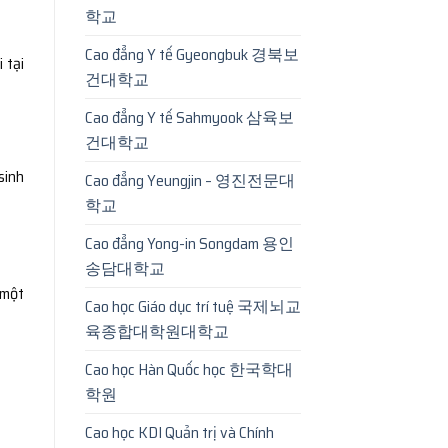
학교
Cao đẳng Y tế Gyeongbuk 경북보
 tại
건대학교
Cao đẳng Y tế Sahmyook 삼육보
건대학교
sinh
Cao đẳng Yeungjin – 영진전문대
학교
Cao đẳng Yong-in Songdam 용인
송담대학교
 một
Cao học Giáo dục trí tuệ 국제뇌교
육종합대학원대학교
Cao học Hàn Quốc học 한국학대
학원
Cao học KDI Quản trị và Chính