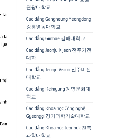
관광대학교
 tại
Cao đẳng Gangneung Yeongdong
강릉영동대학교
á là
Cao đẳng Gimhae 김해대학교
 lựa
Cao đẳng Jeonju Kijeon 전주기전
대학
Cao đẳng Jeonju Vision 전주비전
대학교
 tại
Cao đẳng Keimyung 계명문화대
학교
sinh
Cao đẳng Khoa học Công nghệ
Gyeonggi 경기과학기술대학교
 Cao
Cao đẳng Khoa học Jeonbuk 전북
과학대학교