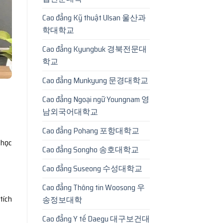
Cao đẳng Kỹ thuật Ulsan 울산과
학대학교
Cao đẳng Kyungbuk 경북전문대
학교
Cao đẳng Munkyung 문경대학교
Cao đẳng Ngoại ngữ Youngnam 영
남외국어대학교
Cao đẳng Pohang 포항대학교
 học
Cao đẳng Songho 송호대학교
Cao đẳng Suseong 수성대학교
Cao đẳng Thông tin Woosong 우
tích
송정보대학
Cao đẳng Y tế Daegu 대구보건대