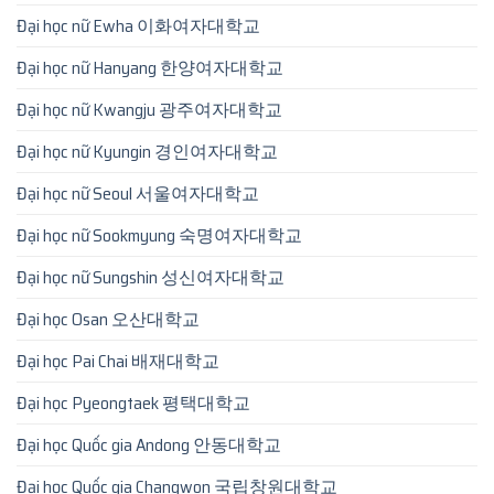
Đại học nữ Ewha 이화여자대학교
Đại học nữ Hanyang 한양여자대학교
Đại học nữ Kwangju 광주여자대학교
Đại học nữ Kyungin 경인여자대학교
Đại học nữ Seoul 서울여자대학교
Đại học nữ Sookmyung 숙명여자대학교
Đại học nữ Sungshin 성신여자대학교
Đại học Osan 오산대학교
Đại học Pai Chai 배재대학교
Đại học Pyeongtaek 평택대학교
Đại học Quốc gia Andong 안동대학교
Đại học Quốc gia Changwon 국립창원대학교