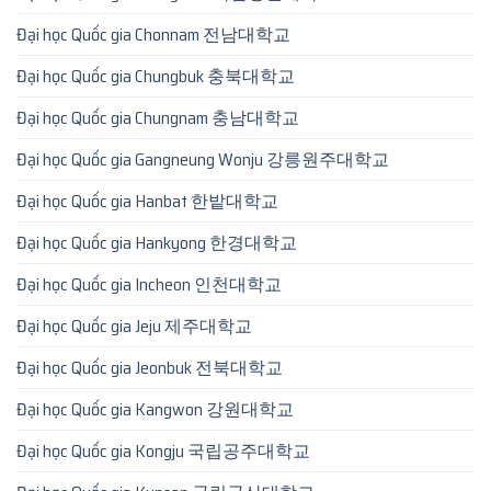
Đại học Quốc gia Chonnam 전남대학교
Đại học Quốc gia Chungbuk 충북대학교
Đại học Quốc gia Chungnam 충남대학교
Đại học Quốc gia Gangneung Wonju 강릉원주대학교
Đại học Quốc gia Hanbat 한밭대학교
Đại học Quốc gia Hankyong 한경대학교
Đại học Quốc gia Incheon 인천대학교
Đại học Quốc gia Jeju 제주대학교
Đại học Quốc gia Jeonbuk 전북대학교
Đại học Quốc gia Kangwon 강원대학교
Đại học Quốc gia Kongju 국립공주대학교