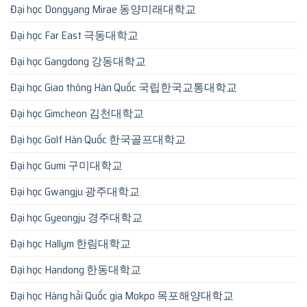
Đại học Dongyang Mirae 동양미래대학교
Đại học Far East 극동대학교
Đại học Gangdong 강동대학교
Đại học Giao thông Hàn Quốc 국립한국교통대학교
Đại học Gimcheon 김천대학교
Đại học Golf Hàn Quốc 한국골프대학교
Đại học Gumi 구미대학교
Đại học Gwangju 광주대학교
Đại học Gyeongju 경주대학교
Đại học Hallym 한림대학교
Đại học Handong 한동대학교
Đại học Hàng hải Quốc gia Mokpo 목포해양대학교