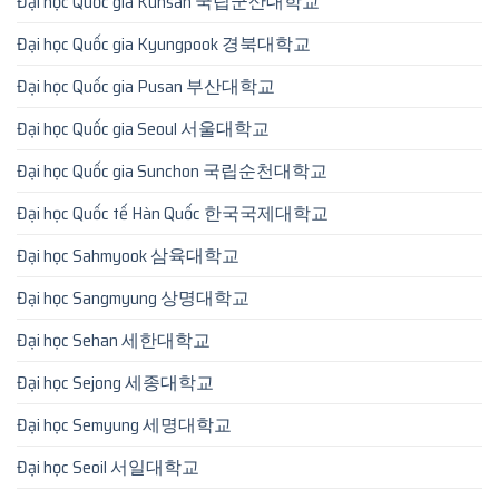
Đại học Quốc gia Kunsan 국립군산대학교
Đại học Quốc gia Kyungpook 경북대학교
Đại học Quốc gia Pusan 부산대학교
Đại học Quốc gia Seoul 서울대학교
Đại học Quốc gia Sunchon 국립순천대학교
Đại học Quốc tế Hàn Quốc 한국국제대학교
Đại học Sahmyook 삼육대학교
Đại học Sangmyung 상명대학교
Đại học Sehan 세한대학교
Đại học Sejong 세종대학교
Đại học Semyung 세명대학교
Đại học Seoil 서일대학교