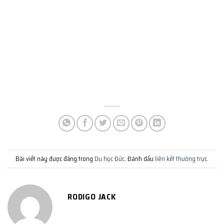
Bài viết này được đăng trong
Du học Đức
. Đánh dấu
liên kết thường trực
.
RODIGO JACK