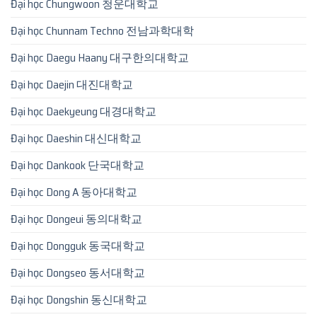
Đại học Chungwoon 청운대학교
Đại học Chunnam Techno 전남과학대학
Đại học Daegu Haany 대구한의대학교
Đại học Daejin 대진대학교
Đại học Daekyeung 대경대학교
Đại học Daeshin 대신대학교
Đại học Dankook 단국대학교
Đại học Dong A 동아대학교
Đại học Dongeui 동의대학교
Đại học Dongguk 동국대학교
Đại học Dongseo 동서대학교
Đại học Dongshin 동신대학교