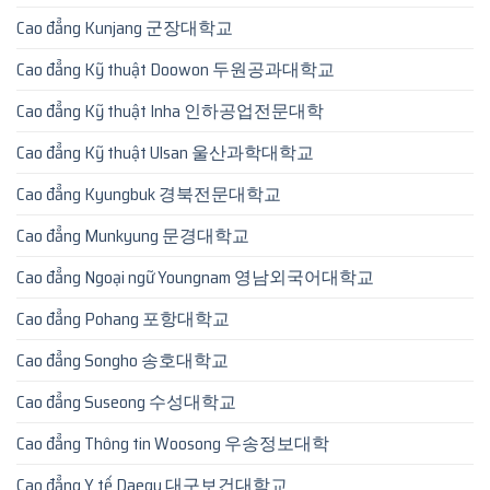
Cao đẳng Kunjang 군장대학교
Cao đẳng Kỹ thuật Doowon 두원공과대학교
Cao đẳng Kỹ thuật Inha 인하공업전문대학
Cao đẳng Kỹ thuật Ulsan 울산과학대학교
Cao đẳng Kyungbuk 경북전문대학교
Cao đẳng Munkyung 문경대학교
Cao đẳng Ngoại ngữ Youngnam 영남외국어대학교
Cao đẳng Pohang 포항대학교
Cao đẳng Songho 송호대학교
Cao đẳng Suseong 수성대학교
Cao đẳng Thông tin Woosong 우송정보대학
Cao đẳng Y tế Daegu 대구보건대학교