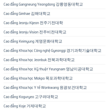
Cao đẳng Gangneung Yeongdong 강릉영동대학교
Cao đẳng Gimhae 김해대학교
Cao đẳng Jeonju Kijeon 전주기전대학
Cao đẳng Jeonju Vision 전주비전대학교
Cao đẳng Keimyung 계명문화대학교
Cao đẳng Khoa học Công nghệ Gyeonggi 경기과학기술대학교
Cao đẳng Khoa học Jeonbuk 전북과학대학교
Cao đẳng Khoa học Kỹ thuật Yeungnam 영남이공대학교
Cao đẳng Khoa học Mokpo 목포과학대학교
Cao đẳng Khoa học Y tế Wonkwang 원광보건대학교
Cao đẳng Koguryeo 고구려대학교
Cao đẳng Koje 거제대학교