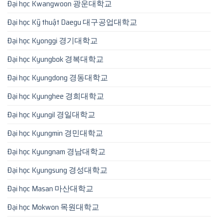
Đại học Kwangwoon 광운대학교
Đại học Kỹ thuật Daegu 대구공업대학교
Đại học Kyonggi 경기대학교
Đại học Kyungbok 경복대학교
Đại học Kyungdong 경동대학교
Đại học Kyunghee 경희대학교
Đại học Kyungil 경일대학교
Đại học Kyungmin 경민대학교
Đại học Kyungnam 경남대학교
Đại học Kyungsung 경성대학교
Đại học Masan 마산대학교
Đại học Mokwon 목원대학교