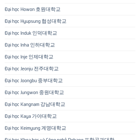
Đại học Howon 호원대학교
Đại học Hyupsung 협성대학교
Đại học Induk 인덕대학교
Đại học Inha 인하대학교
Đại học Inje 인제대학교
Đại học Jeonju 전주대학교
Đại học Joongbu 중부대학교
Đại học Jungwon 중원대학교
Đại học Kangnam 강남대학교
Đại học Kaya 가야대학교
Đại học Keimyung 계명대학교
Đại học Khoa học và Công nghệ Pohang 포항공과대학