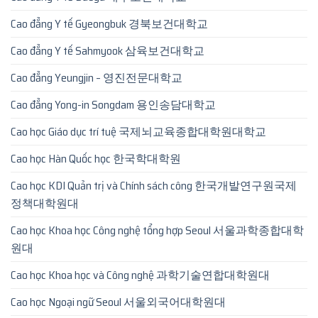
Cao đẳng Y tế Gyeongbuk 경북보건대학교
Cao đẳng Y tế Sahmyook 삼육보건대학교
Cao đẳng Yeungjin – 영진전문대학교
Cao đẳng Yong-in Songdam 용인송담대학교
Cao học Giáo dục trí tuệ 국제뇌교육종합대학원대학교
Cao học Hàn Quốc học 한국학대학원
Cao học KDI Quản trị và Chính sách công 한국개발연구원국제
정책대학원대
Cao học Khoa học Công nghệ tổng hợp Seoul 서울과학종합대학
원대
Cao học Khoa học và Công nghệ 과학기술연합대학원대
Cao học Ngoại ngữ Seoul 서울외국어대학원대