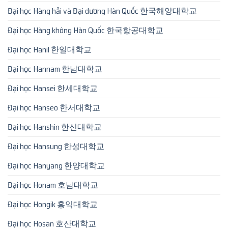
Đại học Hàng hải và Đại dương Hàn Quốc 한국해양대학교
Đại học Hàng không Hàn Quốc 한국항공대학교
Đại học Hanil 한일대학교
Đại học Hannam 한남대학교
Đại học Hansei 한세대학교
Đại học Hanseo 한서대학교
Đại học Hanshin 한신대학교
Đại học Hansung 한성대학교
Đại học Hanyang 한양대학교
Đại học Honam 호남대학교
Đại học Hongik 홍익대학교
Đại học Hosan 호산대학교