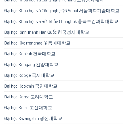
Đại học Khoa học và Công nghệ QG Seoul 서울과학기술대학교
Đại học Khoa học và Sức khỏe Chungbuk 충북보건과학대학교
Đại học Kinh thánh Hàn Quốc 한국성서대학교
Đại học Kkottongnae 꽃동네대학교
Đại học Konkuk 건국대학교
Đại học Konyang 건양대학교
Đại học Kookje 국제대학교
Đại học Kookmin 국민대학교
Đại học Korea 고려대학교
Đại học Kosin 고신대학교
Đại học Kwangshin 광신대학교