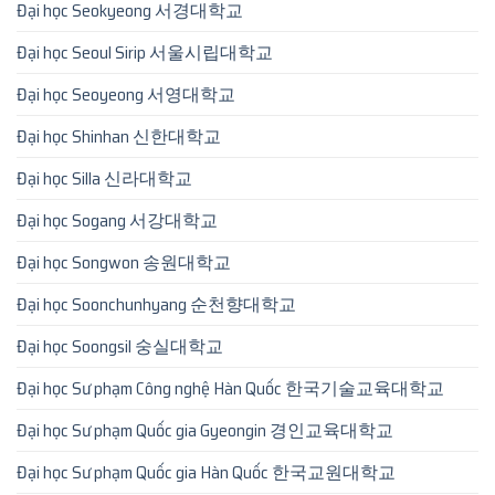
Đại học Seokyeong 서경대학교
Đại học Seoul Sirip 서울시립대학교
Đại học Seoyeong 서영대학교
Đại học Shinhan 신한대학교
Đại học Silla 신라대학교
Đại học Sogang 서강대학교
Đại học Songwon 송원대학교
Đại học Soonchunhyang 순천향대학교
Đại học Soongsil 숭실대학교
Đại học Sư phạm Công nghệ Hàn Quốc 한국기술교육대학교
Đại học Sư phạm Quốc gia Gyeongin 경인교육대학교
Đại học Sư phạm Quốc gia Hàn Quốc 한국교원대학교