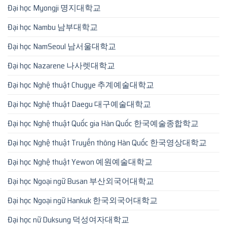
Đại học Myongji 명지대학교
Đại học Nambu 남부대학교
Đại học NamSeoul 남서울대학교
Đại học Nazarene 나사렛대학교
Đại học Nghệ thuật Chugye 추계예술대학교
Đại học Nghệ thuật Daegu 대구예술대학교
Đại học Nghệ thuật Quốc gia Hàn Quốc 한국예술종합학교
Đại học Nghệ thuật Truyền thông Hàn Quốc 한국영상대학교
Đại học Nghệ thuật Yewon 예원예술대학교
Đại học Ngoại ngữ Busan 부산외국어대학교
Đại học Ngoại ngữ Hankuk 한국외국어대학교
Đại học nữ Duksung 덕성여자대학교