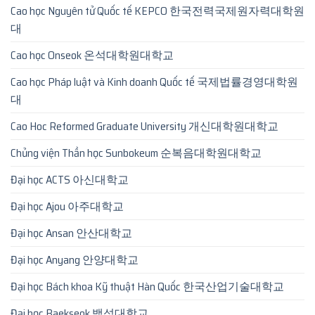
Cao học Nguyên tử Quốc tế KEPCO 한국전력국제원자력대학원
대
Cao học Onseok 온석대학원대학교
Cao học Pháp luật và Kinh doanh Quốc tế 국제법률경영대학원
대
Cao Hoc Reformed Graduate University 개신대학원대학교
Chủng viện Thần học Sunbokeum 순복음대학원대학교
Đại học ACTS 아신대학교
Đại học Ajou 아주대학교
Đại học Ansan 안산대학교
Đại học Anyang 안양대학교
Đại học Bách khoa Kỹ thuật Hàn Quốc 한국산업기술대학교
Đại học Baekseok 백석대학교