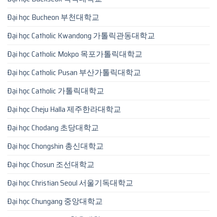
Đại học Bucheon 부천대학교
Đại học Catholic Kwandong 가톨릭관동대학교
Đại học Catholic Mokpo 목포가톨릭대학교
Đại học Catholic Pusan 부산가톨릭대학교
Đại học Catholic 가톨릭대학교
Đại học Cheju Halla 제주한라대학교
Đại học Chodang 초당대학교
Đại học Chongshin 총신대학교
Đại học Chosun 조선대학교
Đại học Christian Seoul 서울기독대학교
Đại học Chungang 중앙대학교