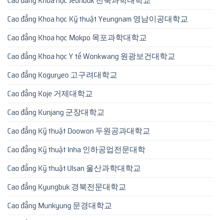
Cao đẳng Khoa học Jeonbuk 전북과학대학교
Cao đẳng Khoa học Kỹ thuật Yeungnam 영남이공대학교
Cao đẳng Khoa học Mokpo 목포과학대학교
Cao đẳng Khoa học Y tế Wonkwang 원광보건대학교
Cao đẳng Koguryeo 고구려대학교
Cao đẳng Koje 거제대학교
Cao đẳng Kunjang 군장대학교
Cao đẳng Kỹ thuật Doowon 두원공과대학교
Cao đẳng Kỹ thuật Inha 인하공업전문대학
Cao đẳng Kỹ thuật Ulsan 울산과학대학교
Cao đẳng Kyungbuk 경북전문대학교
Cao đẳng Munkyung 문경대학교