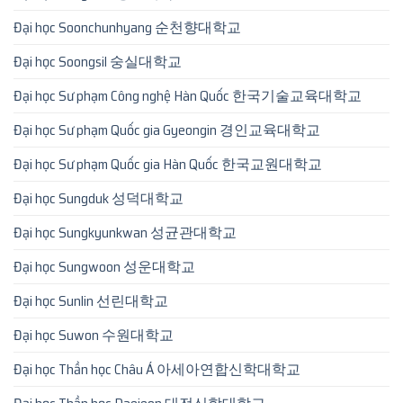
Đại học Soonchunhyang 순천향대학교
Đại học Soongsil 숭실대학교
Đại học Sư phạm Công nghệ Hàn Quốc 한국기술교육대학교
Đại học Sư phạm Quốc gia Gyeongin 경인교육대학교
Đại học Sư phạm Quốc gia Hàn Quốc 한국교원대학교
Đại học Sungduk 성덕대학교
Đại học Sungkyunkwan 성균관대학교
Đại học Sungwoon 성운대학교
Đại học Sunlin 선린대학교
Đại học Suwon 수원대학교
Đại học Thần học Châu Á 아세아연합신학대학교