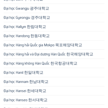
Đại học Gwangju 광주대학교
Đại học Gyeongju 경주대학교
Đại học Hallym 한림대학교
Đại học Handong 한동대학교
Đại học Hàng hải Quốc gia Mokpo 목포해양대학교
Đại học Hàng hải và Đại dương Hàn Quốc 한국해양대학교
Đại học Hàng không Hàn Quốc 한국항공대학교
Đại học Hanil 한일대학교
Đại học Hannam 한남대학교
Đại học Hansei 한세대학교
Đại học Hanseo 한서대학교