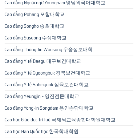
Cao đẳng Ngoại ngữ Youngnam 영남외국어대학교
Cao đẳng Pohang 포항대학교
Cao đẳng Songho 송호대학교
Cao đẳng Suseong 수성대학교
Cao đẳng Thông tin Woosong 우송정보대학
Cao đẳng Y tế Daegu 대구보건대학교
Cao đẳng Y tế Gyeongbuk 경북보건대학교
Cao đẳng Y tế Sahmyook 삼육보건대학교
Cao đẳng Yeungjin – 영진전문대학교
Cao đẳng Yong-in Songdam 용인송담대학교
Cao học Giáo dục trí tuệ 국제뇌교육종합대학원대학교
Cao học Hàn Quốc học 한국학대학원