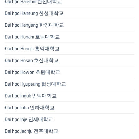
Đại học Hanshin 한신대학교
Đại học Hansung 한성대학교
Đại học Hanyang 한양대학교
Đại học Honam 호남대학교
Đại học Hongik 홍익대학교
Đại học Hosan 호산대학교
Đại học Howon 호원대학교
Đại học Hyupsung 협성대학교
Đại học Induk 인덕대학교
Đại học Inha 인하대학교
Đại học Inje 인제대학교
Đại học Jeonju 전주대학교