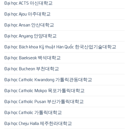
Đại học ACTS 아신대학교
Đại học Ajou 아주대학교
Đại học Ansan 안산대학교
Đại học Anyang 안양대학교
Đại học Bách khoa Kỹ thuật Hàn Quốc 한국산업기술대학교
Đại học Baekseok 백석대학교
Đại học Bucheon 부천대학교
Đại học Catholic Kwandong 가톨릭관동대학교
Đại học Catholic Mokpo 목포가톨릭대학교
Đại học Catholic Pusan 부산가톨릭대학교
Đại học Catholic 가톨릭대학교
Đại học Cheju Halla 제주한라대학교