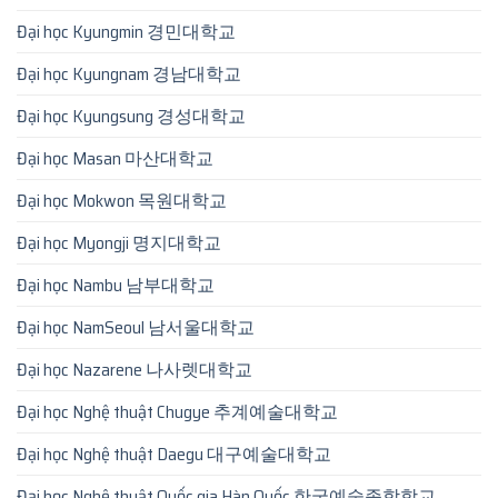
Đại học Kyungmin 경민대학교
Đại học Kyungnam 경남대학교
Đại học Kyungsung 경성대학교
Đại học Masan 마산대학교
Đại học Mokwon 목원대학교
Đại học Myongji 명지대학교
Đại học Nambu 남부대학교
Đại học NamSeoul 남서울대학교
Đại học Nazarene 나사렛대학교
Đại học Nghệ thuật Chugye 추계예술대학교
Đại học Nghệ thuật Daegu 대구예술대학교
Đại học Nghệ thuật Quốc gia Hàn Quốc 한국예술종합학교