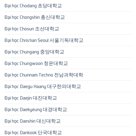
Đại học Chodang 초당대학교
Đại học Chongshin 총신대학교
Đại học Chosun 조선대학교
Đại học Christian Seoul 서울기독대학교
Đại học Chungang 중앙대학교
Đại học Chungwoon 청운대학교
Đại học Chunnam Techno 전남과학대학
Đại học Daegu Haany 대구한의대학교
Đại học Daejin 대진대학교
Đại học Daekyeung 대경대학교
Đại học Daeshin 대신대학교
Đại học Dankook 단국대학교