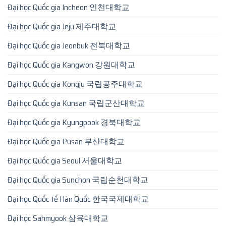
Đại học Quốc gia Incheon 인천대학교
Đại học Quốc gia Jeju 제주대학교
Đại học Quốc gia Jeonbuk 전북대학교
Đại học Quốc gia Kangwon 강원대학교
Đại học Quốc gia Kongju 국립공주대학교
Đại học Quốc gia Kunsan 국립군산대학교
Đại học Quốc gia Kyungpook 경북대학교
Đại học Quốc gia Pusan 부산대학교
Đại học Quốc gia Seoul 서울대학교
Đại học Quốc gia Sunchon 국립순천대학교
Đại học Quốc tế Hàn Quốc 한국국제대학교
Đại học Sahmyook 삼육대학교