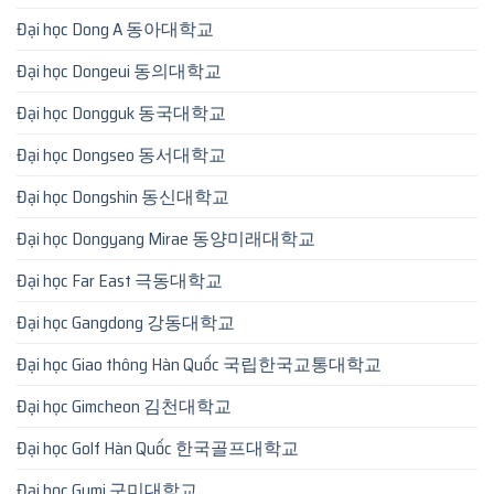
Đại học Dong A 동아대학교
Đại học Dongeui 동의대학교
Đại học Dongguk 동국대학교
Đại học Dongseo 동서대학교
Đại học Dongshin 동신대학교
Đại học Dongyang Mirae 동양미래대학교
Đại học Far East 극동대학교
Đại học Gangdong 강동대학교
Đại học Giao thông Hàn Quốc 국립한국교통대학교
Đại học Gimcheon 김천대학교
Đại học Golf Hàn Quốc 한국골프대학교
Đại học Gumi 구미대학교