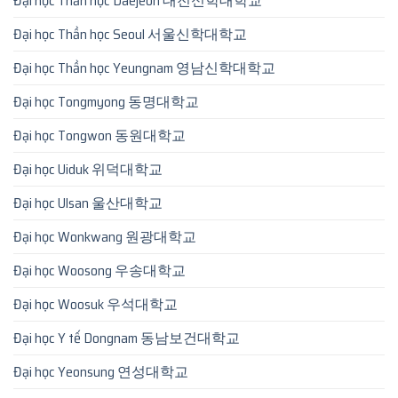
Đại học Thần học Daejeon 대전신학대학교
Đại học Thần học Seoul 서울신학대학교
Đại học Thần học Yeungnam 영남신학대학교
Đại học Tongmyong 동명대학교
Đại học Tongwon 동원대학교
Đại học Uiduk 위덕대학교
Đại học Ulsan 울산대학교
Đại học Wonkwang 원광대학교
Đại học Woosong 우송대학교
Đại học Woosuk 우석대학교
Đại học Y tế Dongnam 동남보건대학교
Đại học Yeonsung 연성대학교