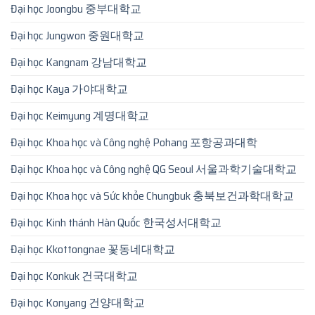
Đại học Joongbu 중부대학교
Đại học Jungwon 중원대학교
Đại học Kangnam 강남대학교
Đại học Kaya 가야대학교
Đại học Keimyung 계명대학교
Đại học Khoa học và Công nghệ Pohang 포항공과대학
Đại học Khoa học và Công nghệ QG Seoul 서울과학기술대학교
Đại học Khoa học và Sức khỏe Chungbuk 충북보건과학대학교
Đại học Kinh thánh Hàn Quốc 한국성서대학교
Đại học Kkottongnae 꽃동네대학교
Đại học Konkuk 건국대학교
Đại học Konyang 건양대학교