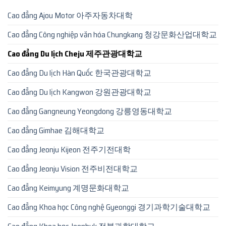
Cao đẳng Ajou Motor 아주자동차대학
Cao đẳng Công nghiệp văn hóa Chungkang 청강문화산업대학교
Cao đẳng Du lịch Cheju 제주관광대학교
Cao đẳng Du lịch Hàn Quốc 한국관광대학교
Cao đẳng Du lịch Kangwon 강원관광대학교
Cao đẳng Gangneung Yeongdong 강릉영동대학교
Cao đẳng Gimhae 김해대학교
Cao đẳng Jeonju Kijeon 전주기전대학
Cao đẳng Jeonju Vision 전주비전대학교
Cao đẳng Keimyung 계명문화대학교
Cao đẳng Khoa học Công nghệ Gyeonggi 경기과학기술대학교