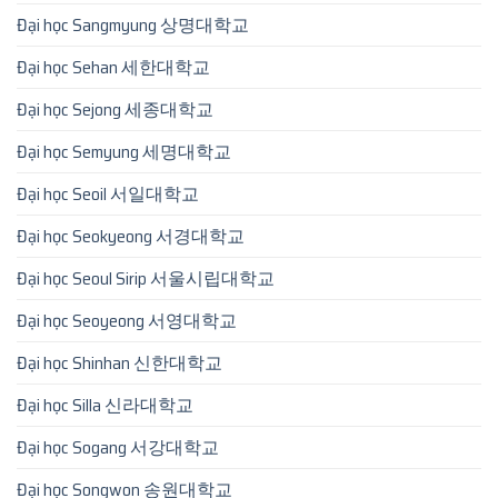
Đại học Sangmyung 상명대학교
Đại học Sehan 세한대학교
Đại học Sejong 세종대학교
Đại học Semyung 세명대학교
Đại học Seoil 서일대학교
Đại học Seokyeong 서경대학교
Đại học Seoul Sirip 서울시립대학교
Đại học Seoyeong 서영대학교
Đại học Shinhan 신한대학교
Đại học Silla 신라대학교
Đại học Sogang 서강대학교
Đại học Songwon 송원대학교