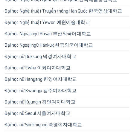
Đại học Nghệ thuật Truyền thông Hàn Quốc 한국영상대학교
Đại học Nghệ thuật Yewon 예원예술대학교
Đại học Ngoại ngữ Busan 부산외국어대학교
Đại học Ngoại ngữ Hankuk 한국외국어대학교
Đại học nữ Duksung 덕성여자대학교
Đại học nữ Ewha 이화여자대학교
Đại học nữ Hanyang 한양여자대학교
Đại học nữ Kwangju 광주여자대학교
Đại học nữ Kyungin 경인여자대학교
Đại học nữ Seoul 서울여자대학교
Đại học nữ Sookmyung 숙명여자대학교