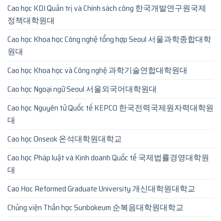
Cao học KDI Quản trị và Chính sách công 한국개발연구원국제
정책대학원대
Cao học Khoa học Công nghệ tổng hợp Seoul 서울과학종합대학
원대
Cao học Khoa học và Công nghệ 과학기술연합대학원대
Cao học Ngoại ngữ Seoul 서울외국어대학원대
Cao học Nguyên tử Quốc tế KEPCO 한국전력국제원자력대학원
대
Cao học Onseok 온석대학원대학교
Cao học Pháp luật và Kinh doanh Quốc tế 국제법률경영대학원
대
Cao Hoc Reformed Graduate University 개신대학원대학교
Chủng viện Thần học Sunbokeum 순복음대학원대학교