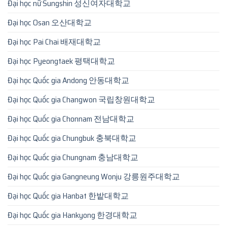
Đại học nữ Sungshin 성신여자대학교
Đại học Osan 오산대학교
Đại học Pai Chai 배재대학교
Đại học Pyeongtaek 평택대학교
Đại học Quốc gia Andong 안동대학교
Đại học Quốc gia Changwon 국립창원대학교
Đại học Quốc gia Chonnam 전남대학교
Đại học Quốc gia Chungbuk 충북대학교
Đại học Quốc gia Chungnam 충남대학교
Đại học Quốc gia Gangneung Wonju 강릉원주대학교
Đại học Quốc gia Hanbat 한밭대학교
Đại học Quốc gia Hankyong 한경대학교