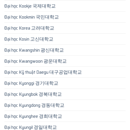
Đại học Kookje 국제대학교
Đại học Kookmin 국민대학교
Đại học Korea 고려대학교
Đại học Kosin 고신대학교
Đại học Kwangshin 광신대학교
Đại học Kwangwoon 광운대학교
Đại học Kỹ thuật Daegu 대구공업대학교
Đại học Kyonggi 경기대학교
Đại học Kyungbok 경복대학교
Đại học Kyungdong 경동대학교
Đại học Kyunghee 경희대학교
Đại học Kyungil 경일대학교