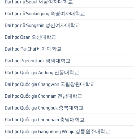
Đại học nữ Seoul 서울여자대학교
Đại học nữ Sookmyung 숙명여자대학교
Đại học nữ Sungshin 성신여자대학교
Đại học Osan 오산대학교
Đại học Pai Chai 배재대학교
Đại học Pyeongtaek 평택대학교
Đại học Quốc gia Andong 안동대학교
Đại học Quốc gia Changwon 국립창원대학교
Đại học Quốc gia Chonnam 전남대학교
Đại học Quốc gia Chungbuk 충북대학교
Đại học Quốc gia Chungnam 충남대학교
Đại học Quốc gia Gangneung Wonju 강릉원주대학교