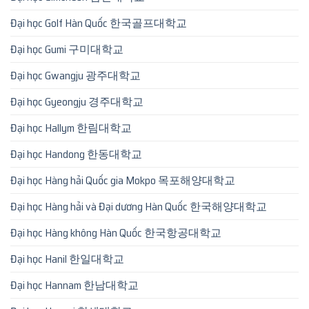
Đại học Golf Hàn Quốc 한국골프대학교
Đại học Gumi 구미대학교
Đại học Gwangju 광주대학교
Đại học Gyeongju 경주대학교
Đại học Hallym 한림대학교
Đại học Handong 한동대학교
Đại học Hàng hải Quốc gia Mokpo 목포해양대학교
Đại học Hàng hải và Đại dương Hàn Quốc 한국해양대학교
Đại học Hàng không Hàn Quốc 한국항공대학교
Đại học Hanil 한일대학교
Đại học Hannam 한남대학교