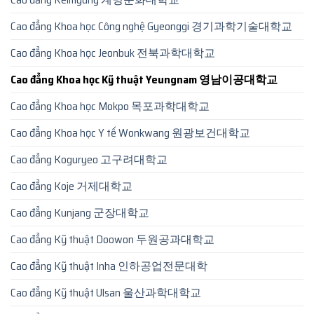
Cao đẳng Khoa học Công nghệ Gyeonggi 경기과학기술대학교
Cao đẳng Khoa học Jeonbuk 전북과학대학교
Cao đẳng Khoa học Kỹ thuật Yeungnam 영남이공대학교
Cao đẳng Khoa học Mokpo 목포과학대학교
Cao đẳng Khoa học Y tế Wonkwang 원광보건대학교
Cao đẳng Koguryeo 고구려대학교
Cao đẳng Koje 거제대학교
Cao đẳng Kunjang 군장대학교
Cao đẳng Kỹ thuật Doowon 두원공과대학교
Cao đẳng Kỹ thuật Inha 인하공업전문대학
Cao đẳng Kỹ thuật Ulsan 울산과학대학교