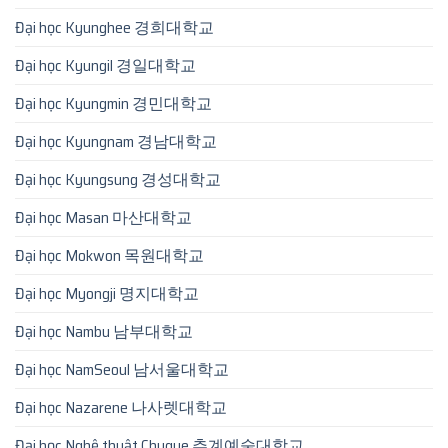
Đại học Kyunghee 경희대학교
Đại học Kyungil 경일대학교
Đại học Kyungmin 경민대학교
Đại học Kyungnam 경남대학교
Đại học Kyungsung 경성대학교
Đại học Masan 마산대학교
Đại học Mokwon 목원대학교
Đại học Myongji 명지대학교
Đại học Nambu 남부대학교
Đại học NamSeoul 남서울대학교
Đại học Nazarene 나사렛대학교
Đại học Nghệ thuật Chugye 추계예술대학교