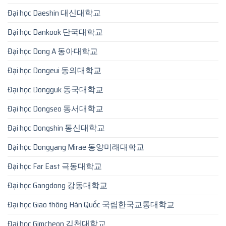
Đại học Daeshin 대신대학교
Đại học Dankook 단국대학교
Đại học Dong A 동아대학교
Đại học Dongeui 동의대학교
Đại học Dongguk 동국대학교
Đại học Dongseo 동서대학교
Đại học Dongshin 동신대학교
Đại học Dongyang Mirae 동양미래대학교
Đại học Far East 극동대학교
Đại học Gangdong 강동대학교
Đại học Giao thông Hàn Quốc 국립한국교통대학교
Đại học Gimcheon 김천대학교