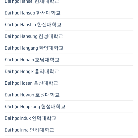
Đại học Hansei 한세대학교
Đại học Hanseo 한서대학교
Đại học Hanshin 한신대학교
Đại học Hansung 한성대학교
Đại học Hanyang 한양대학교
Đại học Honam 호남대학교
Đại học Hongik 홍익대학교
Đại học Hosan 호산대학교
Đại học Howon 호원대학교
Đại học Hyupsung 협성대학교
Đại học Induk 인덕대학교
Đại học Inha 인하대학교