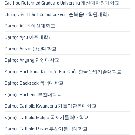
Cao Hoc Reformed Graduate University 개신대학원대학교
Chủng viện Thần học Sunbokeum 순복음대학원대학교
Đại học ACTS 아신대학교
Đại học Ajou 아주대학교
Đại học Ansan 안산대학교
Đại học Anyang 안양대학교
Đại học Bách khoa Kỹ thuật Hàn Quốc 한국산업기술대학교
Đại học Baekseok 백석대학교
Đại học Bucheon 부천대학교
Đại học Catholic Kwandong 가톨릭관동대학교
Đại học Catholic Mokpo 목포가톨릭대학교
Đại học Catholic Pusan 부산가톨릭대학교