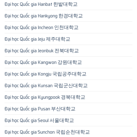
Đại học Quốc gia Hanbat 한밭대학교
Đại học Quốc gia Hankyong 한경대학교
Đại học Quốc gia Incheon 인천대학교
Đại học Quốc gia Jeju 제주대학교
Đại học Quốc gia Jeonbuk 전북대학교
Đại học Quốc gia Kangwon 강원대학교
Đại học Quốc gia Kongju 국립공주대학교
Đại học Quốc gia Kunsan 국립군산대학교
Đại học Quốc gia Kyungpook 경북대학교
Đại học Quốc gia Pusan 부산대학교
Đại học Quốc gia Seoul 서울대학교
Đại học Quốc gia Sunchon 국립순천대학교