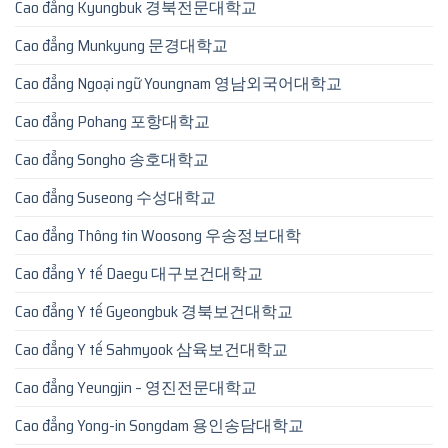
Cao đẳng Kyungbuk 경북전문대학교
Cao đẳng Munkyung 문경대학교
Cao đẳng Ngoại ngữ Youngnam 영남외국어대학교
Cao đẳng Pohang 포항대학교
Cao đẳng Songho 송호대학교
Cao đẳng Suseong 수성대학교
Cao đẳng Thông tin Woosong 우송정보대학
Cao đẳng Y tế Daegu 대구보건대학교
Cao đẳng Y tế Gyeongbuk 경북보건대학교
Cao đẳng Y tế Sahmyook 삼육보건대학교
Cao đẳng Yeungjin – 영진전문대학교
Cao đẳng Yong-in Songdam 용인송담대학교