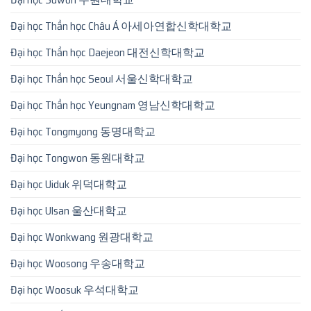
Đại học Thần học Châu Á 아세아연합신학대학교
Đại học Thần học Daejeon 대전신학대학교
Đại học Thần học Seoul 서울신학대학교
Đại học Thần học Yeungnam 영남신학대학교
Đại học Tongmyong 동명대학교
Đại học Tongwon 동원대학교
Đại học Uiduk 위덕대학교
Đại học Ulsan 울산대학교
Đại học Wonkwang 원광대학교
Đại học Woosong 우송대학교
Đại học Woosuk 우석대학교