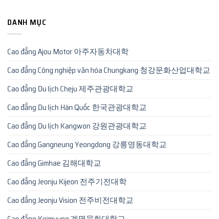
DANH MỤC
Cao đẳng Ajou Motor 아주자동차대학
Cao đẳng Công nghiệp văn hóa Chungkang 청강문화산업대학교
Cao đẳng Du lịch Cheju 제주관광대학교
Cao đẳng Du lịch Hàn Quốc 한국관광대학교
Cao đẳng Du lịch Kangwon 강원관광대학교
Cao đẳng Gangneung Yeongdong 강릉영동대학교
Cao đẳng Gimhae 김해대학교
Cao đẳng Jeonju Kijeon 전주기전대학
Cao đẳng Jeonju Vision 전주비전대학교
Cao đẳng Keimyung 계명문화대학교