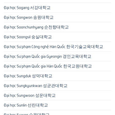
Đại học Sogang 서강대학교
Đại học Songwon 송원대학교
Đại học Soonchunhyang 순천향대학교
Đại học Soongsil 숭실대학교
Đại học Sư phạm Công nghệ Hàn Quốc 한국기술교육대학교
Đại học Sư phạm Quốc gia Gyeongin 경인교육대학교
Đại học Sư phạm Quốc gia Hàn Quốc 한국교원대학교
Đại học Sungduk 성덕대학교
Đại học Sungkyunkwan 성균관대학교
Đại học Sungwoon 성운대학교
Đại học Sunlin 선린대학교
Đại học Suwon 수원대학교