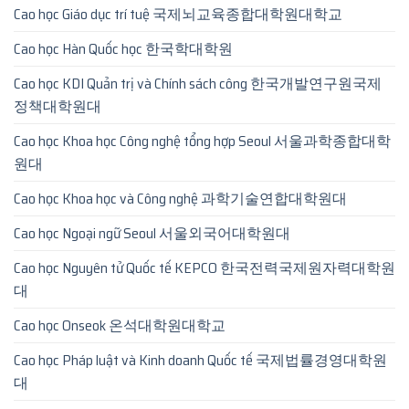
Cao học Giáo dục trí tuệ 국제뇌교육종합대학원대학교
Cao học Hàn Quốc học 한국학대학원
Cao học KDI Quản trị và Chính sách công 한국개발연구원국제
정책대학원대
Cao học Khoa học Công nghệ tổng hợp Seoul 서울과학종합대학
원대
Cao học Khoa học và Công nghệ 과학기술연합대학원대
Cao học Ngoại ngữ Seoul 서울외국어대학원대
Cao học Nguyên tử Quốc tế KEPCO 한국전력국제원자력대학원
대
Cao học Onseok 온석대학원대학교
Cao học Pháp luật và Kinh doanh Quốc tế 국제법률경영대학원
대