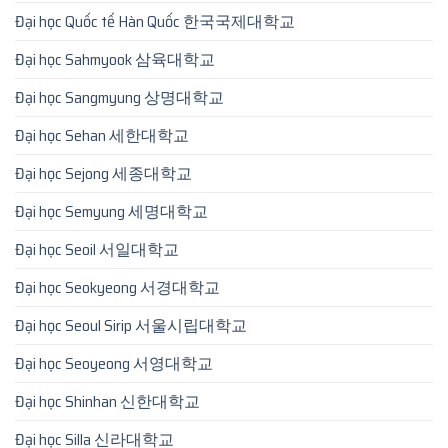
Đại học Quốc tế Hàn Quốc 한국국제대학교
Đại học Sahmyook 삼육대학교
Đại học Sangmyung 상명대학교
Đại học Sehan 세한대학교
Đại học Sejong 세종대학교
Đại học Semyung 세명대학교
Đại học Seoil 서일대학교
Đại học Seokyeong 서경대학교
Đại học Seoul Sirip 서울시립대학교
Đại học Seoyeong 서영대학교
Đại học Shinhan 신한대학교
Đại học Silla 신라대학교