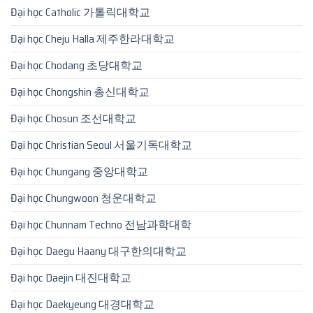
Đại học Catholic 가톨릭대학교
Đại học Cheju Halla 제주한라대학교
Đại học Chodang 초당대학교
Đại học Chongshin 총신대학교
Đại học Chosun 조선대학교
Đại học Christian Seoul 서울기독대학교
Đại học Chungang 중앙대학교
Đại học Chungwoon 청운대학교
Đại học Chunnam Techno 전남과학대학
Đại học Daegu Haany 대구한의대학교
Đại học Daejin 대진대학교
Đại học Daekyeung 대경대학교