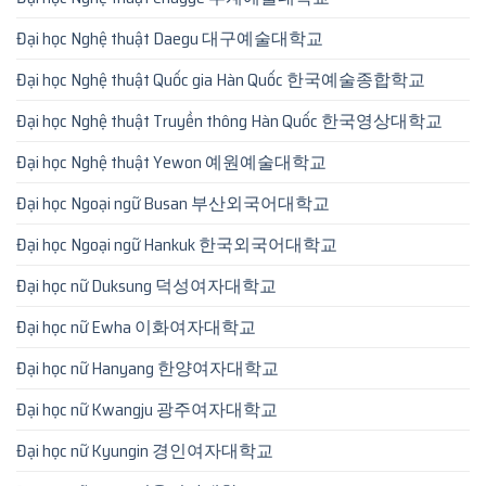
Đại học Nghệ thuật Daegu 대구예술대학교
Đại học Nghệ thuật Quốc gia Hàn Quốc 한국예술종합학교
Đại học Nghệ thuật Truyền thông Hàn Quốc 한국영상대학교
Đại học Nghệ thuật Yewon 예원예술대학교
Đại học Ngoại ngữ Busan 부산외국어대학교
Đại học Ngoại ngữ Hankuk 한국외국어대학교
Đại học nữ Duksung 덕성여자대학교
Đại học nữ Ewha 이화여자대학교
Đại học nữ Hanyang 한양여자대학교
Đại học nữ Kwangju 광주여자대학교
Đại học nữ Kyungin 경인여자대학교