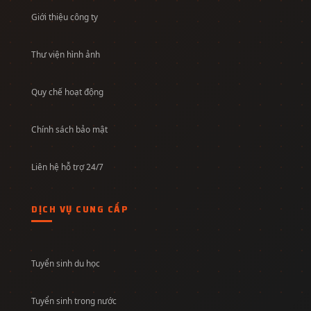
Giới thiệu công ty
Thư viện hình ảnh
Quy chế hoạt động
Chính sách bảo mật
Liên hệ hỗ trợ 24/7
DỊCH VỤ CUNG CẤP
Tuyển sinh du học
Tuyển sinh trong nước