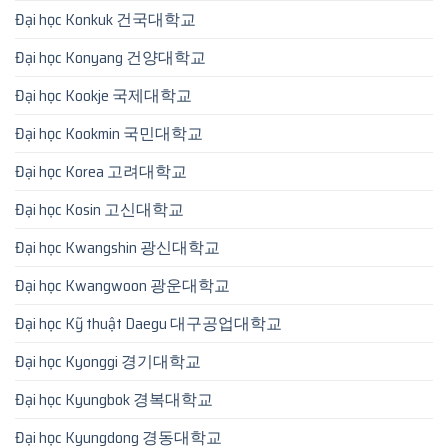
Đại học Konkuk 건국대학교
Đại học Konyang 건양대학교
Đại học Kookje 국제대학교
Đại học Kookmin 국민대학교
Đại học Korea 고려대학교
Đại học Kosin 고신대학교
Đại học Kwangshin 광신대학교
Đại học Kwangwoon 광운대학교
Đại học Kỹ thuật Daegu 대구공업대학교
Đại học Kyonggi 경기대학교
Đại học Kyungbok 경복대학교
Đại học Kyungdong 경동대학교