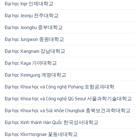
Đại học Inje 인제대학교
Đại học Jeonju 전주대학교
Đại học Joongbu 중부대학교
Đại học Jungwon 중원대학교
Đại học Kangnam 강남대학교
Đại học Kaya 가야대학교
Đại học Keimyung 계명대학교
Đại học Khoa học và Công nghệ Pohang 포항공과대학
Đại học Khoa học và Công nghệ QG Seoul 서울과학기술대학교
Đại học Khoa học và Sức khỏe Chungbuk 충북보건과학대학교
Đại học Kinh thánh Hàn Quốc 한국성서대학교
Đại học Kkottongnae 꽃동네대학교