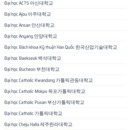
Đại học ACTS 아신대학교
Đại học Ajou 아주대학교
Đại học Ansan 안산대학교
Đại học Anyang 안양대학교
Đại học Bách khoa Kỹ thuật Hàn Quốc 한국산업기술대학교
Đại học Baekseok 백석대학교
Đại học Bucheon 부천대학교
Đại học Catholic Kwandong 가톨릭관동대학교
Đại học Catholic Mokpo 목포가톨릭대학교
Đại học Catholic Pusan 부산가톨릭대학교
Đại học Catholic 가톨릭대학교
Đại học Cheju Halla 제주한라대학교