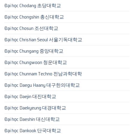
Đại học Chodang 초당대학교
Đại học Chongshin 총신대학교
Đại học Chosun 조선대학교
Đại học Christian Seoul 서울기독대학교
Đại học Chungang 중앙대학교
Đại học Chungwoon 청운대학교
Đại học Chunnam Techno 전남과학대학
Đại học Daegu Haany 대구한의대학교
Đại học Daejin 대진대학교
Đại học Daekyeung 대경대학교
Đại học Daeshin 대신대학교
Đại học Dankook 단국대학교