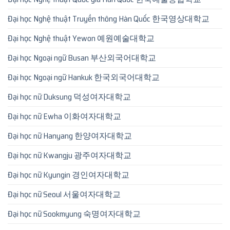
Đại học Nghệ thuật Truyền thông Hàn Quốc 한국영상대학교
Đại học Nghệ thuật Yewon 예원예술대학교
Đại học Ngoại ngữ Busan 부산외국어대학교
Đại học Ngoại ngữ Hankuk 한국외국어대학교
Đại học nữ Duksung 덕성여자대학교
Đại học nữ Ewha 이화여자대학교
Đại học nữ Hanyang 한양여자대학교
Đại học nữ Kwangju 광주여자대학교
Đại học nữ Kyungin 경인여자대학교
Đại học nữ Seoul 서울여자대학교
Đại học nữ Sookmyung 숙명여자대학교