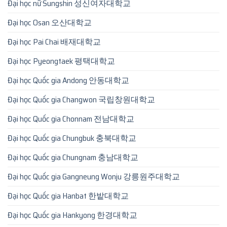
Đại học nữ Sungshin 성신여자대학교
Đại học Osan 오산대학교
Đại học Pai Chai 배재대학교
Đại học Pyeongtaek 평택대학교
Đại học Quốc gia Andong 안동대학교
Đại học Quốc gia Changwon 국립창원대학교
Đại học Quốc gia Chonnam 전남대학교
Đại học Quốc gia Chungbuk 충북대학교
Đại học Quốc gia Chungnam 충남대학교
Đại học Quốc gia Gangneung Wonju 강릉원주대학교
Đại học Quốc gia Hanbat 한밭대학교
Đại học Quốc gia Hankyong 한경대학교