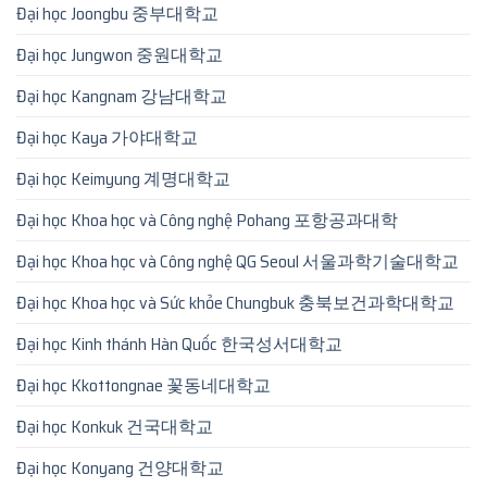
Đại học Joongbu 중부대학교
Đại học Jungwon 중원대학교
Đại học Kangnam 강남대학교
Đại học Kaya 가야대학교
Đại học Keimyung 계명대학교
Đại học Khoa học và Công nghệ Pohang 포항공과대학
Đại học Khoa học và Công nghệ QG Seoul 서울과학기술대학교
Đại học Khoa học và Sức khỏe Chungbuk 충북보건과학대학교
Đại học Kinh thánh Hàn Quốc 한국성서대학교
Đại học Kkottongnae 꽃동네대학교
Đại học Konkuk 건국대학교
Đại học Konyang 건양대학교