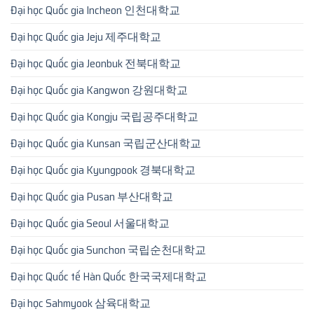
Đại học Quốc gia Incheon 인천대학교
Đại học Quốc gia Jeju 제주대학교
Đại học Quốc gia Jeonbuk 전북대학교
Đại học Quốc gia Kangwon 강원대학교
Đại học Quốc gia Kongju 국립공주대학교
Đại học Quốc gia Kunsan 국립군산대학교
Đại học Quốc gia Kyungpook 경북대학교
Đại học Quốc gia Pusan 부산대학교
Đại học Quốc gia Seoul 서울대학교
Đại học Quốc gia Sunchon 국립순천대학교
Đại học Quốc tế Hàn Quốc 한국국제대학교
Đại học Sahmyook 삼육대학교