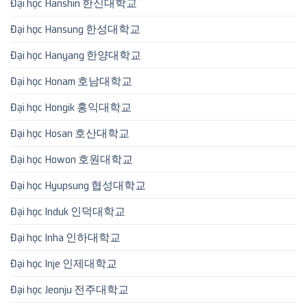
Đại học Hanshin 한신대학교
Đại học Hansung 한성대학교
Đại học Hanyang 한양대학교
Đại học Honam 호남대학교
Đại học Hongik 홍익대학교
Đại học Hosan 호산대학교
Đại học Howon 호원대학교
Đại học Hyupsung 협성대학교
Đại học Induk 인덕대학교
Đại học Inha 인하대학교
Đại học Inje 인제대학교
Đại học Jeonju 전주대학교