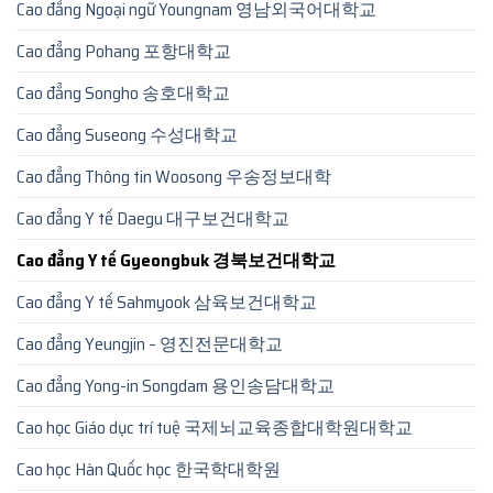
Cao đẳng Ngoại ngữ Youngnam 영남외국어대학교
Cao đẳng Pohang 포항대학교
Cao đẳng Songho 송호대학교
Cao đẳng Suseong 수성대학교
Cao đẳng Thông tin Woosong 우송정보대학
Cao đẳng Y tế Daegu 대구보건대학교
Cao đẳng Y tế Gyeongbuk 경북보건대학교
Cao đẳng Y tế Sahmyook 삼육보건대학교
Cao đẳng Yeungjin – 영진전문대학교
Cao đẳng Yong-in Songdam 용인송담대학교
Cao học Giáo dục trí tuệ 국제뇌교육종합대학원대학교
Cao học Hàn Quốc học 한국학대학원