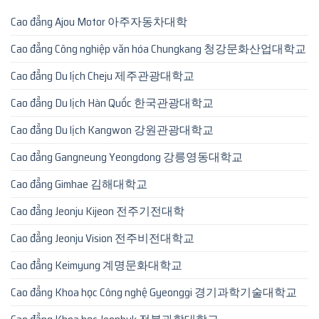
Cao đẳng Ajou Motor 아주자동차대학
Cao đẳng Công nghiệp văn hóa Chungkang 청강문화산업대학교
Cao đẳng Du lịch Cheju 제주관광대학교
Cao đẳng Du lịch Hàn Quốc 한국관광대학교
Cao đẳng Du lịch Kangwon 강원관광대학교
Cao đẳng Gangneung Yeongdong 강릉영동대학교
Cao đẳng Gimhae 김해대학교
Cao đẳng Jeonju Kijeon 전주기전대학
Cao đẳng Jeonju Vision 전주비전대학교
Cao đẳng Keimyung 계명문화대학교
Cao đẳng Khoa học Công nghệ Gyeonggi 경기과학기술대학교