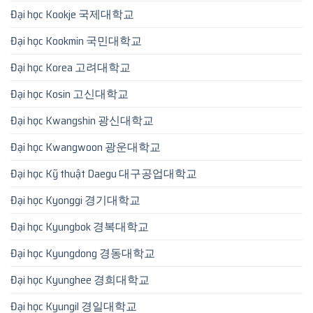
Đại học Kookje 국제대학교
Đại học Kookmin 국민대학교
Đại học Korea 고려대학교
Đại học Kosin 고신대학교
Đại học Kwangshin 광신대학교
Đại học Kwangwoon 광운대학교
Đại học Kỹ thuật Daegu 대구공업대학교
Đại học Kyonggi 경기대학교
Đại học Kyungbok 경복대학교
Đại học Kyungdong 경동대학교
Đại học Kyunghee 경희대학교
Đại học Kyungil 경일대학교