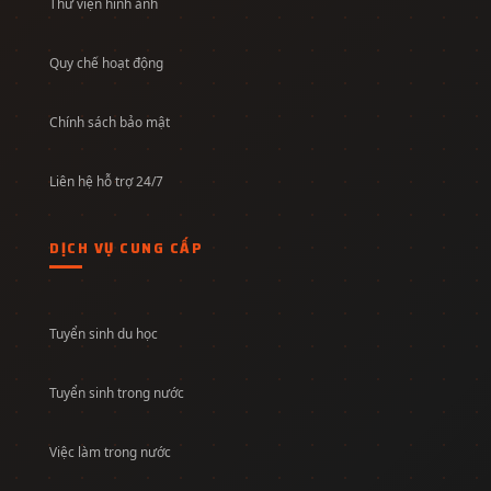
Thư viện hình ảnh
Quy chế hoạt động
Chính sách bảo mật
Liên hệ hỗ trợ 24/7
DỊCH VỤ CUNG CẤP
Tuyển sinh du học
Tuyển sinh trong nước
Việc làm trong nước