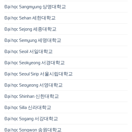
Đại học Sangmyung 상명대학교
Đại học Sehan 세한대학교
Đại học Sejong 세종대학교
Đại học Semyung 세명대학교
Đại học Seoil 서일대학교
Đại học Seokyeong 서경대학교
Đại học Seoul Sirip 서울시립대학교
Đại học Seoyeong 서영대학교
Đại học Shinhan 신한대학교
Đại học Silla 신라대학교
Đại học Sogang 서강대학교
Đại học Songwon 송원대학교