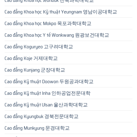
Cao đẳng Khoa học Jeonbuk 전북과학대학교
Cao đẳng Khoa học Kỹ thuật Yeungnam 영남이공대학교
Cao đẳng Khoa học Mokpo 목포과학대학교
Cao đẳng Khoa học Y tế Wonkwang 원광보건대학교
Cao đẳng Koguryeo 고구려대학교
Cao đẳng Koje 거제대학교
Cao đẳng Kunjang 군장대학교
Cao đẳng Kỹ thuật Doowon 두원공과대학교
Cao đẳng Kỹ thuật Inha 인하공업전문대학
Cao đẳng Kỹ thuật Ulsan 울산과학대학교
Cao đẳng Kyungbuk 경북전문대학교
Cao đẳng Munkyung 문경대학교