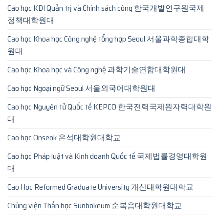
Cao học KDI Quản trị và Chính sách công 한국개발연구원국제
정책대학원대
Cao học Khoa học Công nghệ tổng hợp Seoul 서울과학종합대학
원대
Cao học Khoa học và Công nghệ 과학기술연합대학원대
Cao học Ngoại ngữ Seoul 서울외국어대학원대
Cao học Nguyên tử Quốc tế KEPCO 한국전력국제원자력대학원
대
Cao học Onseok 온석대학원대학교
Cao học Pháp luật và Kinh doanh Quốc tế 국제법률경영대학원
대
Cao Hoc Reformed Graduate University 개신대학원대학교
Chủng viện Thần học Sunbokeum 순복음대학원대학교