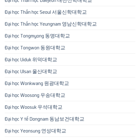
Đại học Thần học Daejeon 대전신학대학교
Đại học Thần học Seoul 서울신학대학교
Đại học Thần học Yeungnam 영남신학대학교
Đại học Tongmyong 동명대학교
Đại học Tongwon 동원대학교
Đại học Uiduk 위덕대학교
Đại học Ulsan 울산대학교
Đại học Wonkwang 원광대학교
Đại học Woosong 우송대학교
Đại học Woosuk 우석대학교
Đại học Y tế Dongnam 동남보건대학교
Đại học Yeonsung 연성대학교