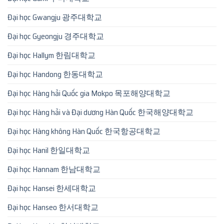
Đại học Gwangju 광주대학교
Đại học Gyeongju 경주대학교
Đại học Hallym 한림대학교
Đại học Handong 한동대학교
Đại học Hàng hải Quốc gia Mokpo 목포해양대학교
Đại học Hàng hải và Đại dương Hàn Quốc 한국해양대학교
Đại học Hàng không Hàn Quốc 한국항공대학교
Đại học Hanil 한일대학교
Đại học Hannam 한남대학교
Đại học Hansei 한세대학교
Đại học Hanseo 한서대학교