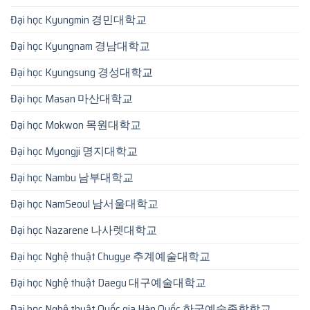
Đại học Kyungmin 경민대학교
Đại học Kyungnam 경남대학교
Đại học Kyungsung 경성대학교
Đại học Masan 마산대학교
Đại học Mokwon 목원대학교
Đại học Myongji 명지대학교
Đại học Nambu 남부대학교
Đại học NamSeoul 남서울대학교
Đại học Nazarene 나사렛대학교
Đại học Nghệ thuật Chugye 추계예술대학교
Đại học Nghệ thuật Daegu 대구예술대학교
Đại học Nghệ thuật Quốc gia Hàn Quốc 한국예술종합학교