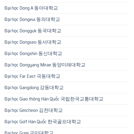
Đại học Dong A 동아대학교
Đại học Dongeui 동의대학교
Đại học Dongguk 동국대학교
Đại học Dongseo 동서대학교
Đại học Dongshin 동신대학교
Đại học Dongyang Mirae 동양미래대학교
Đại học Far East 극동대학교
Đại học Gangdong 강동대학교
Đại học Giao thông Hàn Quốc 국립한국교통대학교
Đại học Gimcheon 김천대학교
Đại học Golf Hàn Quốc 한국골프대학교
Đại học Gumi 구미대학교