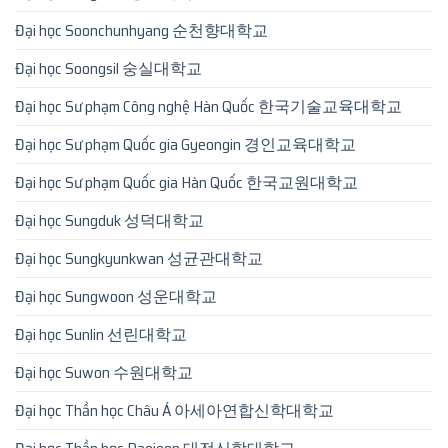
Đại học Soonchunhyang 순천향대학교
Đại học Soongsil 숭실대학교
Đại học Sư phạm Công nghệ Hàn Quốc 한국기술교육대학교
Đại học Sư phạm Quốc gia Gyeongin 경인교육대학교
Đại học Sư phạm Quốc gia Hàn Quốc 한국교원대학교
Đại học Sungduk 성덕대학교
Đại học Sungkyunkwan 성균관대학교
Đại học Sungwoon 성운대학교
Đại học Sunlin 선린대학교
Đại học Suwon 수원대학교
Đại học Thần học Châu Á 아세아연합신학대학교