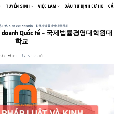
TUYỂN SINH
VIỆC LÀM
ĐẦU TƯ ĐỊNH CƯ HQ
CẨ
LUẬT VÀ KINH DOANH QUỐC TẾ 국제법률경영대학원대
à Kinh doanh Quốc tế – 국제법률경영대학원대
학교
ĐĂNG VÀO
10 THÁNG 5 2026
BỞI