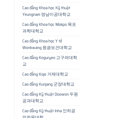
Cao đẳng Khoa học Kỹ thuật
Yeungnam 영남이공대학교
Cao đẳng Khoa học Mokpo 목포
과학대학교
Cao đẳng Khoa học Y tế
Wonkwang 원광보건대학교
Cao đẳng Koguryeo 고구려대학
교
Cao đẳng Koje 거제대학교
Cao đẳng Kunjang 군장대학교
Cao đẳng Kỹ thuật Doowon 두원
공과대학교
Cao đẳng Kỹ thuật Inha 인하공
업전문대학