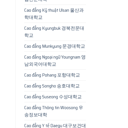
Cao đẳng Kỹ thuật Ulsan 울산과
학대학교
Cao đẳng Kyungbuk 경북전문대
학교
Cao đẳng Munkyung 문경대학교
Cao đẳng Ngoại ngữ Youngnam 영
남외국어대학교
Cao đẳng Pohang 포항대학교
Cao đẳng Songho 송호대학교
Cao đẳng Suseong 수성대학교
Cao đẳng Thông tin Woosong 우
송정보대학
Cao đẳng Y tế Daegu 대구보건대