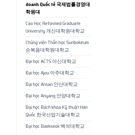
doanh Quốc tế 국제법률경영대
학원대
Cao Hoc Reformed Graduate
University 개신대학원대학교
Chủng viện Thần học Sunbokeum
순복음대학원대학교
Đại học ACTS 아신대학교
Đại học Ajou 아주대학교
Đại học Ansan 안산대학교
Đại học Anyang 안양대학교
Đại học Bách khoa Kỹ thuật Hàn
Quốc 한국산업기술대학교
Đại học Baekseok 백석대학교