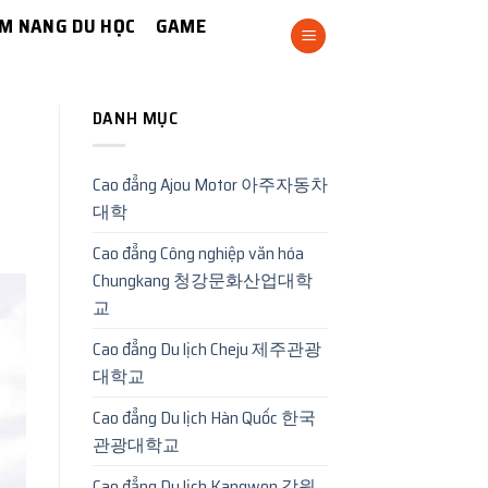
M NANG DU HỌC
GAME
DANH MỤC
Cao đẳng Ajou Motor 아주자동차
대학
Cao đẳng Công nghiệp văn hóa
Chungkang 청강문화산업대학
교
Cao đẳng Du lịch Cheju 제주관광
대학교
Cao đẳng Du lịch Hàn Quốc 한국
관광대학교
Cao đẳng Du lịch Kangwon 강원