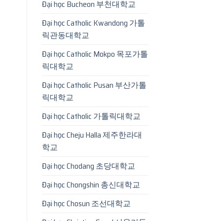
Đại học Bucheon 부천대학교
Đại học Catholic Kwandong 가톨
릭관동대학교
Đại học Catholic Mokpo 목포가톨
릭대학교
Đại học Catholic Pusan 부산가톨
릭대학교
Đại học Catholic 가톨릭대학교
Đại học Cheju Halla 제주한라대
학교
Đại học Chodang 초당대학교
Đại học Chongshin 총신대학교
Đại học Chosun 조선대학교