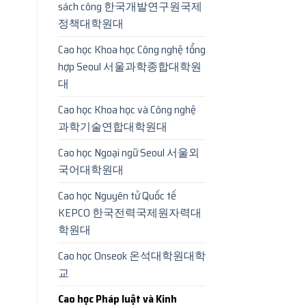
sách công 한국개발연구원국제
정책대학원대
Cao học Khoa học Công nghệ tổng
hợp Seoul 서울과학종합대학원
대
Cao học Khoa học và Công nghệ
과학기술연합대학원대
Cao học Ngoại ngữ Seoul 서울외
국어대학원대
Cao học Nguyên tử Quốc tế
KEPCO 한국전력국제원자력대
학원대
Cao học Onseok 온석대학원대학
교
Cao học Pháp luật và Kinh