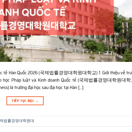
nh Quốc tế Hàn Quốc 2026 (국제법률경영대학원대학교) 1. Giới thiệu về tr
tế Cao học Pháp luật và Kinh doanh Quốc tế (국제법률경영대학원대학
ss) là trường đại học sau đại học tại Hàn […]
TIẾP TỤC ĐỌC
→
uốc tế 국제법률경영대학원대