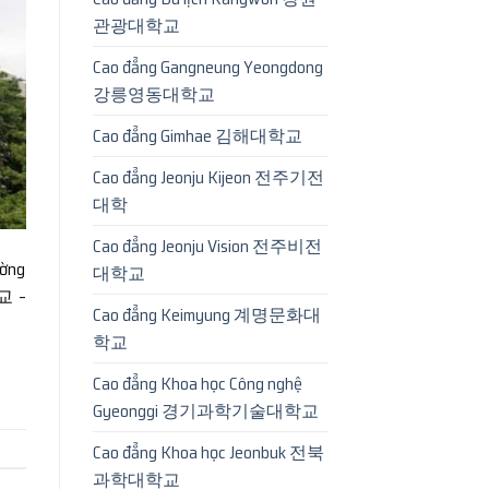
관광대학교
Cao đẳng Gangneung Yeongdong
강릉영동대학교
Cao đẳng Gimhae 김해대학교
Cao đẳng Jeonju Kijeon 전주기전
대학
Cao đẳng Jeonju Vision 전주비전
ường
대학교
교 –
Cao đẳng Keimyung 계명문화대
학교
Cao đẳng Khoa học Công nghệ
Gyeonggi 경기과학기술대학교
Cao đẳng Khoa học Jeonbuk 전북
과학대학교