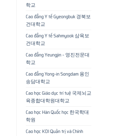
학교
Cao đẳng Y tế Gyeongbuk 경북보
건대학교
Cao đẳng Y tế Sahmyook 삼육보
건대학교
Cao đẳng Yeungjin – 영진전문대
학교
Cao đẳng Yong-in Songdam 용인
송담대학교
Cao học Giáo dục trí tuệ 국제뇌교
육종합대학원대학교
Cao học Hàn Quốc học 한국학대
학원
Cao học KDI Quản trị và Chính