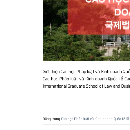
Giới thiệu Cao học Pháp luật và Kinh doa
Cao học Pháp luật và Kinh doanh Quốc 
International Graduate School of Law and Busine
Đăng trong
Cao học Pháp luật và Kinh doanh Q