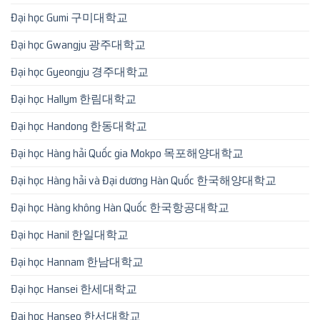
Đại học Gumi 구미대학교
Đại học Gwangju 광주대학교
Đại học Gyeongju 경주대학교
Đại học Hallym 한림대학교
Đại học Handong 한동대학교
Đại học Hàng hải Quốc gia Mokpo 목포해양대학교
Đại học Hàng hải và Đại dương Hàn Quốc 한국해양대학교
Đại học Hàng không Hàn Quốc 한국항공대학교
Đại học Hanil 한일대학교
Đại học Hannam 한남대학교
Đại học Hansei 한세대학교
Đại học Hanseo 한서대학교