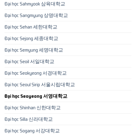
Đại học Sahmyook 삼육대학교
Đại học Sangmyung 상명대학교
Đại học Sehan 세한대학교
Đại học Sejong 세종대학교
Đại học Semyung 세명대학교
Đại học Seoil 서일대학교
Đại học Seokyeong 서경대학교
Đại học Seoul Sirip 서울시립대학교
Đại học Seoyeong 서영대학교
Đại học Shinhan 신한대학교
Đại học Silla 신라대학교
Đại học Sogang 서강대학교