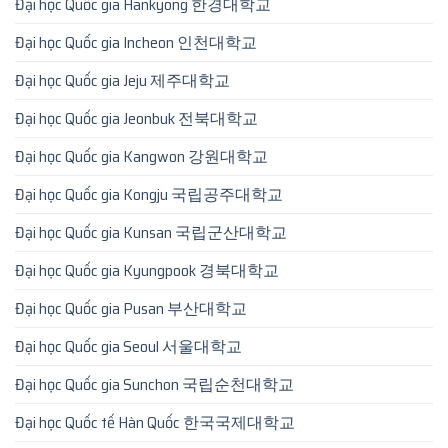
Đại học Quốc gia Hankyong 한경대학교
Đại học Quốc gia Incheon 인천대학교
Đại học Quốc gia Jeju 제주대학교
Đại học Quốc gia Jeonbuk 전북대학교
Đại học Quốc gia Kangwon 강원대학교
Đại học Quốc gia Kongju 국립공주대학교
Đại học Quốc gia Kunsan 국립군산대학교
Đại học Quốc gia Kyungpook 경북대학교
Đại học Quốc gia Pusan 부산대학교
Đại học Quốc gia Seoul 서울대학교
Đại học Quốc gia Sunchon 국립순천대학교
Đại học Quốc tế Hàn Quốc 한국국제대학교