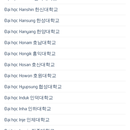
Đại học Hanshin 한신대학교
Đại học Hansung 한성대학교
Đại học Hanyang 한양대학교
Đại học Honam 호남대학교
Đại học Hongik 홍익대학교
Đại học Hosan 호산대학교
Đại học Howon 호원대학교
Đại học Hyupsung 협성대학교
Đại học Induk 인덕대학교
Đại học Inha 인하대학교
Đại học Inje 인제대학교