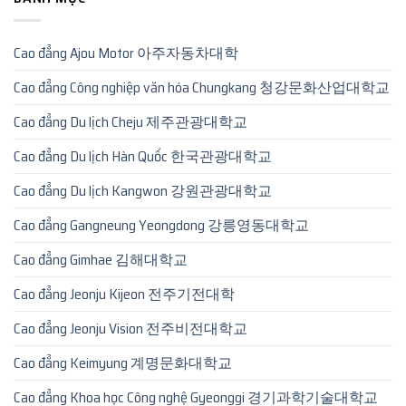
Cao đẳng Ajou Motor 아주자동차대학
Cao đẳng Công nghiệp văn hóa Chungkang 청강문화산업대학교
Cao đẳng Du lịch Cheju 제주관광대학교
Cao đẳng Du lịch Hàn Quốc 한국관광대학교
Cao đẳng Du lịch Kangwon 강원관광대학교
Cao đẳng Gangneung Yeongdong 강릉영동대학교
Cao đẳng Gimhae 김해대학교
Cao đẳng Jeonju Kijeon 전주기전대학
Cao đẳng Jeonju Vision 전주비전대학교
Cao đẳng Keimyung 계명문화대학교
Cao đẳng Khoa học Công nghệ Gyeonggi 경기과학기술대학교