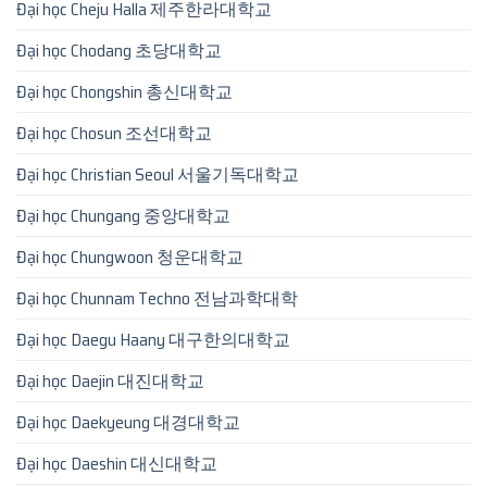
Đại học Cheju Halla 제주한라대학교
Đại học Chodang 초당대학교
Đại học Chongshin 총신대학교
Đại học Chosun 조선대학교
Đại học Christian Seoul 서울기독대학교
Đại học Chungang 중앙대학교
Đại học Chungwoon 청운대학교
Đại học Chunnam Techno 전남과학대학
Đại học Daegu Haany 대구한의대학교
Đại học Daejin 대진대학교
Đại học Daekyeung 대경대학교
Đại học Daeshin 대신대학교