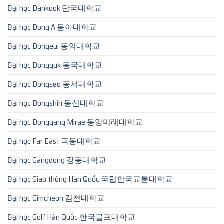
Đại học Dankook 단국대학교
Đại học Dong A 동아대학교
Đại học Dongeui 동의대학교
Đại học Dongguk 동국대학교
Đại học Dongseo 동서대학교
Đại học Dongshin 동신대학교
Đại học Dongyang Mirae 동양미래대학교
Đại học Far East 극동대학교
Đại học Gangdong 강동대학교
Đại học Giao thông Hàn Quốc 국립한국교통대학교
Đại học Gimcheon 김천대학교
Đại học Golf Hàn Quốc 한국골프대학교