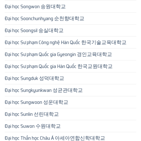
Đại học Songwon 송원대학교
Đại học Soonchunhyang 순천향대학교
Đại học Soongsil 숭실대학교
Đại học Sư phạm Công nghệ Hàn Quốc 한국기술교육대학교
Đại học Sư phạm Quốc gia Gyeongin 경인교육대학교
Đại học Sư phạm Quốc gia Hàn Quốc 한국교원대학교
Đại học Sungduk 성덕대학교
Đại học Sungkyunkwan 성균관대학교
Đại học Sungwoon 성운대학교
Đại học Sunlin 선린대학교
Đại học Suwon 수원대학교
Đại học Thần học Châu Á 아세아연합신학대학교