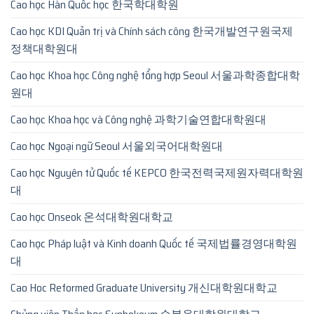
Cao học Hàn Quốc học 한국학대학원
Cao học KDI Quản trị và Chính sách công 한국개발연구원국제
정책대학원대
Cao học Khoa học Công nghệ tổng hợp Seoul 서울과학종합대학
원대
Cao học Khoa học và Công nghệ 과학기술연합대학원대
Cao học Ngoại ngữ Seoul 서울외국어대학원대
Cao học Nguyên tử Quốc tế KEPCO 한국전력국제원자력대학원
대
Cao học Onseok 온석대학원대학교
Cao học Pháp luật và Kinh doanh Quốc tế 국제법률경영대학원
대
Cao Hoc Reformed Graduate University 개신대학원대학교