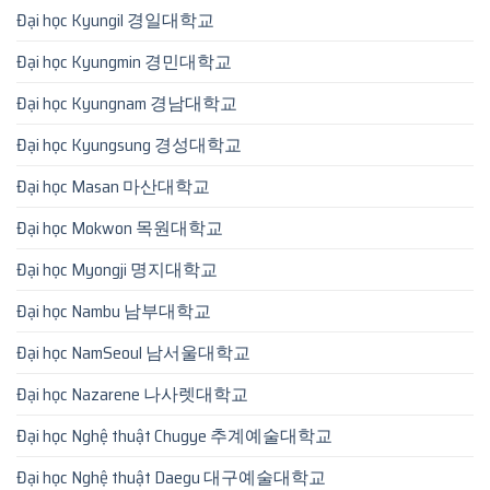
Đại học Kyungil 경일대학교
Đại học Kyungmin 경민대학교
Đại học Kyungnam 경남대학교
Đại học Kyungsung 경성대학교
Đại học Masan 마산대학교
Đại học Mokwon 목원대학교
Đại học Myongji 명지대학교
Đại học Nambu 남부대학교
Đại học NamSeoul 남서울대학교
Đại học Nazarene 나사렛대학교
Đại học Nghệ thuật Chugye 추계예술대학교
Đại học Nghệ thuật Daegu 대구예술대학교