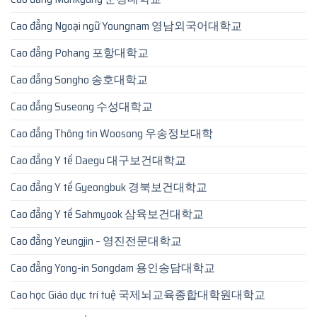
Cao đẳng Ngoại ngữ Youngnam 영남외국어대학교
Cao đẳng Pohang 포항대학교
Cao đẳng Songho 송호대학교
Cao đẳng Suseong 수성대학교
Cao đẳng Thông tin Woosong 우송정보대학
Cao đẳng Y tế Daegu 대구보건대학교
Cao đẳng Y tế Gyeongbuk 경북보건대학교
Cao đẳng Y tế Sahmyook 삼육보건대학교
Cao đẳng Yeungjin – 영진전문대학교
Cao đẳng Yong-in Songdam 용인송담대학교
Cao học Giáo dục trí tuệ 국제뇌교육종합대학원대학교