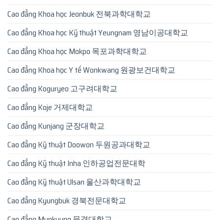
Cao đẳng Khoa học Jeonbuk 전북과학대학교
Cao đẳng Khoa học Kỹ thuật Yeungnam 영남이공대학교
Cao đẳng Khoa học Mokpo 목포과학대학교
Cao đẳng Khoa học Y tế Wonkwang 원광보건대학교
Cao đẳng Koguryeo 고구려대학교
Cao đẳng Koje 거제대학교
Cao đẳng Kunjang 군장대학교
Cao đẳng Kỹ thuật Doowon 두원공과대학교
Cao đẳng Kỹ thuật Inha 인하공업전문대학
Cao đẳng Kỹ thuật Ulsan 울산과학대학교
Cao đẳng Kyungbuk 경북전문대학교
Cao đẳng Munkyung 문경대학교