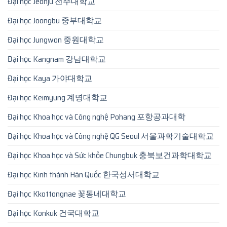
Đại học Jeonju 전주대학교
Đại học Joongbu 중부대학교
Đại học Jungwon 중원대학교
Đại học Kangnam 강남대학교
Đại học Kaya 가야대학교
Đại học Keimyung 계명대학교
Đại học Khoa học và Công nghệ Pohang 포항공과대학
Đại học Khoa học và Công nghệ QG Seoul 서울과학기술대학교
Đại học Khoa học và Sức khỏe Chungbuk 충북보건과학대학교
Đại học Kinh thánh Hàn Quốc 한국성서대학교
Đại học Kkottongnae 꽃동네대학교
Đại học Konkuk 건국대학교