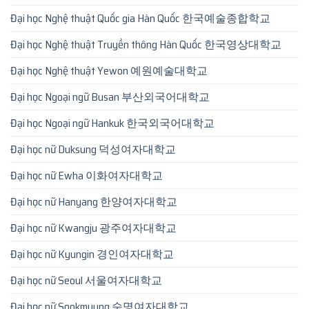
Đại học Nghệ thuật Quốc gia Hàn Quốc 한국예술종합학교
Đại học Nghệ thuật Truyền thông Hàn Quốc 한국영상대학교
Đại học Nghệ thuật Yewon 예원예술대학교
Đại học Ngoại ngữ Busan 부산외국어대학교
Đại học Ngoại ngữ Hankuk 한국외국어대학교
Đại học nữ Duksung 덕성여자대학교
Đại học nữ Ewha 이화여자대학교
Đại học nữ Hanyang 한양여자대학교
Đại học nữ Kwangju 광주여자대학교
Đại học nữ Kyungin 경인여자대학교
Đại học nữ Seoul 서울여자대학교
Đại học nữ Sookmyung 숙명여자대학교