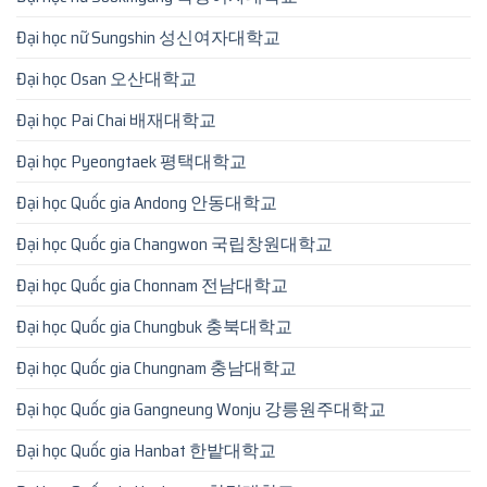
Đại học nữ Sungshin 성신여자대학교
Đại học Osan 오산대학교
Đại học Pai Chai 배재대학교
Đại học Pyeongtaek 평택대학교
Đại học Quốc gia Andong 안동대학교
Đại học Quốc gia Changwon 국립창원대학교
Đại học Quốc gia Chonnam 전남대학교
Đại học Quốc gia Chungbuk 충북대학교
Đại học Quốc gia Chungnam 충남대학교
Đại học Quốc gia Gangneung Wonju 강릉원주대학교
Đại học Quốc gia Hanbat 한밭대학교