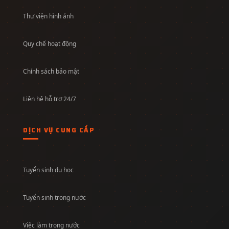
Thư viện hình ảnh
Quy chế hoạt động
Chính sách bảo mật
Liên hệ hỗ trợ 24/7
DỊCH VỤ CUNG CẤP
Tuyển sinh du học
Tuyển sinh trong nước
Việc làm trong nước