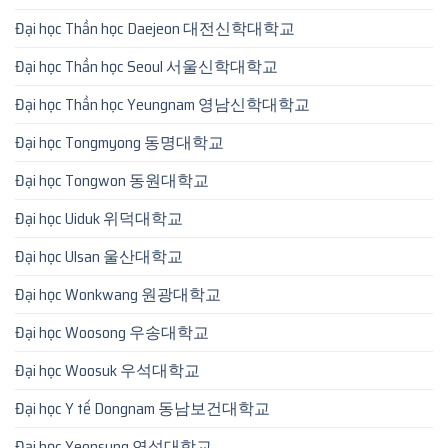
Đại học Thần học Daejeon 대전신학대학교
Đại học Thần học Seoul 서울신학대학교
Đại học Thần học Yeungnam 영남신학대학교
Đại học Tongmyong 동명대학교
Đại học Tongwon 동원대학교
Đại học Uiduk 위덕대학교
Đại học Ulsan 울산대학교
Đại học Wonkwang 원광대학교
Đại học Woosong 우송대학교
Đại học Woosuk 우석대학교
Đại học Y tế Dongnam 동남보건대학교
Đại học Yeonsung 연성대학교