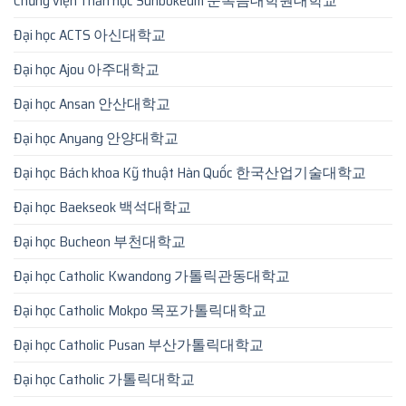
Chủng viện Thần học Sunbokeum 순복음대학원대학교
Đại học ACTS 아신대학교
Đại học Ajou 아주대학교
Đại học Ansan 안산대학교
Đại học Anyang 안양대학교
Đại học Bách khoa Kỹ thuật Hàn Quốc 한국산업기술대학교
Đại học Baekseok 백석대학교
Đại học Bucheon 부천대학교
Đại học Catholic Kwandong 가톨릭관동대학교
Đại học Catholic Mokpo 목포가톨릭대학교
Đại học Catholic Pusan 부산가톨릭대학교
Đại học Catholic 가톨릭대학교