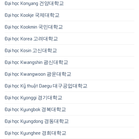
Đại học Konyang 건양대학교
Đại học Kookje 국제대학교
Đại học Kookmin 국민대학교
Đại học Korea 고려대학교
Đại học Kosin 고신대학교
Đại học Kwangshin 광신대학교
Đại học Kwangwoon 광운대학교
Đại học Kỹ thuật Daegu 대구공업대학교
Đại học Kyonggi 경기대학교
Đại học Kyungbok 경복대학교
Đại học Kyungdong 경동대학교
Đại học Kyunghee 경희대학교