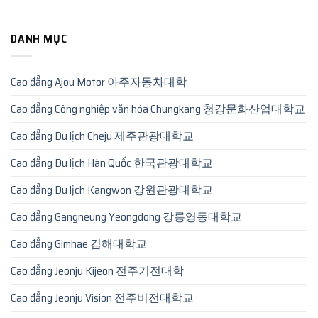
DANH MỤC
Cao đẳng Ajou Motor 아주자동차대학
Cao đẳng Công nghiệp văn hóa Chungkang 청강문화산업대학교
Cao đẳng Du lịch Cheju 제주관광대학교
Cao đẳng Du lịch Hàn Quốc 한국관광대학교
Cao đẳng Du lịch Kangwon 강원관광대학교
Cao đẳng Gangneung Yeongdong 강릉영동대학교
Cao đẳng Gimhae 김해대학교
Cao đẳng Jeonju Kijeon 전주기전대학
Cao đẳng Jeonju Vision 전주비전대학교