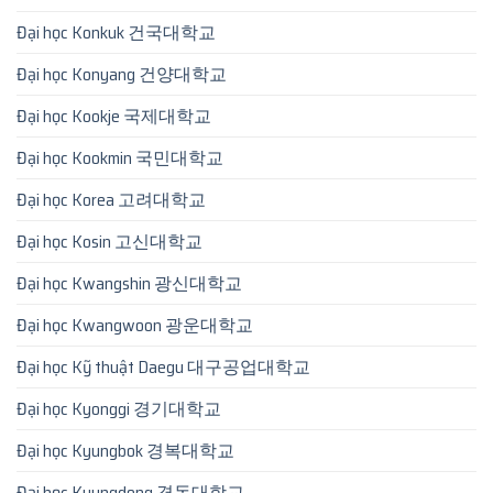
Đại học Konkuk 건국대학교
Đại học Konyang 건양대학교
Đại học Kookje 국제대학교
Đại học Kookmin 국민대학교
Đại học Korea 고려대학교
Đại học Kosin 고신대학교
Đại học Kwangshin 광신대학교
Đại học Kwangwoon 광운대학교
Đại học Kỹ thuật Daegu 대구공업대학교
Đại học Kyonggi 경기대학교
Đại học Kyungbok 경복대학교
Đại học Kyungdong 경동대학교