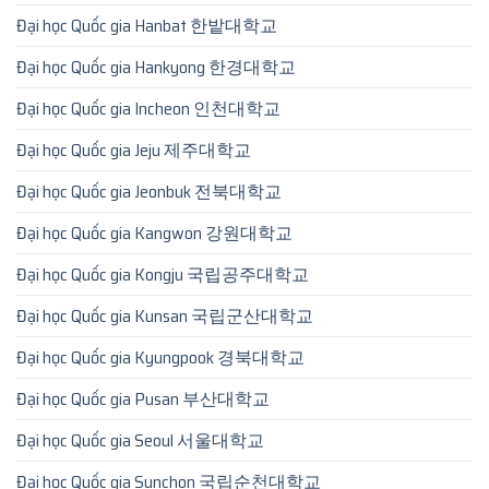
Đại học Quốc gia Hanbat 한밭대학교
Đại học Quốc gia Hankyong 한경대학교
Đại học Quốc gia Incheon 인천대학교
Đại học Quốc gia Jeju 제주대학교
Đại học Quốc gia Jeonbuk 전북대학교
Đại học Quốc gia Kangwon 강원대학교
Đại học Quốc gia Kongju 국립공주대학교
Đại học Quốc gia Kunsan 국립군산대학교
Đại học Quốc gia Kyungpook 경북대학교
Đại học Quốc gia Pusan 부산대학교
Đại học Quốc gia Seoul 서울대학교
Đại học Quốc gia Sunchon 국립순천대학교