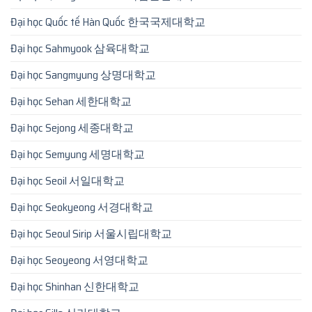
Đại học Quốc tế Hàn Quốc 한국국제대학교
Đại học Sahmyook 삼육대학교
Đại học Sangmyung 상명대학교
Đại học Sehan 세한대학교
Đại học Sejong 세종대학교
Đại học Semyung 세명대학교
Đại học Seoil 서일대학교
Đại học Seokyeong 서경대학교
Đại học Seoul Sirip 서울시립대학교
Đại học Seoyeong 서영대학교
Đại học Shinhan 신한대학교