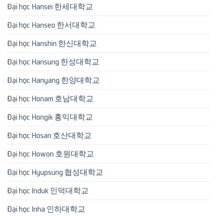
Đại học Hansei 한세대학교
Đại học Hanseo 한서대학교
Đại học Hanshin 한신대학교
Đại học Hansung 한성대학교
Đại học Hanyang 한양대학교
Đại học Honam 호남대학교
Đại học Hongik 홍익대학교
Đại học Hosan 호산대학교
Đại học Howon 호원대학교
Đại học Hyupsung 협성대학교
Đại học Induk 인덕대학교
Đại học Inha 인하대학교