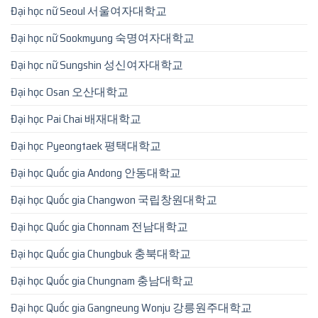
Đại học nữ Seoul 서울여자대학교
Đại học nữ Sookmyung 숙명여자대학교
Đại học nữ Sungshin 성신여자대학교
Đại học Osan 오산대학교
Đại học Pai Chai 배재대학교
Đại học Pyeongtaek 평택대학교
Đại học Quốc gia Andong 안동대학교
Đại học Quốc gia Changwon 국립창원대학교
Đại học Quốc gia Chonnam 전남대학교
Đại học Quốc gia Chungbuk 충북대학교
Đại học Quốc gia Chungnam 충남대학교
Đại học Quốc gia Gangneung Wonju 강릉원주대학교