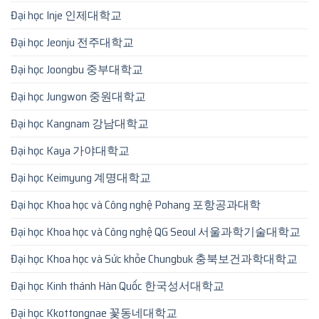
Đại học Inje 인제대학교
Đại học Jeonju 전주대학교
Đại học Joongbu 중부대학교
Đại học Jungwon 중원대학교
Đại học Kangnam 강남대학교
Đại học Kaya 가야대학교
Đại học Keimyung 계명대학교
Đại học Khoa học và Công nghệ Pohang 포항공과대학
Đại học Khoa học và Công nghệ QG Seoul 서울과학기술대학교
Đại học Khoa học và Sức khỏe Chungbuk 충북보건과학대학교
Đại học Kinh thánh Hàn Quốc 한국성서대학교
Đại học Kkottongnae 꽃동네대학교