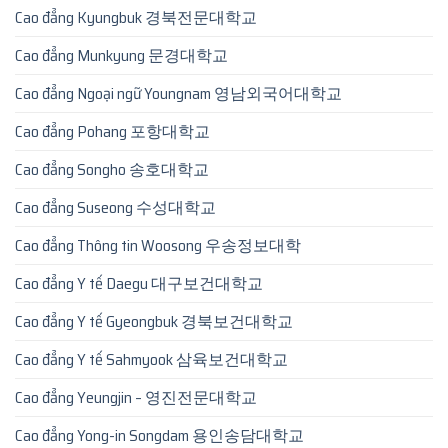
Cao đẳng Kyungbuk 경북전문대학교
Cao đẳng Munkyung 문경대학교
Cao đẳng Ngoại ngữ Youngnam 영남외국어대학교
Cao đẳng Pohang 포항대학교
Cao đẳng Songho 송호대학교
Cao đẳng Suseong 수성대학교
Cao đẳng Thông tin Woosong 우송정보대학
Cao đẳng Y tế Daegu 대구보건대학교
Cao đẳng Y tế Gyeongbuk 경북보건대학교
Cao đẳng Y tế Sahmyook 삼육보건대학교
Cao đẳng Yeungjin – 영진전문대학교
Cao đẳng Yong-in Songdam 용인송담대학교