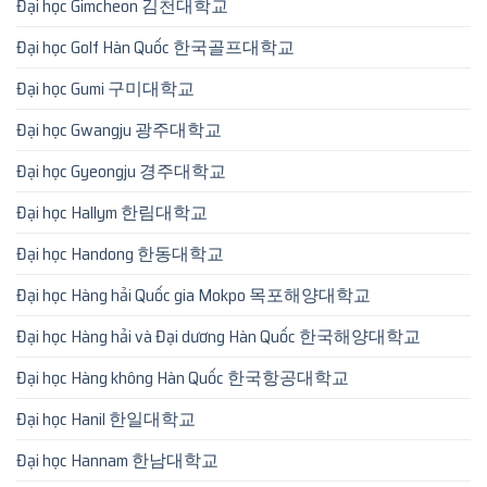
Đại học Gimcheon 김천대학교
Đại học Golf Hàn Quốc 한국골프대학교
Đại học Gumi 구미대학교
Đại học Gwangju 광주대학교
Đại học Gyeongju 경주대학교
Đại học Hallym 한림대학교
Đại học Handong 한동대학교
Đại học Hàng hải Quốc gia Mokpo 목포해양대학교
Đại học Hàng hải và Đại dương Hàn Quốc 한국해양대학교
Đại học Hàng không Hàn Quốc 한국항공대학교
Đại học Hanil 한일대학교
Đại học Hannam 한남대학교