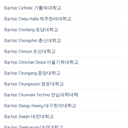
Đại học Catholic 가톨릭대학교
Đại học Cheju Halla 제주한라대학교
Đại học Chodang 초당대학교
Đại học Chongshin 총신대학교
Đại học Chosun 조선대학교
Đại học Christian Seoul 서울기독대학교
Đại học Chungang 중앙대학교
Đại học Chungwoon 청운대학교
Đại học Chunnam Techno 전남과학대학
Đại học Daegu Haany 대구한의대학교
Đại học Daejin 대진대학교
Đại học Daekyeung 대경대학교