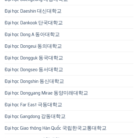
Đại học Daeshin 대신대학교
Đại học Dankook 단국대학교
Đại học Dong A 동아대학교
Đại học Dongeui 동의대학교
Đại học Dongguk 동국대학교
Đại học Dongseo 동서대학교
Đại học Dongshin 동신대학교
Đại học Dongyang Mirae 동양미래대학교
Đại học Far East 극동대학교
Đại học Gangdong 강동대학교
Đại học Giao thông Hàn Quốc 국립한국교통대학교