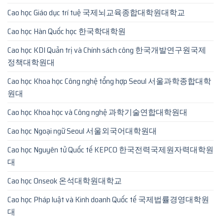
Cao học Giáo dục trí tuệ 국제뇌교육종합대학원대학교
Cao học Hàn Quốc học 한국학대학원
Cao học KDI Quản trị và Chính sách công 한국개발연구원국제
정책대학원대
Cao học Khoa học Công nghệ tổng hợp Seoul 서울과학종합대학
원대
Cao học Khoa học và Công nghệ 과학기술연합대학원대
Cao học Ngoại ngữ Seoul 서울외국어대학원대
Cao học Nguyên tử Quốc tế KEPCO 한국전력국제원자력대학원
대
Cao học Onseok 온석대학원대학교
Cao học Pháp luật và Kinh doanh Quốc tế 국제법률경영대학원
대