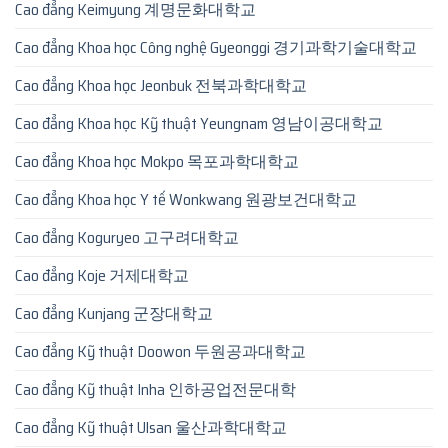
Cao đẳng Keimyung 계명문화대학교
Cao đẳng Khoa học Công nghệ Gyeonggi 경기과학기술대학교
Cao đẳng Khoa học Jeonbuk 전북과학대학교
Cao đẳng Khoa học Kỹ thuật Yeungnam 영남이공대학교
Cao đẳng Khoa học Mokpo 목포과학대학교
Cao đẳng Khoa học Y tế Wonkwang 원광보건대학교
Cao đẳng Koguryeo 고구려대학교
Cao đẳng Koje 거제대학교
Cao đẳng Kunjang 군장대학교
Cao đẳng Kỹ thuật Doowon 두원공과대학교
Cao đẳng Kỹ thuật Inha 인하공업전문대학
Cao đẳng Kỹ thuật Ulsan 울산과학대학교