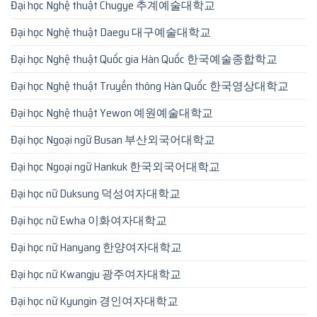
Đại học Nghệ thuật Chugye 추계예술대학교
Đại học Nghệ thuật Daegu 대구예술대학교
Đại học Nghệ thuật Quốc gia Hàn Quốc 한국예술종합학교
Đại học Nghệ thuật Truyền thông Hàn Quốc 한국영상대학교
Đại học Nghệ thuật Yewon 예원예술대학교
Đại học Ngoại ngữ Busan 부산외국어대학교
Đại học Ngoại ngữ Hankuk 한국외국어대학교
Đại học nữ Duksung 덕성여자대학교
Đại học nữ Ewha 이화여자대학교
Đại học nữ Hanyang 한양여자대학교
Đại học nữ Kwangju 광주여자대학교
Đại học nữ Kyungin 경인여자대학교