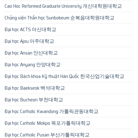
Cao Hoc Reformed Graduate University 개신대학원대학교
Chủng viện Thần học Sunbokeum 순복음대학원대학교
Đại học ACTS 아신대학교
Đại học Ajou 아주대학교
Đại học Ansan 안산대학교
Đại học Anyang 안양대학교
Đại học Bách khoa Kỹ thuật Hàn Quốc 한국산업기술대학교
Đại học Baekseok 백석대학교
Đại học Bucheon 부천대학교
Đại học Catholic Kwandong 가톨릭관동대학교
Đại học Catholic Mokpo 목포가톨릭대학교
Đại học Catholic Pusan 부산가톨릭대학교