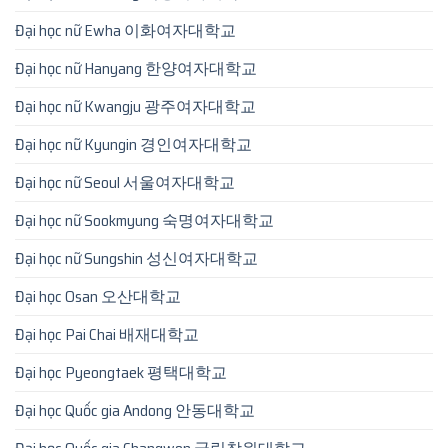
Đại học nữ Ewha 이화여자대학교
Đại học nữ Hanyang 한양여자대학교
Đại học nữ Kwangju 광주여자대학교
Đại học nữ Kyungin 경인여자대학교
Đại học nữ Seoul 서울여자대학교
Đại học nữ Sookmyung 숙명여자대학교
Đại học nữ Sungshin 성신여자대학교
Đại học Osan 오산대학교
Đại học Pai Chai 배재대학교
Đại học Pyeongtaek 평택대학교
Đại học Quốc gia Andong 안동대학교