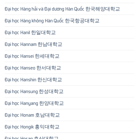
Đại học Hàng hải và Đại dương Hàn Quốc 한국해양대학교
Đại học Hàng không Hàn Quốc 한국항공대학교
Đại học Hanil 한일대학교
Đại học Hannam 한남대학교
Đại học Hansei 한세대학교
Đại học Hanseo 한서대학교
Đại học Hanshin 한신대학교
Đại học Hansung 한성대학교
Đại học Hanyang 한양대학교
Đại học Honam 호남대학교
Đại học Hongik 홍익대학교
Đại học Hosan 호산대학교