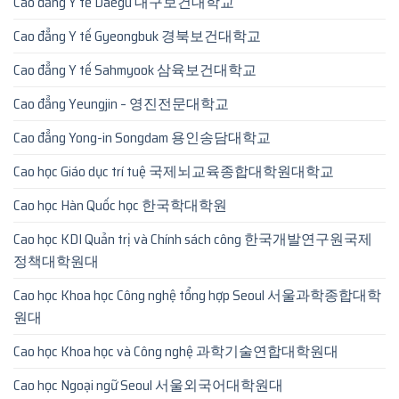
Cao đẳng Y tế Daegu 대구보건대학교
Cao đẳng Y tế Gyeongbuk 경북보건대학교
Cao đẳng Y tế Sahmyook 삼육보건대학교
Cao đẳng Yeungjin – 영진전문대학교
Cao đẳng Yong-in Songdam 용인송담대학교
Cao học Giáo dục trí tuệ 국제뇌교육종합대학원대학교
Cao học Hàn Quốc học 한국학대학원
Cao học KDI Quản trị và Chính sách công 한국개발연구원국제
정책대학원대
Cao học Khoa học Công nghệ tổng hợp Seoul 서울과학종합대학
원대
Cao học Khoa học và Công nghệ 과학기술연합대학원대
Cao học Ngoại ngữ Seoul 서울외국어대학원대