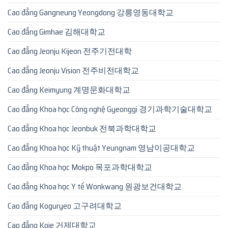
Cao đẳng Gangneung Yeongdong 강릉영동대학교
Cao đẳng Gimhae 김해대학교
Cao đẳng Jeonju Kijeon 전주기전대학
Cao đẳng Jeonju Vision 전주비전대학교
Cao đẳng Keimyung 계명문화대학교
Cao đẳng Khoa học Công nghệ Gyeonggi 경기과학기술대학교
Cao đẳng Khoa học Jeonbuk 전북과학대학교
Cao đẳng Khoa học Kỹ thuật Yeungnam 영남이공대학교
Cao đẳng Khoa học Mokpo 목포과학대학교
Cao đẳng Khoa học Y tế Wonkwang 원광보건대학교
Cao đẳng Koguryeo 고구려대학교
Cao đẳng Koje 거제대학교