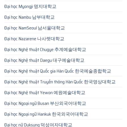
Đại học Myongji 명지대학교
Đại học Nambu 남부대학교
Đại học NamSeoul 남서울대학교
Đại học Nazarene 나사렛대학교
Đại học Nghệ thuật Chugye 추계예술대학교
Đại học Nghệ thuật Daegu 대구예술대학교
Đại học Nghệ thuật Quốc gia Hàn Quốc 한국예술종합학교
Đại học Nghệ thuật Truyền thông Hàn Quốc 한국영상대학교
Đại học Nghệ thuật Yewon 예원예술대학교
Đại học Ngoại ngữ Busan 부산외국어대학교
Đại học Ngoại ngữ Hankuk 한국외국어대학교
Đại học nữ Duksung 덕성여자대학교