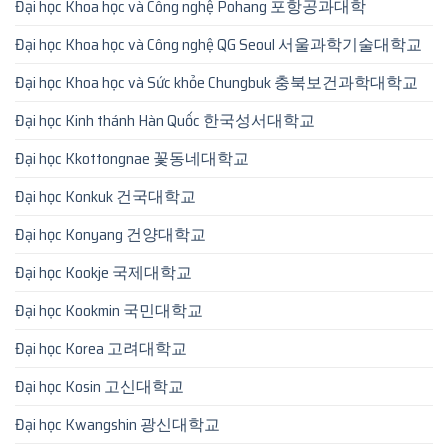
Đại học Khoa học và Công nghệ Pohang 포항공과대학
Đại học Khoa học và Công nghệ QG Seoul 서울과학기술대학교
Đại học Khoa học và Sức khỏe Chungbuk 충북보건과학대학교
Đại học Kinh thánh Hàn Quốc 한국성서대학교
Đại học Kkottongnae 꽃동네대학교
Đại học Konkuk 건국대학교
Đại học Konyang 건양대학교
Đại học Kookje 국제대학교
Đại học Kookmin 국민대학교
Đại học Korea 고려대학교
Đại học Kosin 고신대학교
Đại học Kwangshin 광신대학교