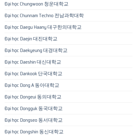
Đại học Chungwoon 청운대학교
Đại học Chunnam Techno 전남과학대학
Đại học Daegu Haany 대구한의대학교
Đại học Daejin 대진대학교
Đại học Daekyeung 대경대학교
Đại học Daeshin 대신대학교
Đại học Dankook 단국대학교
Đại học Dong A 동아대학교
Đại học Dongeui 동의대학교
Đại học Dongguk 동국대학교
Đại học Dongseo 동서대학교
Đại học Dongshin 동신대학교