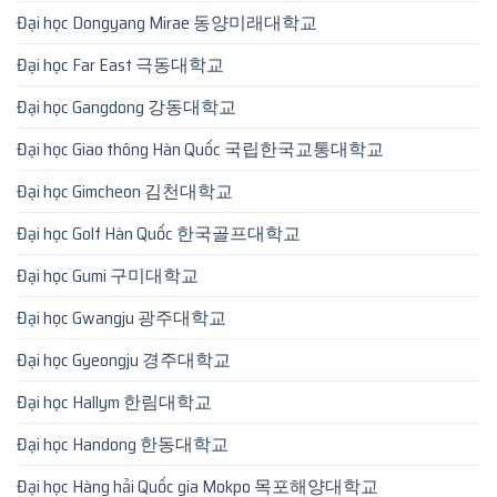
Đại học Dongyang Mirae 동양미래대학교
Đại học Far East 극동대학교
Đại học Gangdong 강동대학교
Đại học Giao thông Hàn Quốc 국립한국교통대학교
Đại học Gimcheon 김천대학교
Đại học Golf Hàn Quốc 한국골프대학교
Đại học Gumi 구미대학교
Đại học Gwangju 광주대학교
Đại học Gyeongju 경주대학교
Đại học Hallym 한림대학교
Đại học Handong 한동대학교
Đại học Hàng hải Quốc gia Mokpo 목포해양대학교