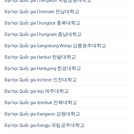
Đại học Quốc gia Changwon 국립창원대학교
Đại học Quốc gia Chonnam 전남대학교
Đại học Quốc gia Chungbuk 충북대학교
Đại học Quốc gia Chungnam 충남대학교
Đại học Quốc gia Gangneung Wonju 강릉원주대학교
Đại học Quốc gia Hanbat 한밭대학교
Đại học Quốc gia Hankyong 한경대학교
Đại học Quốc gia Incheon 인천대학교
Đại học Quốc gia Jeju 제주대학교
Đại học Quốc gia Jeonbuk 전북대학교
Đại học Quốc gia Kangwon 강원대학교
Đại học Quốc gia Kongju 국립공주대학교