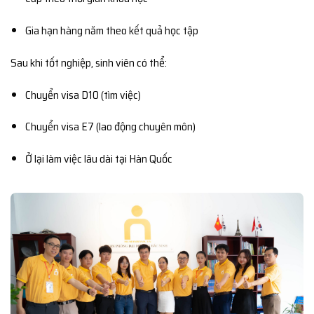
Gia hạn hàng năm theo kết quả học tập
Sau khi tốt nghiệp, sinh viên có thể:
Chuyển visa D10 (tìm việc)
Chuyển visa E7 (lao động chuyên môn)
Ở lại làm việc lâu dài tại Hàn Quốc