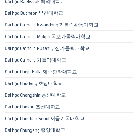
Đại học Baekseok 백석대학교
Đại học Bucheon 부천대학교
Đại học Catholic Kwandong 가톨릭관동대학교
Đại học Catholic Mokpo 목포가톨릭대학교
Đại học Catholic Pusan 부산가톨릭대학교
Đại học Catholic 가톨릭대학교
Đại học Cheju Halla 제주한라대학교
Đại học Chodang 초당대학교
Đại học Chongshin 총신대학교
Đại học Chosun 조선대학교
Đại học Christian Seoul 서울기독대학교
Đại học Chungang 중앙대학교