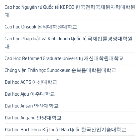
Cao học Nguyên tử Quốc tế KEPCO 한국전력국제원자력대학원
대
Cao học Onseok 온석대학원대학교
Cao học Pháp luật và Kinh doanh Quốc tế 국제법률경영대학원
대
Cao Hoc Reformed Graduate University 개신대학원대학교
Chủng viện Thần học Sunbokeum 순복음대학원대학교
Đại học ACTS 아신대학교
Đại học Ajou 아주대학교
Đại học Ansan 안산대학교
Đại học Anyang 안양대학교
Đại học Bách khoa Kỹ thuật Hàn Quốc 한국산업기술대학교