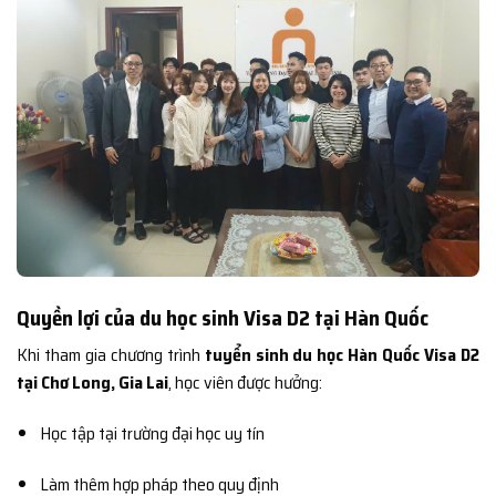
Quyền lợi của du học sinh Visa D2 tại Hàn Quốc
Khi tham gia chương trình
tuyển sinh du học Hàn Quốc Visa D2
tại Chơ Long, Gia Lai
, học viên được hưởng:
Học tập tại trường đại học uy tín
Làm thêm hợp pháp theo quy định