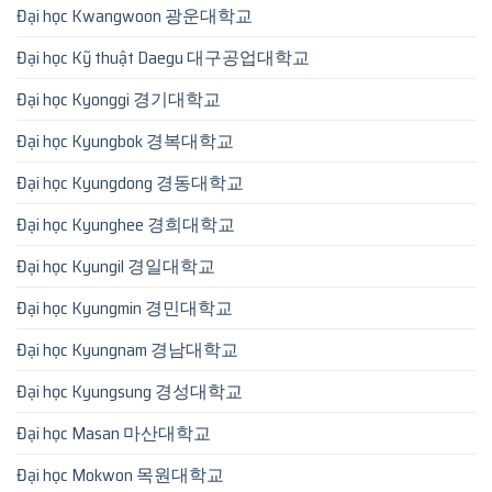
Đại học Kwangwoon 광운대학교
Đại học Kỹ thuật Daegu 대구공업대학교
Đại học Kyonggi 경기대학교
Đại học Kyungbok 경복대학교
Đại học Kyungdong 경동대학교
Đại học Kyunghee 경희대학교
Đại học Kyungil 경일대학교
Đại học Kyungmin 경민대학교
Đại học Kyungnam 경남대학교
Đại học Kyungsung 경성대학교
Đại học Masan 마산대학교
Đại học Mokwon 목원대학교