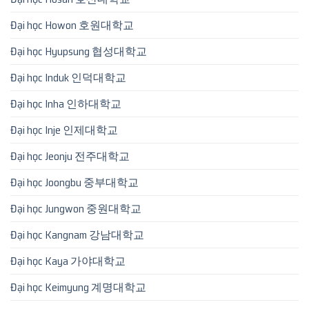
Đại học Howon 호원대학교
Đại học Hyupsung 협성대학교
Đại học Induk 인덕대학교
Đại học Inha 인하대학교
Đại học Inje 인제대학교
Đại học Jeonju 전주대학교
Đại học Joongbu 중부대학교
Đại học Jungwon 중원대학교
Đại học Kangnam 강남대학교
Đại học Kaya 가야대학교
Đại học Keimyung 계명대학교