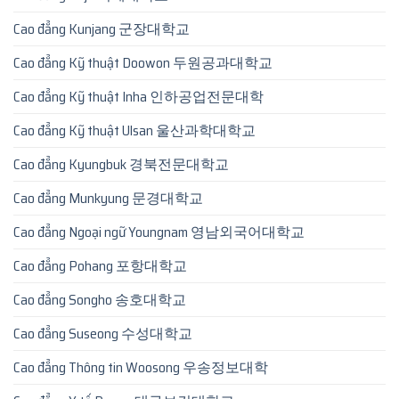
Cao đẳng Kunjang 군장대학교
Cao đẳng Kỹ thuật Doowon 두원공과대학교
Cao đẳng Kỹ thuật Inha 인하공업전문대학
Cao đẳng Kỹ thuật Ulsan 울산과학대학교
Cao đẳng Kyungbuk 경북전문대학교
Cao đẳng Munkyung 문경대학교
Cao đẳng Ngoại ngữ Youngnam 영남외국어대학교
Cao đẳng Pohang 포항대학교
Cao đẳng Songho 송호대학교
Cao đẳng Suseong 수성대학교
Cao đẳng Thông tin Woosong 우송정보대학