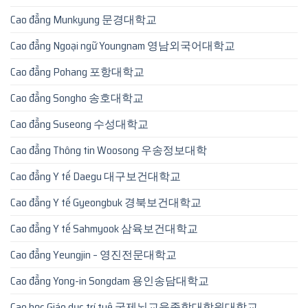
Cao đẳng Munkyung 문경대학교
Cao đẳng Ngoại ngữ Youngnam 영남외국어대학교
Cao đẳng Pohang 포항대학교
Cao đẳng Songho 송호대학교
Cao đẳng Suseong 수성대학교
Cao đẳng Thông tin Woosong 우송정보대학
Cao đẳng Y tế Daegu 대구보건대학교
Cao đẳng Y tế Gyeongbuk 경북보건대학교
Cao đẳng Y tế Sahmyook 삼육보건대학교
Cao đẳng Yeungjin – 영진전문대학교
Cao đẳng Yong-in Songdam 용인송담대학교
Cao học Giáo dục trí tuệ 국제뇌교육종합대학원대학교