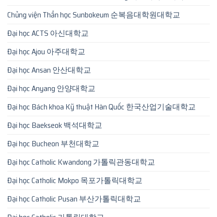
Chủng viện Thần học Sunbokeum 순복음대학원대학교
Đại học ACTS 아신대학교
Đại học Ajou 아주대학교
Đại học Ansan 안산대학교
Đại học Anyang 안양대학교
Đại học Bách khoa Kỹ thuật Hàn Quốc 한국산업기술대학교
Đại học Baekseok 백석대학교
Đại học Bucheon 부천대학교
Đại học Catholic Kwandong 가톨릭관동대학교
Đại học Catholic Mokpo 목포가톨릭대학교
Đại học Catholic Pusan 부산가톨릭대학교