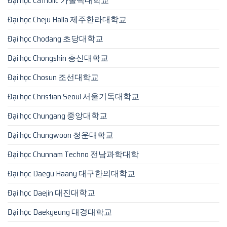
Đại học Catholic 가톨릭대학교
Đại học Cheju Halla 제주한라대학교
Đại học Chodang 초당대학교
Đại học Chongshin 총신대학교
Đại học Chosun 조선대학교
Đại học Christian Seoul 서울기독대학교
Đại học Chungang 중앙대학교
Đại học Chungwoon 청운대학교
Đại học Chunnam Techno 전남과학대학
Đại học Daegu Haany 대구한의대학교
Đại học Daejin 대진대학교
Đại học Daekyeung 대경대학교