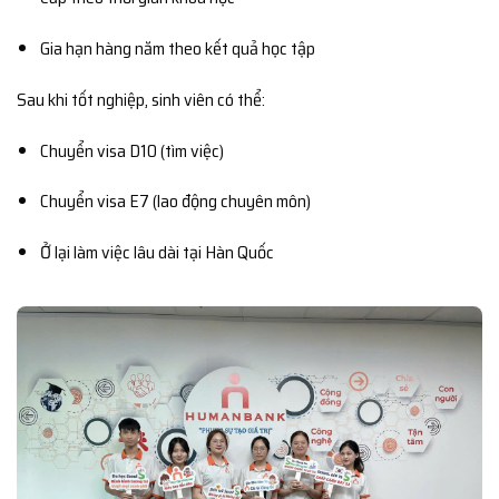
Gia hạn hàng năm theo kết quả học tập
Sau khi tốt nghiệp, sinh viên có thể:
Chuyển visa D10 (tìm việc)
Chuyển visa E7 (lao động chuyên môn)
Ở lại làm việc lâu dài tại Hàn Quốc