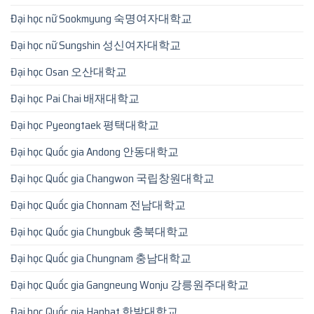
Đại học nữ Sookmyung 숙명여자대학교
Đại học nữ Sungshin 성신여자대학교
Đại học Osan 오산대학교
Đại học Pai Chai 배재대학교
Đại học Pyeongtaek 평택대학교
Đại học Quốc gia Andong 안동대학교
Đại học Quốc gia Changwon 국립창원대학교
Đại học Quốc gia Chonnam 전남대학교
Đại học Quốc gia Chungbuk 충북대학교
Đại học Quốc gia Chungnam 충남대학교
Đại học Quốc gia Gangneung Wonju 강릉원주대학교
Đại học Quốc gia Hanbat 한밭대학교