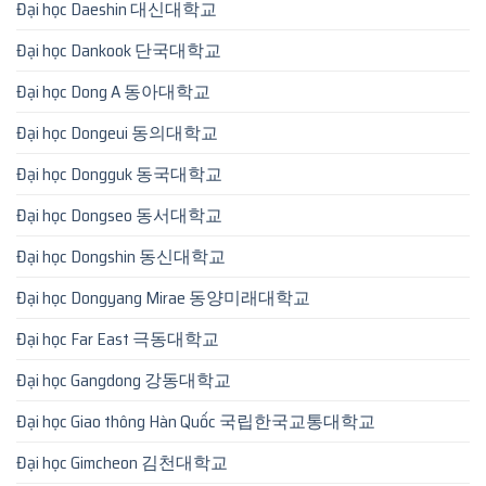
Đại học Daeshin 대신대학교
Đại học Dankook 단국대학교
Đại học Dong A 동아대학교
Đại học Dongeui 동의대학교
Đại học Dongguk 동국대학교
Đại học Dongseo 동서대학교
Đại học Dongshin 동신대학교
Đại học Dongyang Mirae 동양미래대학교
Đại học Far East 극동대학교
Đại học Gangdong 강동대학교
Đại học Giao thông Hàn Quốc 국립한국교통대학교
Đại học Gimcheon 김천대학교