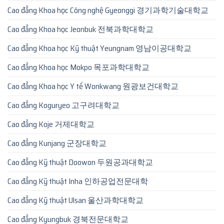
Cao đẳng Khoa học Công nghệ Gyeonggi 경기과학기술대학교
Cao đẳng Khoa học Jeonbuk 전북과학대학교
Cao đẳng Khoa học Kỹ thuật Yeungnam 영남이공대학교
Cao đẳng Khoa học Mokpo 목포과학대학교
Cao đẳng Khoa học Y tế Wonkwang 원광보건대학교
Cao đẳng Koguryeo 고구려대학교
Cao đẳng Koje 거제대학교
Cao đẳng Kunjang 군장대학교
Cao đẳng Kỹ thuật Doowon 두원공과대학교
Cao đẳng Kỹ thuật Inha 인하공업전문대학
Cao đẳng Kỹ thuật Ulsan 울산과학대학교
Cao đẳng Kyungbuk 경북전문대학교