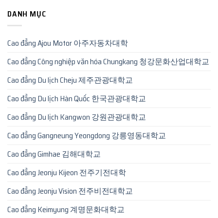
DANH MỤC
Cao đẳng Ajou Motor 아주자동차대학
Cao đẳng Công nghiệp văn hóa Chungkang 청강문화산업대학교
Cao đẳng Du lịch Cheju 제주관광대학교
Cao đẳng Du lịch Hàn Quốc 한국관광대학교
Cao đẳng Du lịch Kangwon 강원관광대학교
Cao đẳng Gangneung Yeongdong 강릉영동대학교
Cao đẳng Gimhae 김해대학교
Cao đẳng Jeonju Kijeon 전주기전대학
Cao đẳng Jeonju Vision 전주비전대학교
Cao đẳng Keimyung 계명문화대학교