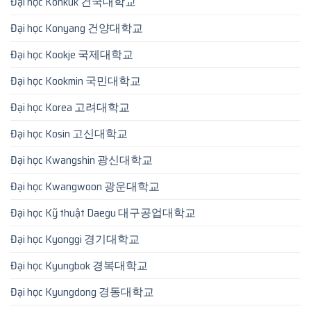
Đại học Konkuk 건국대학교
Đại học Konyang 건양대학교
Đại học Kookje 국제대학교
Đại học Kookmin 국민대학교
Đại học Korea 고려대학교
Đại học Kosin 고신대학교
Đại học Kwangshin 광신대학교
Đại học Kwangwoon 광운대학교
Đại học Kỹ thuật Daegu 대구공업대학교
Đại học Kyonggi 경기대학교
Đại học Kyungbok 경복대학교
Đại học Kyungdong 경동대학교