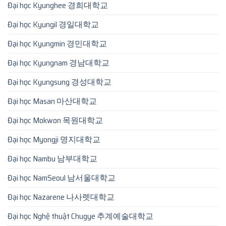
Đại học Kyunghee 경희대학교
Đại học Kyungil 경일대학교
Đại học Kyungmin 경민대학교
Đại học Kyungnam 경남대학교
Đại học Kyungsung 경성대학교
Đại học Masan 마산대학교
Đại học Mokwon 목원대학교
Đại học Myongji 명지대학교
Đại học Nambu 남부대학교
Đại học NamSeoul 남서울대학교
Đại học Nazarene 나사렛대학교
Đại học Nghệ thuật Chugye 추계예술대학교