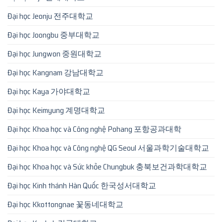
Đại học Jeonju 전주대학교
Đại học Joongbu 중부대학교
Đại học Jungwon 중원대학교
Đại học Kangnam 강남대학교
Đại học Kaya 가야대학교
Đại học Keimyung 계명대학교
Đại học Khoa học và Công nghệ Pohang 포항공과대학
Đại học Khoa học và Công nghệ QG Seoul 서울과학기술대학교
Đại học Khoa học và Sức khỏe Chungbuk 충북보건과학대학교
Đại học Kinh thánh Hàn Quốc 한국성서대학교
Đại học Kkottongnae 꽃동네대학교