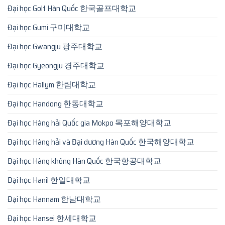
Đại học Golf Hàn Quốc 한국골프대학교
Đại học Gumi 구미대학교
Đại học Gwangju 광주대학교
Đại học Gyeongju 경주대학교
Đại học Hallym 한림대학교
Đại học Handong 한동대학교
Đại học Hàng hải Quốc gia Mokpo 목포해양대학교
Đại học Hàng hải và Đại dương Hàn Quốc 한국해양대학교
Đại học Hàng không Hàn Quốc 한국항공대학교
Đại học Hanil 한일대학교
Đại học Hannam 한남대학교
Đại học Hansei 한세대학교