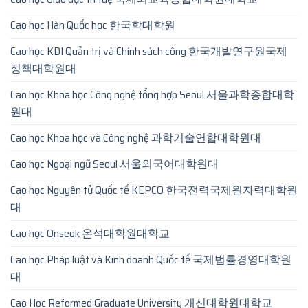
Cao học Hàn Quốc học 한국학대학원
Cao học KDI Quản trị và Chính sách công 한국개발연구원국제
정책대학원대
Cao học Khoa học Công nghệ tổng hợp Seoul 서울과학종합대학
원대
Cao học Khoa học và Công nghệ 과학기술연합대학원대
Cao học Ngoại ngữ Seoul 서울외국어대학원대
Cao học Nguyên tử Quốc tế KEPCO 한국전력국제원자력대학원
대
Cao học Onseok 온석대학원대학교
Cao học Pháp luật và Kinh doanh Quốc tế 국제법률경영대학원
대
Cao Hoc Reformed Graduate University 개신대학원대학교