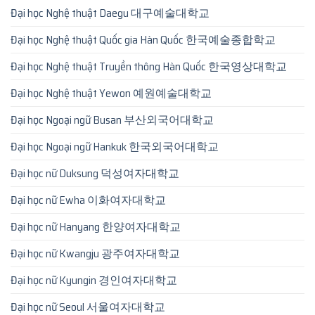
Đại học Nghệ thuật Daegu 대구예술대학교
Đại học Nghệ thuật Quốc gia Hàn Quốc 한국예술종합학교
Đại học Nghệ thuật Truyền thông Hàn Quốc 한국영상대학교
Đại học Nghệ thuật Yewon 예원예술대학교
Đại học Ngoại ngữ Busan 부산외국어대학교
Đại học Ngoại ngữ Hankuk 한국외국어대학교
Đại học nữ Duksung 덕성여자대학교
Đại học nữ Ewha 이화여자대학교
Đại học nữ Hanyang 한양여자대학교
Đại học nữ Kwangju 광주여자대학교
Đại học nữ Kyungin 경인여자대학교
Đại học nữ Seoul 서울여자대학교