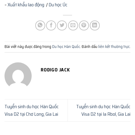
–
Xuất khẩu lao động
/
Du học Úc
Bài viết này được đăng trong
Du học Hàn Quốc
. Đánh dấu
liên kết thường trực
.
RODIGO JACK
Tuyển sinh du học Hàn Quốc
Tuyển sinh du học Hàn Quốc
Visa D2 tại Chơ Long, Gia Lai
Visa D2 tại Ia Rbol, Gia Lai