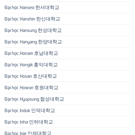
Đại học Hanseo 한서대학교
Đại học Hanshin 한신대학교
Đại học Hansung 한성대학교
Đại học Hanyang 한양대학교
Đại học Honam 호남대학교
Đại học Hongik 홍익대학교
Đại học Hosan 호산대학교
Đại học Howon 호원대학교
Đại học Hyupsung 협성대학교
Đại học Induk 인덕대학교
Đại học Inha 인하대학교
Đại học Inje 인제대학교