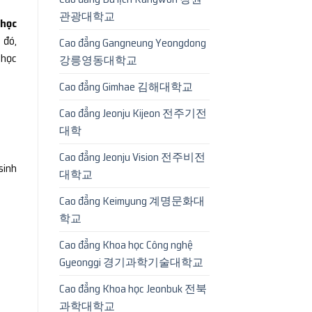
관광대학교
 học
 đó,
Cao đẳng Gangneung Yeongdong
 học
강릉영동대학교
Cao đẳng Gimhae 김해대학교
Cao đẳng Jeonju Kijeon 전주기전
대학
Cao đẳng Jeonju Vision 전주비전
sinh
대학교
Cao đẳng Keimyung 계명문화대
학교
Cao đẳng Khoa học Công nghệ
Gyeonggi 경기과학기술대학교
Cao đẳng Khoa học Jeonbuk 전북
과학대학교