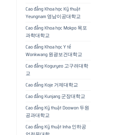
Cao đẳng Khoa học Kỹ thuật
Yeungnam 영남이공대학교
Cao đẳng Khoa học Mokpo 목포
과학대학교
Cao đẳng Khoa học Y tế
Wonkwang 원광보건대학교
Cao đẳng Koguryeo 고구려대학
교
Cao đẳng Koje 거제대학교
Cao đẳng Kunjang 군장대학교
Cao đẳng Kỹ thuật Doowon 두원
공과대학교
Cao đẳng Kỹ thuật Inha 인하공
업전문대학