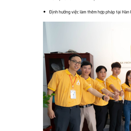
Định hướng việc làm thêm hợp pháp tại Hàn