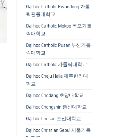
Đại học Catholic Kwandong 가톨
릭관동대학교
Đại học Catholic Mokpo 목포가톨
릭대학교
Đại học Catholic Pusan 부산가톨
릭대학교
Đại học Catholic 가톨릭대학교
Đại học Cheju Halla 제주한라대
학교
Đại học Chodang 초당대학교
Đại học Chongshin 총신대학교
Đại học Chosun 조선대학교
Đại học Christian Seoul 서울기독