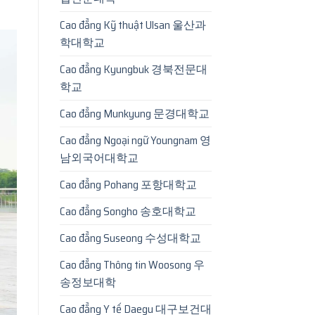
Cao đẳng Kỹ thuật Ulsan 울산과
학대학교
Cao đẳng Kyungbuk 경북전문대
학교
Cao đẳng Munkyung 문경대학교
Cao đẳng Ngoại ngữ Youngnam 영
남외국어대학교
Cao đẳng Pohang 포항대학교
Cao đẳng Songho 송호대학교
Cao đẳng Suseong 수성대학교
Cao đẳng Thông tin Woosong 우
송정보대학
Cao đẳng Y tế Daegu 대구보건대