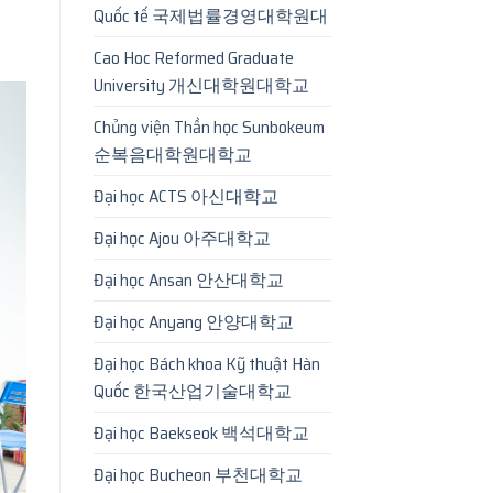
Quốc tế 국제법률경영대학원대
Cao Hoc Reformed Graduate
University 개신대학원대학교
Chủng viện Thần học Sunbokeum
순복음대학원대학교
Đại học ACTS 아신대학교
Đại học Ajou 아주대학교
Đại học Ansan 안산대학교
Đại học Anyang 안양대학교
Đại học Bách khoa Kỹ thuật Hàn
Quốc 한국산업기술대학교
Đại học Baekseok 백석대학교
Đại học Bucheon 부천대학교