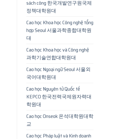
sách công 한국개발연구원국제
정책대학원대
Cao học Khoa học Công nghệ tổng
hợp Seoul 서울과학종합대학원
대
Cao học Khoa học và Công nghệ
과학기술연합대학원대
Cao học Ngoại ngữ Seoul 서울외
국어대학원대
Cao học Nguyên tử Quốc tế
KEPCO 한국전력국제원자력대
학원대
Cao học Onseok 온석대학원대학
교
Cao học Pháp luật và Kinh doanh