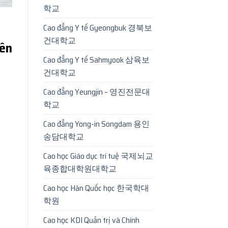
학교
Cao đẳng Y tế Gyeongbuk 경북보
건대학교
Yên
Cao đẳng Y tế Sahmyook 삼육보
건대학교
Cao đẳng Yeungjin – 영진전문대
학교
Cao đẳng Yong-in Songdam 용인
송담대학교
Cao học Giáo dục trí tuệ 국제뇌교
육종합대학원대학교
Cao học Hàn Quốc học 한국학대
학원
Cao học KDI Quản trị và Chính