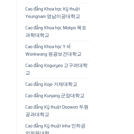
Cao đẳng Khoa học Kỹ thuật
Yeungnam 영남이공대학교
Cao đẳng Khoa học Mokpo 목포
과학대학교
Cao đẳng Khoa học Y tế
Wonkwang 원광보건대학교
Cao đẳng Koguryeo 고구려대학
교
Cao đẳng Koje 거제대학교
Cao đẳng Kunjang 군장대학교
Cao đẳng Kỹ thuật Doowon 두원
공과대학교
Cao đẳng Kỹ thuật Inha 인하공
업전문대학