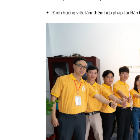
Định hướng việc làm thêm hợp pháp tại Hàn