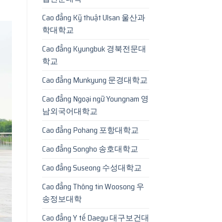
Cao đẳng Kỹ thuật Ulsan 울산과
학대학교
Cao đẳng Kyungbuk 경북전문대
학교
Cao đẳng Munkyung 문경대학교
Cao đẳng Ngoại ngữ Youngnam 영
남외국어대학교
Cao đẳng Pohang 포항대학교
Cao đẳng Songho 송호대학교
Cao đẳng Suseong 수성대학교
Cao đẳng Thông tin Woosong 우
송정보대학
Cao đẳng Y tế Daegu 대구보건대