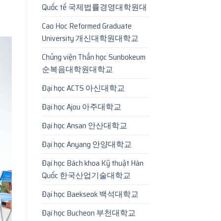
Quốc tế 국제법률경영대학원대
Cao Hoc Reformed Graduate
University 개신대학원대학교
Chủng viện Thần học Sunbokeum
순복음대학원대학교
Đại học ACTS 아신대학교
Đại học Ajou 아주대학교
Đại học Ansan 안산대학교
Đại học Anyang 안양대학교
Đại học Bách khoa Kỹ thuật Hàn
Quốc 한국산업기술대학교
Đại học Baekseok 백석대학교
Đại học Bucheon 부천대학교