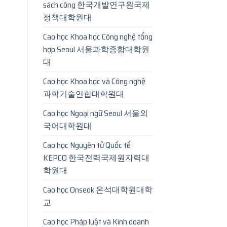
sách công 한국개발연구원국제
정책대학원대
Cao học Khoa học Công nghệ tổng
hợp Seoul 서울과학종합대학원
대
Cao học Khoa học và Công nghệ
과학기술연합대학원대
Cao học Ngoại ngữ Seoul 서울외
국어대학원대
Cao học Nguyên tử Quốc tế
KEPCO 한국전력국제원자력대
학원대
Cao học Onseok 온석대학원대학
교
Cao học Pháp luật và Kinh doanh