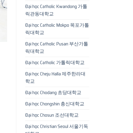
Đại học Catholic Kwandong 가톨
릭관동대학교
Đại học Catholic Mokpo 목포가톨
릭대학교
Đại học Catholic Pusan 부산가톨
릭대학교
Đại học Catholic 가톨릭대학교
Đại học Cheju Halla 제주한라대
학교
Đại học Chodang 초당대학교
Đại học Chongshin 총신대학교
Đại học Chosun 조선대학교
Đại học Christian Seoul 서울기독