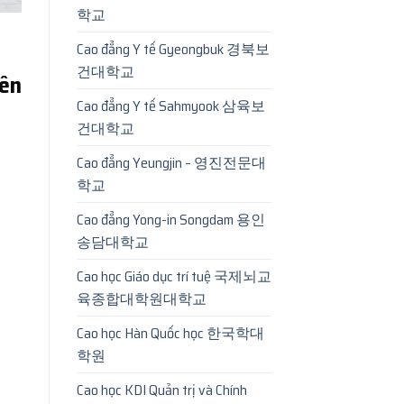
학교
Cao đẳng Y tế Gyeongbuk 경북보
건대학교
Yên
Cao đẳng Y tế Sahmyook 삼육보
건대학교
Cao đẳng Yeungjin – 영진전문대
학교
Cao đẳng Yong-in Songdam 용인
송담대학교
Cao học Giáo dục trí tuệ 국제뇌교
육종합대학원대학교
Cao học Hàn Quốc học 한국학대
학원
Cao học KDI Quản trị và Chính