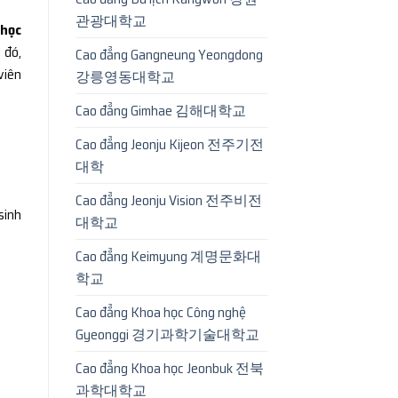
관광대학교
 học
 đó,
Cao đẳng Gangneung Yeongdong
viên
강릉영동대학교
Cao đẳng Gimhae 김해대학교
Cao đẳng Jeonju Kijeon 전주기전
대학
Cao đẳng Jeonju Vision 전주비전
sinh
대학교
Cao đẳng Keimyung 계명문화대
학교
Cao đẳng Khoa học Công nghệ
Gyeonggi 경기과학기술대학교
Cao đẳng Khoa học Jeonbuk 전북
과학대학교