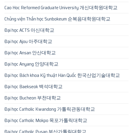
Cao Hoc Reformed Graduate University 개신대학원대학교
Chủng viện Thần học Sunbokeum 순복음대학원대학교
Đại học ACTS 아신대학교
Đại học Ajou 아주대학교
Đại học Ansan 안산대학교
Đại học Anyang 안양대학교
Đại học Bách khoa Kỹ thuật Hàn Quốc 한국산업기술대학교
Đại học Baekseok 백석대학교
Đại học Bucheon 부천대학교
Đại học Catholic Kwandong 가톨릭관동대학교
Đại học Catholic Mokpo 목포가톨릭대학교
Đại học Catholic Pusan 부산가톨릭대학교