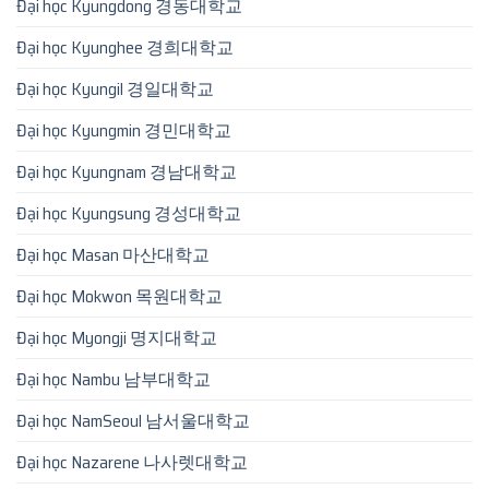
Đại học Kyungdong 경동대학교
Đại học Kyunghee 경희대학교
Đại học Kyungil 경일대학교
Đại học Kyungmin 경민대학교
Đại học Kyungnam 경남대학교
Đại học Kyungsung 경성대학교
Đại học Masan 마산대학교
Đại học Mokwon 목원대학교
Đại học Myongji 명지대학교
Đại học Nambu 남부대학교
Đại học NamSeoul 남서울대학교
Đại học Nazarene 나사렛대학교