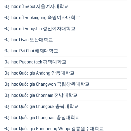
Đại học nữ Seoul 서울여자대학교
Đại học nữ Sookmyung 숙명여자대학교
Đại học nữ Sungshin 성신여자대학교
Đại học Osan 오산대학교
Đại học Pai Chai 배재대학교
Đại học Pyeongtaek 평택대학교
Đại học Quốc gia Andong 안동대학교
Đại học Quốc gia Changwon 국립창원대학교
Đại học Quốc gia Chonnam 전남대학교
Đại học Quốc gia Chungbuk 충북대학교
Đại học Quốc gia Chungnam 충남대학교
Đại học Quốc gia Gangneung Wonju 강릉원주대학교