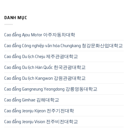
DANH MỤC
Cao đẳng Ajou Motor 아주자동차대학
Cao đẳng Công nghiệp văn hóa Chungkang 청강문화산업대학교
Cao đẳng Du lịch Cheju 제주관광대학교
Cao đẳng Du lịch Hàn Quốc 한국관광대학교
Cao đẳng Du lịch Kangwon 강원관광대학교
Cao đẳng Gangneung Yeongdong 강릉영동대학교
Cao đẳng Gimhae 김해대학교
Cao đẳng Jeonju Kijeon 전주기전대학
Cao đẳng Jeonju Vision 전주비전대학교