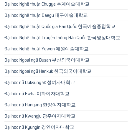
Đại học Nghệ thuật Chugye 추계예술대학교
Đại học Nghệ thuật Daegu 대구예술대학교
Đại học Nghệ thuật Quốc gia Hàn Quốc 한국예술종합학교
Đại học Nghệ thuật Truyền thông Hàn Quốc 한국영상대학교
Đại học Nghệ thuật Yewon 예원예술대학교
Đại học Ngoại ngữ Busan 부산외국어대학교
Đại học Ngoại ngữ Hankuk 한국외국어대학교
Đại học nữ Duksung 덕성여자대학교
Đại học nữ Ewha 이화여자대학교
Đại học nữ Hanyang 한양여자대학교
Đại học nữ Kwangju 광주여자대학교
Đại học nữ Kyungin 경인여자대학교