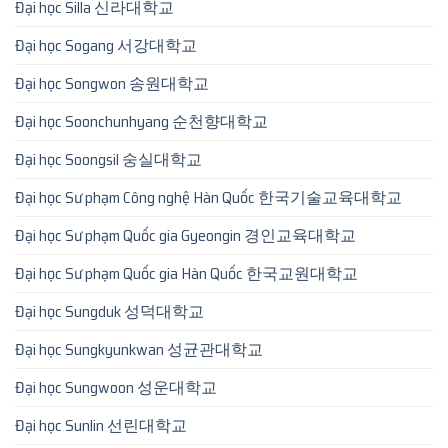
Đại học Silla 신라대학교
Đại học Sogang 서강대학교
Đại học Songwon 송원대학교
Đại học Soonchunhyang 순천향대학교
Đại học Soongsil 숭실대학교
Đại học Sư phạm Công nghệ Hàn Quốc 한국기술교육대학교
Đại học Sư phạm Quốc gia Gyeongin 경인교육대학교
Đại học Sư phạm Quốc gia Hàn Quốc 한국교원대학교
Đại học Sungduk 성덕대학교
Đại học Sungkyunkwan 성균관대학교
Đại học Sungwoon 성운대학교
Đại học Sunlin 선린대학교