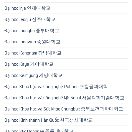
Đại học Inje 인제대학교
Đại học Jeonju 전주대학교
Đại học Joongbu 중부대학교
Đại học Jungwon 중원대학교
Đại học Kangnam 강남대학교
Đại học Kaya 가야대학교
Đại học Keimyung 계명대학교
Đại học Khoa học và Công nghệ Pohang 포항공과대학
Đại học Khoa học và Công nghệ QG Seoul 서울과학기술대학교
Đại học Khoa học và Sức khỏe Chungbuk 충북보건과학대학교
Đại học Kinh thánh Hàn Quốc 한국성서대학교
Đại học Kkottongnae 꽃동네대학교