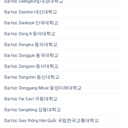
Đại học Daekyeung 대경대학교
Đại học Daeshin 대신대학교
Đại học Dankook 단국대학교
Đại học Dong A 동아대학교
Đại học Dongeui 동의대학교
Đại học Dongguk 동국대학교
Đại học Dongseo 동서대학교
Đại học Dongshin 동신대학교
Đại học Dongyang Mirae 동양미래대학교
Đại học Far East 극동대학교
Đại học Gangdong 강동대학교
Đại học Giao thông Hàn Quốc 국립한국교통대학교