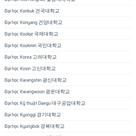
Đại học Konkuk 건국대학교
Đại học Konyang 건양대학교
Đại học Kookje 국제대학교
Đại học Kookmin 국민대학교
Đại học Korea 고려대학교
Đại học Kosin 고신대학교
Đại học Kwangshin 광신대학교
Đại học Kwangwoon 광운대학교
Đại học Kỹ thuật Daegu 대구공업대학교
Đại học Kyonggi 경기대학교
Đại học Kyungbok 경복대학교