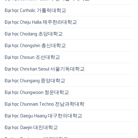
Đại học Catholic 가톨릭대학교
Đại học Cheju Halla 제주한라대학교
Đại học Chodang 초당대학교
Đại học Chongshin 총신대학교
Đại học Chosun 조선대학교
Đại học Christian Seoul 서울기독대학교
Đại học Chungang 중앙대학교
Đại học Chungwoon 청운대학교
Đại học Chunnam Techno 전남과학대학
Đại học Daegu Haany 대구한의대학교
Đại học Daejin 대진대학교