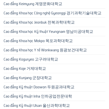
Cao đẳng Keimyung 계명문화대학교
Cao đẳng Khoa học Công nghệ Gyeonggi 경기과학기술대학교
Cao đẳng Khoa học Jeonbuk 전북과학대학교
Cao đẳng Khoa học Kỹ thuật Yeungnam 영남이공대학교
Cao đẳng Khoa học Mokpo 목포과학대학교
Cao đẳng Khoa học Y tế Wonkwang 원광보건대학교
Cao đẳng Koguryeo 고구려대학교
Cao đẳng Koje 거제대학교
Cao đẳng Kunjang 군장대학교
Cao đẳng Kỹ thuật Doowon 두원공과대학교
Cao đẳng Kỹ thuật Inha 인하공업전문대학
Cao đẳng Kỹ thuật Ulsan 울산과학대학교