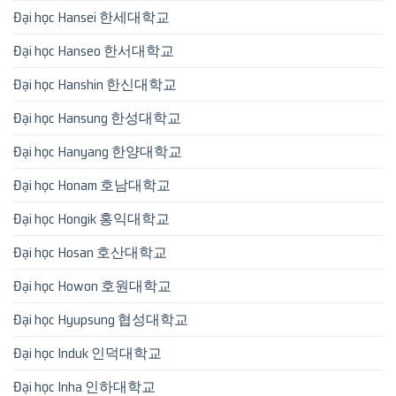
Đại học Hansei 한세대학교
Đại học Hanseo 한서대학교
Đại học Hanshin 한신대학교
Đại học Hansung 한성대학교
Đại học Hanyang 한양대학교
Đại học Honam 호남대학교
Đại học Hongik 홍익대학교
Đại học Hosan 호산대학교
Đại học Howon 호원대학교
Đại học Hyupsung 협성대학교
Đại học Induk 인덕대학교
Đại học Inha 인하대학교