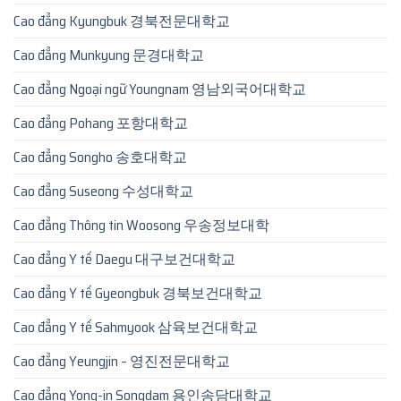
Cao đẳng Kyungbuk 경북전문대학교
Cao đẳng Munkyung 문경대학교
Cao đẳng Ngoại ngữ Youngnam 영남외국어대학교
Cao đẳng Pohang 포항대학교
Cao đẳng Songho 송호대학교
Cao đẳng Suseong 수성대학교
Cao đẳng Thông tin Woosong 우송정보대학
Cao đẳng Y tế Daegu 대구보건대학교
Cao đẳng Y tế Gyeongbuk 경북보건대학교
Cao đẳng Y tế Sahmyook 삼육보건대학교
Cao đẳng Yeungjin – 영진전문대학교
Cao đẳng Yong-in Songdam 용인송담대학교