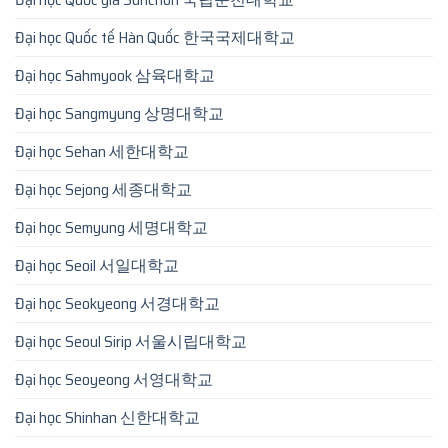
Đại học Quốc tế Hàn Quốc 한국국제대학교
Đại học Sahmyook 삼육대학교
Đại học Sangmyung 상명대학교
Đại học Sehan 세한대학교
Đại học Sejong 세종대학교
Đại học Semyung 세명대학교
Đại học Seoil 서일대학교
Đại học Seokyeong 서경대학교
Đại học Seoul Sirip 서울시립대학교
Đại học Seoyeong 서영대학교
Đại học Shinhan 신한대학교