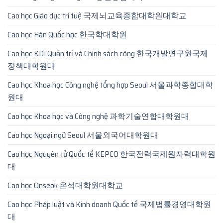
Cao học Giáo dục trí tuệ 국제뇌교육종합대학원대학교
Cao học Hàn Quốc học 한국학대학원
Cao học KDI Quản trị và Chính sách công 한국개발연구원국제
정책대학원대
Cao học Khoa học Công nghệ tổng hợp Seoul 서울과학종합대학
원대
Cao học Khoa học và Công nghệ 과학기술연합대학원대
Cao học Ngoại ngữ Seoul 서울외국어대학원대
Cao học Nguyên tử Quốc tế KEPCO 한국전력국제원자력대학원
대
Cao học Onseok 온석대학원대학교
Cao học Pháp luật và Kinh doanh Quốc tế 국제법률경영대학원
대