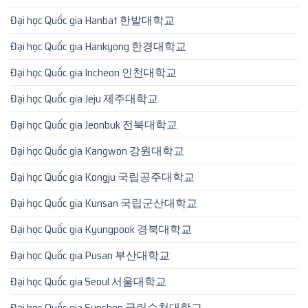
Đại học Quốc gia Hanbat 한밭대학교
Đại học Quốc gia Hankyong 한경대학교
Đại học Quốc gia Incheon 인천대학교
Đại học Quốc gia Jeju 제주대학교
Đại học Quốc gia Jeonbuk 전북대학교
Đại học Quốc gia Kangwon 강원대학교
Đại học Quốc gia Kongju 국립공주대학교
Đại học Quốc gia Kunsan 국립군산대학교
Đại học Quốc gia Kyungpook 경북대학교
Đại học Quốc gia Pusan 부산대학교
Đại học Quốc gia Seoul 서울대학교
Đại học Quốc gia Sunchon 국립순천대학교