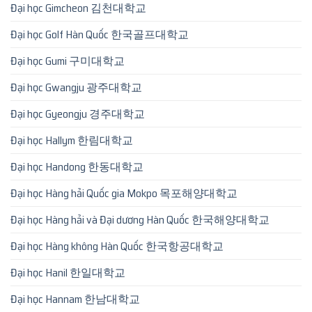
Đại học Gimcheon 김천대학교
Đại học Golf Hàn Quốc 한국골프대학교
Đại học Gumi 구미대학교
Đại học Gwangju 광주대학교
Đại học Gyeongju 경주대학교
Đại học Hallym 한림대학교
Đại học Handong 한동대학교
Đại học Hàng hải Quốc gia Mokpo 목포해양대학교
Đại học Hàng hải và Đại dương Hàn Quốc 한국해양대학교
Đại học Hàng không Hàn Quốc 한국항공대학교
Đại học Hanil 한일대학교
Đại học Hannam 한남대학교