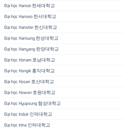
Đại học Hansei 한세대학교
Đại học Hanseo 한서대학교
Đại học Hanshin 한신대학교
Đại học Hansung 한성대학교
Đại học Hanyang 한양대학교
Đại học Honam 호남대학교
Đại học Hongik 홍익대학교
Đại học Hosan 호산대학교
Đại học Howon 호원대학교
Đại học Hyupsung 협성대학교
Đại học Induk 인덕대학교
Đại học Inha 인하대학교