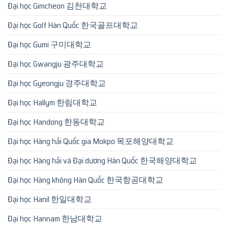
Đại học Gimcheon 김천대학교
Đại học Golf Hàn Quốc 한국골프대학교
Đại học Gumi 구미대학교
Đại học Gwangju 광주대학교
Đại học Gyeongju 경주대학교
Đại học Hallym 한림대학교
Đại học Handong 한동대학교
Đại học Hàng hải Quốc gia Mokpo 목포해양대학교
Đại học Hàng hải và Đại dương Hàn Quốc 한국해양대학교
Đại học Hàng không Hàn Quốc 한국항공대학교
Đại học Hanil 한일대학교
Đại học Hannam 한남대학교