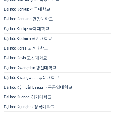
Đại học Konkuk 건국대학교
Đại học Konyang 건양대학교
Đại học Kookje 국제대학교
Đại học Kookmin 국민대학교
Đại học Korea 고려대학교
Đại học Kosin 고신대학교
Đại học Kwangshin 광신대학교
Đại học Kwangwoon 광운대학교
Đại học Kỹ thuật Daegu 대구공업대학교
Đại học Kyonggi 경기대학교
Đại học Kyungbok 경복대학교