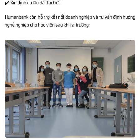
✔️ Xin định cư lâu dài tại Đức
Humanbank còn hỗ trợ kết nối doanh nghiệp và tư vấn định hướng
nghề nghiệp cho học viên sau khi ra trường.