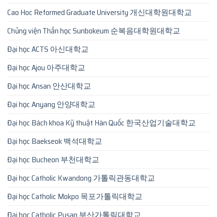
Cao Hoc Reformed Graduate University 개신대학원대학교
Chủng viện Thần học Sunbokeum 순복음대학원대학교
Đại học ACTS 아신대학교
Đại học Ajou 아주대학교
Đại học Ansan 안산대학교
Đại học Anyang 안양대학교
Đại học Bách khoa Kỹ thuật Hàn Quốc 한국산업기술대학교
Đại học Baekseok 백석대학교
Đại học Bucheon 부천대학교
Đại học Catholic Kwandong 가톨릭관동대학교
Đại học Catholic Mokpo 목포가톨릭대학교
Đại học Catholic Pusan 부산가톨릭대학교