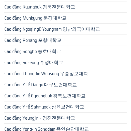
Cao đẳng Kyungbuk 경북전문대학교
Cao đẳng Munkyung 문경대학교
Cao đẳng Ngoại ngữ Youngnam 영남외국어대학교
Cao đẳng Pohang 포항대학교
Cao đẳng Songho 송호대학교
Cao đẳng Suseong 수성대학교
Cao đẳng Thông tin Woosong 우송정보대학
Cao đẳng Y tế Daegu 대구보건대학교
Cao đẳng Y tế Gyeongbuk 경북보건대학교
Cao đẳng Y tế Sahmyook 삼육보건대학교
Cao đẳng Yeungjin – 영진전문대학교
Cao đẳng Yong-in Songdam 용인송담대학교