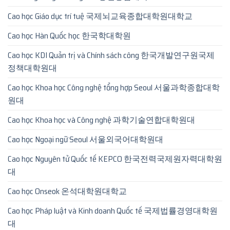
Cao học Giáo dục trí tuệ 국제뇌교육종합대학원대학교
Cao học Hàn Quốc học 한국학대학원
Cao học KDI Quản trị và Chính sách công 한국개발연구원국제
정책대학원대
Cao học Khoa học Công nghệ tổng hợp Seoul 서울과학종합대학
원대
Cao học Khoa học và Công nghệ 과학기술연합대학원대
Cao học Ngoại ngữ Seoul 서울외국어대학원대
Cao học Nguyên tử Quốc tế KEPCO 한국전력국제원자력대학원
대
Cao học Onseok 온석대학원대학교
Cao học Pháp luật và Kinh doanh Quốc tế 국제법률경영대학원
대