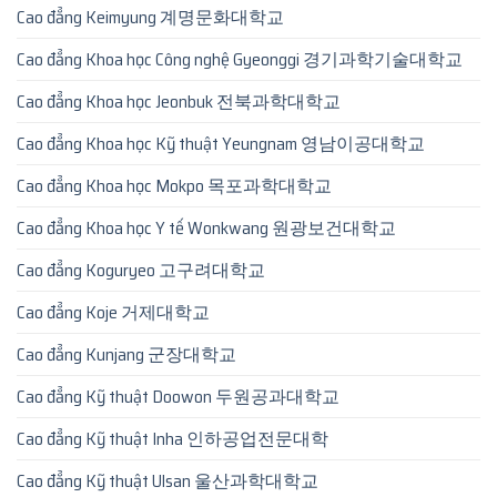
Cao đẳng Keimyung 계명문화대학교
Cao đẳng Khoa học Công nghệ Gyeonggi 경기과학기술대학교
Cao đẳng Khoa học Jeonbuk 전북과학대학교
Cao đẳng Khoa học Kỹ thuật Yeungnam 영남이공대학교
Cao đẳng Khoa học Mokpo 목포과학대학교
Cao đẳng Khoa học Y tế Wonkwang 원광보건대학교
Cao đẳng Koguryeo 고구려대학교
Cao đẳng Koje 거제대학교
Cao đẳng Kunjang 군장대학교
Cao đẳng Kỹ thuật Doowon 두원공과대학교
Cao đẳng Kỹ thuật Inha 인하공업전문대학
Cao đẳng Kỹ thuật Ulsan 울산과학대학교