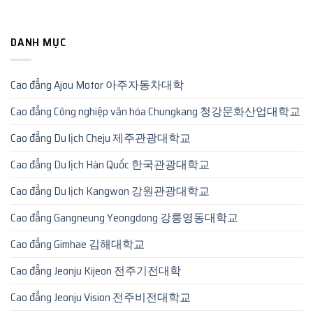
DANH MỤC
Cao đẳng Ajou Motor 아주자동차대학
Cao đẳng Công nghiệp văn hóa Chungkang 청강문화산업대학교
Cao đẳng Du lịch Cheju 제주관광대학교
Cao đẳng Du lịch Hàn Quốc 한국관광대학교
Cao đẳng Du lịch Kangwon 강원관광대학교
Cao đẳng Gangneung Yeongdong 강릉영동대학교
Cao đẳng Gimhae 김해대학교
Cao đẳng Jeonju Kijeon 전주기전대학
Cao đẳng Jeonju Vision 전주비전대학교