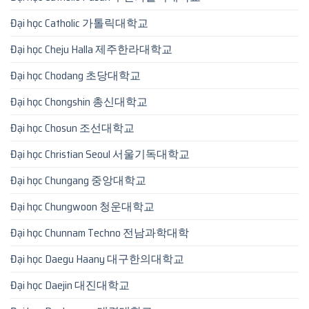
Đại học Catholic 가톨릭대학교
Đại học Cheju Halla 제주한라대학교
Đại học Chodang 초당대학교
Đại học Chongshin 총신대학교
Đại học Chosun 조선대학교
Đại học Christian Seoul 서울기독대학교
Đại học Chungang 중앙대학교
Đại học Chungwoon 청운대학교
Đại học Chunnam Techno 전남과학대학
Đại học Daegu Haany 대구한의대학교
Đại học Daejin 대진대학교