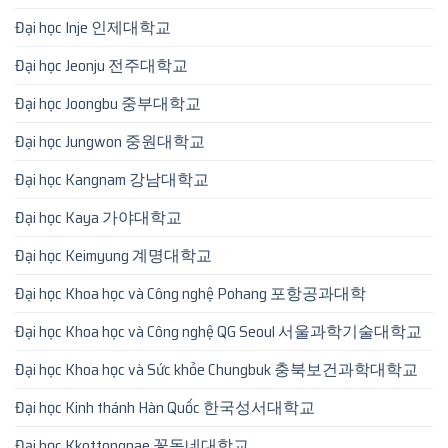
Đại học Inje 인제대학교
Đại học Jeonju 전주대학교
Đại học Joongbu 중부대학교
Đại học Jungwon 중원대학교
Đại học Kangnam 강남대학교
Đại học Kaya 가야대학교
Đại học Keimyung 계명대학교
Đại học Khoa học và Công nghệ Pohang 포항공과대학
Đại học Khoa học và Công nghệ QG Seoul 서울과학기술대학교
Đại học Khoa học và Sức khỏe Chungbuk 충북보건과학대학교
Đại học Kinh thánh Hàn Quốc 한국성서대학교
Đại học Kkottongnae 꽃동네대학교