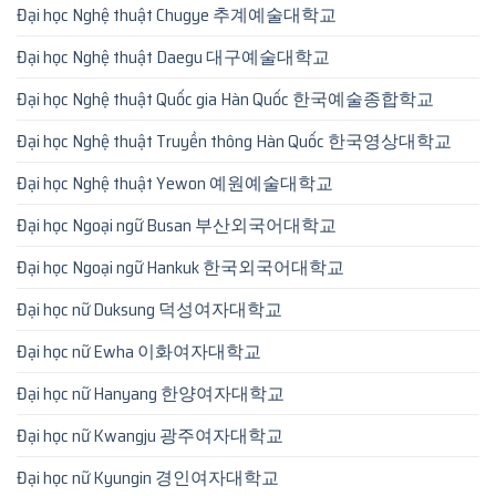
Đại học Nghệ thuật Chugye 추계예술대학교
Đại học Nghệ thuật Daegu 대구예술대학교
Đại học Nghệ thuật Quốc gia Hàn Quốc 한국예술종합학교
Đại học Nghệ thuật Truyền thông Hàn Quốc 한국영상대학교
Đại học Nghệ thuật Yewon 예원예술대학교
Đại học Ngoại ngữ Busan 부산외국어대학교
Đại học Ngoại ngữ Hankuk 한국외국어대학교
Đại học nữ Duksung 덕성여자대학교
Đại học nữ Ewha 이화여자대학교
Đại học nữ Hanyang 한양여자대학교
Đại học nữ Kwangju 광주여자대학교
Đại học nữ Kyungin 경인여자대학교