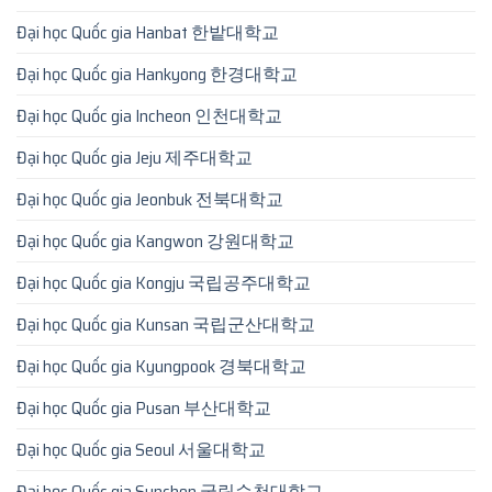
Đại học Quốc gia Hanbat 한밭대학교
Đại học Quốc gia Hankyong 한경대학교
Đại học Quốc gia Incheon 인천대학교
Đại học Quốc gia Jeju 제주대학교
Đại học Quốc gia Jeonbuk 전북대학교
Đại học Quốc gia Kangwon 강원대학교
Đại học Quốc gia Kongju 국립공주대학교
Đại học Quốc gia Kunsan 국립군산대학교
Đại học Quốc gia Kyungpook 경북대학교
Đại học Quốc gia Pusan 부산대학교
Đại học Quốc gia Seoul 서울대학교
Đại học Quốc gia Sunchon 국립순천대학교