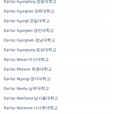
Đại học Kyungdong 경동대학교
Đại học Kyunghee 경희대학교
Đại học Kyungil 경일대학교
Đại học Kyungmin 경민대학교
Đại học Kyungnam 경남대학교
Đại học Kyungsung 경성대학교
Đại học Masan 마산대학교
Đại học Mokwon 목원대학교
Đại học Myongji 명지대학교
Đại học Nambu 남부대학교
Đại học NamSeoul 남서울대학교
Đại học Nazarene 나사렛대학교