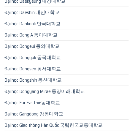
Đại học Daekyeung 대경대학교
Đại học Daeshin 대신대학교
Đại học Dankook 단국대학교
Đại học Dong A 동아대학교
Đại học Dongeui 동의대학교
Đại học Dongguk 동국대학교
Đại học Dongseo 동서대학교
Đại học Dongshin 동신대학교
Đại học Dongyang Mirae 동양미래대학교
Đại học Far East 극동대학교
Đại học Gangdong 강동대학교
Đại học Giao thông Hàn Quốc 국립한국교통대학교