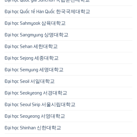
Đại học Quốc tế Hàn Quốc 한국국제대학교
Đại học Sahmyook 삼육대학교
Đại học Sangmyung 상명대학교
Đại học Sehan 세한대학교
Đại học Sejong 세종대학교
Đại học Semyung 세명대학교
Đại học Seoil 서일대학교
Đại học Seokyeong 서경대학교
Đại học Seoul Sirip 서울시립대학교
Đại học Seoyeong 서영대학교
Đại học Shinhan 신한대학교