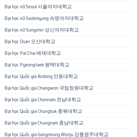
Đại học nữ Seoul 서울여자대학교
Đại học nữ Sookmyung 숙명여자대학교
Đại học nữ Sungshin 성신여자대학교
Đại học Osan 오산대학교
Đại học Pai Chai 배재대학교
Đại học Pyeongtaek 평택대학교
Đại học Quốc gia Andong 안동대학교
Đại học Quốc gia Changwon 국립창원대학교
Đại học Quốc gia Chonnam 전남대학교
Đại học Quốc gia Chungbuk 충북대학교
Đại học Quốc gia Chungnam 충남대학교
Đại học Quốc gia Gangneung Wonju 강릉원주대학교