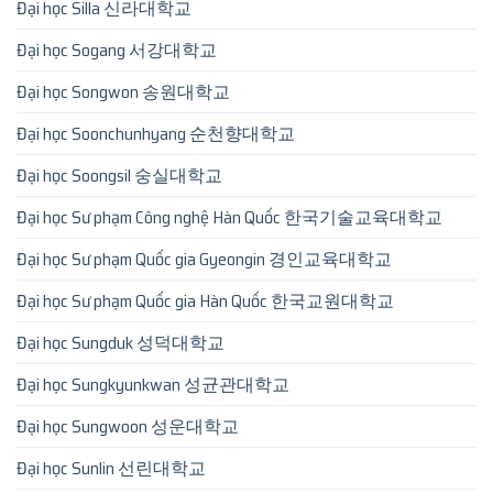
Đại học Silla 신라대학교
Đại học Sogang 서강대학교
Đại học Songwon 송원대학교
Đại học Soonchunhyang 순천향대학교
Đại học Soongsil 숭실대학교
Đại học Sư phạm Công nghệ Hàn Quốc 한국기술교육대학교
Đại học Sư phạm Quốc gia Gyeongin 경인교육대학교
Đại học Sư phạm Quốc gia Hàn Quốc 한국교원대학교
Đại học Sungduk 성덕대학교
Đại học Sungkyunkwan 성균관대학교
Đại học Sungwoon 성운대학교
Đại học Sunlin 선린대학교