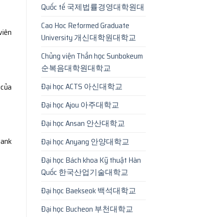
Quốc tế 국제법률경영대학원대
Cao Hoc Reformed Graduate
viên
University 개신대학원대학교
Chủng viện Thần học Sunbokeum
순복음대학원대학교
Đại học ACTS 아신대학교
 của
Đại học Ajou 아주대학교
Đại học Ansan 안산대학교
bank
Đại học Anyang 안양대학교
Đại học Bách khoa Kỹ thuật Hàn
Quốc 한국산업기술대학교
Đại học Baekseok 백석대학교
Đại học Bucheon 부천대학교