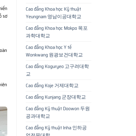
hiến
Cao đẳng Khoa học Kỹ thuật
ồ sơ
Yeungnam 영남이공대학교
Cao đẳng Khoa học Mokpo 목포
과학대학교
Cao đẳng Khoa học Y tế
hoàn
Wonkwang 원광보건대학교
Cao đẳng Koguryeo 고구려대학
교
viên
Cao đẳng Koje 거제대학교
Cao đẳng Kunjang 군장대학교
Cao đẳng Kỹ thuật Doowon 두원
공과대학교
Cao đẳng Kỹ thuật Inha 인하공
업전문대학