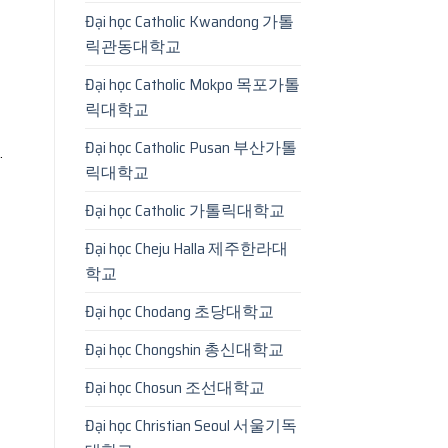
Đại học Catholic Kwandong 가톨
릭관동대학교
Đại học Catholic Mokpo 목포가톨
릭대학교
Đại học Catholic Pusan 부산가톨
.
릭대학교
Đại học Catholic 가톨릭대학교
Đại học Cheju Halla 제주한라대
학교
Đại học Chodang 초당대학교
Đại học Chongshin 총신대학교
Đại học Chosun 조선대학교
Đại học Christian Seoul 서울기독