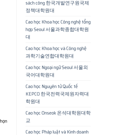
sách công 한국개발연구원국제
정책대학원대
Cao học Khoa học Công nghệ tổng
hợp Seoul 서울과학종합대학원
대
Cao học Khoa học và Công nghệ
과학기술연합대학원대
Cao học Ngoại ngữ Seoul 서울외
국어대학원대
Cao học Nguyên tử Quốc tế
KEPCO 한국전력국제원자력대
학원대
Cao học Onseok 온석대학원대학
교
chọn
Cao học Pháp luật và Kinh doanh