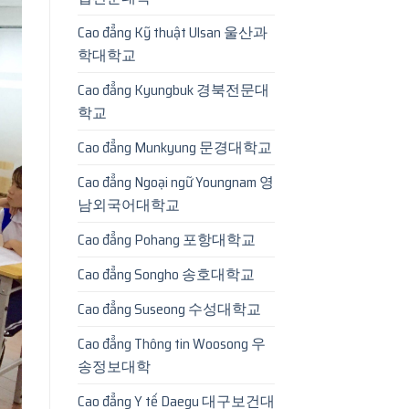
Cao đẳng Kỹ thuật Ulsan 울산과
학대학교
Cao đẳng Kyungbuk 경북전문대
학교
Cao đẳng Munkyung 문경대학교
Cao đẳng Ngoại ngữ Youngnam 영
남외국어대학교
Cao đẳng Pohang 포항대학교
Cao đẳng Songho 송호대학교
Cao đẳng Suseong 수성대학교
Cao đẳng Thông tin Woosong 우
송정보대학
Cao đẳng Y tế Daegu 대구보건대