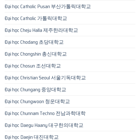
Đại học Catholic Pusan 부산가톨릭대학교
Đại học Catholic 가톨릭대학교
Đại học Cheju Halla 제주한라대학교
Đại học Chodang 초당대학교
Đại học Chongshin 총신대학교
Đại học Chosun 조선대학교
Đại học Christian Seoul 서울기독대학교
Đại học Chungang 중앙대학교
Đại học Chungwoon 청운대학교
Đại học Chunnam Techno 전남과학대학
Đại học Daegu Haany 대구한의대학교
Đại học Daejin 대진대학교