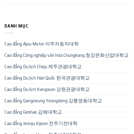
DANH MỤC
Cao đẳng Ajou Motor 아주자동차대학
Cao đẳng Công nghiệp văn hóa Chungkang 청강문화산업대학교
Cao đẳng Du lịch Cheju 제주관광대학교
Cao đẳng Du lịch Hàn Quốc 한국관광대학교
Cao đẳng Du lịch Kangwon 강원관광대학교
Cao đẳng Gangneung Yeongdong 강릉영동대학교
Cao đẳng Gimhae 김해대학교
Cao đẳng Jeonju Kijeon 전주기전대학