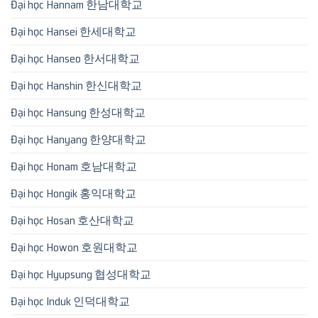
Đại học Hannam 한남대학교
Đại học Hansei 한세대학교
Đại học Hanseo 한서대학교
Đại học Hanshin 한신대학교
Đại học Hansung 한성대학교
Đại học Hanyang 한양대학교
Đại học Honam 호남대학교
Đại học Hongik 홍익대학교
Đại học Hosan 호산대학교
Đại học Howon 호원대학교
Đại học Hyupsung 협성대학교
Đại học Induk 인덕대학교