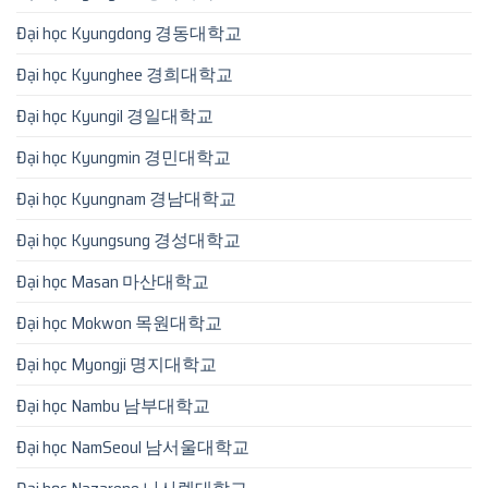
Đại học Kyungdong 경동대학교
Đại học Kyunghee 경희대학교
Đại học Kyungil 경일대학교
Đại học Kyungmin 경민대학교
Đại học Kyungnam 경남대학교
Đại học Kyungsung 경성대학교
Đại học Masan 마산대학교
Đại học Mokwon 목원대학교
Đại học Myongji 명지대학교
Đại học Nambu 남부대학교
Đại học NamSeoul 남서울대학교