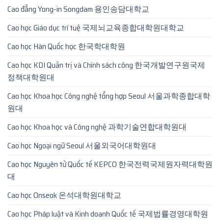
Cao đẳng Yong-in Songdam 용인송담대학교
Cao học Giáo dục trí tuệ 국제뇌교육종합대학원대학교
Cao học Hàn Quốc học 한국학대학원
Cao học KDI Quản trị và Chính sách công 한국개발연구원국제
정책대학원대
Cao học Khoa học Công nghệ tổng hợp Seoul 서울과학종합대학
원대
Cao học Khoa học và Công nghệ 과학기술연합대학원대
Cao học Ngoại ngữ Seoul 서울외국어대학원대
Cao học Nguyên tử Quốc tế KEPCO 한국전력국제원자력대학원
대
Cao học Onseok 온석대학원대학교
Cao học Pháp luật và Kinh doanh Quốc tế 국제법률경영대학원