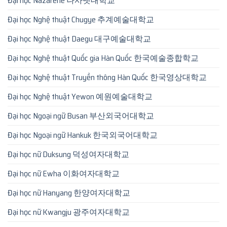
Đại học Nazarene 나사렛대학교
Đại học Nghệ thuật Chugye 추계예술대학교
Đại học Nghệ thuật Daegu 대구예술대학교
Đại học Nghệ thuật Quốc gia Hàn Quốc 한국예술종합학교
Đại học Nghệ thuật Truyền thông Hàn Quốc 한국영상대학교
Đại học Nghệ thuật Yewon 예원예술대학교
Đại học Ngoại ngữ Busan 부산외국어대학교
Đại học Ngoại ngữ Hankuk 한국외국어대학교
Đại học nữ Duksung 덕성여자대학교
Đại học nữ Ewha 이화여자대학교
Đại học nữ Hanyang 한양여자대학교
Đại học nữ Kwangju 광주여자대학교