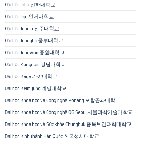
Đại học Inha 인하대학교
Đại học Inje 인제대학교
Đại học Jeonju 전주대학교
Đại học Joongbu 중부대학교
Đại học Jungwon 중원대학교
Đại học Kangnam 강남대학교
Đại học Kaya 가야대학교
Đại học Keimyung 계명대학교
Đại học Khoa học và Công nghệ Pohang 포항공과대학
Đại học Khoa học và Công nghệ QG Seoul 서울과학기술대학교
Đại học Khoa học và Sức khỏe Chungbuk 충북보건과학대학교
Đại học Kinh thánh Hàn Quốc 한국성서대학교