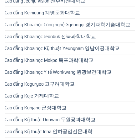
Cao đẳng Jeonju Vision 전주비전대학교
Cao đẳng Keimyung 계명문화대학교
Cao đẳng Khoa học Công nghệ Gyeonggi 경기과학기술대학교
Cao đẳng Khoa học Jeonbuk 전북과학대학교
Cao đẳng Khoa học Kỹ thuật Yeungnam 영남이공대학교
Cao đẳng Khoa học Mokpo 목포과학대학교
Cao đẳng Khoa học Y tế Wonkwang 원광보건대학교
Cao đẳng Koguryeo 고구려대학교
Cao đẳng Koje 거제대학교
Cao đẳng Kunjang 군장대학교
Cao đẳng Kỹ thuật Doowon 두원공과대학교
Cao đẳng Kỹ thuật Inha 인하공업전문대학