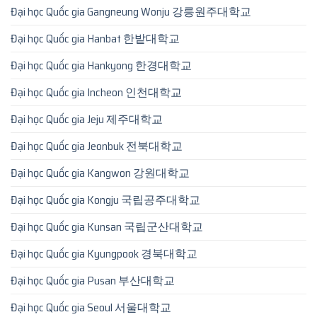
Đại học Quốc gia Gangneung Wonju 강릉원주대학교
Đại học Quốc gia Hanbat 한밭대학교
Đại học Quốc gia Hankyong 한경대학교
Đại học Quốc gia Incheon 인천대학교
Đại học Quốc gia Jeju 제주대학교
Đại học Quốc gia Jeonbuk 전북대학교
Đại học Quốc gia Kangwon 강원대학교
Đại học Quốc gia Kongju 국립공주대학교
Đại học Quốc gia Kunsan 국립군산대학교
Đại học Quốc gia Kyungpook 경북대학교
Đại học Quốc gia Pusan 부산대학교
Đại học Quốc gia Seoul 서울대학교