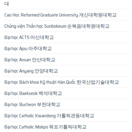
대
Cao Hoc Reformed Graduate University 개신대학원대학교
Chủng viện Thần học Sunbokeum 순복음대학원대학교
Đại học ACTS 아신대학교
Đại học Ajou 아주대학교
Đại học Ansan 안산대학교
Đại học Anyang 안양대학교
Đại học Bách khoa Kỹ thuật Hàn Quốc 한국산업기술대학교
Đại học Baekseok 백석대학교
Đại học Bucheon 부천대학교
Đại học Catholic Kwandong 가톨릭관동대학교
Đại học Catholic Mokpo 목포가톨릭대학교