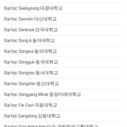
Đại học Daekyeung 대경대학교
Đại học Daeshin 대신대학교
Đại học Dankook 단국대학교
Đại học Dong A 동아대학교
Đại học Dongeui 동의대학교
Đại học Dongguk 동국대학교
Đại học Dongseo 동서대학교
Đại học Dongshin 동신대학교
Đại học Dongyang Mirae 동양미래대학교
Đại học Far East 극동대학교
Đại học Gangdong 강동대학교
Đại học Giao thông Hàn Quốc 국립한국교통대학교