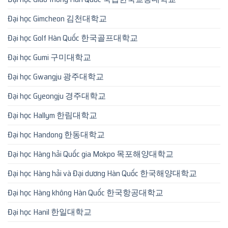
Đại học Gimcheon 김천대학교
Đại học Golf Hàn Quốc 한국골프대학교
Đại học Gumi 구미대학교
Đại học Gwangju 광주대학교
Đại học Gyeongju 경주대학교
Đại học Hallym 한림대학교
Đại học Handong 한동대학교
Đại học Hàng hải Quốc gia Mokpo 목포해양대학교
Đại học Hàng hải và Đại dương Hàn Quốc 한국해양대학교
Đại học Hàng không Hàn Quốc 한국항공대학교
Đại học Hanil 한일대학교