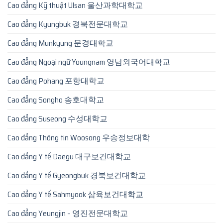
Cao đẳng Kỹ thuật Ulsan 울산과학대학교
Cao đẳng Kyungbuk 경북전문대학교
Cao đẳng Munkyung 문경대학교
Cao đẳng Ngoại ngữ Youngnam 영남외국어대학교
Cao đẳng Pohang 포항대학교
Cao đẳng Songho 송호대학교
Cao đẳng Suseong 수성대학교
Cao đẳng Thông tin Woosong 우송정보대학
Cao đẳng Y tế Daegu 대구보건대학교
Cao đẳng Y tế Gyeongbuk 경북보건대학교
Cao đẳng Y tế Sahmyook 삼육보건대학교
Cao đẳng Yeungjin – 영진전문대학교