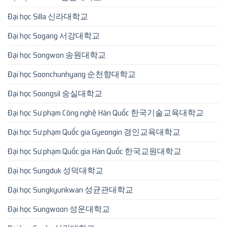
Đại học Silla 신라대학교
Đại học Sogang 서강대학교
Đại học Songwon 송원대학교
Đại học Soonchunhyang 순천향대학교
Đại học Soongsil 숭실대학교
Đại học Sư phạm Công nghệ Hàn Quốc 한국기술교육대학교
Đại học Sư phạm Quốc gia Gyeongin 경인교육대학교
Đại học Sư phạm Quốc gia Hàn Quốc 한국교원대학교
Đại học Sungduk 성덕대학교
Đại học Sungkyunkwan 성균관대학교
Đại học Sungwoon 성운대학교