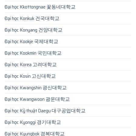
Đại học Kkottongnae 꽃동네대학교
Đại học Konkuk 건국대학교
Đại học Konyang 건양대학교
Đại học Kookje 국제대학교
Đại học Kookmin 국민대학교
Đại học Korea 고려대학교
Đại học Kosin 고신대학교
Đại học Kwangshin 광신대학교
Đại học Kwangwoon 광운대학교
Đại học Kỹ thuật Daegu 대구공업대학교
Đại học Kyonggi 경기대학교
Đại học Kyungbok 경복대학교