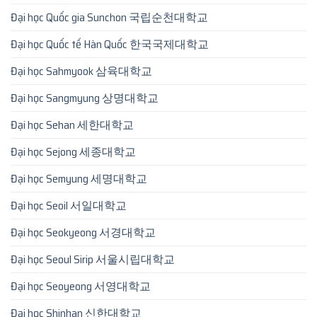
Đại học Quốc gia Sunchon 국립순천대학교
Đại học Quốc tế Hàn Quốc 한국국제대학교
Đại học Sahmyook 삼육대학교
Đại học Sangmyung 상명대학교
Đại học Sehan 세한대학교
Đại học Sejong 세종대학교
Đại học Semyung 세명대학교
Đại học Seoil 서일대학교
Đại học Seokyeong 서경대학교
Đại học Seoul Sirip 서울시립대학교
Đại học Seoyeong 서영대학교
Đại học Shinhan 신한대학교