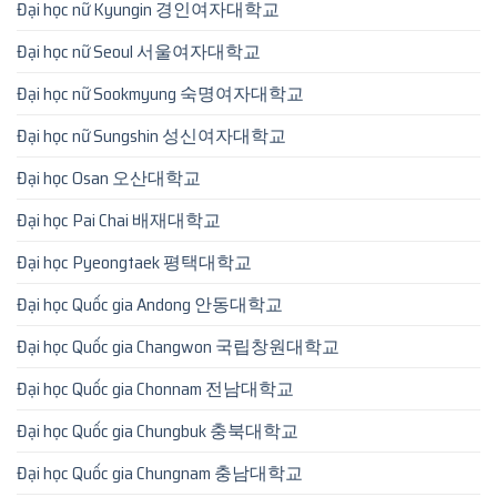
Đại học nữ Kyungin 경인여자대학교
Đại học nữ Seoul 서울여자대학교
Đại học nữ Sookmyung 숙명여자대학교
Đại học nữ Sungshin 성신여자대학교
Đại học Osan 오산대학교
Đại học Pai Chai 배재대학교
Đại học Pyeongtaek 평택대학교
Đại học Quốc gia Andong 안동대학교
Đại học Quốc gia Changwon 국립창원대학교
Đại học Quốc gia Chonnam 전남대학교
Đại học Quốc gia Chungbuk 충북대학교
Đại học Quốc gia Chungnam 충남대학교