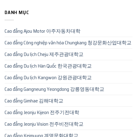
DANH MỤC
Cao đẳng Ajou Motor 아주자동차대학
Cao đẳng Công nghiệp văn hóa Chungkang 청강문화산업대학교
Cao đẳng Du lịch Cheju 제주관광대학교
Cao đẳng Du lịch Hàn Quốc 한국관광대학교
Cao đẳng Du lịch Kangwon 강원관광대학교
Cao đẳng Gangneung Yeongdong 강릉영동대학교
Cao đẳng Gimhae 김해대학교
Cao đẳng Jeonju Kijeon 전주기전대학
Cao đẳng Jeonju Vision 전주비전대학교
Cao đẳng Keimyung 계명문화대학교