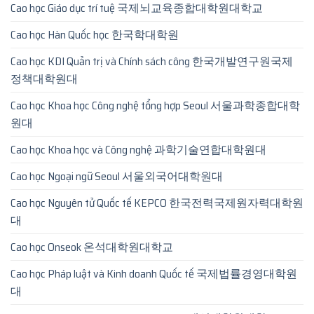
Cao học Giáo dục trí tuệ 국제뇌교육종합대학원대학교
Cao học Hàn Quốc học 한국학대학원
Cao học KDI Quản trị và Chính sách công 한국개발연구원국제
정책대학원대
Cao học Khoa học Công nghệ tổng hợp Seoul 서울과학종합대학
원대
Cao học Khoa học và Công nghệ 과학기술연합대학원대
Cao học Ngoại ngữ Seoul 서울외국어대학원대
Cao học Nguyên tử Quốc tế KEPCO 한국전력국제원자력대학원
대
Cao học Onseok 온석대학원대학교
Cao học Pháp luật và Kinh doanh Quốc tế 국제법률경영대학원
대