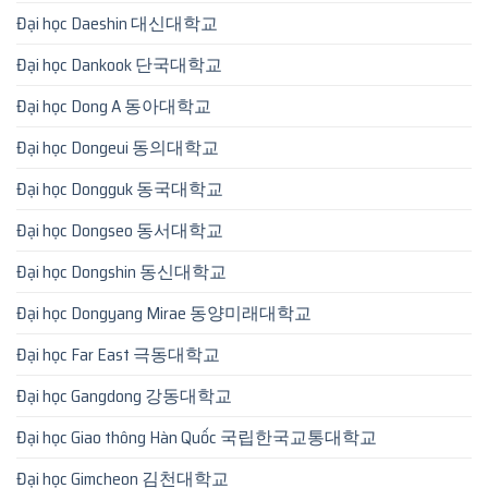
Đại học Daeshin 대신대학교
Đại học Dankook 단국대학교
Đại học Dong A 동아대학교
Đại học Dongeui 동의대학교
Đại học Dongguk 동국대학교
Đại học Dongseo 동서대학교
Đại học Dongshin 동신대학교
Đại học Dongyang Mirae 동양미래대학교
Đại học Far East 극동대학교
Đại học Gangdong 강동대학교
Đại học Giao thông Hàn Quốc 국립한국교통대학교
Đại học Gimcheon 김천대학교