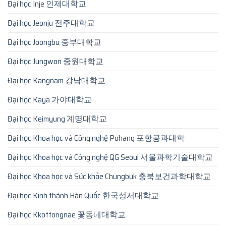
Đại học Inje 인제대학교
Đại học Jeonju 전주대학교
Đại học Joongbu 중부대학교
Đại học Jungwon 중원대학교
Đại học Kangnam 강남대학교
Đại học Kaya 가야대학교
Đại học Keimyung 계명대학교
Đại học Khoa học và Công nghệ Pohang 포항공과대학
Đại học Khoa học và Công nghệ QG Seoul 서울과학기술대학교
Đại học Khoa học và Sức khỏe Chungbuk 충북보건과학대학교
Đại học Kinh thánh Hàn Quốc 한국성서대학교
Đại học Kkottongnae 꽃동네대학교