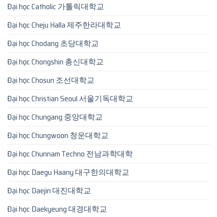
Đại học Catholic 가톨릭대학교
Đại học Cheju Halla 제주한라대학교
Đại học Chodang 초당대학교
Đại học Chongshin 총신대학교
Đại học Chosun 조선대학교
Đại học Christian Seoul 서울기독대학교
Đại học Chungang 중앙대학교
Đại học Chungwoon 청운대학교
Đại học Chunnam Techno 전남과학대학
Đại học Daegu Haany 대구한의대학교
Đại học Daejin 대진대학교
Đại học Daekyeung 대경대학교