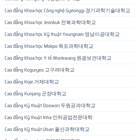
Cao đẳng Khoa học Công nghệ Gyeonggi 경기과학기술대학교
Cao đẳng Khoa học Jeonbuk 전북과학대학교
Cao đẳng Khoa học Kỹ thuật Yeungnam 영남이공대학교
Cao đẳng Khoa học Mokpo 목포과학대학교
Cao đẳng Khoa học Y tế Wonkwang 원광보건대학교
Cao đẳng Koguryeo 고구려대학교
Cao đẳng Koje 거제대학교
Cao đẳng Kunjang 군장대학교
Cao đẳng Kỹ thuật Doowon 두원공과대학교
Cao đẳng Kỹ thuật Inha 인하공업전문대학
Cao đẳng Kỹ thuật Ulsan 울산과학대학교