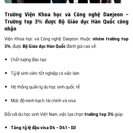
Trường Viện Khoa học và Công nghệ Daejeon –
Trường top 3% được Bộ Giáo dục Hàn Quốc công
nhận
Viện Khoa học và Công nghệ Daejeon thuộc
nhóm trường top
3%
, được
Bộ Giáo dục Hàn Quốc
đánh giá cao về:
Chất lượng đào tạo
Tỷ lệ sinh viên tốt nghiệp có việc làm
Hệ thống quản lý du học sinh quốc tế
Mức độ minh bạch tài chính và visa
Đối với du học sinh Việt Nam, việc lựa chọn
trường top 3%
giúp:
Tăng tỷ lệ đậu visa D4 – D41 – D2