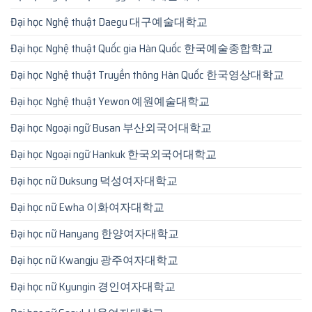
Đại học Nghệ thuật Daegu 대구예술대학교
Đại học Nghệ thuật Quốc gia Hàn Quốc 한국예술종합학교
Đại học Nghệ thuật Truyền thông Hàn Quốc 한국영상대학교
Đại học Nghệ thuật Yewon 예원예술대학교
Đại học Ngoại ngữ Busan 부산외국어대학교
Đại học Ngoại ngữ Hankuk 한국외국어대학교
Đại học nữ Duksung 덕성여자대학교
Đại học nữ Ewha 이화여자대학교
Đại học nữ Hanyang 한양여자대학교
Đại học nữ Kwangju 광주여자대학교
Đại học nữ Kyungin 경인여자대학교