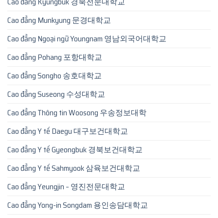
Cao đẳng Kyungbuk 경북전문대학교
Cao đẳng Munkyung 문경대학교
Cao đẳng Ngoại ngữ Youngnam 영남외국어대학교
Cao đẳng Pohang 포항대학교
Cao đẳng Songho 송호대학교
Cao đẳng Suseong 수성대학교
Cao đẳng Thông tin Woosong 우송정보대학
Cao đẳng Y tế Daegu 대구보건대학교
Cao đẳng Y tế Gyeongbuk 경북보건대학교
Cao đẳng Y tế Sahmyook 삼육보건대학교
Cao đẳng Yeungjin – 영진전문대학교
Cao đẳng Yong-in Songdam 용인송담대학교