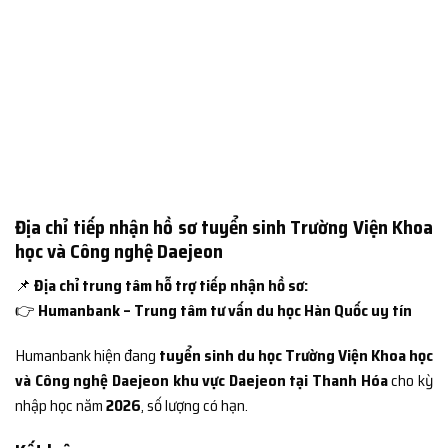
Địa chỉ tiếp nhận hồ sơ tuyển sinh Trường Viện Khoa
học và Công nghệ Daejeon
📌
Địa chỉ trung tâm hỗ trợ tiếp nhận hồ sơ:
👉
Humanbank – Trung tâm tư vấn du học Hàn Quốc uy tín
Humanbank hiện đang
tuyển sinh du học Trường Viện Khoa học
và Công nghệ Daejeon khu vực Daejeon tại Thanh Hóa
cho kỳ
nhập học năm
2026
, số lượng có hạn.