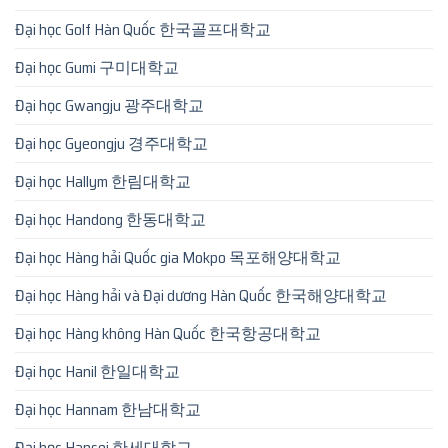
Đại học Golf Hàn Quốc 한국골프대학교
Đại học Gumi 구미대학교
Đại học Gwangju 광주대학교
Đại học Gyeongju 경주대학교
Đại học Hallym 한림대학교
Đại học Handong 한동대학교
Đại học Hàng hải Quốc gia Mokpo 목포해양대학교
Đại học Hàng hải và Đại dương Hàn Quốc 한국해양대학교
Đại học Hàng không Hàn Quốc 한국항공대학교
Đại học Hanil 한일대학교
Đại học Hannam 한남대학교
Đại học Hansei 한세대학교