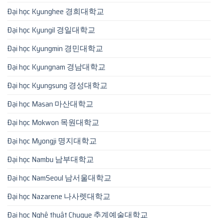
Đại học Kyunghee 경희대학교
Đại học Kyungil 경일대학교
Đại học Kyungmin 경민대학교
Đại học Kyungnam 경남대학교
Đại học Kyungsung 경성대학교
Đại học Masan 마산대학교
Đại học Mokwon 목원대학교
Đại học Myongji 명지대학교
Đại học Nambu 남부대학교
Đại học NamSeoul 남서울대학교
Đại học Nazarene 나사렛대학교
Đại học Nghệ thuật Chugye 추계예술대학교