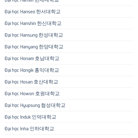
Đại học Hanseo 한서대학교
Đại học Hanshin 한신대학교
Đại học Hansung 한성대학교
Đại học Hanyang 한양대학교
Đại học Honam 호남대학교
Đại học Hongik 홍익대학교
Đại học Hosan 호산대학교
Đại học Howon 호원대학교
Đại học Hyupsung 협성대학교
Đại học Induk 인덕대학교
Đại học Inha 인하대학교