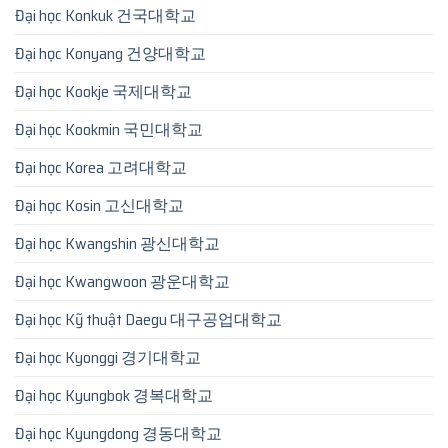
Đại học Konkuk 건국대학교
Đại học Konyang 건양대학교
Đại học Kookje 국제대학교
Đại học Kookmin 국민대학교
Đại học Korea 고려대학교
Đại học Kosin 고신대학교
Đại học Kwangshin 광신대학교
Đại học Kwangwoon 광운대학교
Đại học Kỹ thuật Daegu 대구공업대학교
Đại học Kyonggi 경기대학교
Đại học Kyungbok 경복대학교
Đại học Kyungdong 경동대학교