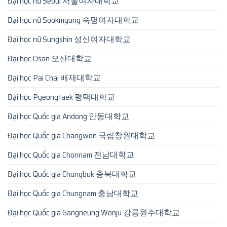
Đại học nữ Seoul 서울여자대학교
Đại học nữ Sookmyung 숙명여자대학교
Đại học nữ Sungshin 성신여자대학교
Đại học Osan 오산대학교
Đại học Pai Chai 배재대학교
Đại học Pyeongtaek 평택대학교
Đại học Quốc gia Andong 안동대학교
Đại học Quốc gia Changwon 국립창원대학교
Đại học Quốc gia Chonnam 전남대학교
Đại học Quốc gia Chungbuk 충북대학교
Đại học Quốc gia Chungnam 충남대학교
Đại học Quốc gia Gangneung Wonju 강릉원주대학교