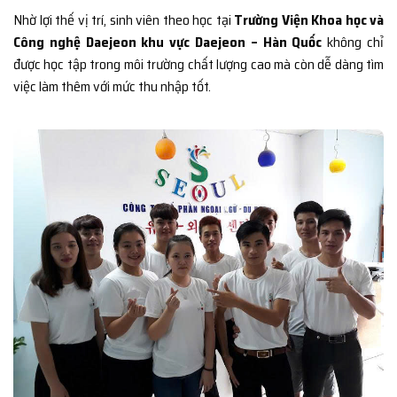
Nhờ lợi thế vị trí, sinh viên theo học tại
Trường Viện Khoa học và
Công nghệ Daejeon khu vực Daejeon – Hàn Quốc
không chỉ
được học tập trong môi trường chất lượng cao mà còn dễ dàng tìm
việc làm thêm với mức thu nhập tốt.