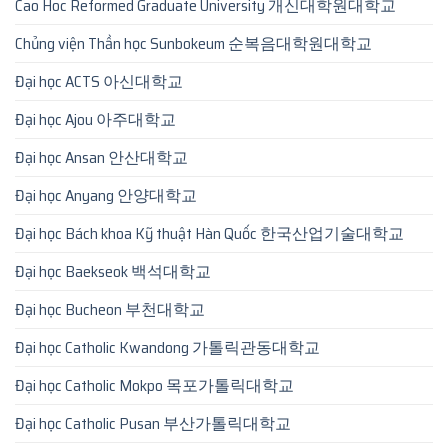
Cao Hoc Reformed Graduate University 개신대학원대학교
Chủng viện Thần học Sunbokeum 순복음대학원대학교
Đại học ACTS 아신대학교
Đại học Ajou 아주대학교
Đại học Ansan 안산대학교
Đại học Anyang 안양대학교
Đại học Bách khoa Kỹ thuật Hàn Quốc 한국산업기술대학교
Đại học Baekseok 백석대학교
Đại học Bucheon 부천대학교
Đại học Catholic Kwandong 가톨릭관동대학교
Đại học Catholic Mokpo 목포가톨릭대학교
Đại học Catholic Pusan 부산가톨릭대학교