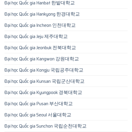
Đại học Quốc gia Hanbat 한밭대학교
Đại học Quốc gia Hankyong 한경대학교
Đại học Quốc gia Incheon 인천대학교
Đại học Quốc gia Jeju 제주대학교
Đại học Quốc gia Jeonbuk 전북대학교
Đại học Quốc gia Kangwon 강원대학교
Đại học Quốc gia Kongju 국립공주대학교
Đại học Quốc gia Kunsan 국립군산대학교
Đại học Quốc gia Kyungpook 경북대학교
Đại học Quốc gia Pusan 부산대학교
Đại học Quốc gia Seoul 서울대학교
Đại học Quốc gia Sunchon 국립순천대학교