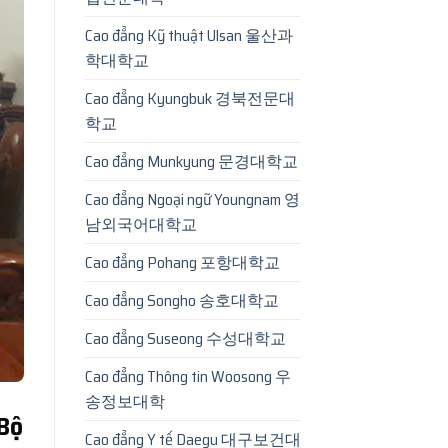
Cao đẳng Kỹ thuật Ulsan 울산과
학대학교
Cao đẳng Kyungbuk 경북전문대
학교
Cao đẳng Munkyung 문경대학교
Cao đẳng Ngoại ngữ Youngnam 영
남외국어대학교
Cao đẳng Pohang 포항대학교
Cao đẳng Songho 송호대학교
Cao đẳng Suseong 수성대학교
Cao đẳng Thông tin Woosong 우
송정보대학
Bộ
Cao đẳng Y tế Daegu 대구보건대