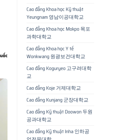
Cao đẳng Khoa học Kỹ thuật
Yeungnam 영남이공대학교
Cao đẳng Khoa học Mokpo 목포
과학대학교
Cao đẳng Khoa học Y tế
Quốc
Wonkwang 원광보건대학교
Cao đẳng Koguryeo 고구려대학
교
Cao đẳng Koje 거제대학교
Cao đẳng Kunjang 군장대학교
Cao đẳng Kỹ thuật Doowon 두원
공과대학교
Cao đẳng Kỹ thuật Inha 인하공
업전문대학