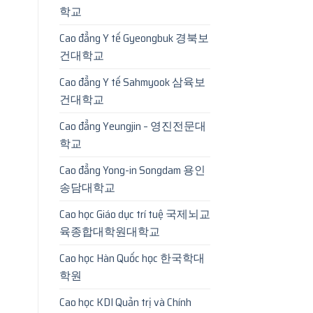
학교
Cao đẳng Y tế Gyeongbuk 경북보
건대학교
Cao đẳng Y tế Sahmyook 삼육보
건대학교
Cao đẳng Yeungjin – 영진전문대
학교
Cao đẳng Yong-in Songdam 용인
송담대학교
Cao học Giáo dục trí tuệ 국제뇌교
육종합대학원대학교
Cao học Hàn Quốc học 한국학대
학원
Cao học KDI Quản trị và Chính