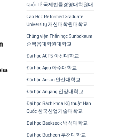
Quốc tế 국제법률경영대학원대
Cao Hoc Reformed Graduate
University 개신대학원대학교
Chủng viện Thần học Sunbokeum
n
순복음대학원대학교
Đại học ACTS 아신대학교
Đại học Ajou 아주대학교
visa
Đại học Ansan 안산대학교
Đại học Anyang 안양대학교
Đại học Bách khoa Kỹ thuật Hàn
Quốc 한국산업기술대학교
Đại học Baekseok 백석대학교
Đại học Bucheon 부천대학교