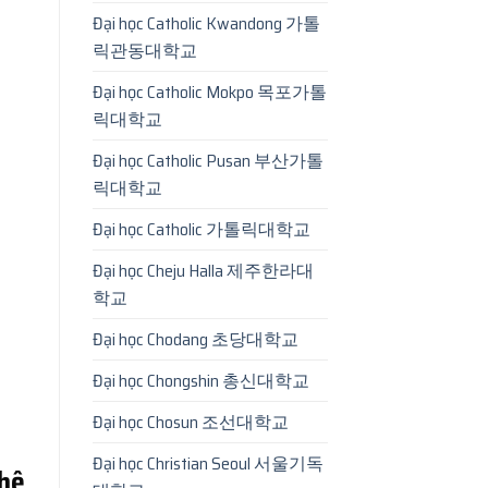
Đại học Catholic Kwandong 가톨
릭관동대학교
Đại học Catholic Mokpo 목포가톨
릭대학교
Đại học Catholic Pusan 부산가톨
릭대학교
Đại học Catholic 가톨릭대학교
Đại học Cheju Halla 제주한라대
학교
Đại học Chodang 초당대학교
Đại học Chongshin 총신대학교
Đại học Chosun 조선대학교
Đại học Christian Seoul 서울기독
hệ