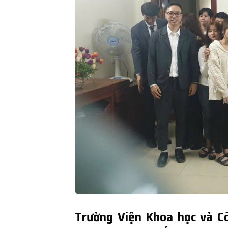
Trường Viện Khoa học và C