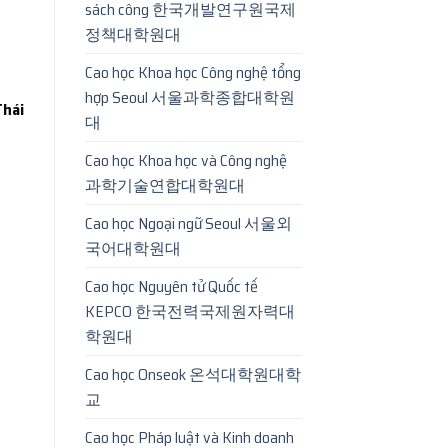
sách công 한국개발연구원국제
정책대학원대
Cao học Khoa học Công nghệ tổng
hợp Seoul 서울과학종합대학원
Thái
대
Cao học Khoa học và Công nghệ
과학기술연합대학원대
Cao học Ngoại ngữ Seoul 서울외
국어대학원대
Cao học Nguyên tử Quốc tế
KEPCO 한국전력국제원자력대
학원대
Cao học Onseok 온석대학원대학
교
Cao học Pháp luật và Kinh doanh