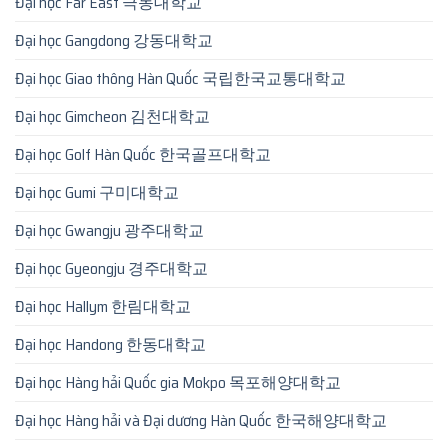
Đại học Far East 극동대학교
Đại học Gangdong 강동대학교
Đại học Giao thông Hàn Quốc 국립한국교통대학교
Đại học Gimcheon 김천대학교
Đại học Golf Hàn Quốc 한국골프대학교
Đại học Gumi 구미대학교
Đại học Gwangju 광주대학교
Đại học Gyeongju 경주대학교
Đại học Hallym 한림대학교
Đại học Handong 한동대학교
Đại học Hàng hải Quốc gia Mokpo 목포해양대학교
Đại học Hàng hải và Đại dương Hàn Quốc 한국해양대학교