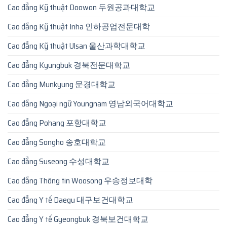
Cao đẳng Kỹ thuật Doowon 두원공과대학교
Cao đẳng Kỹ thuật Inha 인하공업전문대학
Cao đẳng Kỹ thuật Ulsan 울산과학대학교
Cao đẳng Kyungbuk 경북전문대학교
Cao đẳng Munkyung 문경대학교
Cao đẳng Ngoại ngữ Youngnam 영남외국어대학교
Cao đẳng Pohang 포항대학교
Cao đẳng Songho 송호대학교
Cao đẳng Suseong 수성대학교
Cao đẳng Thông tin Woosong 우송정보대학
Cao đẳng Y tế Daegu 대구보건대학교
Cao đẳng Y tế Gyeongbuk 경북보건대학교