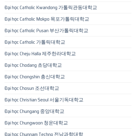
Đại học Catholic Kwandong 가톨릭관동대학교
Đại học Catholic Mokpo 목포가톨릭대학교
Đại học Catholic Pusan 부산가톨릭대학교
Đại học Catholic 가톨릭대학교
Đại học Cheju Halla 제주한라대학교
Đại học Chodang 초당대학교
Đại học Chongshin 총신대학교
Đại học Chosun 조선대학교
Đại học Christian Seoul 서울기독대학교
Đại học Chungang 중앙대학교
Đại học Chungwoon 청운대학교
Đại học Chunnam Techno 전남과학대학