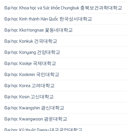
Đại học Khoa học và Sức khỏe Chungbuk 충북보건과학대학교
Đại học Kinh thánh Hàn Quốc 한국성서대학교
Đại học Kkottongnae 꽃동네대학교
Đại học Konkuk 건국대학교
Đại học Konyang 건양대학교
Đại học Kookje 국제대학교
Đại học Kookmin 국민대학교
Đại học Korea 고려대학교
Đại học Kosin 고신대학교
Đại học Kwangshin 광신대학교
Đại học Kwangwoon 광운대학교
Đại học Kỹ thuật Daegu 대구공업대학교