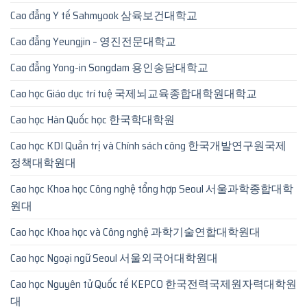
Cao đẳng Y tế Sahmyook 삼육보건대학교
Cao đẳng Yeungjin – 영진전문대학교
Cao đẳng Yong-in Songdam 용인송담대학교
Cao học Giáo dục trí tuệ 국제뇌교육종합대학원대학교
Cao học Hàn Quốc học 한국학대학원
Cao học KDI Quản trị và Chính sách công 한국개발연구원국제
정책대학원대
Cao học Khoa học Công nghệ tổng hợp Seoul 서울과학종합대학
원대
Cao học Khoa học và Công nghệ 과학기술연합대학원대
Cao học Ngoại ngữ Seoul 서울외국어대학원대
Cao học Nguyên tử Quốc tế KEPCO 한국전력국제원자력대학원
대