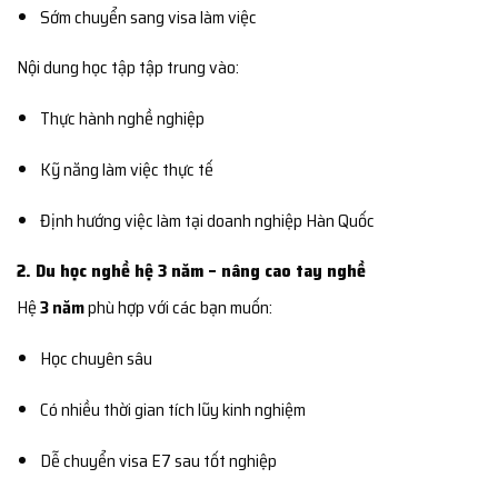
Sớm chuyển sang visa làm việc
Nội dung học tập tập trung vào:
Thực hành nghề nghiệp
Kỹ năng làm việc thực tế
Định hướng việc làm tại doanh nghiệp Hàn Quốc
2. Du học nghề hệ 3 năm – nâng cao tay nghề
Hệ
3 năm
phù hợp với các bạn muốn:
Học chuyên sâu
Có nhiều thời gian tích lũy kinh nghiệm
Dễ chuyển visa E7 sau tốt nghiệp