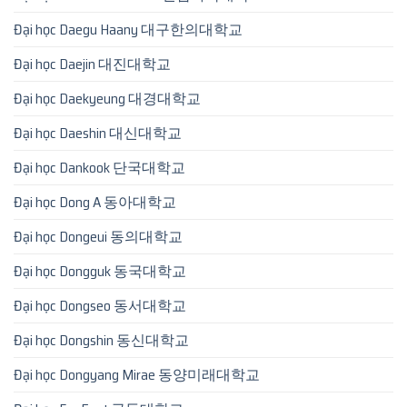
Đại học Daegu Haany 대구한의대학교
Đại học Daejin 대진대학교
Đại học Daekyeung 대경대학교
Đại học Daeshin 대신대학교
Đại học Dankook 단국대학교
Đại học Dong A 동아대학교
Đại học Dongeui 동의대학교
Đại học Dongguk 동국대학교
Đại học Dongseo 동서대학교
Đại học Dongshin 동신대학교
Đại học Dongyang Mirae 동양미래대학교