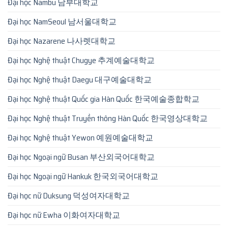
Đại học Nambu 남부대학교
Đại học NamSeoul 남서울대학교
Đại học Nazarene 나사렛대학교
Đại học Nghệ thuật Chugye 추계예술대학교
Đại học Nghệ thuật Daegu 대구예술대학교
Đại học Nghệ thuật Quốc gia Hàn Quốc 한국예술종합학교
Đại học Nghệ thuật Truyền thông Hàn Quốc 한국영상대학교
Đại học Nghệ thuật Yewon 예원예술대학교
Đại học Ngoại ngữ Busan 부산외국어대학교
Đại học Ngoại ngữ Hankuk 한국외국어대학교
Đại học nữ Duksung 덕성여자대학교
Đại học nữ Ewha 이화여자대학교