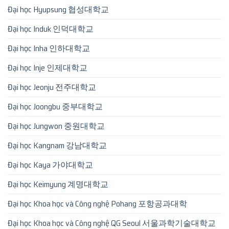
Đại học Hyupsung 협성대학교
Đại học Induk 인덕대학교
Đại học Inha 인하대학교
Đại học Inje 인제대학교
Đại học Jeonju 전주대학교
Đại học Joongbu 중부대학교
Đại học Jungwon 중원대학교
Đại học Kangnam 강남대학교
Đại học Kaya 가야대학교
Đại học Keimyung 계명대학교
Đại học Khoa học và Công nghệ Pohang 포항공과대학
Đại học Khoa học và Công nghệ QG Seoul 서울과학기술대학교