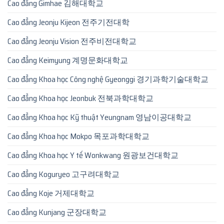
Cao đẳng Gimhae 김해대학교
Cao đẳng Jeonju Kijeon 전주기전대학
Cao đẳng Jeonju Vision 전주비전대학교
Cao đẳng Keimyung 계명문화대학교
Cao đẳng Khoa học Công nghệ Gyeonggi 경기과학기술대학교
Cao đẳng Khoa học Jeonbuk 전북과학대학교
Cao đẳng Khoa học Kỹ thuật Yeungnam 영남이공대학교
Cao đẳng Khoa học Mokpo 목포과학대학교
Cao đẳng Khoa học Y tế Wonkwang 원광보건대학교
Cao đẳng Koguryeo 고구려대학교
Cao đẳng Koje 거제대학교
Cao đẳng Kunjang 군장대학교