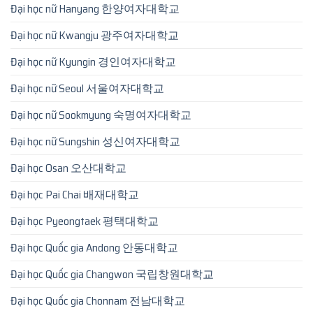
Đại học nữ Hanyang 한양여자대학교
Đại học nữ Kwangju 광주여자대학교
Đại học nữ Kyungin 경인여자대학교
Đại học nữ Seoul 서울여자대학교
Đại học nữ Sookmyung 숙명여자대학교
Đại học nữ Sungshin 성신여자대학교
Đại học Osan 오산대학교
Đại học Pai Chai 배재대학교
Đại học Pyeongtaek 평택대학교
Đại học Quốc gia Andong 안동대학교
Đại học Quốc gia Changwon 국립창원대학교
Đại học Quốc gia Chonnam 전남대학교