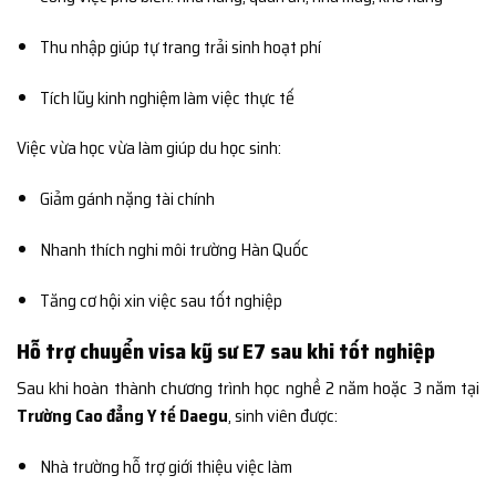
Thu nhập giúp tự trang trải sinh hoạt phí
Tích lũy kinh nghiệm làm việc thực tế
Việc vừa học vừa làm giúp du học sinh:
Giảm gánh nặng tài chính
Nhanh thích nghi môi trường Hàn Quốc
Tăng cơ hội xin việc sau tốt nghiệp
Hỗ trợ chuyển visa kỹ sư E7 sau khi tốt nghiệp
Sau khi hoàn thành chương trình học nghề 2 năm hoặc 3 năm tại
Trường Cao đẳng Y tế Daegu
, sinh viên được:
Nhà trường hỗ trợ giới thiệu việc làm