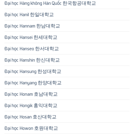
Đại học Hàng không Hàn Quốc 한국항공대학교
Đại học Hanil 한일대학교
Đại học Hannam 한남대학교
Đại học Hansei 한세대학교
Đại học Hanseo 한서대학교
Đại học Hanshin 한신대학교
Đại học Hansung 한성대학교
Đại học Hanyang 한양대학교
Đại học Honam 호남대학교
Đại học Hongik 홍익대학교
Đại học Hosan 호산대학교
Đại học Howon 호원대학교