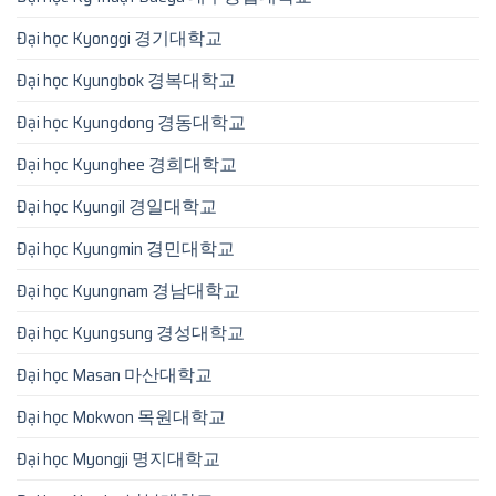
Đại học Kyonggi 경기대학교
Đại học Kyungbok 경복대학교
Đại học Kyungdong 경동대학교
Đại học Kyunghee 경희대학교
Đại học Kyungil 경일대학교
Đại học Kyungmin 경민대학교
Đại học Kyungnam 경남대학교
Đại học Kyungsung 경성대학교
Đại học Masan 마산대학교
Đại học Mokwon 목원대학교
Đại học Myongji 명지대학교