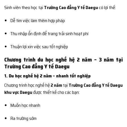
Sinh viên theo học tại
Trường Cao đẳng Y tế Daegu
có lợi thế:
Dễ tìm việc làm thêm hợp pháp
Thu nhập ổn định để trang trải sinh hoạt phí
Thuận lợi xin việc sau tốt nghiệp
Chương trình du học nghề hệ 2 năm – 3 năm tại
Trường Cao đẳng Y tế Daegu
1. Du học nghề hệ 2 năm – nhanh tốt nghiệp
Chương trình học nghề hệ
2 năm
tại
Trường Cao đẳng Y tế Daegu
khu vực Daegu
được thiết kế cho các bạn:
Muốn học nhanh
Ra trường sớm