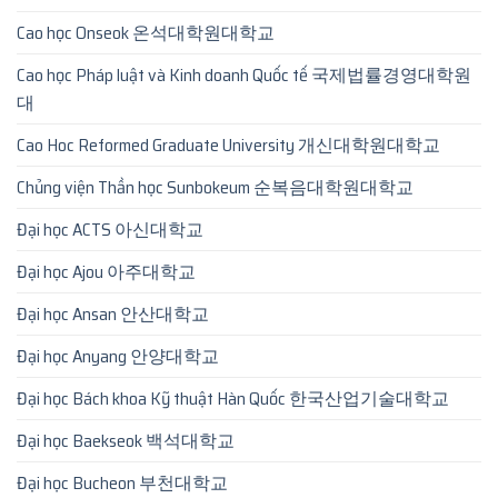
Cao học Onseok 온석대학원대학교
Cao học Pháp luật và Kinh doanh Quốc tế 국제법률경영대학원
대
Cao Hoc Reformed Graduate University 개신대학원대학교
Chủng viện Thần học Sunbokeum 순복음대학원대학교
Đại học ACTS 아신대학교
Đại học Ajou 아주대학교
Đại học Ansan 안산대학교
Đại học Anyang 안양대학교
Đại học Bách khoa Kỹ thuật Hàn Quốc 한국산업기술대학교
Đại học Baekseok 백석대학교
Đại học Bucheon 부천대학교