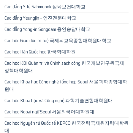
Cao đẳng Y tế Sahmyook 삼육보건대학교
Cao đẳng Yeungjin – 영진전문대학교
Cao đẳng Yong-in Songdam 용인송담대학교
Cao học Giáo dục trí tuệ 국제뇌교육종합대학원대학교
Cao học Hàn Quốc học 한국학대학원
Cao học KDI Quản trị và Chính sách công 한국개발연구원국제
정책대학원대
Cao học Khoa học Công nghệ tổng hợp Seoul 서울과학종합대학
원대
Cao học Khoa học và Công nghệ 과학기술연합대학원대
Cao học Ngoại ngữ Seoul 서울외국어대학원대
Cao học Nguyên tử Quốc tế KEPCO 한국전력국제원자력대학원
대