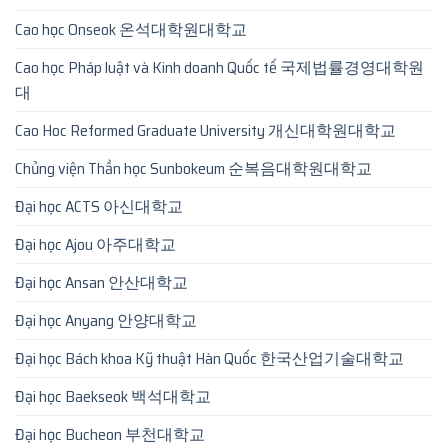
Cao học Onseok 온석대학원대학교
Cao học Pháp luật và Kinh doanh Quốc tế 국제법률경영대학원
대
Cao Hoc Reformed Graduate University 개신대학원대학교
Chủng viện Thần học Sunbokeum 순복음대학원대학교
Đại học ACTS 아신대학교
Đại học Ajou 아주대학교
Đại học Ansan 안산대학교
Đại học Anyang 안양대학교
Đại học Bách khoa Kỹ thuật Hàn Quốc 한국산업기술대학교
Đại học Baekseok 백석대학교
Đại học Bucheon 부천대학교