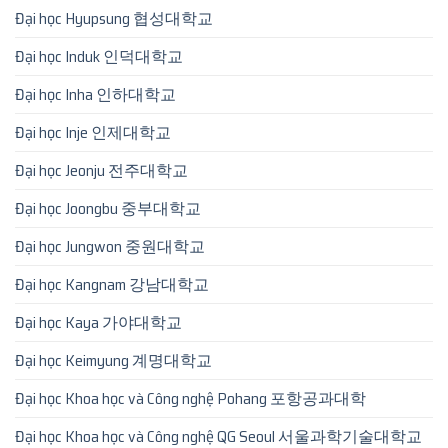
Đại học Hyupsung 협성대학교
Đại học Induk 인덕대학교
Đại học Inha 인하대학교
Đại học Inje 인제대학교
Đại học Jeonju 전주대학교
Đại học Joongbu 중부대학교
Đại học Jungwon 중원대학교
Đại học Kangnam 강남대학교
Đại học Kaya 가야대학교
Đại học Keimyung 계명대학교
Đại học Khoa học và Công nghệ Pohang 포항공과대학
Đại học Khoa học và Công nghệ QG Seoul 서울과학기술대학교