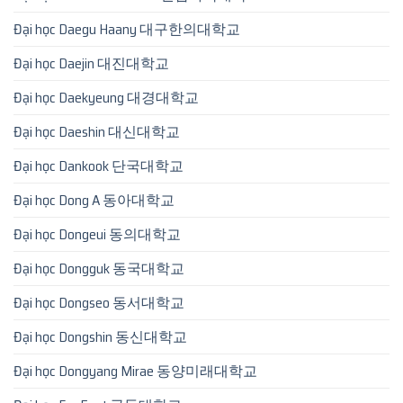
Đại học Daegu Haany 대구한의대학교
Đại học Daejin 대진대학교
Đại học Daekyeung 대경대학교
Đại học Daeshin 대신대학교
Đại học Dankook 단국대학교
Đại học Dong A 동아대학교
Đại học Dongeui 동의대학교
Đại học Dongguk 동국대학교
Đại học Dongseo 동서대학교
Đại học Dongshin 동신대학교
Đại học Dongyang Mirae 동양미래대학교