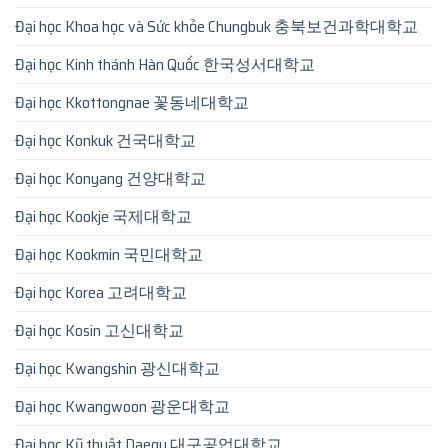
Đại học Khoa học và Sức khỏe Chungbuk 충북보건과학대학교
Đại học Kinh thánh Hàn Quốc 한국성서대학교
Đại học Kkottongnae 꽃동네대학교
Đại học Konkuk 건국대학교
Đại học Konyang 건양대학교
Đại học Kookje 국제대학교
Đại học Kookmin 국민대학교
Đại học Korea 고려대학교
Đại học Kosin 고신대학교
Đại học Kwangshin 광신대학교
Đại học Kwangwoon 광운대학교
Đại học Kỹ thuật Daegu 대구공업대학교