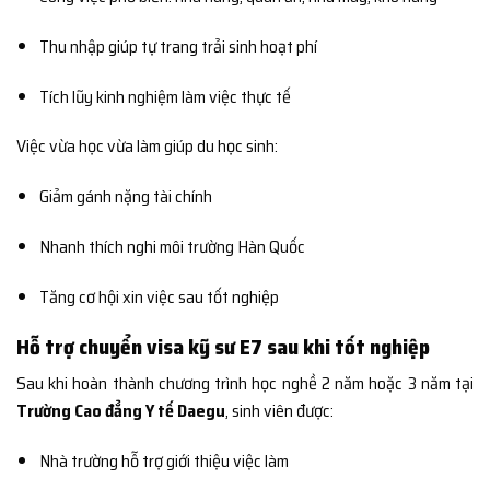
Thu nhập giúp tự trang trải sinh hoạt phí
Tích lũy kinh nghiệm làm việc thực tế
Việc vừa học vừa làm giúp du học sinh:
Giảm gánh nặng tài chính
Nhanh thích nghi môi trường Hàn Quốc
Tăng cơ hội xin việc sau tốt nghiệp
Hỗ trợ chuyển visa kỹ sư E7 sau khi tốt nghiệp
Sau khi hoàn thành chương trình học nghề 2 năm hoặc 3 năm tại
Trường Cao đẳng Y tế Daegu
, sinh viên được:
Nhà trường hỗ trợ giới thiệu việc làm