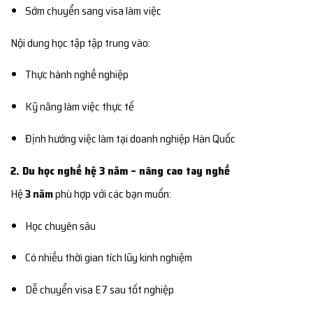
Sớm chuyển sang visa làm việc
Nội dung học tập tập trung vào:
Thực hành nghề nghiệp
Kỹ năng làm việc thực tế
Định hướng việc làm tại doanh nghiệp Hàn Quốc
2. Du học nghề hệ 3 năm – nâng cao tay nghề
Hệ
3 năm
phù hợp với các bạn muốn:
Học chuyên sâu
Có nhiều thời gian tích lũy kinh nghiệm
Dễ chuyển visa E7 sau tốt nghiệp