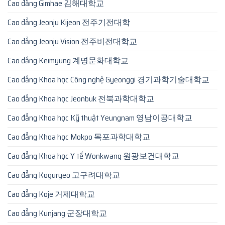
Cao đẳng Gimhae 김해대학교
Cao đẳng Jeonju Kijeon 전주기전대학
Cao đẳng Jeonju Vision 전주비전대학교
Cao đẳng Keimyung 계명문화대학교
Cao đẳng Khoa học Công nghệ Gyeonggi 경기과학기술대학교
Cao đẳng Khoa học Jeonbuk 전북과학대학교
Cao đẳng Khoa học Kỹ thuật Yeungnam 영남이공대학교
Cao đẳng Khoa học Mokpo 목포과학대학교
Cao đẳng Khoa học Y tế Wonkwang 원광보건대학교
Cao đẳng Koguryeo 고구려대학교
Cao đẳng Koje 거제대학교
Cao đẳng Kunjang 군장대학교