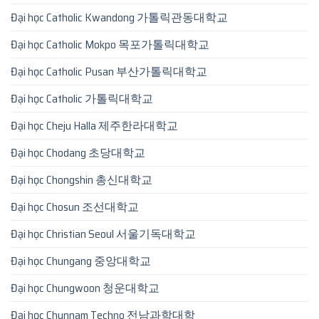
Đại học Catholic Kwandong 가톨릭관동대학교
Đại học Catholic Mokpo 목포가톨릭대학교
Đại học Catholic Pusan 부산가톨릭대학교
Đại học Catholic 가톨릭대학교
Đại học Cheju Halla 제주한라대학교
Đại học Chodang 초당대학교
Đại học Chongshin 총신대학교
Đại học Chosun 조선대학교
Đại học Christian Seoul 서울기독대학교
Đại học Chungang 중앙대학교
Đại học Chungwoon 청운대학교
Đại học Chunnam Techno 전남과학대학