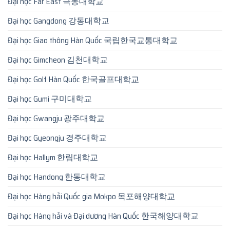
Đại học Far East 극동대학교
Đại học Gangdong 강동대학교
Đại học Giao thông Hàn Quốc 국립한국교통대학교
Đại học Gimcheon 김천대학교
Đại học Golf Hàn Quốc 한국골프대학교
Đại học Gumi 구미대학교
Đại học Gwangju 광주대학교
Đại học Gyeongju 경주대학교
Đại học Hallym 한림대학교
Đại học Handong 한동대학교
Đại học Hàng hải Quốc gia Mokpo 목포해양대학교
Đại học Hàng hải và Đại dương Hàn Quốc 한국해양대학교