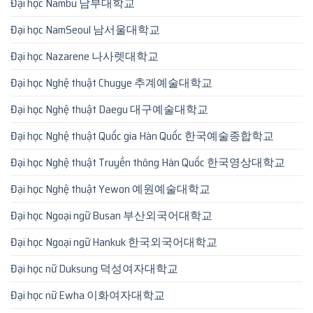
Đại học Nambu 남부대학교
Đại học NamSeoul 남서울대학교
Đại học Nazarene 나사렛대학교
Đại học Nghệ thuật Chugye 추계예술대학교
Đại học Nghệ thuật Daegu 대구예술대학교
Đại học Nghệ thuật Quốc gia Hàn Quốc 한국예술종합학교
Đại học Nghệ thuật Truyền thông Hàn Quốc 한국영상대학교
Đại học Nghệ thuật Yewon 예원예술대학교
Đại học Ngoại ngữ Busan 부산외국어대학교
Đại học Ngoại ngữ Hankuk 한국외국어대학교
Đại học nữ Duksung 덕성여자대학교
Đại học nữ Ewha 이화여자대학교