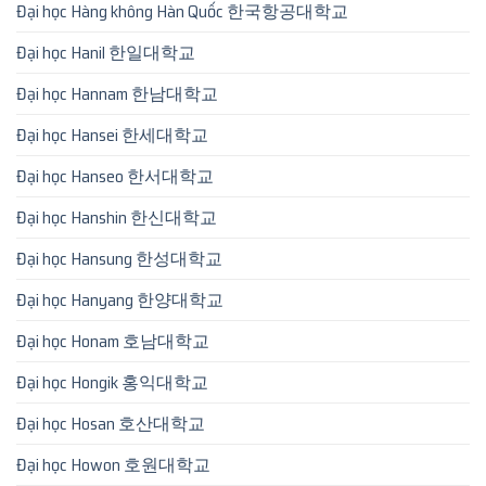
Đại học Hàng không Hàn Quốc 한국항공대학교
Đại học Hanil 한일대학교
Đại học Hannam 한남대학교
Đại học Hansei 한세대학교
Đại học Hanseo 한서대학교
Đại học Hanshin 한신대학교
Đại học Hansung 한성대학교
Đại học Hanyang 한양대학교
Đại học Honam 호남대학교
Đại học Hongik 홍익대학교
Đại học Hosan 호산대학교
Đại học Howon 호원대학교