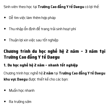
Sinh viên theo học tại
Trường Cao đẳng Y tế Daegu
có lợi thế:
Dễ tìm việc làm thêm hợp pháp
Thu nhập ổn định để trang trải sinh hoạt phí
Thuận lợi xin việc sau tốt nghiệp
Chương trình du học nghề hệ 2 năm – 3 năm tại
Trường Cao đẳng Y tế Daegu
1. Du học nghề hệ 2 năm – nhanh tốt nghiệp
Chương trình học nghề hệ
2 năm
tại
Trường Cao đẳng Y tế Daegu
khu vực Daegu
được thiết kế cho các bạn:
Muốn học nhanh
Ra trường sớm