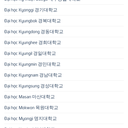
Đại học Kyonggi 경기대학교
Đại học Kyungbok 경복대학교
Đại học Kyungdong 경동대학교
Đại học Kyunghee 경희대학교
Đại học Kyungil 경일대학교
Đại học Kyungmin 경민대학교
Đại học Kyungnam 경남대학교
Đại học Kyungsung 경성대학교
Đại học Masan 마산대학교
Đại học Mokwon 목원대학교
Đại học Myongji 명지대학교