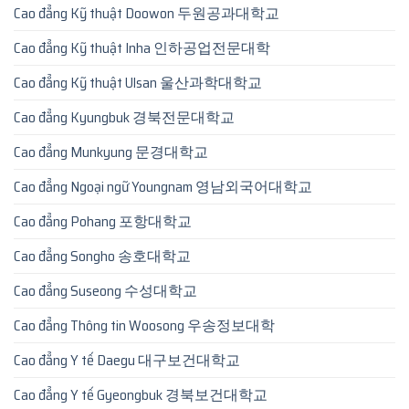
Cao đẳng Kỹ thuật Doowon 두원공과대학교
Cao đẳng Kỹ thuật Inha 인하공업전문대학
Cao đẳng Kỹ thuật Ulsan 울산과학대학교
Cao đẳng Kyungbuk 경북전문대학교
Cao đẳng Munkyung 문경대학교
Cao đẳng Ngoại ngữ Youngnam 영남외국어대학교
Cao đẳng Pohang 포항대학교
Cao đẳng Songho 송호대학교
Cao đẳng Suseong 수성대학교
Cao đẳng Thông tin Woosong 우송정보대학
Cao đẳng Y tế Daegu 대구보건대학교
Cao đẳng Y tế Gyeongbuk 경북보건대학교