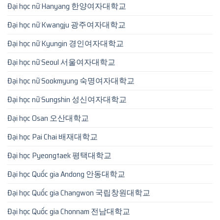
Đại học nữ Hanyang 한양여자대학교
Đại học nữ Kwangju 광주여자대학교
Đại học nữ Kyungin 경인여자대학교
Đại học nữ Seoul 서울여자대학교
Đại học nữ Sookmyung 숙명여자대학교
Đại học nữ Sungshin 성신여자대학교
Đại học Osan 오산대학교
Đại học Pai Chai 배재대학교
Đại học Pyeongtaek 평택대학교
Đại học Quốc gia Andong 안동대학교
Đại học Quốc gia Changwon 국립창원대학교
Đại học Quốc gia Chonnam 전남대학교