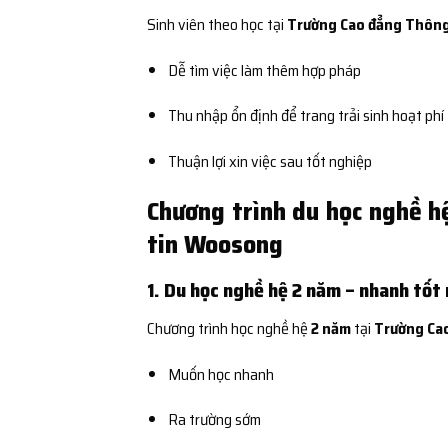
Sinh viên theo học tại
Trường Cao đẳng Thôn
Dễ tìm việc làm thêm hợp pháp
Thu nhập ổn định để trang trải sinh hoạt phí
Thuận lợi xin việc sau tốt nghiệp
Chương trình du học nghề h
tin Woosong
1. Du học nghề hệ 2 năm – nhanh tốt
Chương trình học nghề hệ
2 năm
tại
Trường Ca
Muốn học nhanh
Ra trường sớm