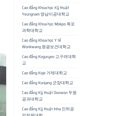
Cao đẳng Khoa học Kỹ thuật
Yeungnam 영남이공대학교
Cao đẳng Khoa học Mokpo 목포
과학대학교
Cao đẳng Khoa học Y tế
Wonkwang 원광보건대학교
Cao đẳng Koguryeo 고구려대학
교
Cao đẳng Koje 거제대학교
Cao đẳng Kunjang 군장대학교
Cao đẳng Kỹ thuật Doowon 두원
공과대학교
Cao đẳng Kỹ thuật Inha 인하공
업전문대학