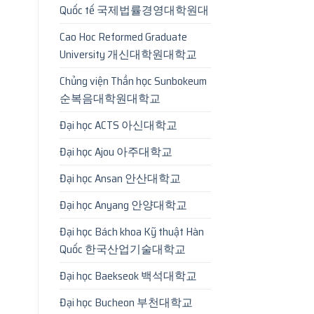
Quốc tế 국제법률경영대학원대
Cao Hoc Reformed Graduate
University 개신대학원대학교
Chủng viện Thần học Sunbokeum
순복음대학원대학교
Đại học ACTS 아신대학교
Đại học Ajou 아주대학교
Đại học Ansan 안산대학교
Đại học Anyang 안양대학교
Đại học Bách khoa Kỹ thuật Hàn
Quốc 한국산업기술대학교
Đại học Baekseok 백석대학교
Đại học Bucheon 부천대학교