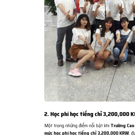
2. Học phí học tiếng chỉ 3,200,000 
Một trong những điểm nổi bật khi
Trường Cao
mức học phí học tiếng chỉ 3,200,000 KRW
, đ