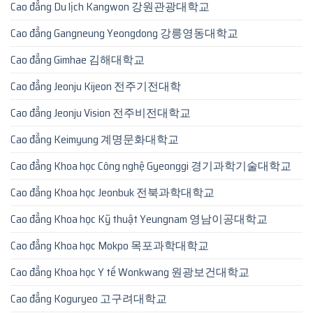
Cao đẳng Du lịch Kangwon 강원관광대학교
Cao đẳng Gangneung Yeongdong 강릉영동대학교
Cao đẳng Gimhae 김해대학교
Cao đẳng Jeonju Kijeon 전주기전대학
Cao đẳng Jeonju Vision 전주비전대학교
Cao đẳng Keimyung 계명문화대학교
Cao đẳng Khoa học Công nghệ Gyeonggi 경기과학기술대학교
Cao đẳng Khoa học Jeonbuk 전북과학대학교
Cao đẳng Khoa học Kỹ thuật Yeungnam 영남이공대학교
Cao đẳng Khoa học Mokpo 목포과학대학교
Cao đẳng Khoa học Y tế Wonkwang 원광보건대학교
Cao đẳng Koguryeo 고구려대학교