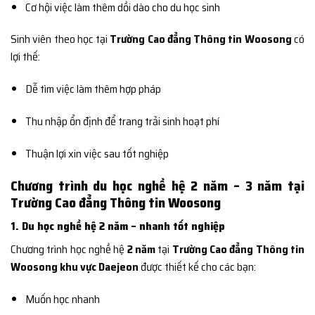
Cơ hội việc làm thêm dồi dào cho du học sinh
Sinh viên theo học tại
Trường Cao đẳng Thông tin Woosong
có
lợi thế:
Dễ tìm việc làm thêm hợp pháp
Thu nhập ổn định để trang trải sinh hoạt phí
Thuận lợi xin việc sau tốt nghiệp
Chương trình du học nghề hệ 2 năm – 3 năm tại
Trường Cao đẳng Thông tin Woosong
1. Du học nghề hệ 2 năm – nhanh tốt nghiệp
Chương trình học nghề hệ
2 năm
tại
Trường Cao đẳng Thông tin
Woosong khu vực Daejeon
được thiết kế cho các bạn:
Muốn học nhanh