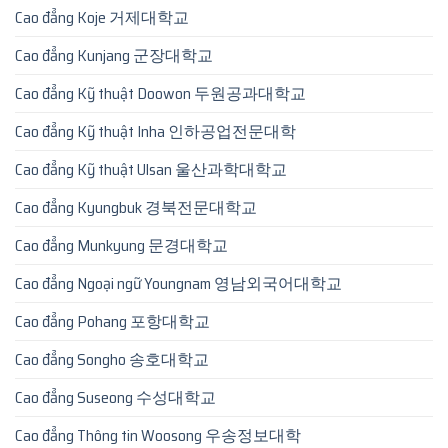
Cao đẳng Koje 거제대학교
Cao đẳng Kunjang 군장대학교
Cao đẳng Kỹ thuật Doowon 두원공과대학교
Cao đẳng Kỹ thuật Inha 인하공업전문대학
Cao đẳng Kỹ thuật Ulsan 울산과학대학교
Cao đẳng Kyungbuk 경북전문대학교
Cao đẳng Munkyung 문경대학교
Cao đẳng Ngoại ngữ Youngnam 영남외국어대학교
Cao đẳng Pohang 포항대학교
Cao đẳng Songho 송호대학교
Cao đẳng Suseong 수성대학교
Cao đẳng Thông tin Woosong 우송정보대학