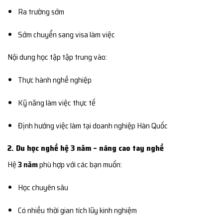
Ra trường sớm
Sớm chuyển sang visa làm việc
Nội dung học tập tập trung vào:
Thực hành nghề nghiệp
Kỹ năng làm việc thực tế
Định hướng việc làm tại doanh nghiệp Hàn Quốc
2. Du học nghề hệ 3 năm – nâng cao tay nghề
Hệ
3 năm
phù hợp với các bạn muốn:
Học chuyên sâu
Có nhiều thời gian tích lũy kinh nghiệm