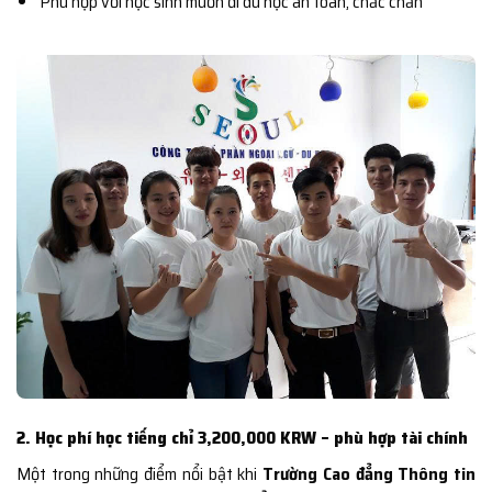
Phù hợp với học sinh muốn đi du học an toàn, chắc chắn
2. Học phí học tiếng chỉ 3,200,000 KRW – phù hợp tài chính
Một trong những điểm nổi bật khi
Trường Cao đẳng Thông tin