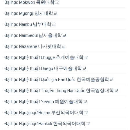
Đại học Mokwon 목원대학교
Đại học Myongji 명지대학교
Đại học Nambu 남부대학교
Đại học NamSeoul 남서울대학교
Đại học Nazarene 나사렛대학교
Đại học Nghệ thuật Chugye 추계예술대학교
Đại học Nghệ thuật Daegu 대구예술대학교
Đại học Nghệ thuật Quốc gia Hàn Quốc 한국예술종합학교
Đại học Nghệ thuật Truyền thông Hàn Quốc 한국영상대학교
Đại học Nghệ thuật Yewon 예원예술대학교
Đại học Ngoại ngữ Busan 부산외국어대학교
Đại học Ngoại ngữ Hankuk 한국외국어대학교