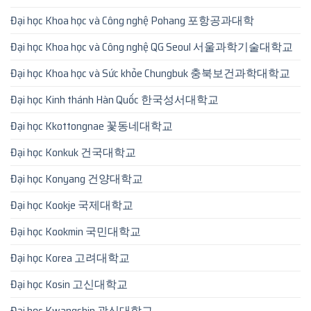
Đại học Khoa học và Công nghệ Pohang 포항공과대학
Đại học Khoa học và Công nghệ QG Seoul 서울과학기술대학교
Đại học Khoa học và Sức khỏe Chungbuk 충북보건과학대학교
Đại học Kinh thánh Hàn Quốc 한국성서대학교
Đại học Kkottongnae 꽃동네대학교
Đại học Konkuk 건국대학교
Đại học Konyang 건양대학교
Đại học Kookje 국제대학교
Đại học Kookmin 국민대학교
Đại học Korea 고려대학교
Đại học Kosin 고신대학교
Đại học Kwangshin 광신대학교