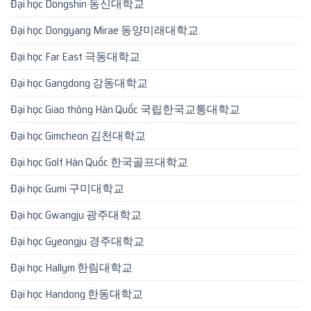
Đại học Dongshin 동신대학교
Đại học Dongyang Mirae 동양미래대학교
Đại học Far East 극동대학교
Đại học Gangdong 강동대학교
Đại học Giao thông Hàn Quốc 국립한국교통대학교
Đại học Gimcheon 김천대학교
Đại học Golf Hàn Quốc 한국골프대학교
Đại học Gumi 구미대학교
Đại học Gwangju 광주대학교
Đại học Gyeongju 경주대학교
Đại học Hallym 한림대학교
Đại học Handong 한동대학교