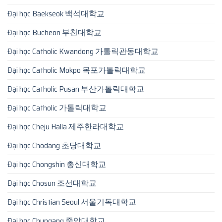
Đại học Baekseok 백석대학교
Đại học Bucheon 부천대학교
Đại học Catholic Kwandong 가톨릭관동대학교
Đại học Catholic Mokpo 목포가톨릭대학교
Đại học Catholic Pusan 부산가톨릭대학교
Đại học Catholic 가톨릭대학교
Đại học Cheju Halla 제주한라대학교
Đại học Chodang 초당대학교
Đại học Chongshin 총신대학교
Đại học Chosun 조선대학교
Đại học Christian Seoul 서울기독대학교
Đại học Chungang 중앙대학교