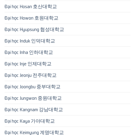
Đại học Hosan 호산대학교
Đại học Howon 호원대학교
Đại học Hyupsung 협성대학교
Đại học Induk 인덕대학교
Đại học Inha 인하대학교
Đại học Inje 인제대학교
Đại học Jeonju 전주대학교
Đại học Joongbu 중부대학교
Đại học Jungwon 중원대학교
Đại học Kangnam 강남대학교
Đại học Kaya 가야대학교
Đại học Keimyung 계명대학교