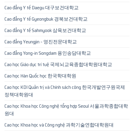
Cao đẳng Y tế Daegu 대구보건대학교
Cao đẳng Y tế Gyeongbuk 경북보건대학교
Cao đẳng Y tế Sahmyook 삼육보건대학교
Cao đẳng Yeungjin – 영진전문대학교
Cao đẳng Yong-in Songdam 용인송담대학교
Cao học Giáo dục trí tuệ 국제뇌교육종합대학원대학교
Cao học Hàn Quốc học 한국학대학원
Cao học KDI Quản trị và Chính sách công 한국개발연구원국제
정책대학원대
Cao học Khoa học Công nghệ tổng hợp Seoul 서울과학종합대학
원대
Cao học Khoa học và Công nghệ 과학기술연합대학원대