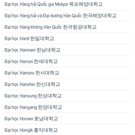
Đại học Hàng hải Quốc gia Mokpo 목포해양대학교
Đại học Hàng hải và Đại dương Hàn Quốc 한국해양대학교
Đại học Hàng không Hàn Quốc 한국항공대학교
Đại học Hanil 한일대학교
Đại học Hannam 한남대학교
Đại học Hansei 한세대학교
Đại học Hanseo 한서대학교
Đại học Hanshin 한신대학교
Đại học Hansung 한성대학교
Đại học Hanyang 한양대학교
Đại học Honam 호남대학교
Đại học Hongik 홍익대학교