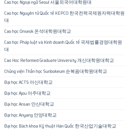
Cao học Ngoại ngữ Seoul 서울외국어대학원대
Cao học Nguyên tử Quốc tế KEPCO 한국전력국제원자력대학원
대
Cao học Onseok 온석대학원대학교
Cao học Pháp luật và Kinh doanh Quốc tế 국제법률경영대학원
대
Cao Hoc Reformed Graduate University 개신대학원대학교
Chủng viện Thần học Sunbokeum 순복음대학원대학교
Đại học ACTS 아신대학교
Đại học Ajou 아주대학교
Đại học Ansan 안산대학교
Đại học Anyang 안양대학교
Đại học Bách khoa Kỹ thuật Hàn Quốc 한국산업기술대학교