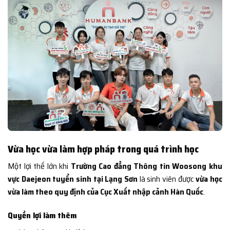
Vừa học vừa làm hợp pháp trong quá trình học
Một lợi thế lớn khi
Trường Cao đẳng Thông tin Woosong khu
vực Daejeon tuyển sinh tại Lạng Sơn
là sinh viên được
vừa học
vừa làm theo quy định của Cục Xuất nhập cảnh Hàn Quốc
.
Quyền lợi làm thêm