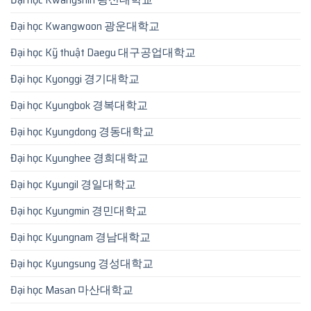
Đại học Kwangwoon 광운대학교
Đại học Kỹ thuật Daegu 대구공업대학교
Đại học Kyonggi 경기대학교
Đại học Kyungbok 경복대학교
Đại học Kyungdong 경동대학교
Đại học Kyunghee 경희대학교
Đại học Kyungil 경일대학교
Đại học Kyungmin 경민대학교
Đại học Kyungnam 경남대학교
Đại học Kyungsung 경성대학교
Đại học Masan 마산대학교