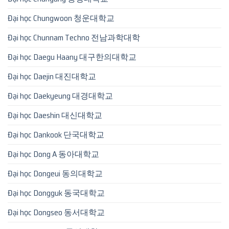
Đại học Chungwoon 청운대학교
Đại học Chunnam Techno 전남과학대학
Đại học Daegu Haany 대구한의대학교
Đại học Daejin 대진대학교
Đại học Daekyeung 대경대학교
Đại học Daeshin 대신대학교
Đại học Dankook 단국대학교
Đại học Dong A 동아대학교
Đại học Dongeui 동의대학교
Đại học Dongguk 동국대학교
Đại học Dongseo 동서대학교