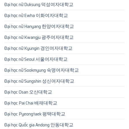
Đại học nữ Duksung 덕성여자대학교
Đại học nữ Ewha 이화여자대학교
Đại học nữ Hanyang 한양여자대학교
Đại học nữ Kwangju 광주여자대학교
Đại học nữ Kyungin 경인여자대학교
Đại học nữ Seoul 서울여자대학교
Đại học nữ Sookmyung 숙명여자대학교
Đại học nữ Sungshin 성신여자대학교
Đại học Osan 오산대학교
Đại học Pai Chai 배재대학교
Đại học Pyeongtaek 평택대학교
Đại học Quốc gia Andong 안동대학교