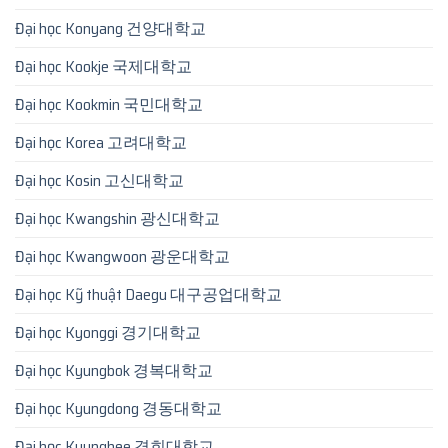
Đại học Konyang 건양대학교
Đại học Kookje 국제대학교
Đại học Kookmin 국민대학교
Đại học Korea 고려대학교
Đại học Kosin 고신대학교
Đại học Kwangshin 광신대학교
Đại học Kwangwoon 광운대학교
Đại học Kỹ thuật Daegu 대구공업대학교
Đại học Kyonggi 경기대학교
Đại học Kyungbok 경복대학교
Đại học Kyungdong 경동대학교
Đại học Kyunghee 경희대학교