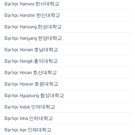
Đại học Hanseo 한서대학교
Đại học Hanshin 한신대학교
Đại học Hansung 한성대학교
Đại học Hanyang 한양대학교
Đại học Honam 호남대학교
Đại học Hongik 홍익대학교
Đại học Hosan 호산대학교
Đại học Howon 호원대학교
Đại học Hyupsung 협성대학교
Đại học Induk 인덕대학교
Đại học Inha 인하대학교
Đại học Inje 인제대학교