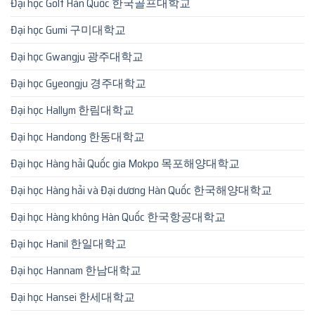
Đại học Golf Hàn Quốc 한국골프대학교
Đại học Gumi 구미대학교
Đại học Gwangju 광주대학교
Đại học Gyeongju 경주대학교
Đại học Hallym 한림대학교
Đại học Handong 한동대학교
Đại học Hàng hải Quốc gia Mokpo 목포해양대학교
Đại học Hàng hải và Đại dương Hàn Quốc 한국해양대학교
Đại học Hàng không Hàn Quốc 한국항공대학교
Đại học Hanil 한일대학교
Đại học Hannam 한남대학교
Đại học Hansei 한세대학교