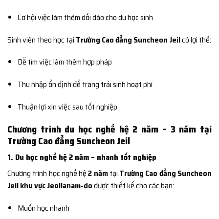
Cơ hội việc làm thêm dồi dào cho du học sinh
Sinh viên theo học tại
Trường Cao đẳng Suncheon Jeil
có lợi thế:
Dễ tìm việc làm thêm hợp pháp
Thu nhập ổn định để trang trải sinh hoạt phí
Thuận lợi xin việc sau tốt nghiệp
Chương trình du học nghề hệ 2 năm – 3 năm tại
Trường Cao đẳng Suncheon Jeil
1. Du học nghề hệ 2 năm – nhanh tốt nghiệp
Chương trình học nghề hệ
2 năm
tại
Trường Cao đẳng Suncheon
Jeil khu vực Jeollanam-do
được thiết kế cho các bạn:
Muốn học nhanh