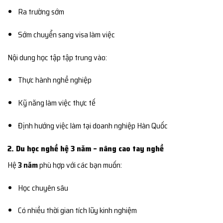
Ra trường sớm
Sớm chuyển sang visa làm việc
Nội dung học tập tập trung vào:
Thực hành nghề nghiệp
Kỹ năng làm việc thực tế
Định hướng việc làm tại doanh nghiệp Hàn Quốc
2. Du học nghề hệ 3 năm – nâng cao tay nghề
Hệ
3 năm
phù hợp với các bạn muốn:
Học chuyên sâu
Có nhiều thời gian tích lũy kinh nghiệm