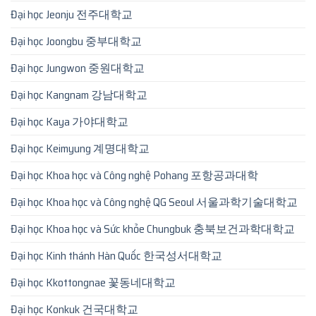
Đại học Jeonju 전주대학교
Đại học Joongbu 중부대학교
Đại học Jungwon 중원대학교
Đại học Kangnam 강남대학교
Đại học Kaya 가야대학교
Đại học Keimyung 계명대학교
Đại học Khoa học và Công nghệ Pohang 포항공과대학
Đại học Khoa học và Công nghệ QG Seoul 서울과학기술대학교
Đại học Khoa học và Sức khỏe Chungbuk 충북보건과학대학교
Đại học Kinh thánh Hàn Quốc 한국성서대학교
Đại học Kkottongnae 꽃동네대학교
Đại học Konkuk 건국대학교