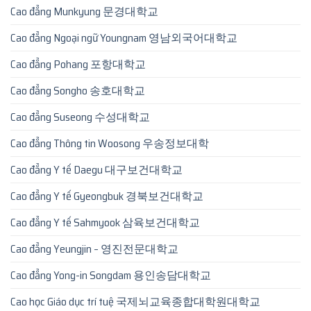
Cao đẳng Munkyung 문경대학교
Cao đẳng Ngoại ngữ Youngnam 영남외국어대학교
Cao đẳng Pohang 포항대학교
Cao đẳng Songho 송호대학교
Cao đẳng Suseong 수성대학교
Cao đẳng Thông tin Woosong 우송정보대학
Cao đẳng Y tế Daegu 대구보건대학교
Cao đẳng Y tế Gyeongbuk 경북보건대학교
Cao đẳng Y tế Sahmyook 삼육보건대학교
Cao đẳng Yeungjin – 영진전문대학교
Cao đẳng Yong-in Songdam 용인송담대학교
Cao học Giáo dục trí tuệ 국제뇌교육종합대학원대학교