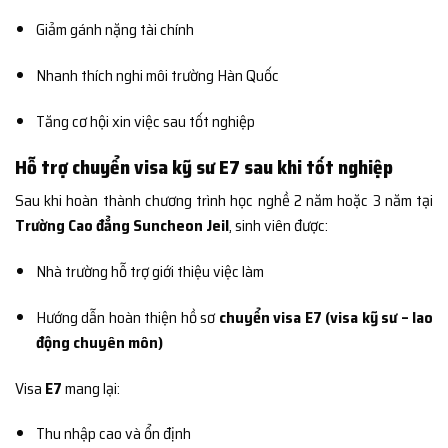
Giảm gánh nặng tài chính
Nhanh thích nghi môi trường Hàn Quốc
Tăng cơ hội xin việc sau tốt nghiệp
Hỗ trợ chuyển visa kỹ sư E7 sau khi tốt nghiệp
Sau khi hoàn thành chương trình học nghề 2 năm hoặc 3 năm tại
Trường Cao đẳng Suncheon Jeil
, sinh viên được:
Nhà trường hỗ trợ giới thiệu việc làm
Hướng dẫn hoàn thiện hồ sơ
chuyển visa E7 (visa kỹ sư – lao
động chuyên môn)
Visa
E7
mang lại:
Thu nhập cao và ổn định