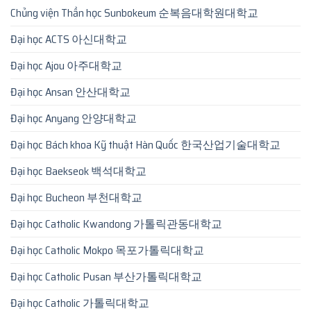
Chủng viện Thần học Sunbokeum 순복음대학원대학교
Đại học ACTS 아신대학교
Đại học Ajou 아주대학교
Đại học Ansan 안산대학교
Đại học Anyang 안양대학교
Đại học Bách khoa Kỹ thuật Hàn Quốc 한국산업기술대학교
Đại học Baekseok 백석대학교
Đại học Bucheon 부천대학교
Đại học Catholic Kwandong 가톨릭관동대학교
Đại học Catholic Mokpo 목포가톨릭대학교
Đại học Catholic Pusan 부산가톨릭대학교
Đại học Catholic 가톨릭대학교