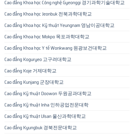
Cao đẳng Khoa học Công nghệ Gyeonggi 경기과학기술대학교
Cao đẳng Khoa học Jeonbuk 전북과학대학교
Cao đẳng Khoa học Kỹ thuật Yeungnam 영남이공대학교
Cao đẳng Khoa học Mokpo 목포과학대학교
Cao đẳng Khoa học Y tế Wonkwang 원광보건대학교
Cao đẳng Koguryeo 고구려대학교
Cao đẳng Koje 거제대학교
Cao đẳng Kunjang 군장대학교
Cao đẳng Kỹ thuật Doowon 두원공과대학교
Cao đẳng Kỹ thuật Inha 인하공업전문대학
Cao đẳng Kỹ thuật Ulsan 울산과학대학교
Cao đẳng Kyungbuk 경북전문대학교