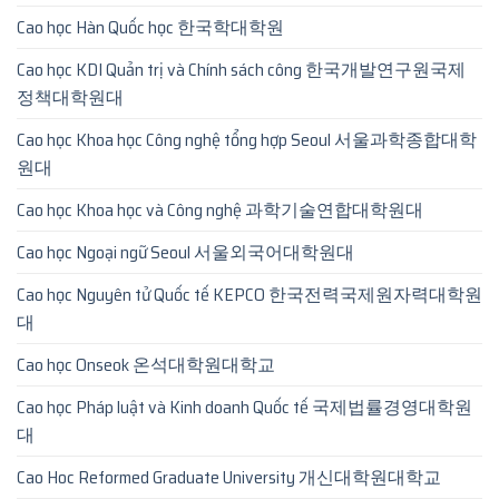
Cao học Hàn Quốc học 한국학대학원
Cao học KDI Quản trị và Chính sách công 한국개발연구원국제
정책대학원대
Cao học Khoa học Công nghệ tổng hợp Seoul 서울과학종합대학
원대
Cao học Khoa học và Công nghệ 과학기술연합대학원대
Cao học Ngoại ngữ Seoul 서울외국어대학원대
Cao học Nguyên tử Quốc tế KEPCO 한국전력국제원자력대학원
대
Cao học Onseok 온석대학원대학교
Cao học Pháp luật và Kinh doanh Quốc tế 국제법률경영대학원
대
Cao Hoc Reformed Graduate University 개신대학원대학교