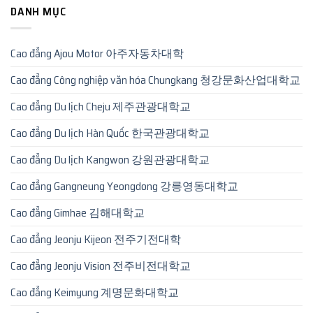
DANH MỤC
Cao đẳng Ajou Motor 아주자동차대학
Cao đẳng Công nghiệp văn hóa Chungkang 청강문화산업대학교
Cao đẳng Du lịch Cheju 제주관광대학교
Cao đẳng Du lịch Hàn Quốc 한국관광대학교
Cao đẳng Du lịch Kangwon 강원관광대학교
Cao đẳng Gangneung Yeongdong 강릉영동대학교
Cao đẳng Gimhae 김해대학교
Cao đẳng Jeonju Kijeon 전주기전대학
Cao đẳng Jeonju Vision 전주비전대학교
Cao đẳng Keimyung 계명문화대학교