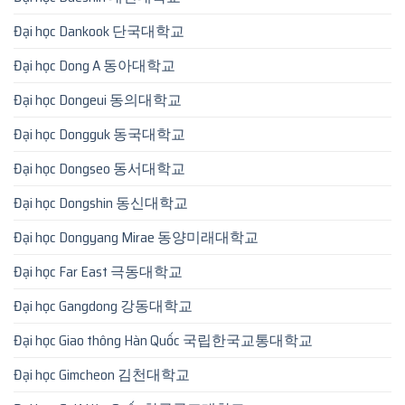
Đại học Dankook 단국대학교
Đại học Dong A 동아대학교
Đại học Dongeui 동의대학교
Đại học Dongguk 동국대학교
Đại học Dongseo 동서대학교
Đại học Dongshin 동신대학교
Đại học Dongyang Mirae 동양미래대학교
Đại học Far East 극동대학교
Đại học Gangdong 강동대학교
Đại học Giao thông Hàn Quốc 국립한국교통대학교
Đại học Gimcheon 김천대학교