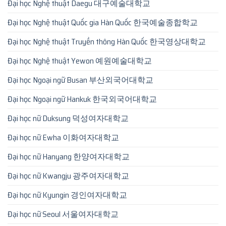
Đại học Nghệ thuật Daegu 대구예술대학교
Đại học Nghệ thuật Quốc gia Hàn Quốc 한국예술종합학교
Đại học Nghệ thuật Truyền thông Hàn Quốc 한국영상대학교
Đại học Nghệ thuật Yewon 예원예술대학교
Đại học Ngoại ngữ Busan 부산외국어대학교
Đại học Ngoại ngữ Hankuk 한국외국어대학교
Đại học nữ Duksung 덕성여자대학교
Đại học nữ Ewha 이화여자대학교
Đại học nữ Hanyang 한양여자대학교
Đại học nữ Kwangju 광주여자대학교
Đại học nữ Kyungin 경인여자대학교
Đại học nữ Seoul 서울여자대학교