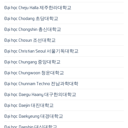
Đại học Cheju Halla 제주한라대학교
Đại học Chodang 초당대학교
Đại học Chongshin 총신대학교
Đại học Chosun 조선대학교
Đại học Christian Seoul 서울기독대학교
Đại học Chungang 중앙대학교
Đại học Chungwoon 청운대학교
Đại học Chunnam Techno 전남과학대학
Đại học Daegu Haany 대구한의대학교
Đại học Daejin 대진대학교
Đại học Daekyeung 대경대학교
Đại học Daeshin 대신대학교