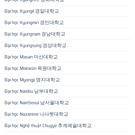
Đại học Kyungil 경일대학교
Đại học Kyungmin 경민대학교
Đại học Kyungnam 경남대학교
Đại học Kyungsung 경성대학교
Đại học Masan 마산대학교
Đại học Mokwon 목원대학교
Đại học Myongji 명지대학교
Đại học Nambu 남부대학교
Đại học NamSeoul 남서울대학교
Đại học Nazarene 나사렛대학교
Đại học Nghệ thuật Chugye 추계예술대학교