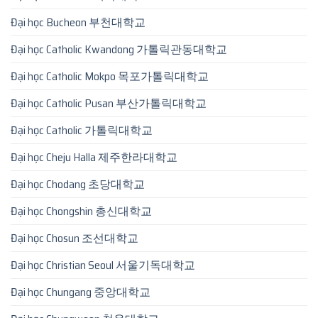
Đại học Bucheon 부천대학교
Đại học Catholic Kwandong 가톨릭관동대학교
Đại học Catholic Mokpo 목포가톨릭대학교
Đại học Catholic Pusan 부산가톨릭대학교
Đại học Catholic 가톨릭대학교
Đại học Cheju Halla 제주한라대학교
Đại học Chodang 초당대학교
Đại học Chongshin 총신대학교
Đại học Chosun 조선대학교
Đại học Christian Seoul 서울기독대학교
Đại học Chungang 중앙대학교