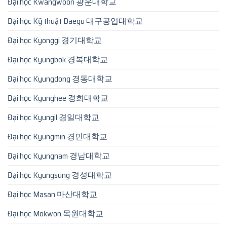
Đại học Kwangwoon 광운대학교
Đại học Kỹ thuật Daegu 대구공업대학교
Đại học Kyonggi 경기대학교
Đại học Kyungbok 경복대학교
Đại học Kyungdong 경동대학교
Đại học Kyunghee 경희대학교
Đại học Kyungil 경일대학교
Đại học Kyungmin 경민대학교
Đại học Kyungnam 경남대학교
Đại học Kyungsung 경성대학교
Đại học Masan 마산대학교
Đại học Mokwon 목원대학교