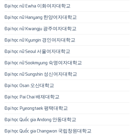
Đại học nữ Ewha 이화여자대학교
Đại học nữ Hanyang 한양여자대학교
Đại học nữ Kwangju 광주여자대학교
Đại học nữ Kyungin 경인여자대학교
Đại học nữ Seoul 서울여자대학교
Đại học nữ Sookmyung 숙명여자대학교
Đại học nữ Sungshin 성신여자대학교
Đại học Osan 오산대학교
Đại học Pai Chai 배재대학교
Đại học Pyeongtaek 평택대학교
Đại học Quốc gia Andong 안동대학교
Đại học Quốc gia Changwon 국립창원대학교