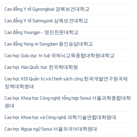
Cao đẳng Y tế Gyeongbuk 경북보건대학교
Cao đẳng Y tế Sahmyook 삼육보건대학교
Cao đẳng Yeungjin – 영진전문대학교
Cao đẳng Yong-in Songdam 용인송담대학교
Cao học Giáo dục trí tuệ 국제뇌교육종합대학원대학교
Cao học Hàn Quốc học 한국학대학원
Cao học KDI Quản trị và Chính sách công 한국개발연구원국제
정책대학원대
Cao học Khoa học Công nghệ tổng hợp Seoul 서울과학종합대학
원대
Cao học Khoa học và Công nghệ 과학기술연합대학원대
Cao học Ngoại ngữ Seoul 서울외국어대학원대