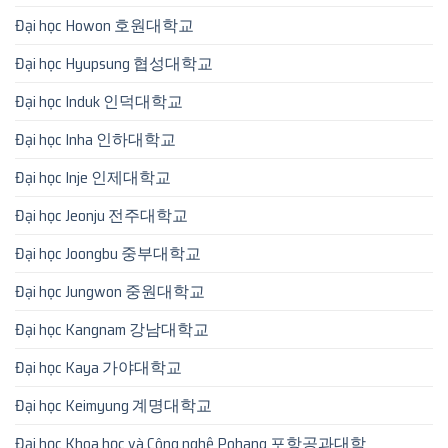
Đại học Howon 호원대학교
Đại học Hyupsung 협성대학교
Đại học Induk 인덕대학교
Đại học Inha 인하대학교
Đại học Inje 인제대학교
Đại học Jeonju 전주대학교
Đại học Joongbu 중부대학교
Đại học Jungwon 중원대학교
Đại học Kangnam 강남대학교
Đại học Kaya 가야대학교
Đại học Keimyung 계명대학교
Đại học Khoa học và Công nghệ Pohang 포항공과대학