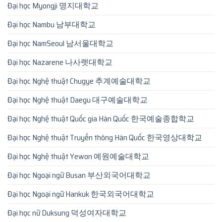
Đại học Myongji 명지대학교
Đại học Nambu 남부대학교
Đại học NamSeoul 남서울대학교
Đại học Nazarene 나사렛대학교
Đại học Nghệ thuật Chugye 추계예술대학교
Đại học Nghệ thuật Daegu 대구예술대학교
Đại học Nghệ thuật Quốc gia Hàn Quốc 한국예술종합학교
Đại học Nghệ thuật Truyền thông Hàn Quốc 한국영상대학교
Đại học Nghệ thuật Yewon 예원예술대학교
Đại học Ngoại ngữ Busan 부산외국어대학교
Đại học Ngoại ngữ Hankuk 한국외국어대학교
Đại học nữ Duksung 덕성여자대학교