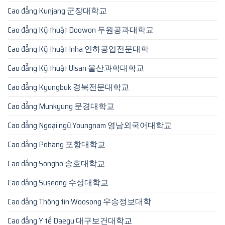
Cao đẳng Kunjang 군장대학교
Cao đẳng Kỹ thuật Doowon 두원공과대학교
Cao đẳng Kỹ thuật Inha 인하공업전문대학
Cao đẳng Kỹ thuật Ulsan 울산과학대학교
Cao đẳng Kyungbuk 경북전문대학교
Cao đẳng Munkyung 문경대학교
Cao đẳng Ngoại ngữ Youngnam 영남외국어대학교
Cao đẳng Pohang 포항대학교
Cao đẳng Songho 송호대학교
Cao đẳng Suseong 수성대학교
Cao đẳng Thông tin Woosong 우송정보대학
Cao đẳng Y tế Daegu 대구보건대학교