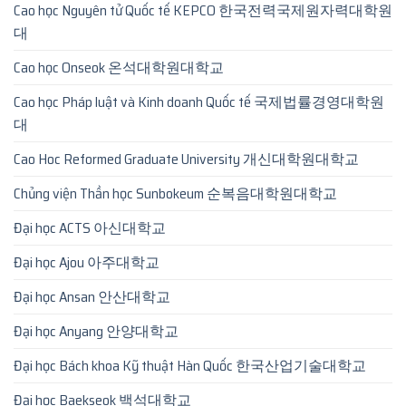
Cao học Nguyên tử Quốc tế KEPCO 한국전력국제원자력대학원
대
Cao học Onseok 온석대학원대학교
Cao học Pháp luật và Kinh doanh Quốc tế 국제법률경영대학원
대
Cao Hoc Reformed Graduate University 개신대학원대학교
Chủng viện Thần học Sunbokeum 순복음대학원대학교
Đại học ACTS 아신대학교
Đại học Ajou 아주대학교
Đại học Ansan 안산대학교
Đại học Anyang 안양대학교
Đại học Bách khoa Kỹ thuật Hàn Quốc 한국산업기술대학교
Đại học Baekseok 백석대학교