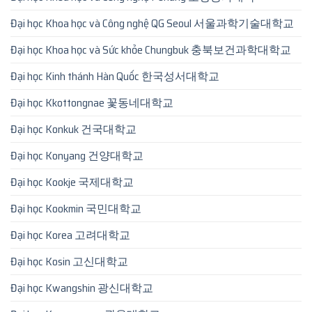
Đại học Khoa học và Công nghệ QG Seoul 서울과학기술대학교
Đại học Khoa học và Sức khỏe Chungbuk 충북보건과학대학교
Đại học Kinh thánh Hàn Quốc 한국성서대학교
Đại học Kkottongnae 꽃동네대학교
Đại học Konkuk 건국대학교
Đại học Konyang 건양대학교
Đại học Kookje 국제대학교
Đại học Kookmin 국민대학교
Đại học Korea 고려대학교
Đại học Kosin 고신대학교
Đại học Kwangshin 광신대학교