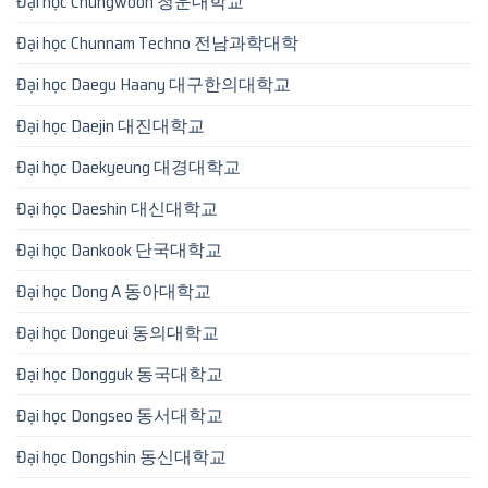
Đại học Chungwoon 청운대학교
Đại học Chunnam Techno 전남과학대학
Đại học Daegu Haany 대구한의대학교
Đại học Daejin 대진대학교
Đại học Daekyeung 대경대학교
Đại học Daeshin 대신대학교
Đại học Dankook 단국대학교
Đại học Dong A 동아대학교
Đại học Dongeui 동의대학교
Đại học Dongguk 동국대학교
Đại học Dongseo 동서대학교
Đại học Dongshin 동신대학교