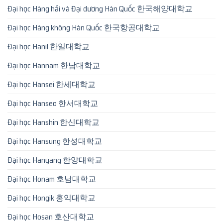
Đại học Hàng hải và Đại dương Hàn Quốc 한국해양대학교
Đại học Hàng không Hàn Quốc 한국항공대학교
Đại học Hanil 한일대학교
Đại học Hannam 한남대학교
Đại học Hansei 한세대학교
Đại học Hanseo 한서대학교
Đại học Hanshin 한신대학교
Đại học Hansung 한성대학교
Đại học Hanyang 한양대학교
Đại học Honam 호남대학교
Đại học Hongik 홍익대학교
Đại học Hosan 호산대학교