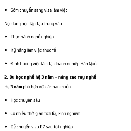
Sớm chuyển sang visa làm việc
Nội dung học tập tập trung vào:
Thực hành nghề nghiệp
Kỹ năng làm việc thực tế
Định hướng việc làm tại doanh nghiệp Hàn Quốc
2. Du học nghề hệ 3 năm – nâng cao tay nghề
Hệ
3 năm
phù hợp với các bạn muốn:
Học chuyên sâu
Có nhiều thời gian tích lũy kinh nghiệm
Dễ chuyển visa E7 sau tốt nghiệp