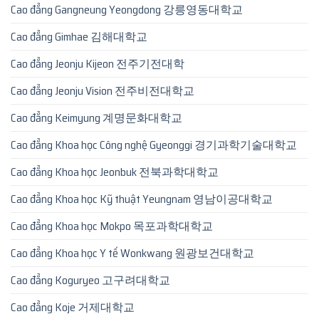
Cao đẳng Gangneung Yeongdong 강릉영동대학교
Cao đẳng Gimhae 김해대학교
Cao đẳng Jeonju Kijeon 전주기전대학
Cao đẳng Jeonju Vision 전주비전대학교
Cao đẳng Keimyung 계명문화대학교
Cao đẳng Khoa học Công nghệ Gyeonggi 경기과학기술대학교
Cao đẳng Khoa học Jeonbuk 전북과학대학교
Cao đẳng Khoa học Kỹ thuật Yeungnam 영남이공대학교
Cao đẳng Khoa học Mokpo 목포과학대학교
Cao đẳng Khoa học Y tế Wonkwang 원광보건대학교
Cao đẳng Koguryeo 고구려대학교
Cao đẳng Koje 거제대학교