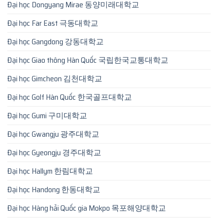
Đại học Dongyang Mirae 동양미래대학교
Đại học Far East 극동대학교
Đại học Gangdong 강동대학교
Đại học Giao thông Hàn Quốc 국립한국교통대학교
Đại học Gimcheon 김천대학교
Đại học Golf Hàn Quốc 한국골프대학교
Đại học Gumi 구미대학교
Đại học Gwangju 광주대학교
Đại học Gyeongju 경주대학교
Đại học Hallym 한림대학교
Đại học Handong 한동대학교
Đại học Hàng hải Quốc gia Mokpo 목포해양대학교