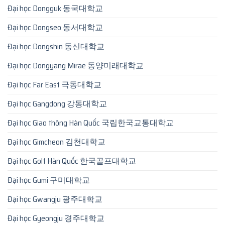
Đại học Dongguk 동국대학교
Đại học Dongseo 동서대학교
Đại học Dongshin 동신대학교
Đại học Dongyang Mirae 동양미래대학교
Đại học Far East 극동대학교
Đại học Gangdong 강동대학교
Đại học Giao thông Hàn Quốc 국립한국교통대학교
Đại học Gimcheon 김천대학교
Đại học Golf Hàn Quốc 한국골프대학교
Đại học Gumi 구미대학교
Đại học Gwangju 광주대학교
Đại học Gyeongju 경주대학교