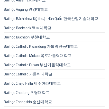
Đại học Ansan 안산대학교
Đại học Anyang 안양대학교
Đại học Bách khoa Kỹ thuật Hàn Quốc 한국산업기술대학교
Đại học Baekseok 백석대학교
Đại học Bucheon 부천대학교
Đại học Catholic Kwandong 가톨릭관동대학교
Đại học Catholic Mokpo 목포가톨릭대학교
Đại học Catholic Pusan 부산가톨릭대학교
Đại học Catholic 가톨릭대학교
Đại học Cheju Halla 제주한라대학교
Đại học Chodang 초당대학교
Đại học Chongshin 총신대학교