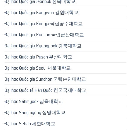
Đại học Quốc gia Jeonbuk 전북대학교
Đại học Quốc gia Kangwon 강원대학교
Đại học Quốc gia Kongju 국립공주대학교
Đại học Quốc gia Kunsan 국립군산대학교
Đại học Quốc gia Kyungpook 경북대학교
Đại học Quốc gia Pusan 부산대학교
Đại học Quốc gia Seoul 서울대학교
Đại học Quốc gia Sunchon 국립순천대학교
Đại học Quốc tế Hàn Quốc 한국국제대학교
Đại học Sahmyook 삼육대학교
Đại học Sangmyung 상명대학교
Đại học Sehan 세한대학교