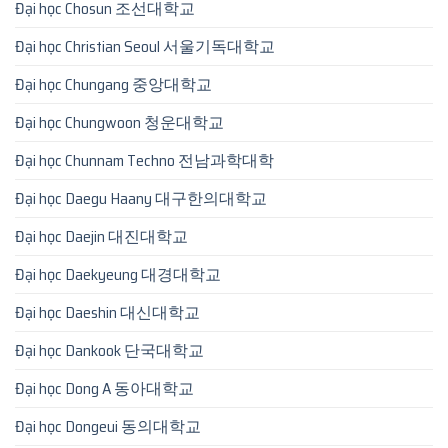
Đại học Chosun 조선대학교
Đại học Christian Seoul 서울기독대학교
Đại học Chungang 중앙대학교
Đại học Chungwoon 청운대학교
Đại học Chunnam Techno 전남과학대학
Đại học Daegu Haany 대구한의대학교
Đại học Daejin 대진대학교
Đại học Daekyeung 대경대학교
Đại học Daeshin 대신대학교
Đại học Dankook 단국대학교
Đại học Dong A 동아대학교
Đại học Dongeui 동의대학교