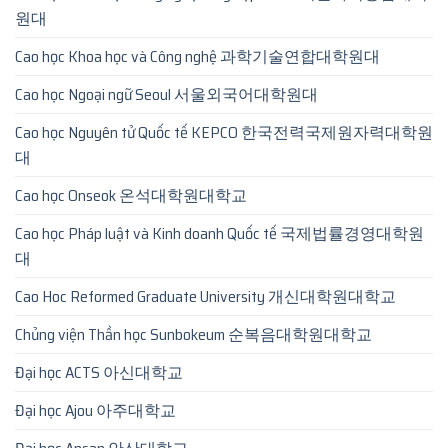
원대
Cao học Khoa học và Công nghệ 과학기술연합대학원대
Cao học Ngoại ngữ Seoul 서울외국어대학원대
Cao học Nguyên tử Quốc tế KEPCO 한국전력국제원자력대학원
대
Cao học Onseok 온석대학원대학교
Cao học Pháp luật và Kinh doanh Quốc tế 국제법률경영대학원
대
Cao Hoc Reformed Graduate University 개신대학원대학교
Chủng viện Thần học Sunbokeum 순복음대학원대학교
Đại học ACTS 아신대학교
Đại học Ajou 아주대학교