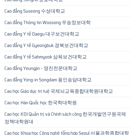
Cao đẳng Suseong 수성대학교
Cao đẳng Thông tin Woosong 우송정보대학
Cao đẳng Y tế Daegu 대구보건대학교
Cao đẳng Y tế Gyeongbuk 경북보건대학교
Cao đẳng Y tế Sahmyook 삼육보건대학교
Cao đẳng Yeungjin – 영진전문대학교
Cao đẳng Yong-in Songdam 용인송담대학교
Cao học Giáo dục trí tuệ 국제뇌교육종합대학원대학교
Cao học Hàn Quốc học 한국학대학원
Cao học KDI Quản trị và Chính sách công 한국개발연구원국제
정책대학원대
Cao học Khoa học Công nghệ tổng hợp Seoul 서울과학종합대학