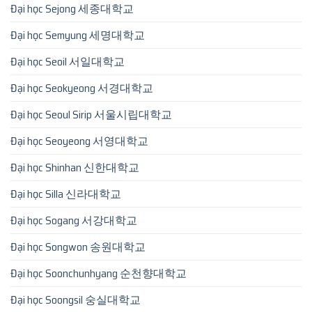
Đại học Sejong 세종대학교
Đại học Semyung 세명대학교
Đại học Seoil 서일대학교
Đại học Seokyeong 서경대학교
Đại học Seoul Sirip 서울시립대학교
Đại học Seoyeong 서영대학교
Đại học Shinhan 신한대학교
Đại học Silla 신라대학교
Đại học Sogang 서강대학교
Đại học Songwon 송원대학교
Đại học Soonchunhyang 순천향대학교
Đại học Soongsil 숭실대학교