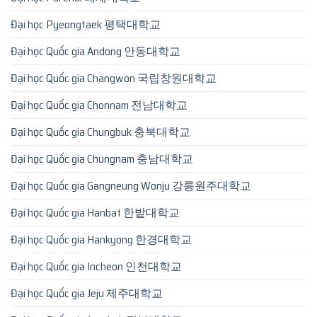
Đại học Pyeongtaek 평택대학교
Đại học Quốc gia Andong 안동대학교
Đại học Quốc gia Changwon 국립창원대학교
Đại học Quốc gia Chonnam 전남대학교
Đại học Quốc gia Chungbuk 충북대학교
Đại học Quốc gia Chungnam 충남대학교
Đại học Quốc gia Gangneung Wonju 강릉원주대학교
Đại học Quốc gia Hanbat 한밭대학교
Đại học Quốc gia Hankyong 한경대학교
Đại học Quốc gia Incheon 인천대학교
Đại học Quốc gia Jeju 제주대학교