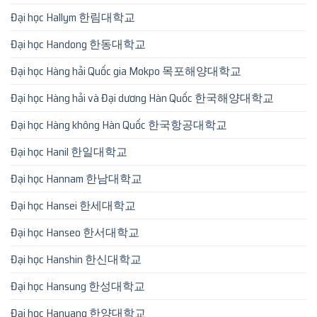
Đại học Hallym 한림대학교
Đại học Handong 한동대학교
Đại học Hàng hải Quốc gia Mokpo 목포해양대학교
Đại học Hàng hải và Đại dương Hàn Quốc 한국해양대학교
Đại học Hàng không Hàn Quốc 한국항공대학교
Đại học Hanil 한일대학교
Đại học Hannam 한남대학교
Đại học Hansei 한세대학교
Đại học Hanseo 한서대학교
Đại học Hanshin 한신대학교
Đại học Hansung 한성대학교
Đại học Hanyang 한양대학교