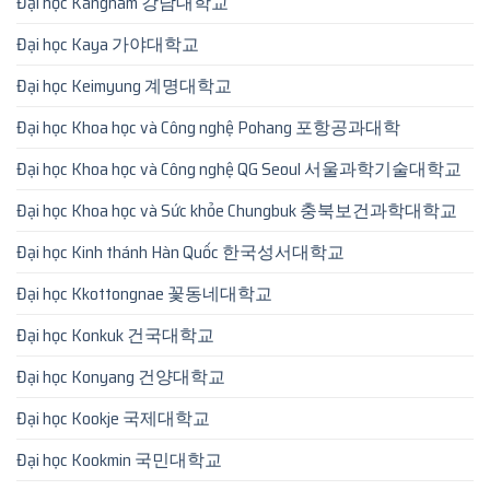
Đại học Kangnam 강남대학교
Đại học Kaya 가야대학교
Đại học Keimyung 계명대학교
Đại học Khoa học và Công nghệ Pohang 포항공과대학
Đại học Khoa học và Công nghệ QG Seoul 서울과학기술대학교
Đại học Khoa học và Sức khỏe Chungbuk 충북보건과학대학교
Đại học Kinh thánh Hàn Quốc 한국성서대학교
Đại học Kkottongnae 꽃동네대학교
Đại học Konkuk 건국대학교
Đại học Konyang 건양대학교
Đại học Kookje 국제대학교
Đại học Kookmin 국민대학교