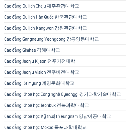
Cao đẳng Du lịch Cheju 제주관광대학교
Cao đẳng Du lịch Hàn Quốc 한국관광대학교
Cao đẳng Du lịch Kangwon 강원관광대학교
Cao đẳng Gangneung Yeongdong 강릉영동대학교
Cao đẳng Gimhae 김해대학교
Cao đẳng Jeonju Kijeon 전주기전대학
Cao đẳng Jeonju Vision 전주비전대학교
Cao đẳng Keimyung 계명문화대학교
Cao đẳng Khoa học Công nghệ Gyeonggi 경기과학기술대학교
Cao đẳng Khoa học Jeonbuk 전북과학대학교
Cao đẳng Khoa học Kỹ thuật Yeungnam 영남이공대학교
Cao đẳng Khoa học Mokpo 목포과학대학교