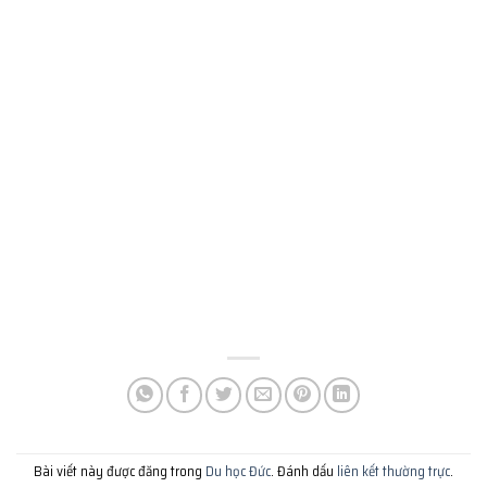
Bài viết này được đăng trong
Du học Đức
. Đánh dấu
liên kết thường trực
.