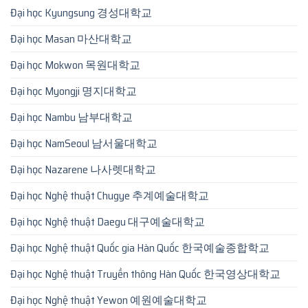
Đại học Kyungsung 경성대학교
Đại học Masan 마산대학교
Đại học Mokwon 목원대학교
Đại học Myongji 명지대학교
Đại học Nambu 남부대학교
Đại học NamSeoul 남서울대학교
Đại học Nazarene 나사렛대학교
Đại học Nghệ thuật Chugye 추계예술대학교
Đại học Nghệ thuật Daegu 대구예술대학교
Đại học Nghệ thuật Quốc gia Hàn Quốc 한국예술종합학교
Đại học Nghệ thuật Truyền thông Hàn Quốc 한국영상대학교
Đại học Nghệ thuật Yewon 예원예술대학교