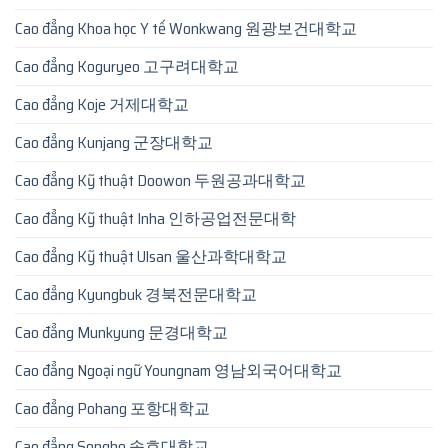
Cao đẳng Khoa học Y tế Wonkwang 원광보건대학교
Cao đẳng Koguryeo 고구려대학교
Cao đẳng Koje 거제대학교
Cao đẳng Kunjang 군장대학교
Cao đẳng Kỹ thuật Doowon 두원공과대학교
Cao đẳng Kỹ thuật Inha 인하공업전문대학
Cao đẳng Kỹ thuật Ulsan 울산과학대학교
Cao đẳng Kyungbuk 경북전문대학교
Cao đẳng Munkyung 문경대학교
Cao đẳng Ngoại ngữ Youngnam 영남외국어대학교
Cao đẳng Pohang 포항대학교
Cao đẳng Songho 송호대학교