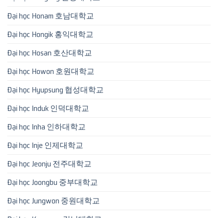
Đại học Honam 호남대학교
Đại học Hongik 홍익대학교
Đại học Hosan 호산대학교
Đại học Howon 호원대학교
Đại học Hyupsung 협성대학교
Đại học Induk 인덕대학교
Đại học Inha 인하대학교
Đại học Inje 인제대학교
Đại học Jeonju 전주대학교
Đại học Joongbu 중부대학교
Đại học Jungwon 중원대학교