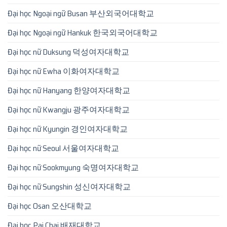
Đại học Ngoại ngữ Busan 부산외국어대학교
Đại học Ngoại ngữ Hankuk 한국외국어대학교
Đại học nữ Duksung 덕성여자대학교
Đại học nữ Ewha 이화여자대학교
Đại học nữ Hanyang 한양여자대학교
Đại học nữ Kwangju 광주여자대학교
Đại học nữ Kyungin 경인여자대학교
Đại học nữ Seoul 서울여자대학교
Đại học nữ Sookmyung 숙명여자대학교
Đại học nữ Sungshin 성신여자대학교
Đại học Osan 오산대학교
Đại học Pai Chai 배재대학교