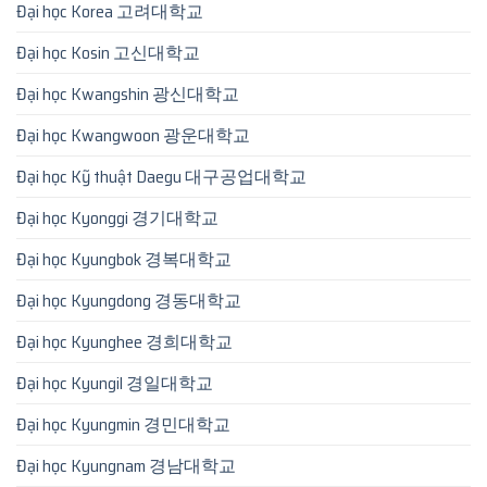
Đại học Korea 고려대학교
Đại học Kosin 고신대학교
Đại học Kwangshin 광신대학교
Đại học Kwangwoon 광운대학교
Đại học Kỹ thuật Daegu 대구공업대학교
Đại học Kyonggi 경기대학교
Đại học Kyungbok 경복대학교
Đại học Kyungdong 경동대학교
Đại học Kyunghee 경희대학교
Đại học Kyungil 경일대학교
Đại học Kyungmin 경민대학교
Đại học Kyungnam 경남대학교