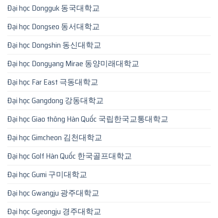
Đại học Dongguk 동국대학교
Đại học Dongseo 동서대학교
Đại học Dongshin 동신대학교
Đại học Dongyang Mirae 동양미래대학교
Đại học Far East 극동대학교
Đại học Gangdong 강동대학교
Đại học Giao thông Hàn Quốc 국립한국교통대학교
Đại học Gimcheon 김천대학교
Đại học Golf Hàn Quốc 한국골프대학교
Đại học Gumi 구미대학교
Đại học Gwangju 광주대학교
Đại học Gyeongju 경주대학교