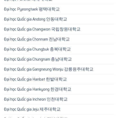
Đại học Pyeongtaek 평택대학교
Đại học Quốc gia Andong 안동대학교
Đại học Quốc gia Changwon 국립창원대학교
Đại học Quốc gia Chonnam 전남대학교
Đại học Quốc gia Chungbuk 충북대학교
Đại học Quốc gia Chungnam 충남대학교
Đại học Quốc gia Gangneung Wonju 강릉원주대학교
Đại học Quốc gia Hanbat 한밭대학교
Đại học Quốc gia Hankyong 한경대학교
Đại học Quốc gia Incheon 인천대학교
Đại học Quốc gia Jeju 제주대학교