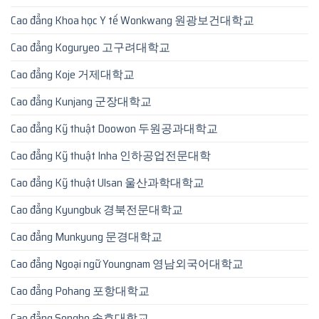
Cao đẳng Khoa học Y tế Wonkwang 원광보건대학교
Cao đẳng Koguryeo 고구려대학교
Cao đẳng Koje 거제대학교
Cao đẳng Kunjang 군장대학교
Cao đẳng Kỹ thuật Doowon 두원공과대학교
Cao đẳng Kỹ thuật Inha 인하공업전문대학
Cao đẳng Kỹ thuật Ulsan 울산과학대학교
Cao đẳng Kyungbuk 경북전문대학교
Cao đẳng Munkyung 문경대학교
Cao đẳng Ngoại ngữ Youngnam 영남외국어대학교
Cao đẳng Pohang 포항대학교
Cao đẳng Songho 송호대학교