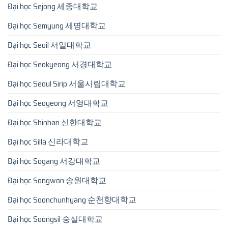
Đại học Sejong 세종대학교
Đại học Semyung 세명대학교
Đại học Seoil 서일대학교
Đại học Seokyeong 서경대학교
Đại học Seoul Sirip 서울시립대학교
Đại học Seoyeong 서영대학교
Đại học Shinhan 신한대학교
Đại học Silla 신라대학교
Đại học Sogang 서강대학교
Đại học Songwon 송원대학교
Đại học Soonchunhyang 순천향대학교
Đại học Soongsil 숭실대학교