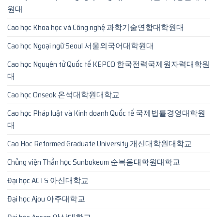
원대
Cao học Khoa học và Công nghệ 과학기술연합대학원대
Cao học Ngoại ngữ Seoul 서울외국어대학원대
Cao học Nguyên tử Quốc tế KEPCO 한국전력국제원자력대학원
대
Cao học Onseok 온석대학원대학교
Cao học Pháp luật và Kinh doanh Quốc tế 국제법률경영대학원
대
Cao Hoc Reformed Graduate University 개신대학원대학교
Chủng viện Thần học Sunbokeum 순복음대학원대학교
Đại học ACTS 아신대학교
Đại học Ajou 아주대학교