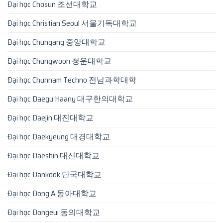
Đại học Chosun 조선대학교
Đại học Christian Seoul 서울기독대학교
Đại học Chungang 중앙대학교
Đại học Chungwoon 청운대학교
Đại học Chunnam Techno 전남과학대학
Đại học Daegu Haany 대구한의대학교
Đại học Daejin 대진대학교
Đại học Daekyeung 대경대학교
Đại học Daeshin 대신대학교
Đại học Dankook 단국대학교
Đại học Dong A 동아대학교
Đại học Dongeui 동의대학교