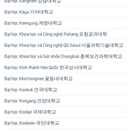
Đại học Kangnam 강남대학교
Đại học Kaya 가야대학교
Đại học Keimyung 계명대학교
Đại học Khoa học và Công nghệ Pohang 포항공과대학
Đại học Khoa học và Công nghệ QG Seoul 서울과학기술대학교
Đại học Khoa học và Sức khỏe Chungbuk 충북보건과학대학교
Đại học Kinh thánh Hàn Quốc 한국성서대학교
Đại học Kkottongnae 꽃동네대학교
Đại học Konkuk 건국대학교
Đại học Konyang 건양대학교
Đại học Kookje 국제대학교
Đại học Kookmin 국민대학교