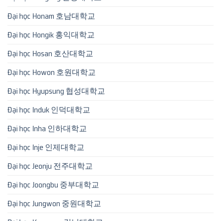
Đại học Honam 호남대학교
Đại học Hongik 홍익대학교
Đại học Hosan 호산대학교
Đại học Howon 호원대학교
Đại học Hyupsung 협성대학교
Đại học Induk 인덕대학교
Đại học Inha 인하대학교
Đại học Inje 인제대학교
Đại học Jeonju 전주대학교
Đại học Joongbu 중부대학교
Đại học Jungwon 중원대학교