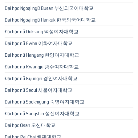
Đại học Ngoại ngữ Busan 부산외국어대학교
Đại học Ngoại ngữ Hankuk 한국외국어대학교
Đại học nữ Duksung 덕성여자대학교
Đại học nữ Ewha 이화여자대학교
Đại học nữ Hanyang 한양여자대학교
Đại học nữ Kwangju 광주여자대학교
Đại học nữ Kyungin 경인여자대학교
Đại học nữ Seoul 서울여자대학교
Đại học nữ Sookmyung 숙명여자대학교
Đại học nữ Sungshin 성신여자대학교
Đại học Osan 오산대학교
Đại học Pai Chai 배재대학교