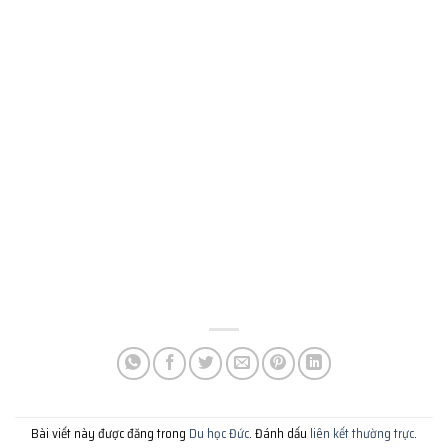
Bài viết này được đăng trong
Du học Đức
. Đánh dấu
liên kết thường trực
.