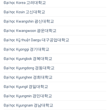
Đại học Korea 고려대학교
Đại học Kosin 고신대학교
Đại học Kwangshin 광신대학교
Đại học Kwangwoon 광운대학교
Đại học Kỹ thuật Daegu 대구공업대학교
Đại học Kyonggi 경기대학교
Đại học Kyungbok 경복대학교
Đại học Kyungdong 경동대학교
Đại học Kyunghee 경희대학교
Đại học Kyungil 경일대학교
Đại học Kyungmin 경민대학교
Đại học Kyungnam 경남대학교