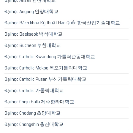
Đại học Ansan 안산대학교
Đại học Anyang 안양대학교
Đại học Bách khoa Kỹ thuật Hàn Quốc 한국산업기술대학교
Đại học Baekseok 백석대학교
Đại học Bucheon 부천대학교
Đại học Catholic Kwandong 가톨릭관동대학교
Đại học Catholic Mokpo 목포가톨릭대학교
Đại học Catholic Pusan 부산가톨릭대학교
Đại học Catholic 가톨릭대학교
Đại học Cheju Halla 제주한라대학교
Đại học Chodang 초당대학교
Đại học Chongshin 총신대학교