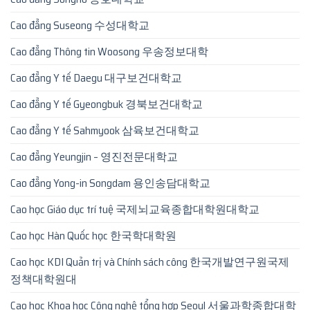
Cao đẳng Suseong 수성대학교
Cao đẳng Thông tin Woosong 우송정보대학
Cao đẳng Y tế Daegu 대구보건대학교
Cao đẳng Y tế Gyeongbuk 경북보건대학교
Cao đẳng Y tế Sahmyook 삼육보건대학교
Cao đẳng Yeungjin – 영진전문대학교
Cao đẳng Yong-in Songdam 용인송담대학교
Cao học Giáo dục trí tuệ 국제뇌교육종합대학원대학교
Cao học Hàn Quốc học 한국학대학원
Cao học KDI Quản trị và Chính sách công 한국개발연구원국제
정책대학원대
Cao học Khoa học Công nghệ tổng hợp Seoul 서울과학종합대학