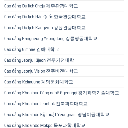
Cao đẳng Du lịch Cheju 제주관광대학교
Cao đẳng Du lịch Hàn Quốc 한국관광대학교
Cao đẳng Du lịch Kangwon 강원관광대학교
Cao đẳng Gangneung Yeongdong 강릉영동대학교
Cao đẳng Gimhae 김해대학교
Cao đẳng Jeonju Kijeon 전주기전대학
Cao đẳng Jeonju Vision 전주비전대학교
Cao đẳng Keimyung 계명문화대학교
Cao đẳng Khoa học Công nghệ Gyeonggi 경기과학기술대학교
Cao đẳng Khoa học Jeonbuk 전북과학대학교
Cao đẳng Khoa học Kỹ thuật Yeungnam 영남이공대학교
Cao đẳng Khoa học Mokpo 목포과학대학교