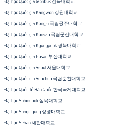
Đại học Quốc gia Jeonbuk 전북대학교
Đại học Quốc gia Kangwon 강원대학교
Đại học Quốc gia Kongju 국립공주대학교
Đại học Quốc gia Kunsan 국립군산대학교
Đại học Quốc gia Kyungpook 경북대학교
Đại học Quốc gia Pusan 부산대학교
Đại học Quốc gia Seoul 서울대학교
Đại học Quốc gia Sunchon 국립순천대학교
Đại học Quốc tế Hàn Quốc 한국국제대학교
Đại học Sahmyook 삼육대학교
Đại học Sangmyung 상명대학교
Đại học Sehan 세한대학교