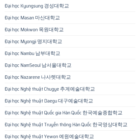
Đại học Kyungsung 경성대학교
Đại học Masan 마산대학교
Đại học Mokwon 목원대학교
Đại học Myongji 명지대학교
Đại học Nambu 남부대학교
Đại học NamSeoul 남서울대학교
Đại học Nazarene 나사렛대학교
Đại học Nghệ thuật Chugye 추계예술대학교
Đại học Nghệ thuật Daegu 대구예술대학교
Đại học Nghệ thuật Quốc gia Hàn Quốc 한국예술종합학교
Đại học Nghệ thuật Truyền thông Hàn Quốc 한국영상대학교
Đại học Nghệ thuật Yewon 예원예술대학교