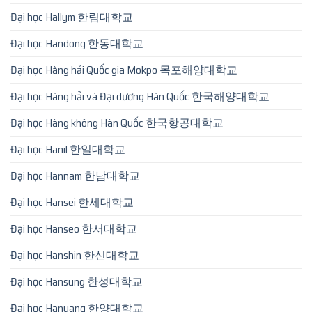
Đại học Hallym 한림대학교
Đại học Handong 한동대학교
Đại học Hàng hải Quốc gia Mokpo 목포해양대학교
Đại học Hàng hải và Đại dương Hàn Quốc 한국해양대학교
Đại học Hàng không Hàn Quốc 한국항공대학교
Đại học Hanil 한일대학교
Đại học Hannam 한남대학교
Đại học Hansei 한세대학교
Đại học Hanseo 한서대학교
Đại học Hanshin 한신대학교
Đại học Hansung 한성대학교
Đại học Hanyang 한양대학교