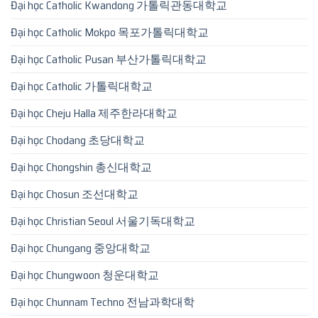
Đại học Catholic Kwandong 가톨릭관동대학교
Đại học Catholic Mokpo 목포가톨릭대학교
Đại học Catholic Pusan 부산가톨릭대학교
Đại học Catholic 가톨릭대학교
Đại học Cheju Halla 제주한라대학교
Đại học Chodang 초당대학교
Đại học Chongshin 총신대학교
Đại học Chosun 조선대학교
Đại học Christian Seoul 서울기독대학교
Đại học Chungang 중앙대학교
Đại học Chungwoon 청운대학교
Đại học Chunnam Techno 전남과학대학