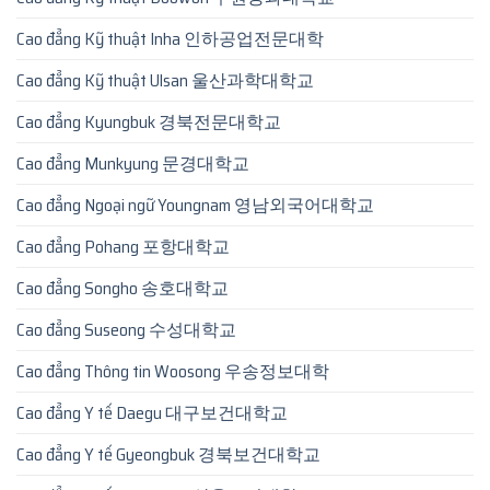
Cao đẳng Kỹ thuật Inha 인하공업전문대학
Cao đẳng Kỹ thuật Ulsan 울산과학대학교
Cao đẳng Kyungbuk 경북전문대학교
Cao đẳng Munkyung 문경대학교
Cao đẳng Ngoại ngữ Youngnam 영남외국어대학교
Cao đẳng Pohang 포항대학교
Cao đẳng Songho 송호대학교
Cao đẳng Suseong 수성대학교
Cao đẳng Thông tin Woosong 우송정보대학
Cao đẳng Y tế Daegu 대구보건대학교
Cao đẳng Y tế Gyeongbuk 경북보건대학교