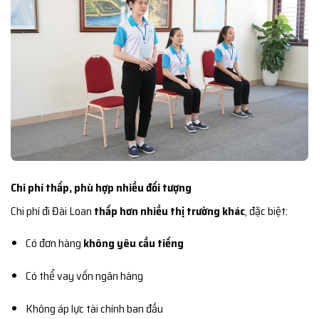
Chi phí thấp, phù hợp nhiều đối tượng
Chi phí đi Đài Loan
thấp hơn nhiều thị trường khác
, đặc biệt:
Có đơn hàng
không yêu cầu tiếng
Có thể vay vốn ngân hàng
Không áp lực tài chính ban đầu