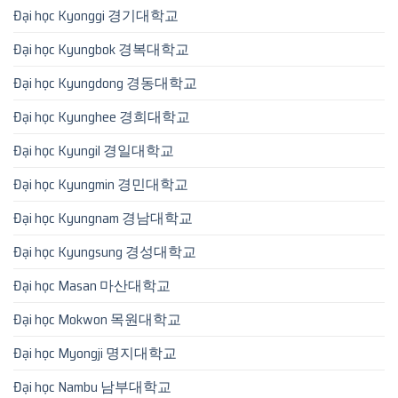
Đại học Kyonggi 경기대학교
Đại học Kyungbok 경복대학교
Đại học Kyungdong 경동대학교
Đại học Kyunghee 경희대학교
Đại học Kyungil 경일대학교
Đại học Kyungmin 경민대학교
Đại học Kyungnam 경남대학교
Đại học Kyungsung 경성대학교
Đại học Masan 마산대학교
Đại học Mokwon 목원대학교
Đại học Myongji 명지대학교
Đại học Nambu 남부대학교