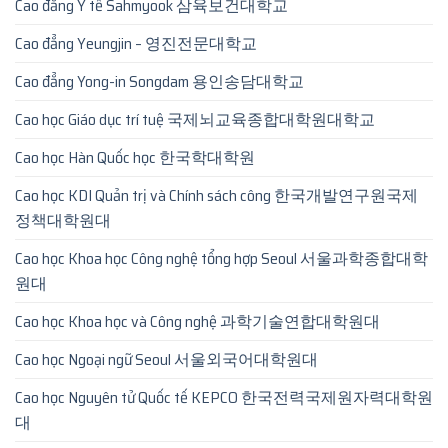
Cao đẳng Y tế Sahmyook 삼육보건대학교
Cao đẳng Yeungjin – 영진전문대학교
Cao đẳng Yong-in Songdam 용인송담대학교
Cao học Giáo dục trí tuệ 국제뇌교육종합대학원대학교
Cao học Hàn Quốc học 한국학대학원
Cao học KDI Quản trị và Chính sách công 한국개발연구원국제
정책대학원대
Cao học Khoa học Công nghệ tổng hợp Seoul 서울과학종합대학
원대
Cao học Khoa học và Công nghệ 과학기술연합대학원대
Cao học Ngoại ngữ Seoul 서울외국어대학원대
Cao học Nguyên tử Quốc tế KEPCO 한국전력국제원자력대학원
대