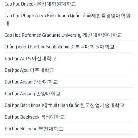
Cao học Onseok 온석대학원대학교
Cao học Pháp luật và Kinh doanh Quốc tế 국제법률경영대학원
대
Cao Hoc Reformed Graduate University 개신대학원대학교
Chủng viện Thần học Sunbokeum 순복음대학원대학교
Đại học ACTS 아신대학교
Đại học Ajou 아주대학교
Đại học Ansan 안산대학교
Đại học Anyang 안양대학교
Đại học Bách khoa Kỹ thuật Hàn Quốc 한국산업기술대학교
Đại học Baekseok 백석대학교
Đại học Bucheon 부천대학교