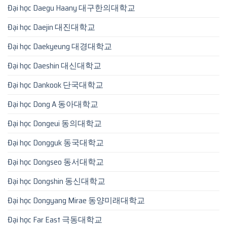
Đại học Daegu Haany 대구한의대학교
Đại học Daejin 대진대학교
Đại học Daekyeung 대경대학교
Đại học Daeshin 대신대학교
Đại học Dankook 단국대학교
Đại học Dong A 동아대학교
Đại học Dongeui 동의대학교
Đại học Dongguk 동국대학교
Đại học Dongseo 동서대학교
Đại học Dongshin 동신대학교
Đại học Dongyang Mirae 동양미래대학교
Đại học Far East 극동대학교