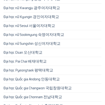
Đại học nữ Kwangju 광주여자대학교
Đại học nữ Kyungin 경인여자대학교
Đại học nữ Seoul 서울여자대학교
Đại học nữ Sookmyung 숙명여자대학교
Đại học nữ Sungshin 성신여자대학교
Đại học Osan 오산대학교
Đại học Pai Chai 배재대학교
Đại học Pyeongtaek 평택대학교
Đại học Quốc gia Andong 안동대학교
Đại học Quốc gia Changwon 국립창원대학교
Đại học Quốc gia Chonnam 전남대학교