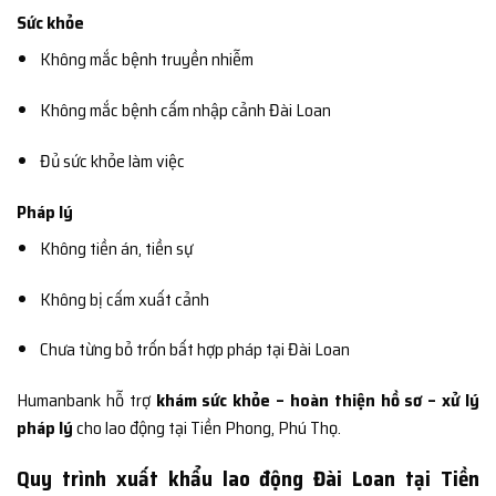
Sức khỏe
Không mắc bệnh truyền nhiễm
Không mắc bệnh cấm nhập cảnh Đài Loan
Đủ sức khỏe làm việc
Pháp lý
Không tiền án, tiền sự
Không bị cấm xuất cảnh
Chưa từng bỏ trốn bất hợp pháp tại Đài Loan
Humanbank hỗ trợ
khám sức khỏe – hoàn thiện hồ sơ – xử lý
pháp lý
cho lao động tại Tiền Phong, Phú Thọ.
Quy trình xuất khẩu lao động Đài Loan tại Tiền