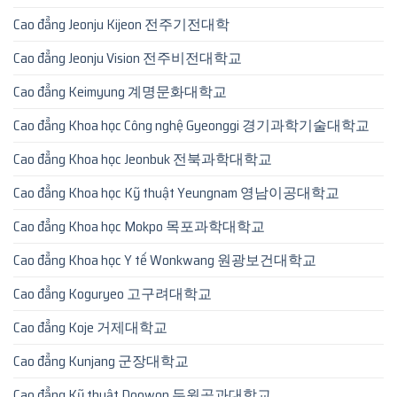
Cao đẳng Jeonju Kijeon 전주기전대학
Cao đẳng Jeonju Vision 전주비전대학교
Cao đẳng Keimyung 계명문화대학교
Cao đẳng Khoa học Công nghệ Gyeonggi 경기과학기술대학교
Cao đẳng Khoa học Jeonbuk 전북과학대학교
Cao đẳng Khoa học Kỹ thuật Yeungnam 영남이공대학교
Cao đẳng Khoa học Mokpo 목포과학대학교
Cao đẳng Khoa học Y tế Wonkwang 원광보건대학교
Cao đẳng Koguryeo 고구려대학교
Cao đẳng Koje 거제대학교
Cao đẳng Kunjang 군장대학교
Cao đẳng Kỹ thuật Doowon 두원공과대학교