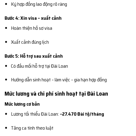
Ký hợp đồng lao động rõ ràng
Bước 4: Xin visa – xuất cảnh
Hoàn thiện hồ sơ visa
Xuất cảnh đúng lịch
Bước 5: Hỗ trợ sau xuất cảnh
Có đầu mối hỗ trợ tại Đài Loan
Hướng dẫn sinh hoạt – làm việc – gia hạn hợp đồng
Mức lương và chi phí sinh hoạt tại Đài Loan
Mức lương cơ bản
Lương tối thiểu Đài Loan:
~27.470 Đài tệ/tháng
Tăng ca tính theo luật