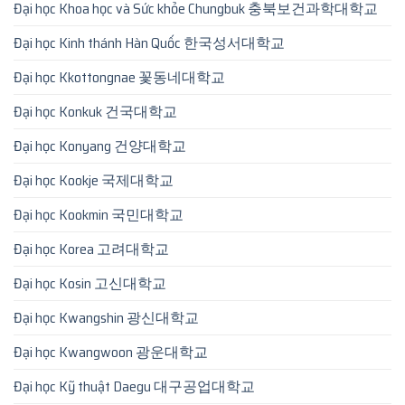
Đại học Khoa học và Sức khỏe Chungbuk 충북보건과학대학교
Đại học Kinh thánh Hàn Quốc 한국성서대학교
Đại học Kkottongnae 꽃동네대학교
Đại học Konkuk 건국대학교
Đại học Konyang 건양대학교
Đại học Kookje 국제대학교
Đại học Kookmin 국민대학교
Đại học Korea 고려대학교
Đại học Kosin 고신대학교
Đại học Kwangshin 광신대학교
Đại học Kwangwoon 광운대학교
Đại học Kỹ thuật Daegu 대구공업대학교