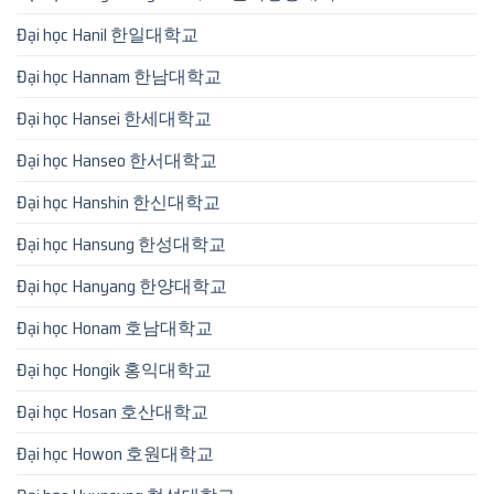
Đại học Hanil 한일대학교
Đại học Hannam 한남대학교
Đại học Hansei 한세대학교
Đại học Hanseo 한서대학교
Đại học Hanshin 한신대학교
Đại học Hansung 한성대학교
Đại học Hanyang 한양대학교
Đại học Honam 호남대학교
Đại học Hongik 홍익대학교
Đại học Hosan 호산대학교
Đại học Howon 호원대학교