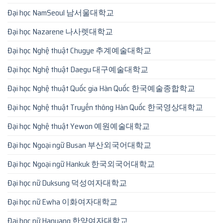
Đại học NamSeoul 남서울대학교
Đại học Nazarene 나사렛대학교
Đại học Nghệ thuật Chugye 추계예술대학교
Đại học Nghệ thuật Daegu 대구예술대학교
Đại học Nghệ thuật Quốc gia Hàn Quốc 한국예술종합학교
Đại học Nghệ thuật Truyền thông Hàn Quốc 한국영상대학교
Đại học Nghệ thuật Yewon 예원예술대학교
Đại học Ngoại ngữ Busan 부산외국어대학교
Đại học Ngoại ngữ Hankuk 한국외국어대학교
Đại học nữ Duksung 덕성여자대학교
Đại học nữ Ewha 이화여자대학교
Đại học nữ Hanyang 한양여자대학교