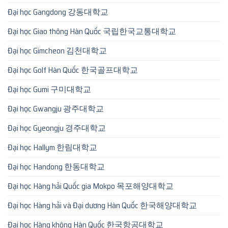
Đại học Gangdong 강동대학교
Đại học Giao thông Hàn Quốc 국립한국교통대학교
Đại học Gimcheon 김천대학교
Đại học Golf Hàn Quốc 한국골프대학교
Đại học Gumi 구미대학교
Đại học Gwangju 광주대학교
Đại học Gyeongju 경주대학교
Đại học Hallym 한림대학교
Đại học Handong 한동대학교
Đại học Hàng hải Quốc gia Mokpo 목포해양대학교
Đại học Hàng hải và Đại dương Hàn Quốc 한국해양대학교
Đại học Hàng không Hàn Quốc 한국항공대학교