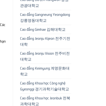
관광대학교
Cao đẳng Gangneung Yeongdong
강릉영동대학교
 Các
Cao đẳng Gimhae 김해대학교
Cao đẳng Jeonju Kijeon 전주기전
 hạn
대학
Cao đẳng Jeonju Vision 전주비전
대학교
Cao đẳng Keimyung 계명문화대
학교
Cao đẳng Khoa học Công nghệ
Gyeonggi 경기과학기술대학교
Cao đẳng Khoa học Jeonbuk 전북
과학대학교