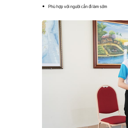
Phù hợp với người cần đi làm sớm