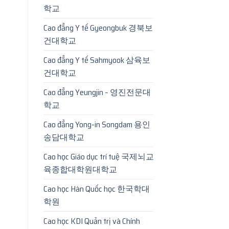
학교
Cao đẳng Y tế Gyeongbuk 경북보
건대학교
Cao đẳng Y tế Sahmyook 삼육보
건대학교
Cao đẳng Yeungjin – 영진전문대
학교
Cao đẳng Yong-in Songdam 용인
송담대학교
Cao học Giáo dục trí tuệ 국제뇌교
육종합대학원대학교
Cao học Hàn Quốc học 한국학대
학원
Cao học KDI Quản trị và Chính