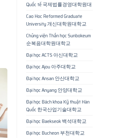
Quốc tế 국제법률경영대학원대
Cao Hoc Reformed Graduate
University 개신대학원대학교
Chủng viện Thần học Sunbokeum
순복음대학원대학교
Đại học ACTS 아신대학교
Đại học Ajou 아주대학교
Đại học Ansan 안산대학교
Đại học Anyang 안양대학교
Đại học Bách khoa Kỹ thuật Hàn
Quốc 한국산업기술대학교
Đại học Baekseok 백석대학교
Đại học Bucheon 부천대학교