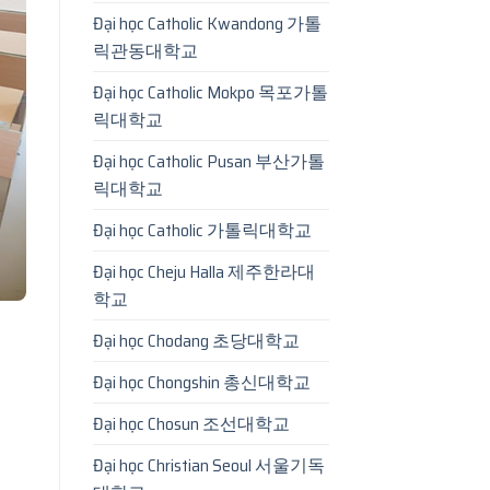
Đại học Catholic Kwandong 가톨
릭관동대학교
Đại học Catholic Mokpo 목포가톨
릭대학교
Đại học Catholic Pusan 부산가톨
릭대학교
Đại học Catholic 가톨릭대학교
Đại học Cheju Halla 제주한라대
학교
Đại học Chodang 초당대학교
Đại học Chongshin 총신대학교
Đại học Chosun 조선대학교
Đại học Christian Seoul 서울기독