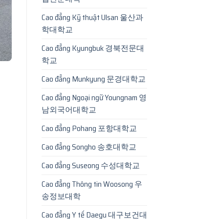
Cao đẳng Kỹ thuật Ulsan 울산과
학대학교
Cao đẳng Kyungbuk 경북전문대
학교
Cao đẳng Munkyung 문경대학교
Cao đẳng Ngoại ngữ Youngnam 영
남외국어대학교
Cao đẳng Pohang 포항대학교
Cao đẳng Songho 송호대학교
Cao đẳng Suseong 수성대학교
Cao đẳng Thông tin Woosong 우
송정보대학
Cao đẳng Y tế Daegu 대구보건대