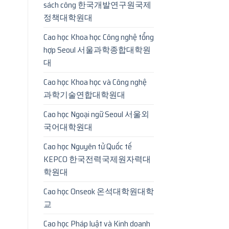
sách công 한국개발연구원국제
정책대학원대
Cao học Khoa học Công nghệ tổng
hợp Seoul 서울과학종합대학원
대
Cao học Khoa học và Công nghệ
과학기술연합대학원대
Cao học Ngoại ngữ Seoul 서울외
국어대학원대
Cao học Nguyên tử Quốc tế
KEPCO 한국전력국제원자력대
학원대
Cao học Onseok 온석대학원대학
교
Cao học Pháp luật và Kinh doanh