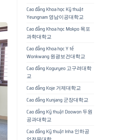
Cao đẳng Khoa học Kỹ thuật
Yeungnam 영남이공대학교
Cao đẳng Khoa học Mokpo 목포
과학대학교
Cao đẳng Khoa học Y tế
Wonkwang 원광보건대학교
Cao đẳng Koguryeo 고구려대학
교
Cao đẳng Koje 거제대학교
Cao đẳng Kunjang 군장대학교
Cao đẳng Kỹ thuật Doowon 두원
공과대학교
Cao đẳng Kỹ thuật Inha 인하공
업전문대학