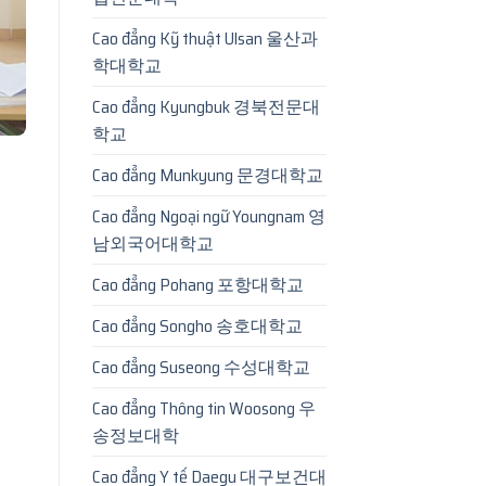
Cao đẳng Kỹ thuật Ulsan 울산과
학대학교
Cao đẳng Kyungbuk 경북전문대
학교
Cao đẳng Munkyung 문경대학교
Cao đẳng Ngoại ngữ Youngnam 영
남외국어대학교
Cao đẳng Pohang 포항대학교
Cao đẳng Songho 송호대학교
Cao đẳng Suseong 수성대학교
Cao đẳng Thông tin Woosong 우
송정보대학
Cao đẳng Y tế Daegu 대구보건대