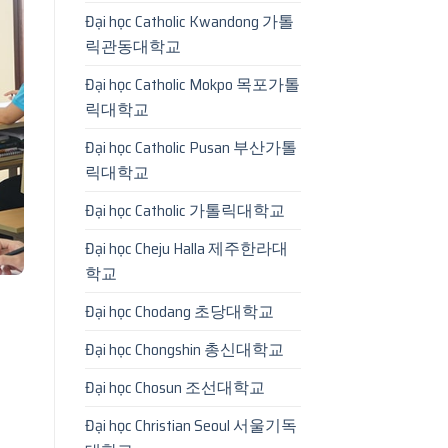
Đại học Catholic Kwandong 가톨
릭관동대학교
Đại học Catholic Mokpo 목포가톨
릭대학교
Đại học Catholic Pusan 부산가톨
릭대학교
Đại học Catholic 가톨릭대학교
Đại học Cheju Halla 제주한라대
학교
Đại học Chodang 초당대학교
Đại học Chongshin 총신대학교
Đại học Chosun 조선대학교
Đại học Christian Seoul 서울기독