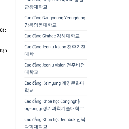
관광대학교
Cao đẳng Gangneung Yeongdong
강릉영동대학교
 Các
Cao đẳng Gimhae 김해대학교
Cao đẳng Jeonju Kijeon 전주기전
 hạn
대학
Cao đẳng Jeonju Vision 전주비전
대학교
Cao đẳng Keimyung 계명문화대
학교
Cao đẳng Khoa học Công nghệ
Gyeonggi 경기과학기술대학교
Cao đẳng Khoa học Jeonbuk 전북
과학대학교