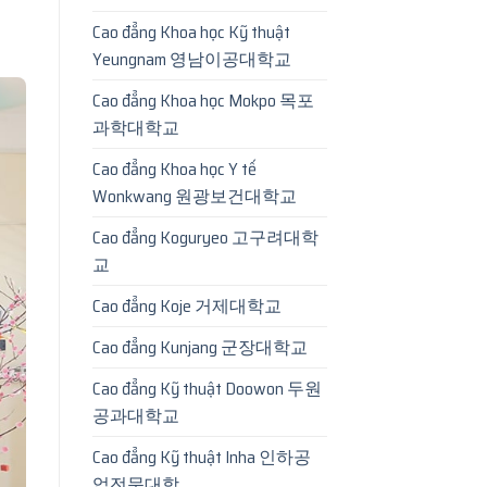
Cao đẳng Khoa học Kỹ thuật
Yeungnam 영남이공대학교
Cao đẳng Khoa học Mokpo 목포
과학대학교
Cao đẳng Khoa học Y tế
Wonkwang 원광보건대학교
Cao đẳng Koguryeo 고구려대학
교
Cao đẳng Koje 거제대학교
Cao đẳng Kunjang 군장대학교
Cao đẳng Kỹ thuật Doowon 두원
공과대학교
Cao đẳng Kỹ thuật Inha 인하공
업전문대학