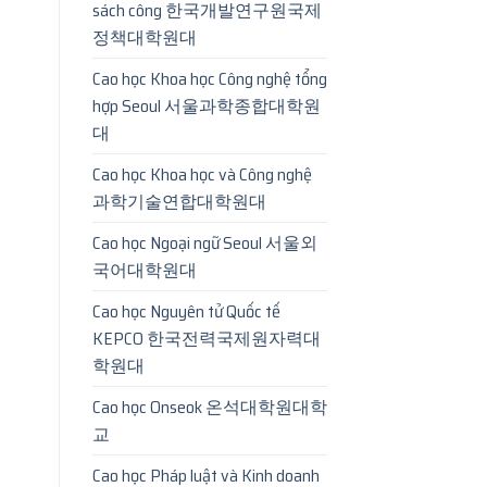
sách công 한국개발연구원국제
정책대학원대
Cao học Khoa học Công nghệ tổng
hợp Seoul 서울과학종합대학원
대
Cao học Khoa học và Công nghệ
과학기술연합대학원대
Cao học Ngoại ngữ Seoul 서울외
국어대학원대
Cao học Nguyên tử Quốc tế
KEPCO 한국전력국제원자력대
학원대
Cao học Onseok 온석대학원대학
교
Cao học Pháp luật và Kinh doanh