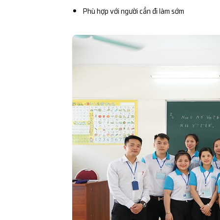
Phù hợp với người cần đi làm sớm