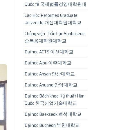
Quốc tế 국제법률경영대학원대
Cao Hoc Reformed Graduate
University 개신대학원대학교
Chủng viện Thần học Sunbokeum
순복음대학원대학교
Đại học ACTS 아신대학교
Đại học Ajou 아주대학교
Đại học Ansan 안산대학교
Đại học Anyang 안양대학교
Đại học Bách khoa Kỹ thuật Hàn
Quốc 한국산업기술대학교
Đại học Baekseok 백석대학교
Đại học Bucheon 부천대학교