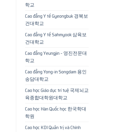
학교
Cao đẳng Y tế Gyeongbuk 경북보
건대학교
Cao đẳng Y tế Sahmyook 삼육보
건대학교
Cao đẳng Yeungjin – 영진전문대
학교
Cao đẳng Yong-in Songdam 용인
송담대학교
Cao học Giáo dục trí tuệ 국제뇌교
육종합대학원대학교
Cao học Hàn Quốc học 한국학대
학원
Cao học KDI Quản trị và Chính