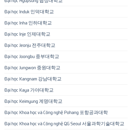
Đại học Hyupsung 협성대학교
Đại học Induk 인덕대학교
Đại học Inha 인하대학교
Đại học Inje 인제대학교
Đại học Jeonju 전주대학교
Đại học Joongbu 중부대학교
Đại học Jungwon 중원대학교
Đại học Kangnam 강남대학교
Đại học Kaya 가야대학교
Đại học Keimyung 계명대학교
Đại học Khoa học và Công nghệ Pohang 포항공과대학
Đại học Khoa học và Công nghệ QG Seoul 서울과학기술대학교