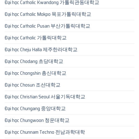
Đại học Catholic Kwandong 가톨릭관동대학교
Đại học Catholic Mokpo 목포가톨릭대학교
Đại học Catholic Pusan 부산가톨릭대학교
Đại học Catholic 가톨릭대학교
Đại học Cheju Halla 제주한라대학교
Đại học Chodang 초당대학교
Đại học Chongshin 총신대학교
Đại học Chosun 조선대학교
Đại học Christian Seoul 서울기독대학교
Đại học Chungang 중앙대학교
Đại học Chungwoon 청운대학교
Đại học Chunnam Techno 전남과학대학