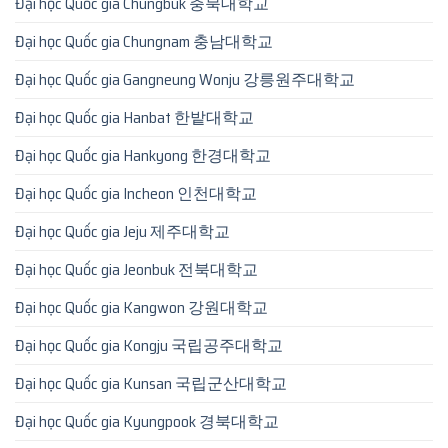
Đại học Quốc gia Chungbuk 충북대학교
Đại học Quốc gia Chungnam 충남대학교
Đại học Quốc gia Gangneung Wonju 강릉원주대학교
Đại học Quốc gia Hanbat 한밭대학교
Đại học Quốc gia Hankyong 한경대학교
Đại học Quốc gia Incheon 인천대학교
Đại học Quốc gia Jeju 제주대학교
Đại học Quốc gia Jeonbuk 전북대학교
Đại học Quốc gia Kangwon 강원대학교
Đại học Quốc gia Kongju 국립공주대학교
Đại học Quốc gia Kunsan 국립군산대학교
Đại học Quốc gia Kyungpook 경북대학교