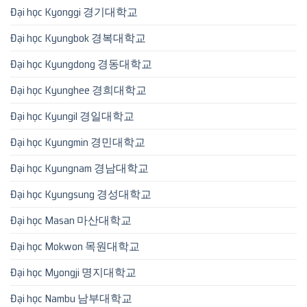
Đại học Kyonggi 경기대학교
Đại học Kyungbok 경복대학교
Đại học Kyungdong 경동대학교
Đại học Kyunghee 경희대학교
Đại học Kyungil 경일대학교
Đại học Kyungmin 경민대학교
Đại học Kyungnam 경남대학교
Đại học Kyungsung 경성대학교
Đại học Masan 마산대학교
Đại học Mokwon 목원대학교
Đại học Myongji 명지대학교
Đại học Nambu 남부대학교