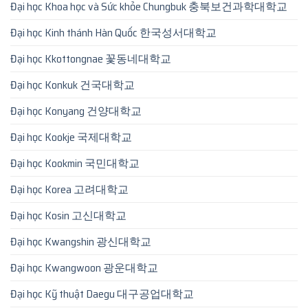
Đại học Khoa học và Sức khỏe Chungbuk 충북보건과학대학교
Đại học Kinh thánh Hàn Quốc 한국성서대학교
Đại học Kkottongnae 꽃동네대학교
Đại học Konkuk 건국대학교
Đại học Konyang 건양대학교
Đại học Kookje 국제대학교
Đại học Kookmin 국민대학교
Đại học Korea 고려대학교
Đại học Kosin 고신대학교
Đại học Kwangshin 광신대학교
Đại học Kwangwoon 광운대학교
Đại học Kỹ thuật Daegu 대구공업대학교