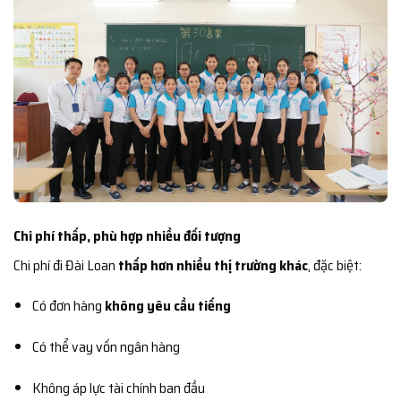
Chi phí thấp, phù hợp nhiều đối tượng
Chi phí đi Đài Loan
thấp hơn nhiều thị trường khác
, đặc biệt:
Có đơn hàng
không yêu cầu tiếng
Có thể vay vốn ngân hàng
Không áp lực tài chính ban đầu