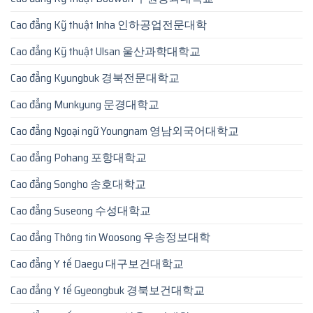
Cao đẳng Kỹ thuật Inha 인하공업전문대학
Cao đẳng Kỹ thuật Ulsan 울산과학대학교
Cao đẳng Kyungbuk 경북전문대학교
Cao đẳng Munkyung 문경대학교
Cao đẳng Ngoại ngữ Youngnam 영남외국어대학교
Cao đẳng Pohang 포항대학교
Cao đẳng Songho 송호대학교
Cao đẳng Suseong 수성대학교
Cao đẳng Thông tin Woosong 우송정보대학
Cao đẳng Y tế Daegu 대구보건대학교
Cao đẳng Y tế Gyeongbuk 경북보건대학교