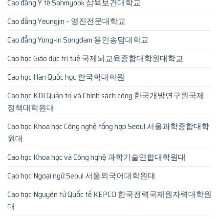
Cao đẳng Y tế Sahmyook 삼육보건대학교
Cao đẳng Yeungjin – 영진전문대학교
Cao đẳng Yong-in Songdam 용인송담대학교
Cao học Giáo dục trí tuệ 국제뇌교육종합대학원대학교
Cao học Hàn Quốc học 한국학대학원
Cao học KDI Quản trị và Chính sách công 한국개발연구원국제
정책대학원대
Cao học Khoa học Công nghệ tổng hợp Seoul 서울과학종합대학
원대
Cao học Khoa học và Công nghệ 과학기술연합대학원대
Cao học Ngoại ngữ Seoul 서울외국어대학원대
Cao học Nguyên tử Quốc tế KEPCO 한국전력국제원자력대학원
대