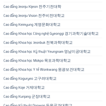
Cao đẳng Jeonju Kijeon 전주기전대학
Cao đẳng Jeonju Vision 전주비전대학교
Cao đẳng Keimyung 계명문화대학교
Cao đẳng Khoa học Công nghệ Gyeonggi 경기과학기술대학교
Cao đẳng Khoa học Jeonbuk 전북과학대학교
Cao đẳng Khoa học Kỹ thuật Yeungnam 영남이공대학교
Cao đẳng Khoa học Mokpo 목포과학대학교
Cao đẳng Khoa học Y tế Wonkwang 원광보건대학교
Cao đẳng Koguryeo 고구려대학교
Cao đẳng Koje 거제대학교
Cao đẳng Kunjang 군장대학교
Cao đẳng Kỹ thuật Doowon 두원공과대학교