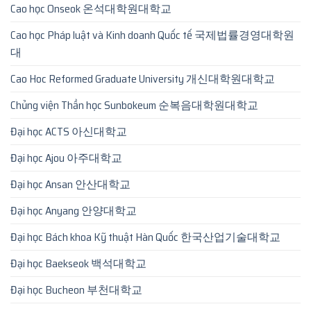
Cao học Onseok 온석대학원대학교
Cao học Pháp luật và Kinh doanh Quốc tế 국제법률경영대학원
대
Cao Hoc Reformed Graduate University 개신대학원대학교
Chủng viện Thần học Sunbokeum 순복음대학원대학교
Đại học ACTS 아신대학교
Đại học Ajou 아주대학교
Đại học Ansan 안산대학교
Đại học Anyang 안양대학교
Đại học Bách khoa Kỹ thuật Hàn Quốc 한국산업기술대학교
Đại học Baekseok 백석대학교
Đại học Bucheon 부천대학교