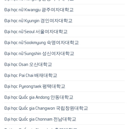
Đại học nữ Kwangju 광주여자대학교
Đại học nữ Kyungin 경인여자대학교
Đại học nữ Seoul 서울여자대학교
Đại học nữ Sookmyung 숙명여자대학교
Đại học nữ Sungshin 성신여자대학교
Đại học Osan 오산대학교
Đại học Pai Chai 배재대학교
Đại học Pyeongtaek 평택대학교
Đại học Quốc gia Andong 안동대학교
Đại học Quốc gia Changwon 국립창원대학교
Đại học Quốc gia Chonnam 전남대학교