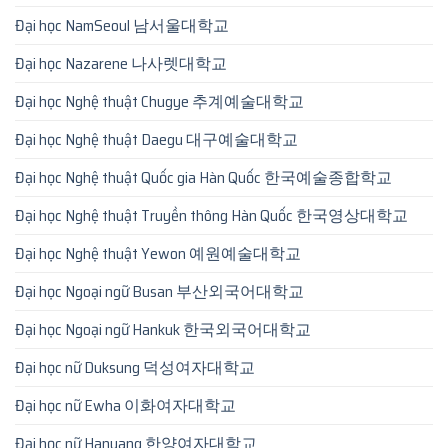
Đại học NamSeoul 남서울대학교
Đại học Nazarene 나사렛대학교
Đại học Nghệ thuật Chugye 추계예술대학교
Đại học Nghệ thuật Daegu 대구예술대학교
Đại học Nghệ thuật Quốc gia Hàn Quốc 한국예술종합학교
Đại học Nghệ thuật Truyền thông Hàn Quốc 한국영상대학교
Đại học Nghệ thuật Yewon 예원예술대학교
Đại học Ngoại ngữ Busan 부산외국어대학교
Đại học Ngoại ngữ Hankuk 한국외국어대학교
Đại học nữ Duksung 덕성여자대학교
Đại học nữ Ewha 이화여자대학교
Đại học nữ Hanyang 한양여자대학교