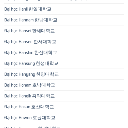
Đại học Hanil 한일대학교
Đại học Hannam 한남대학교
Đại học Hansei 한세대학교
Đại học Hanseo 한서대학교
Đại học Hanshin 한신대학교
Đại học Hansung 한성대학교
Đại học Hanyang 한양대학교
Đại học Honam 호남대학교
Đại học Hongik 홍익대학교
Đại học Hosan 호산대학교
Đại học Howon 호원대학교