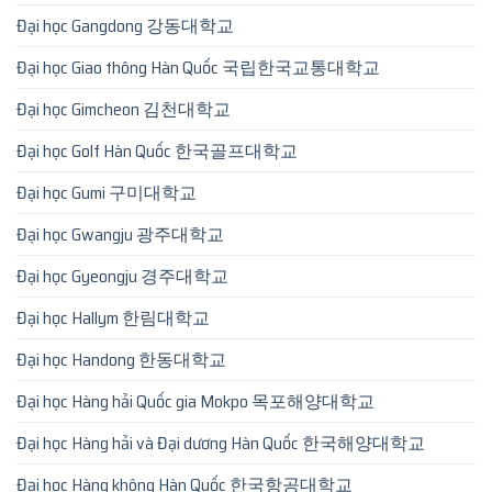
Đại học Gangdong 강동대학교
Đại học Giao thông Hàn Quốc 국립한국교통대학교
Đại học Gimcheon 김천대학교
Đại học Golf Hàn Quốc 한국골프대학교
Đại học Gumi 구미대학교
Đại học Gwangju 광주대학교
Đại học Gyeongju 경주대학교
Đại học Hallym 한림대학교
Đại học Handong 한동대학교
Đại học Hàng hải Quốc gia Mokpo 목포해양대학교
Đại học Hàng hải và Đại dương Hàn Quốc 한국해양대학교
Đại học Hàng không Hàn Quốc 한국항공대학교