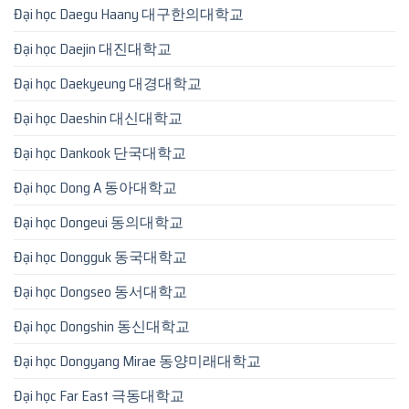
Đại học Daegu Haany 대구한의대학교
Đại học Daejin 대진대학교
Đại học Daekyeung 대경대학교
Đại học Daeshin 대신대학교
Đại học Dankook 단국대학교
Đại học Dong A 동아대학교
Đại học Dongeui 동의대학교
Đại học Dongguk 동국대학교
Đại học Dongseo 동서대학교
Đại học Dongshin 동신대학교
Đại học Dongyang Mirae 동양미래대학교
Đại học Far East 극동대학교