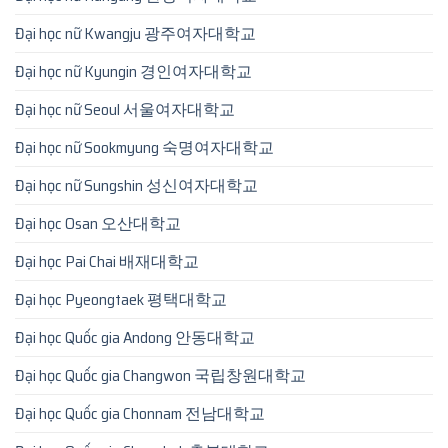
Đại học nữ Kwangju 광주여자대학교
Đại học nữ Kyungin 경인여자대학교
Đại học nữ Seoul 서울여자대학교
Đại học nữ Sookmyung 숙명여자대학교
Đại học nữ Sungshin 성신여자대학교
Đại học Osan 오산대학교
Đại học Pai Chai 배재대학교
Đại học Pyeongtaek 평택대학교
Đại học Quốc gia Andong 안동대학교
Đại học Quốc gia Changwon 국립창원대학교
Đại học Quốc gia Chonnam 전남대학교