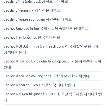
Cao đẳng Y tế Sahmyook 삼육보건대학교
Cao đẳng Yeungjin – 영진전문대학교
Cao đẳng Yong-in Songdam 용인송담대학교
Cao học Giáo dục trí tuệ 국제뇌교육종합대학원대학교
Cao học Hàn Quốc học 한국학대학원
Cao học KDI Quản trị và Chính sách công 한국개발연구원국제
정책대학원대
Cao học Khoa học Công nghệ tổng hợp Seoul 서울과학종합대학
원대
Cao học Khoa học và Công nghệ 과학기술연합대학원대
Cao học Ngoại ngữ Seoul 서울외국어대학원대
Cao học Nguyên tử Quốc tế KEPCO 한국전력국제원자력대학원
대