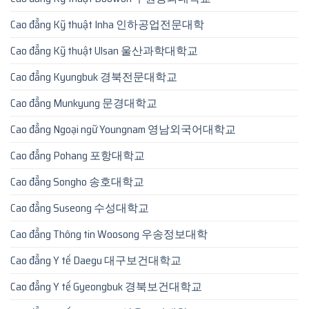
Cao đẳng Kỹ thuật Inha 인하공업전문대학
Cao đẳng Kỹ thuật Ulsan 울산과학대학교
Cao đẳng Kyungbuk 경북전문대학교
Cao đẳng Munkyung 문경대학교
Cao đẳng Ngoại ngữ Youngnam 영남외국어대학교
Cao đẳng Pohang 포항대학교
Cao đẳng Songho 송호대학교
Cao đẳng Suseong 수성대학교
Cao đẳng Thông tin Woosong 우송정보대학
Cao đẳng Y tế Daegu 대구보건대학교
Cao đẳng Y tế Gyeongbuk 경북보건대학교