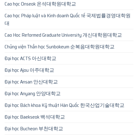
Cao học Onseok 온석대학원대학교
Cao học Pháp luật và Kinh doanh Quốc tế 국제법률경영대학원
대
Cao Hoc Reformed Graduate University 개신대학원대학교
Chủng viện Thần học Sunbokeum 순복음대학원대학교
Đại học ACTS 아신대학교
Đại học Ajou 아주대학교
Đại học Ansan 안산대학교
Đại học Anyang 안양대학교
Đại học Bách khoa Kỹ thuật Hàn Quốc 한국산업기술대학교
Đại học Baekseok 백석대학교
Đại học Bucheon 부천대학교