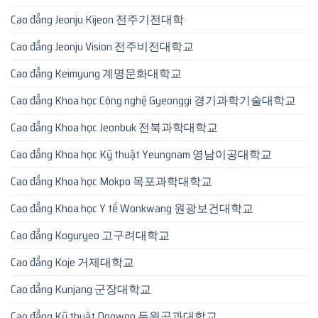
Cao đẳng Jeonju Kijeon 전주기전대학
Cao đẳng Jeonju Vision 전주비전대학교
Cao đẳng Keimyung 계명문화대학교
Cao đẳng Khoa học Công nghệ Gyeonggi 경기과학기술대학교
Cao đẳng Khoa học Jeonbuk 전북과학대학교
Cao đẳng Khoa học Kỹ thuật Yeungnam 영남이공대학교
Cao đẳng Khoa học Mokpo 목포과학대학교
Cao đẳng Khoa học Y tế Wonkwang 원광보건대학교
Cao đẳng Koguryeo 고구려대학교
Cao đẳng Koje 거제대학교
Cao đẳng Kunjang 군장대학교
Cao đẳng Kỹ thuật Doowon 두원공과대학교