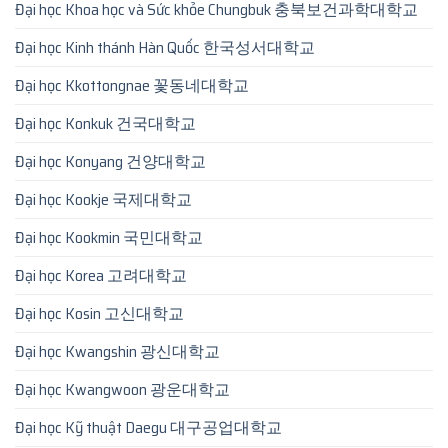
Đại học Khoa học và Sức khỏe Chungbuk 충북보건과학대학교
Đại học Kinh thánh Hàn Quốc 한국성서대학교
Đại học Kkottongnae 꽃동네대학교
Đại học Konkuk 건국대학교
Đại học Konyang 건양대학교
Đại học Kookje 국제대학교
Đại học Kookmin 국민대학교
Đại học Korea 고려대학교
Đại học Kosin 고신대학교
Đại học Kwangshin 광신대학교
Đại học Kwangwoon 광운대학교
Đại học Kỹ thuật Daegu 대구공업대학교