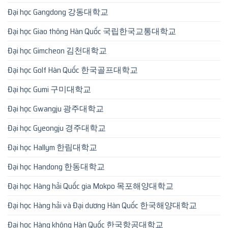
Đại học Gangdong 강동대학교
Đại học Giao thông Hàn Quốc 국립한국교통대학교
Đại học Gimcheon 김천대학교
Đại học Golf Hàn Quốc 한국골프대학교
Đại học Gumi 구미대학교
Đại học Gwangju 광주대학교
Đại học Gyeongju 경주대학교
Đại học Hallym 한림대학교
Đại học Handong 한동대학교
Đại học Hàng hải Quốc gia Mokpo 목포해양대학교
Đại học Hàng hải và Đại dương Hàn Quốc 한국해양대학교
Đại học Hàng không Hàn Quốc 한국항공대학교