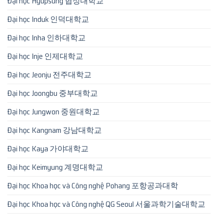
Đại học Hyupsung 협성대학교
Đại học Induk 인덕대학교
Đại học Inha 인하대학교
Đại học Inje 인제대학교
Đại học Jeonju 전주대학교
Đại học Joongbu 중부대학교
Đại học Jungwon 중원대학교
Đại học Kangnam 강남대학교
Đại học Kaya 가야대학교
Đại học Keimyung 계명대학교
Đại học Khoa học và Công nghệ Pohang 포항공과대학
Đại học Khoa học và Công nghệ QG Seoul 서울과학기술대학교