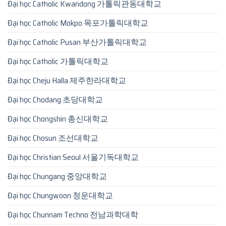
Đại học Catholic Kwandong 가톨릭관동대학교
Đại học Catholic Mokpo 목포가톨릭대학교
Đại học Catholic Pusan 부산가톨릭대학교
Đại học Catholic 가톨릭대학교
Đại học Cheju Halla 제주한라대학교
Đại học Chodang 초당대학교
Đại học Chongshin 총신대학교
Đại học Chosun 조선대학교
Đại học Christian Seoul 서울기독대학교
Đại học Chungang 중앙대학교
Đại học Chungwoon 청운대학교
Đại học Chunnam Techno 전남과학대학