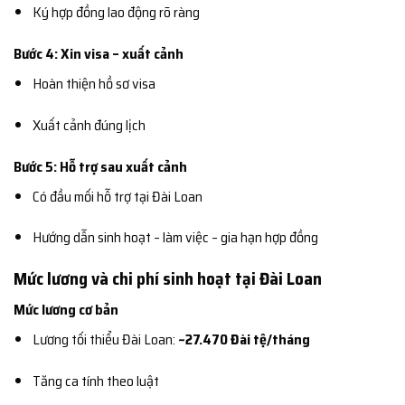
Ký hợp đồng lao động rõ ràng
Bước 4: Xin visa – xuất cảnh
Hoàn thiện hồ sơ visa
Xuất cảnh đúng lịch
Bước 5: Hỗ trợ sau xuất cảnh
Có đầu mối hỗ trợ tại Đài Loan
Hướng dẫn sinh hoạt – làm việc – gia hạn hợp đồng
Mức lương và chi phí sinh hoạt tại Đài Loan
Mức lương cơ bản
Lương tối thiểu Đài Loan:
~27.470 Đài tệ/tháng
Tăng ca tính theo luật