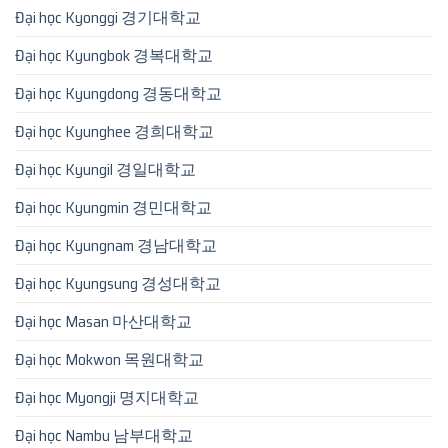
Đại học Kyonggi 경기대학교
Đại học Kyungbok 경복대학교
Đại học Kyungdong 경동대학교
Đại học Kyunghee 경희대학교
Đại học Kyungil 경일대학교
Đại học Kyungmin 경민대학교
Đại học Kyungnam 경남대학교
Đại học Kyungsung 경성대학교
Đại học Masan 마산대학교
Đại học Mokwon 목원대학교
Đại học Myongji 명지대학교
Đại học Nambu 남부대학교