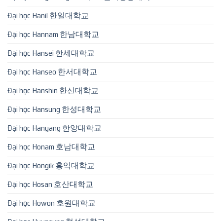
Đại học Hanil 한일대학교
Đại học Hannam 한남대학교
Đại học Hansei 한세대학교
Đại học Hanseo 한서대학교
Đại học Hanshin 한신대학교
Đại học Hansung 한성대학교
Đại học Hanyang 한양대학교
Đại học Honam 호남대학교
Đại học Hongik 홍익대학교
Đại học Hosan 호산대학교
Đại học Howon 호원대학교