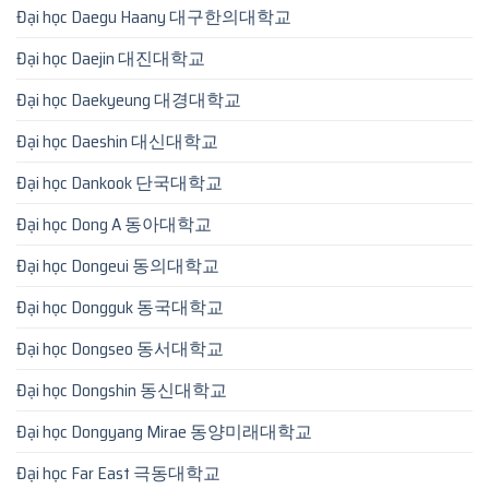
Đại học Daegu Haany 대구한의대학교
Đại học Daejin 대진대학교
Đại học Daekyeung 대경대학교
Đại học Daeshin 대신대학교
Đại học Dankook 단국대학교
Đại học Dong A 동아대학교
Đại học Dongeui 동의대학교
Đại học Dongguk 동국대학교
Đại học Dongseo 동서대학교
Đại học Dongshin 동신대학교
Đại học Dongyang Mirae 동양미래대학교
Đại học Far East 극동대학교