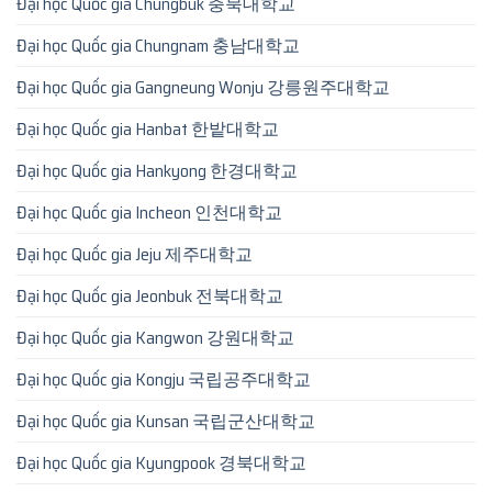
Đại học Quốc gia Chungbuk 충북대학교
Đại học Quốc gia Chungnam 충남대학교
Đại học Quốc gia Gangneung Wonju 강릉원주대학교
Đại học Quốc gia Hanbat 한밭대학교
Đại học Quốc gia Hankyong 한경대학교
Đại học Quốc gia Incheon 인천대학교
Đại học Quốc gia Jeju 제주대학교
Đại học Quốc gia Jeonbuk 전북대학교
Đại học Quốc gia Kangwon 강원대학교
Đại học Quốc gia Kongju 국립공주대학교
Đại học Quốc gia Kunsan 국립군산대학교
Đại học Quốc gia Kyungpook 경북대학교