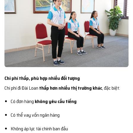
Chi phí thấp, phù hợp nhiều đối tượng
Chi phí đi Đài Loan
thấp hơn nhiều thị trường khác
, đặc biệt:
Có đơn hàng
không yêu cầu tiếng
Có thể vay vốn ngân hàng
Không áp lực tài chính ban đầu