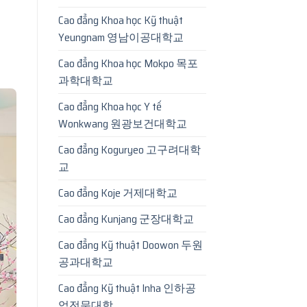
Cao đẳng Khoa học Kỹ thuật
Yeungnam 영남이공대학교
Cao đẳng Khoa học Mokpo 목포
과학대학교
Cao đẳng Khoa học Y tế
Wonkwang 원광보건대학교
Cao đẳng Koguryeo 고구려대학
교
Cao đẳng Koje 거제대학교
Cao đẳng Kunjang 군장대학교
Cao đẳng Kỹ thuật Doowon 두원
공과대학교
Cao đẳng Kỹ thuật Inha 인하공
업전문대학