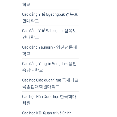
학교
Cao đẳng Y tế Gyeongbuk 경북보
건대학교
Cao đẳng Y tế Sahmyook 삼육보
건대학교
Cao đẳng Yeungjin – 영진전문대
학교
Cao đẳng Yong-in Songdam 용인
송담대학교
Cao học Giáo dục trí tuệ 국제뇌교
육종합대학원대학교
Cao học Hàn Quốc học 한국학대
학원
Cao học KDI Quản trị và Chính