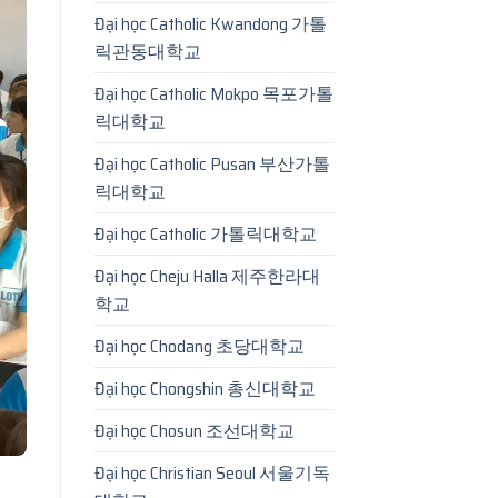
Đại học Catholic Kwandong 가톨
릭관동대학교
Đại học Catholic Mokpo 목포가톨
릭대학교
Đại học Catholic Pusan 부산가톨
릭대학교
Đại học Catholic 가톨릭대학교
Đại học Cheju Halla 제주한라대
학교
Đại học Chodang 초당대학교
Đại học Chongshin 총신대학교
Đại học Chosun 조선대학교
Đại học Christian Seoul 서울기독