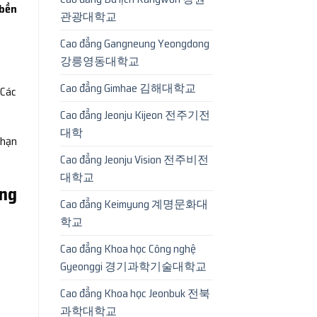
 bền
관광대학교
Cao đẳng Gangneung Yeongdong
강릉영동대학교
Cao đẳng Gimhae 김해대학교
 Các
Cao đẳng Jeonju Kijeon 전주기전
대학
 hạn
Cao đẳng Jeonju Vision 전주비전
대학교
ảng
Cao đẳng Keimyung 계명문화대
학교
Cao đẳng Khoa học Công nghệ
Gyeonggi 경기과학기술대학교
Cao đẳng Khoa học Jeonbuk 전북
과학대학교