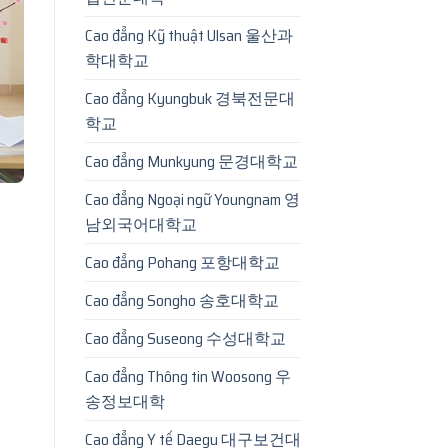
Cao đẳng Kỹ thuật Ulsan 울산과
학대학교
Cao đẳng Kyungbuk 경북전문대
학교
Cao đẳng Munkyung 문경대학교
Cao đẳng Ngoại ngữ Youngnam 영
남외국어대학교
Cao đẳng Pohang 포항대학교
Cao đẳng Songho 송호대학교
Cao đẳng Suseong 수성대학교
Cao đẳng Thông tin Woosong 우
송정보대학
Cao đẳng Y tế Daegu 대구보건대