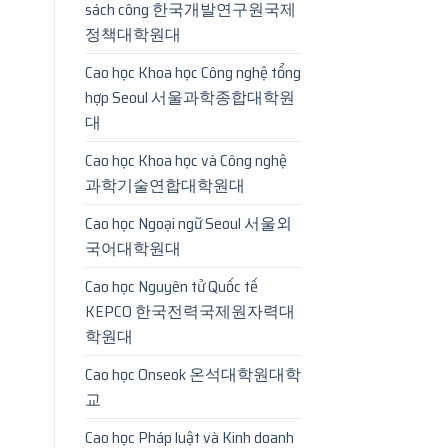
sách công 한국개발연구원국제
정책대학원대
Cao học Khoa học Công nghệ tổng
hợp Seoul 서울과학종합대학원
대
Cao học Khoa học và Công nghệ
과학기술연합대학원대
Cao học Ngoại ngữ Seoul 서울외
국어대학원대
Cao học Nguyên tử Quốc tế
KEPCO 한국전력국제원자력대
학원대
Cao học Onseok 온석대학원대학
교
Cao học Pháp luật và Kinh doanh