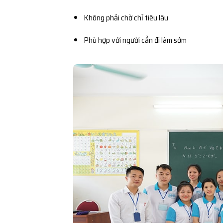
Không phải chờ chỉ tiêu lâu
Phù hợp với người cần đi làm sớm