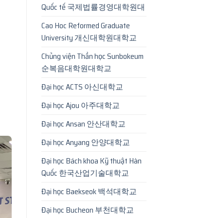
Quốc tế 국제법률경영대학원대
Cao Hoc Reformed Graduate
University 개신대학원대학교
Chủng viện Thần học Sunbokeum
순복음대학원대학교
Đại học ACTS 아신대학교
Đại học Ajou 아주대학교
Đại học Ansan 안산대학교
Đại học Anyang 안양대학교
Đại học Bách khoa Kỹ thuật Hàn
Quốc 한국산업기술대학교
Đại học Baekseok 백석대학교
Đại học Bucheon 부천대학교