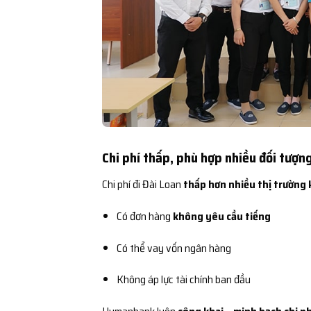
Chi phí thấp, phù hợp nhiều đối tượn
Chi phí đi Đài Loan
thấp hơn nhiều thị trường 
Có đơn hàng
không yêu cầu tiếng
Có thể vay vốn ngân hàng
Không áp lực tài chính ban đầu