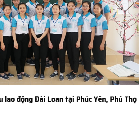
u lao động Đài Loan tại Phúc Yên, Phú Thọ