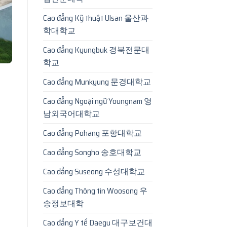
Cao đẳng Kỹ thuật Ulsan 울산과
학대학교
Cao đẳng Kyungbuk 경북전문대
학교
Cao đẳng Munkyung 문경대학교
Cao đẳng Ngoại ngữ Youngnam 영
남외국어대학교
Cao đẳng Pohang 포항대학교
Cao đẳng Songho 송호대학교
Cao đẳng Suseong 수성대학교
Cao đẳng Thông tin Woosong 우
송정보대학
Cao đẳng Y tế Daegu 대구보건대