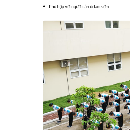
Phù hợp với người cần đi làm sớm