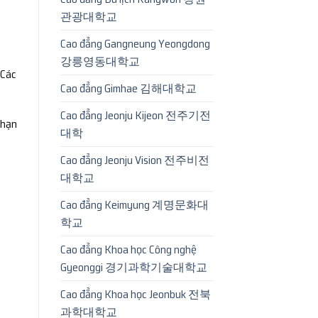
관광대학교
Cao đẳng Gangneung Yeongdong
강릉영동대학교
 Các
Cao đẳng Gimhae 김해대학교
Cao đẳng Jeonju Kijeon 전주기전
 hạn
대학
Cao đẳng Jeonju Vision 전주비전
대학교
Cao đẳng Keimyung 계명문화대
학교
Cao đẳng Khoa học Công nghệ
Gyeonggi 경기과학기술대학교
Cao đẳng Khoa học Jeonbuk 전북
과학대학교