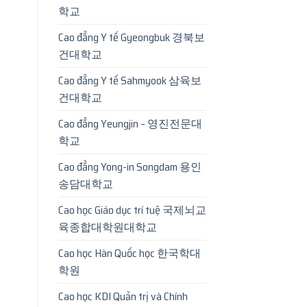
학교
Cao đẳng Y tế Gyeongbuk 경북보
건대학교
Cao đẳng Y tế Sahmyook 삼육보
건대학교
Cao đẳng Yeungjin – 영진전문대
학교
Cao đẳng Yong-in Songdam 용인
송담대학교
Cao học Giáo dục trí tuệ 국제뇌교
육종합대학원대학교
Cao học Hàn Quốc học 한국학대
학원
Cao học KDI Quản trị và Chính