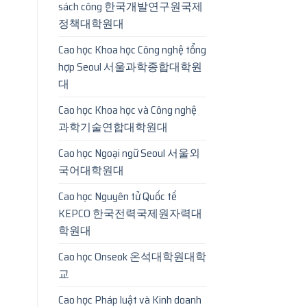
sách công 한국개발연구원국제
정책대학원대
Cao học Khoa học Công nghệ tổng
hợp Seoul 서울과학종합대학원
대
Cao học Khoa học và Công nghệ
과학기술연합대학원대
Cao học Ngoại ngữ Seoul 서울외
국어대학원대
Cao học Nguyên tử Quốc tế
KEPCO 한국전력국제원자력대
학원대
Cao học Onseok 온석대학원대학
교
Cao học Pháp luật và Kinh doanh