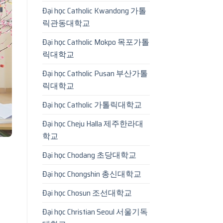
Đại học Catholic Kwandong 가톨
릭관동대학교
Đại học Catholic Mokpo 목포가톨
릭대학교
Đại học Catholic Pusan 부산가톨
릭대학교
Đại học Catholic 가톨릭대학교
Đại học Cheju Halla 제주한라대
학교
Đại học Chodang 초당대학교
Đại học Chongshin 총신대학교
Đại học Chosun 조선대학교
Đại học Christian Seoul 서울기독