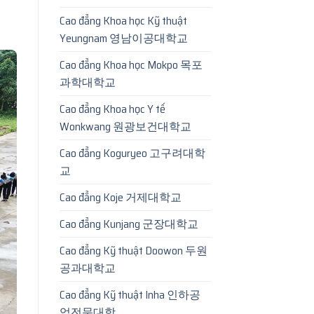
Cao đẳng Khoa học Kỹ thuật
Yeungnam 영남이공대학교
Cao đẳng Khoa học Mokpo 목포
과학대학교
Cao đẳng Khoa học Y tế
Wonkwang 원광보건대학교
Cao đẳng Koguryeo 고구려대학
교
Cao đẳng Koje 거제대학교
Cao đẳng Kunjang 군장대학교
Cao đẳng Kỹ thuật Doowon 두원
공과대학교
Cao đẳng Kỹ thuật Inha 인하공
업전문대학