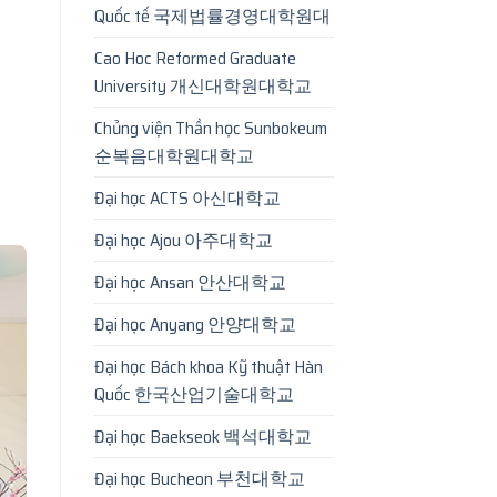
Quốc tế 국제법률경영대학원대
Cao Hoc Reformed Graduate
University 개신대학원대학교
Chủng viện Thần học Sunbokeum
순복음대학원대학교
Đại học ACTS 아신대학교
Đại học Ajou 아주대학교
Đại học Ansan 안산대학교
Đại học Anyang 안양대학교
Đại học Bách khoa Kỹ thuật Hàn
Quốc 한국산업기술대학교
Đại học Baekseok 백석대학교
Đại học Bucheon 부천대학교