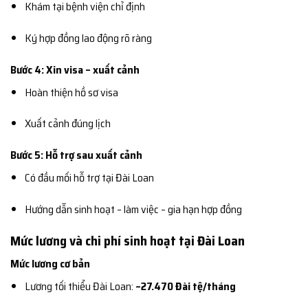
Khám tại bệnh viện chỉ định
Ký hợp đồng lao động rõ ràng
Bước 4: Xin visa – xuất cảnh
Hoàn thiện hồ sơ visa
Xuất cảnh đúng lịch
Bước 5: Hỗ trợ sau xuất cảnh
Có đầu mối hỗ trợ tại Đài Loan
Hướng dẫn sinh hoạt – làm việc – gia hạn hợp đồng
Mức lương và chi phí sinh hoạt tại Đài Loan
Mức lương cơ bản
Lương tối thiểu Đài Loan:
~27.470 Đài tệ/tháng