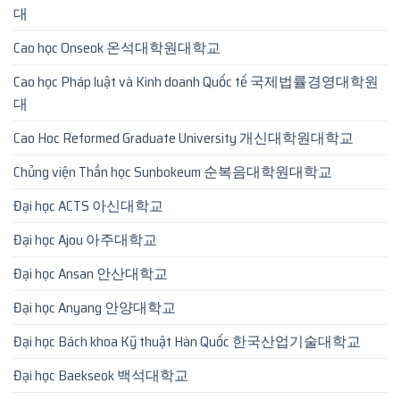
대
Cao học Onseok 온석대학원대학교
Cao học Pháp luật và Kinh doanh Quốc tế 국제법률경영대학원
대
Cao Hoc Reformed Graduate University 개신대학원대학교
Chủng viện Thần học Sunbokeum 순복음대학원대학교
Đại học ACTS 아신대학교
Đại học Ajou 아주대학교
Đại học Ansan 안산대학교
Đại học Anyang 안양대학교
Đại học Bách khoa Kỹ thuật Hàn Quốc 한국산업기술대학교
Đại học Baekseok 백석대학교