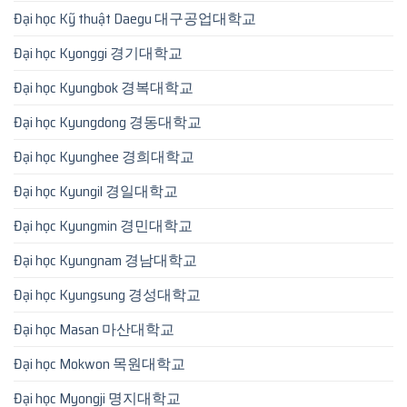
Đại học Kỹ thuật Daegu 대구공업대학교
Đại học Kyonggi 경기대학교
Đại học Kyungbok 경복대학교
Đại học Kyungdong 경동대학교
Đại học Kyunghee 경희대학교
Đại học Kyungil 경일대학교
Đại học Kyungmin 경민대학교
Đại học Kyungnam 경남대학교
Đại học Kyungsung 경성대학교
Đại học Masan 마산대학교
Đại học Mokwon 목원대학교
Đại học Myongji 명지대학교