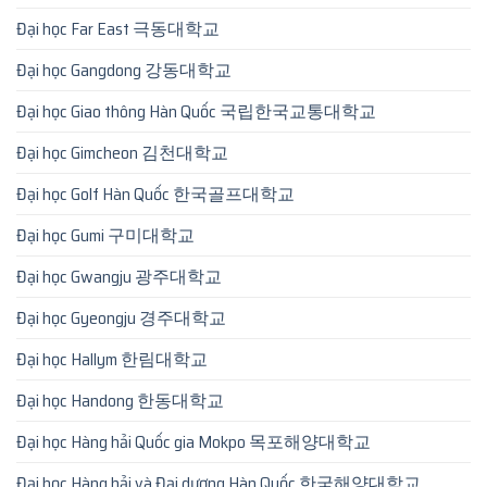
Đại học Far East 극동대학교
Đại học Gangdong 강동대학교
Đại học Giao thông Hàn Quốc 국립한국교통대학교
Đại học Gimcheon 김천대학교
Đại học Golf Hàn Quốc 한국골프대학교
Đại học Gumi 구미대학교
Đại học Gwangju 광주대학교
Đại học Gyeongju 경주대학교
Đại học Hallym 한림대학교
Đại học Handong 한동대학교
Đại học Hàng hải Quốc gia Mokpo 목포해양대학교
Đại học Hàng hải và Đại dương Hàn Quốc 한국해양대학교