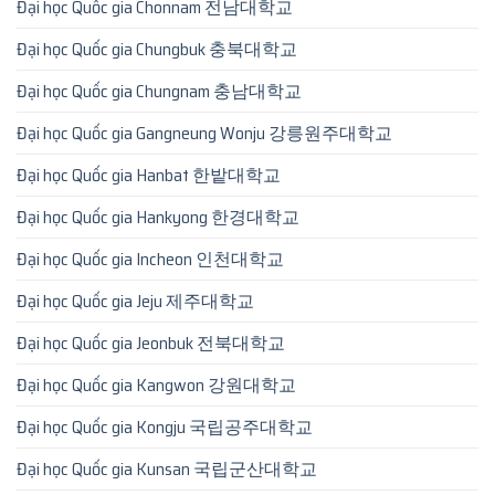
Đại học Quốc gia Chonnam 전남대학교
Đại học Quốc gia Chungbuk 충북대학교
Đại học Quốc gia Chungnam 충남대학교
Đại học Quốc gia Gangneung Wonju 강릉원주대학교
Đại học Quốc gia Hanbat 한밭대학교
Đại học Quốc gia Hankyong 한경대학교
Đại học Quốc gia Incheon 인천대학교
Đại học Quốc gia Jeju 제주대학교
Đại học Quốc gia Jeonbuk 전북대학교
Đại học Quốc gia Kangwon 강원대학교
Đại học Quốc gia Kongju 국립공주대학교
Đại học Quốc gia Kunsan 국립군산대학교