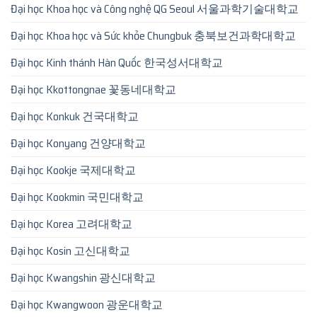
Đại học Khoa học và Công nghệ QG Seoul 서울과학기술대학교
Đại học Khoa học và Sức khỏe Chungbuk 충북보건과학대학교
Đại học Kinh thánh Hàn Quốc 한국성서대학교
Đại học Kkottongnae 꽃동네대학교
Đại học Konkuk 건국대학교
Đại học Konyang 건양대학교
Đại học Kookje 국제대학교
Đại học Kookmin 국민대학교
Đại học Korea 고려대학교
Đại học Kosin 고신대학교
Đại học Kwangshin 광신대학교
Đại học Kwangwoon 광운대학교