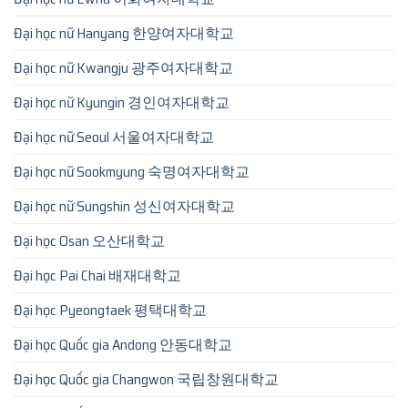
Đại học nữ Hanyang 한양여자대학교
Đại học nữ Kwangju 광주여자대학교
Đại học nữ Kyungin 경인여자대학교
Đại học nữ Seoul 서울여자대학교
Đại học nữ Sookmyung 숙명여자대학교
Đại học nữ Sungshin 성신여자대학교
Đại học Osan 오산대학교
Đại học Pai Chai 배재대학교
Đại học Pyeongtaek 평택대학교
Đại học Quốc gia Andong 안동대학교
Đại học Quốc gia Changwon 국립창원대학교