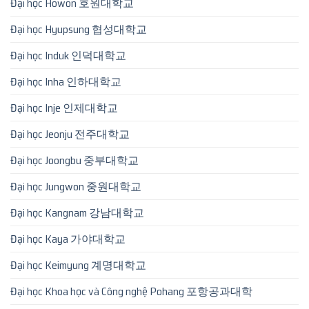
Đại học Howon 호원대학교
Đại học Hyupsung 협성대학교
Đại học Induk 인덕대학교
Đại học Inha 인하대학교
Đại học Inje 인제대학교
Đại học Jeonju 전주대학교
Đại học Joongbu 중부대학교
Đại học Jungwon 중원대학교
Đại học Kangnam 강남대학교
Đại học Kaya 가야대학교
Đại học Keimyung 계명대학교
Đại học Khoa học và Công nghệ Pohang 포항공과대학