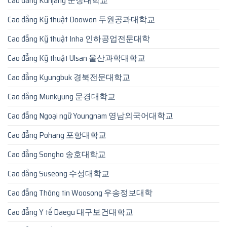
Cao đẳng Kunjang 군장대학교
Cao đẳng Kỹ thuật Doowon 두원공과대학교
Cao đẳng Kỹ thuật Inha 인하공업전문대학
Cao đẳng Kỹ thuật Ulsan 울산과학대학교
Cao đẳng Kyungbuk 경북전문대학교
Cao đẳng Munkyung 문경대학교
Cao đẳng Ngoại ngữ Youngnam 영남외국어대학교
Cao đẳng Pohang 포항대학교
Cao đẳng Songho 송호대학교
Cao đẳng Suseong 수성대학교
Cao đẳng Thông tin Woosong 우송정보대학
Cao đẳng Y tế Daegu 대구보건대학교