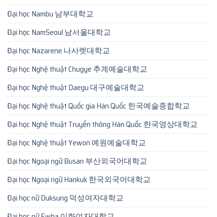
Đại học Nambu 남부대학교
Đại học NamSeoul 남서울대학교
Đại học Nazarene 나사렛대학교
Đại học Nghệ thuật Chugye 추계예술대학교
Đại học Nghệ thuật Daegu 대구예술대학교
Đại học Nghệ thuật Quốc gia Hàn Quốc 한국예술종합학교
Đại học Nghệ thuật Truyền thông Hàn Quốc 한국영상대학교
Đại học Nghệ thuật Yewon 예원예술대학교
Đại học Ngoại ngữ Busan 부산외국어대학교
Đại học Ngoại ngữ Hankuk 한국외국어대학교
Đại học nữ Duksung 덕성여자대학교
Đại học nữ Ewha 이화여자대학교