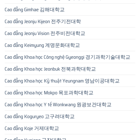
Cao đẳng Gimhae 김해대학교
Cao đẳng Jeonju Kijeon 전주기전대학
Cao đẳng Jeonju Vision 전주비전대학교
Cao đẳng Keimyung 계명문화대학교
Cao đẳng Khoa học Công nghệ Gyeonggi 경기과학기술대학교
Cao đẳng Khoa học Jeonbuk 전북과학대학교
Cao đẳng Khoa học Kỹ thuật Yeungnam 영남이공대학교
Cao đẳng Khoa học Mokpo 목포과학대학교
Cao đẳng Khoa học Y tế Wonkwang 원광보건대학교
Cao đẳng Koguryeo 고구려대학교
Cao đẳng Koje 거제대학교