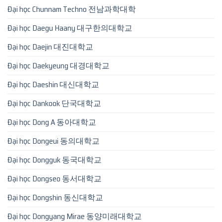
Đại học Chunnam Techno 전남과학대학
Đại học Daegu Haany 대구한의대학교
Đại học Daejin 대진대학교
Đại học Daekyeung 대경대학교
Đại học Daeshin 대신대학교
Đại học Dankook 단국대학교
Đại học Dong A 동아대학교
Đại học Dongeui 동의대학교
Đại học Dongguk 동국대학교
Đại học Dongseo 동서대학교
Đại học Dongshin 동신대학교
Đại học Dongyang Mirae 동양미래대학교