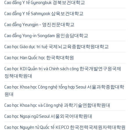
Cao đẳng Y tế Gyeongbuk 경북보건대학교
Cao đẳng Y tế Sahmyook 삼육보건대학교
Cao đẳng Yeungjin – 영진전문대학교
Cao đẳng Yong-in Songdam 용인송담대학교
Cao học Giáo dục trí tuệ 국제뇌교육종합대학원대학교
Cao học Hàn Quốc học 한국학대학원
Cao học KDI Quản trị và Chính sách công 한국개발연구원국제
정책대학원대
Cao học Khoa học Công nghệ tổng hợp Seoul 서울과학종합대학
원대
Cao học Khoa học và Công nghệ 과학기술연합대학원대
Cao học Ngoại ngữ Seoul 서울외국어대학원대
Cao học Nguyên tử Quốc tế KEPCO 한국전력국제원자력대학원