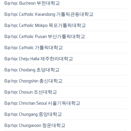
Đại học Bucheon 부천대학교
Đại học Catholic Kwandong 가톨릭관동대학교
Đại học Catholic Mokpo 목포가톨릭대학교
Đại học Catholic Pusan 부산가톨릭대학교
Đại học Catholic 가톨릭대학교
Đại học Cheju Halla 제주한라대학교
Đại học Chodang 초당대학교
Đại học Chongshin 총신대학교
Đại học Chosun 조선대학교
Đại học Christian Seoul 서울기독대학교
Đại học Chungang 중앙대학교
Đại học Chungwoon 청운대학교