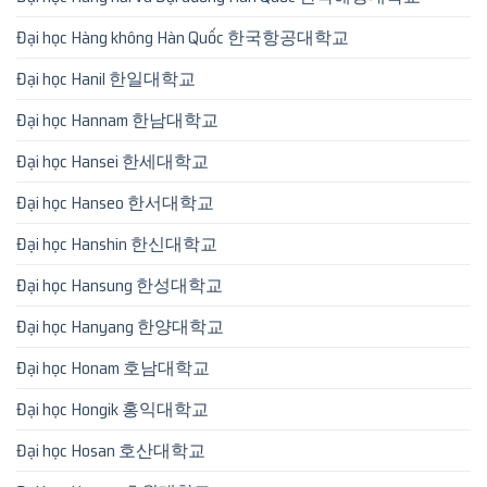
Đại học Hàng không Hàn Quốc 한국항공대학교
Đại học Hanil 한일대학교
Đại học Hannam 한남대학교
Đại học Hansei 한세대학교
Đại học Hanseo 한서대학교
Đại học Hanshin 한신대학교
Đại học Hansung 한성대학교
Đại học Hanyang 한양대학교
Đại học Honam 호남대학교
Đại học Hongik 홍익대학교
Đại học Hosan 호산대학교