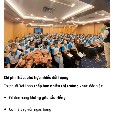
Chi phí thấp, phù hợp nhiều đối tượng
Chi phí đi Đài Loan
thấp hơn nhiều thị trường khác
, đặc biệt:
Có đơn hàng
không yêu cầu tiếng
Có thể vay vốn ngân hàng