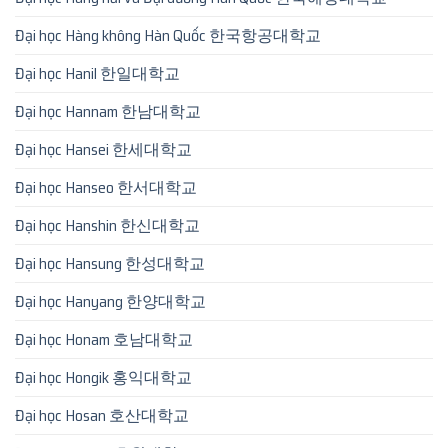
Đại học Hàng không Hàn Quốc 한국항공대학교
Đại học Hanil 한일대학교
Đại học Hannam 한남대학교
Đại học Hansei 한세대학교
Đại học Hanseo 한서대학교
Đại học Hanshin 한신대학교
Đại học Hansung 한성대학교
Đại học Hanyang 한양대학교
Đại học Honam 호남대학교
Đại học Hongik 홍익대학교
Đại học Hosan 호산대학교