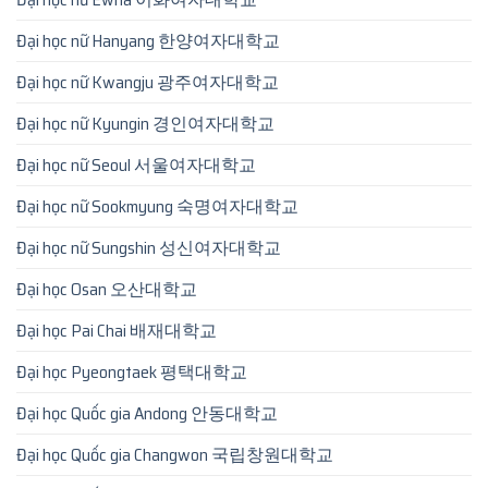
Đại học nữ Hanyang 한양여자대학교
Đại học nữ Kwangju 광주여자대학교
Đại học nữ Kyungin 경인여자대학교
Đại học nữ Seoul 서울여자대학교
Đại học nữ Sookmyung 숙명여자대학교
Đại học nữ Sungshin 성신여자대학교
Đại học Osan 오산대학교
Đại học Pai Chai 배재대학교
Đại học Pyeongtaek 평택대학교
Đại học Quốc gia Andong 안동대학교
Đại học Quốc gia Changwon 국립창원대학교