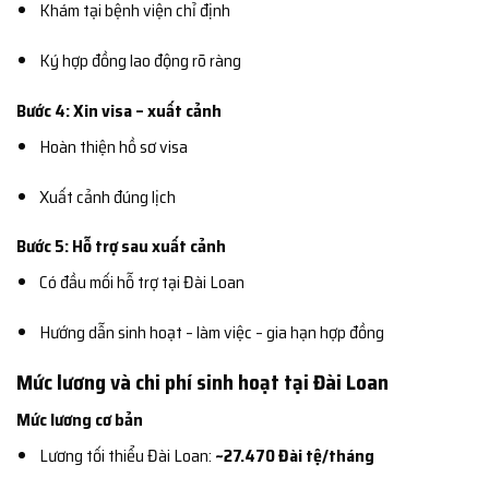
Khám tại bệnh viện chỉ định
Ký hợp đồng lao động rõ ràng
Bước 4: Xin visa – xuất cảnh
Hoàn thiện hồ sơ visa
Xuất cảnh đúng lịch
Bước 5: Hỗ trợ sau xuất cảnh
Có đầu mối hỗ trợ tại Đài Loan
Hướng dẫn sinh hoạt – làm việc – gia hạn hợp đồng
Mức lương và chi phí sinh hoạt tại Đài Loan
Mức lương cơ bản
Lương tối thiểu Đài Loan:
~27.470 Đài tệ/tháng