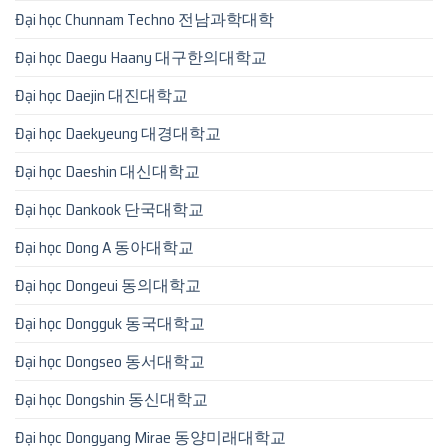
Đại học Chunnam Techno 전남과학대학
Đại học Daegu Haany 대구한의대학교
Đại học Daejin 대진대학교
Đại học Daekyeung 대경대학교
Đại học Daeshin 대신대학교
Đại học Dankook 단국대학교
Đại học Dong A 동아대학교
Đại học Dongeui 동의대학교
Đại học Dongguk 동국대학교
Đại học Dongseo 동서대학교
Đại học Dongshin 동신대학교
Đại học Dongyang Mirae 동양미래대학교