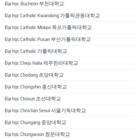
Đại học Bucheon 부천대학교
Đại học Catholic Kwandong 가톨릭관동대학교
Đại học Catholic Mokpo 목포가톨릭대학교
Đại học Catholic Pusan 부산가톨릭대학교
Đại học Catholic 가톨릭대학교
Đại học Cheju Halla 제주한라대학교
Đại học Chodang 초당대학교
Đại học Chongshin 총신대학교
Đại học Chosun 조선대학교
Đại học Christian Seoul 서울기독대학교
Đại học Chungang 중앙대학교
Đại học Chungwoon 청운대학교