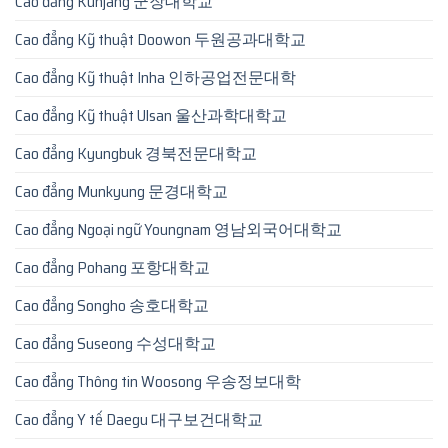
Cao đẳng Kunjang 군장대학교
Cao đẳng Kỹ thuật Doowon 두원공과대학교
Cao đẳng Kỹ thuật Inha 인하공업전문대학
Cao đẳng Kỹ thuật Ulsan 울산과학대학교
Cao đẳng Kyungbuk 경북전문대학교
Cao đẳng Munkyung 문경대학교
Cao đẳng Ngoại ngữ Youngnam 영남외국어대학교
Cao đẳng Pohang 포항대학교
Cao đẳng Songho 송호대학교
Cao đẳng Suseong 수성대학교
Cao đẳng Thông tin Woosong 우송정보대학
Cao đẳng Y tế Daegu 대구보건대학교