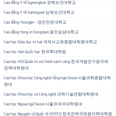
Cao đẳng Y tế Gyeongbuk 경북보건대학교
Cao đẳng Y tế Sahmyook 삼육보건대학교
Cao đẳng Yeungjin – 영진전문대학교
Cao đẳng Yong-in Songdam 용인송담대학교
Cao học Giáo dục trí tuệ 국제뇌교육종합대학원대학교
Cao học Hàn Quốc học 한국학대학원
Cao học KDI Quản trị và Chính sách công 한국개발연구원국제
정책대학원대
Cao học Khoa học Công nghệ tổng hợp Seoul 서울과학종합대학
원대
Cao học Khoa học và Công nghệ 과학기술연합대학원대
Cao học Ngoại ngữ Seoul 서울외국어대학원대
Cao học Nguyên tử Quốc tế KEPCO 한국전력국제원자력대학원