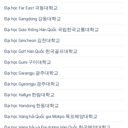
Đại học Far East 극동대학교
Đại học Gangdong 강동대학교
Đại học Giao thông Hàn Quốc 국립한국교통대학교
Đại học Gimcheon 김천대학교
Đại học Golf Hàn Quốc 한국골프대학교
Đại học Gumi 구미대학교
Đại học Gwangju 광주대학교
Đại học Gyeongju 경주대학교
Đại học Hallym 한림대학교
Đại học Handong 한동대학교
Đại học Hàng hải Quốc gia Mokpo 목포해양대학교
Đại học Hàng hải và Đại dương Hàn Quốc 한국해양대학교