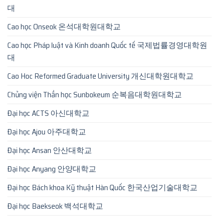
대
Cao học Onseok 온석대학원대학교
Cao học Pháp luật và Kinh doanh Quốc tế 국제법률경영대학원
대
Cao Hoc Reformed Graduate University 개신대학원대학교
Chủng viện Thần học Sunbokeum 순복음대학원대학교
Đại học ACTS 아신대학교
Đại học Ajou 아주대학교
Đại học Ansan 안산대학교
Đại học Anyang 안양대학교
Đại học Bách khoa Kỹ thuật Hàn Quốc 한국산업기술대학교
Đại học Baekseok 백석대학교