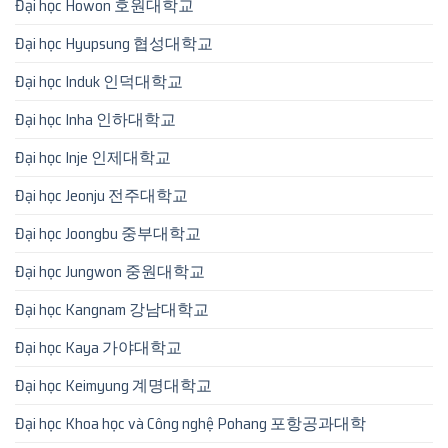
Đại học Howon 호원대학교
Đại học Hyupsung 협성대학교
Đại học Induk 인덕대학교
Đại học Inha 인하대학교
Đại học Inje 인제대학교
Đại học Jeonju 전주대학교
Đại học Joongbu 중부대학교
Đại học Jungwon 중원대학교
Đại học Kangnam 강남대학교
Đại học Kaya 가야대학교
Đại học Keimyung 계명대학교
Đại học Khoa học và Công nghệ Pohang 포항공과대학