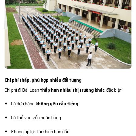
Chi phí thấp, phù hợp nhiều đối tượng
Chi phí đi Đài Loan
thấp hơn nhiều thị trường khác
, đặc biệt:
Có đơn hàng
không yêu cầu tiếng
Có thể vay vốn ngân hàng
Không áp lực tài chính ban đầu