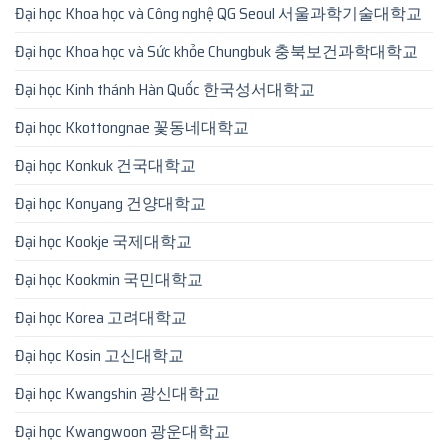
Đại học Khoa học và Công nghệ QG Seoul 서울과학기술대학교
Đại học Khoa học và Sức khỏe Chungbuk 충북보건과학대학교
Đại học Kinh thánh Hàn Quốc 한국성서대학교
Đại học Kkottongnae 꽃동네대학교
Đại học Konkuk 건국대학교
Đại học Konyang 건양대학교
Đại học Kookje 국제대학교
Đại học Kookmin 국민대학교
Đại học Korea 고려대학교
Đại học Kosin 고신대학교
Đại học Kwangshin 광신대학교
Đại học Kwangwoon 광운대학교