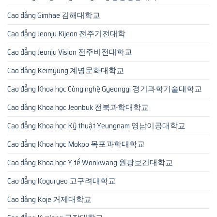
Cao đẳng Gimhae 김해대학교
Cao đẳng Jeonju Kijeon 전주기전대학
Cao đẳng Jeonju Vision 전주비전대학교
Cao đẳng Keimyung 계명문화대학교
Cao đẳng Khoa học Công nghệ Gyeonggi 경기과학기술대학교
Cao đẳng Khoa học Jeonbuk 전북과학대학교
Cao đẳng Khoa học Kỹ thuật Yeungnam 영남이공대학교
Cao đẳng Khoa học Mokpo 목포과학대학교
Cao đẳng Khoa học Y tế Wonkwang 원광보건대학교
Cao đẳng Koguryeo 고구려대학교
Cao đẳng Koje 거제대학교