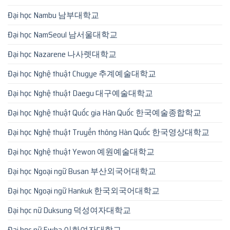
Đại học Nambu 남부대학교
Đại học NamSeoul 남서울대학교
Đại học Nazarene 나사렛대학교
Đại học Nghệ thuật Chugye 추계예술대학교
Đại học Nghệ thuật Daegu 대구예술대학교
Đại học Nghệ thuật Quốc gia Hàn Quốc 한국예술종합학교
Đại học Nghệ thuật Truyền thông Hàn Quốc 한국영상대학교
Đại học Nghệ thuật Yewon 예원예술대학교
Đại học Ngoại ngữ Busan 부산외국어대학교
Đại học Ngoại ngữ Hankuk 한국외국어대학교
Đại học nữ Duksung 덕성여자대학교
Đại học nữ Ewha 이화여자대학교