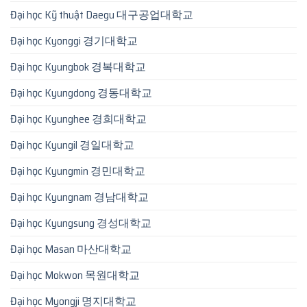
Đại học Kỹ thuật Daegu 대구공업대학교
Đại học Kyonggi 경기대학교
Đại học Kyungbok 경복대학교
Đại học Kyungdong 경동대학교
Đại học Kyunghee 경희대학교
Đại học Kyungil 경일대학교
Đại học Kyungmin 경민대학교
Đại học Kyungnam 경남대학교
Đại học Kyungsung 경성대학교
Đại học Masan 마산대학교
Đại học Mokwon 목원대학교
Đại học Myongji 명지대학교