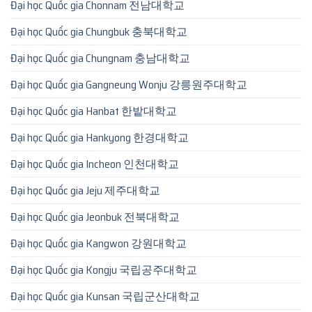
Đại học Quốc gia Chonnam 전남대학교
Đại học Quốc gia Chungbuk 충북대학교
Đại học Quốc gia Chungnam 충남대학교
Đại học Quốc gia Gangneung Wonju 강릉원주대학교
Đại học Quốc gia Hanbat 한밭대학교
Đại học Quốc gia Hankyong 한경대학교
Đại học Quốc gia Incheon 인천대학교
Đại học Quốc gia Jeju 제주대학교
Đại học Quốc gia Jeonbuk 전북대학교
Đại học Quốc gia Kangwon 강원대학교
Đại học Quốc gia Kongju 국립공주대학교
Đại học Quốc gia Kunsan 국립군산대학교