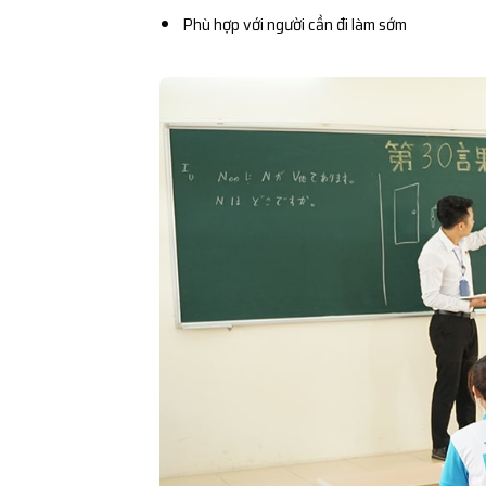
Phù hợp với người cần đi làm sớm