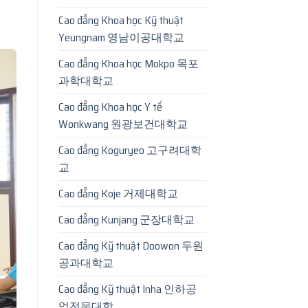
Cao đẳng Khoa học Kỹ thuật
Yeungnam 영남이공대학교
Cao đẳng Khoa học Mokpo 목포
과학대학교
Cao đẳng Khoa học Y tế
Wonkwang 원광보건대학교
Cao đẳng Koguryeo 고구려대학
교
Cao đẳng Koje 거제대학교
Cao đẳng Kunjang 군장대학교
Cao đẳng Kỹ thuật Doowon 두원
공과대학교
Cao đẳng Kỹ thuật Inha 인하공
업전문대학