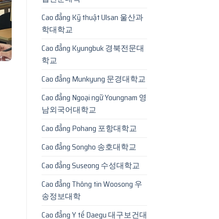
Cao đẳng Kỹ thuật Ulsan 울산과
학대학교
Cao đẳng Kyungbuk 경북전문대
학교
Cao đẳng Munkyung 문경대학교
Cao đẳng Ngoại ngữ Youngnam 영
남외국어대학교
Cao đẳng Pohang 포항대학교
Cao đẳng Songho 송호대학교
Cao đẳng Suseong 수성대학교
Cao đẳng Thông tin Woosong 우
송정보대학
Cao đẳng Y tế Daegu 대구보건대