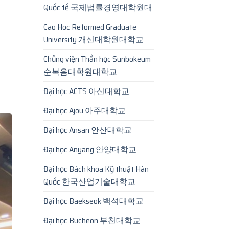
Quốc tế 국제법률경영대학원대
Cao Hoc Reformed Graduate
University 개신대학원대학교
Chủng viện Thần học Sunbokeum
순복음대학원대학교
Đại học ACTS 아신대학교
Đại học Ajou 아주대학교
Đại học Ansan 안산대학교
Đại học Anyang 안양대학교
Đại học Bách khoa Kỹ thuật Hàn
Quốc 한국산업기술대학교
Đại học Baekseok 백석대학교
Đại học Bucheon 부천대학교