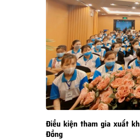
Điều kiện tham gia xuất kh
Đồng