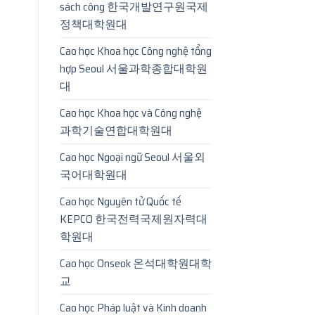
sách công 한국개발연구원국제
정책대학원대
Cao học Khoa học Công nghệ tổng
hợp Seoul 서울과학종합대학원
대
Cao học Khoa học và Công nghệ
과학기술연합대학원대
Cao học Ngoại ngữ Seoul 서울외
국어대학원대
Cao học Nguyên tử Quốc tế
KEPCO 한국전력국제원자력대
학원대
Cao học Onseok 온석대학원대학
교
Cao học Pháp luật và Kinh doanh