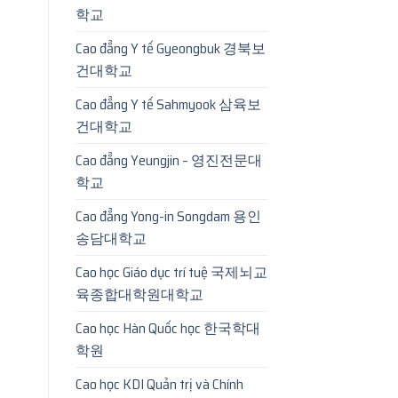
학교
Cao đẳng Y tế Gyeongbuk 경북보
건대학교
Cao đẳng Y tế Sahmyook 삼육보
건대학교
Cao đẳng Yeungjin – 영진전문대
학교
Cao đẳng Yong-in Songdam 용인
송담대학교
Cao học Giáo dục trí tuệ 국제뇌교
육종합대학원대학교
Cao học Hàn Quốc học 한국학대
학원
Cao học KDI Quản trị và Chính