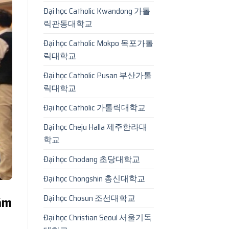
Đại học Catholic Kwandong 가톨
릭관동대학교
Đại học Catholic Mokpo 목포가톨
릭대학교
Đại học Catholic Pusan 부산가톨
릭대학교
Đại học Catholic 가톨릭대학교
Đại học Cheju Halla 제주한라대
학교
Đại học Chodang 초당대학교
Đại học Chongshin 총신대학교
Đại học Chosun 조선대학교
Lâm
Đại học Christian Seoul 서울기독