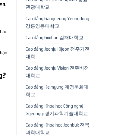
ững
.
관광대학교
Cao đẳng Gangneung Yeongdong
강릉영동대학교
 Các
Cao đẳng Gimhae 김해대학교
Cao đẳng Jeonju Kijeon 전주기전
 hạn
대학
Cao đẳng Jeonju Vision 전주비전
g?
대학교
Cao đẳng Keimyung 계명문화대
학교
Cao đẳng Khoa học Công nghệ
Gyeonggi 경기과학기술대학교
Cao đẳng Khoa học Jeonbuk 전북
과학대학교