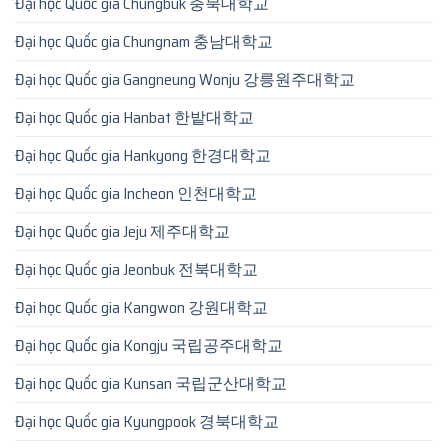
Đại học Quốc gia Chungbuk 충북대학교
Đại học Quốc gia Chungnam 충남대학교
Đại học Quốc gia Gangneung Wonju 강릉원주대학교
Đại học Quốc gia Hanbat 한밭대학교
Đại học Quốc gia Hankyong 한경대학교
Đại học Quốc gia Incheon 인천대학교
Đại học Quốc gia Jeju 제주대학교
Đại học Quốc gia Jeonbuk 전북대학교
Đại học Quốc gia Kangwon 강원대학교
Đại học Quốc gia Kongju 국립공주대학교
Đại học Quốc gia Kunsan 국립군산대학교
Đại học Quốc gia Kyungpook 경북대학교