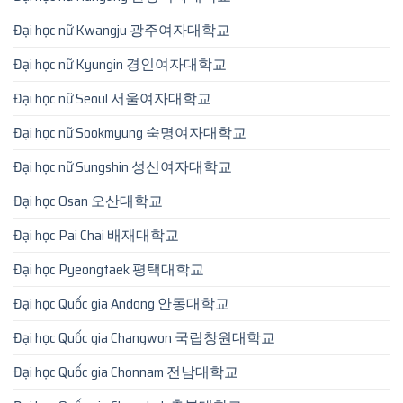
Đại học nữ Kwangju 광주여자대학교
Đại học nữ Kyungin 경인여자대학교
Đại học nữ Seoul 서울여자대학교
Đại học nữ Sookmyung 숙명여자대학교
Đại học nữ Sungshin 성신여자대학교
Đại học Osan 오산대학교
Đại học Pai Chai 배재대학교
Đại học Pyeongtaek 평택대학교
Đại học Quốc gia Andong 안동대학교
Đại học Quốc gia Changwon 국립창원대학교
Đại học Quốc gia Chonnam 전남대학교