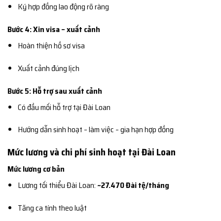
Ký hợp đồng lao động rõ ràng
Bước 4: Xin visa – xuất cảnh
Hoàn thiện hồ sơ visa
Xuất cảnh đúng lịch
Bước 5: Hỗ trợ sau xuất cảnh
Có đầu mối hỗ trợ tại Đài Loan
Hướng dẫn sinh hoạt – làm việc – gia hạn hợp đồng
Mức lương và chi phí sinh hoạt tại Đài Loan
Mức lương cơ bản
Lương tối thiểu Đài Loan:
~27.470 Đài tệ/tháng
Tăng ca tính theo luật