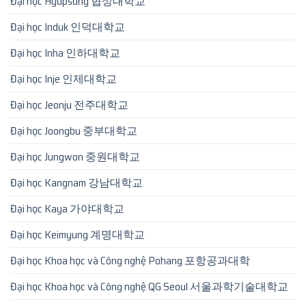
Đại học Hyupsung 협성대학교
Đại học Induk 인덕대학교
Đại học Inha 인하대학교
Đại học Inje 인제대학교
Đại học Jeonju 전주대학교
Đại học Joongbu 중부대학교
Đại học Jungwon 중원대학교
Đại học Kangnam 강남대학교
Đại học Kaya 가야대학교
Đại học Keimyung 계명대학교
Đại học Khoa học và Công nghệ Pohang 포항공과대학
Đại học Khoa học và Công nghệ QG Seoul 서울과학기술대학교