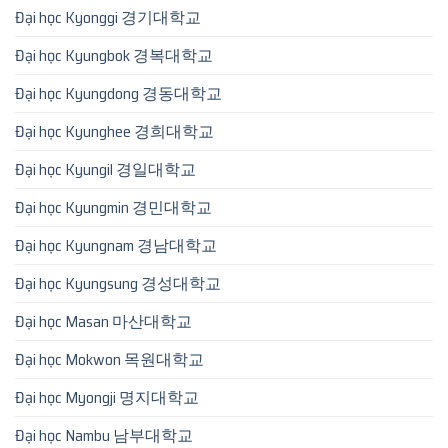
Đại học Kyonggi 경기대학교
Đại học Kyungbok 경복대학교
Đại học Kyungdong 경동대학교
Đại học Kyunghee 경희대학교
Đại học Kyungil 경일대학교
Đại học Kyungmin 경민대학교
Đại học Kyungnam 경남대학교
Đại học Kyungsung 경성대학교
Đại học Masan 마산대학교
Đại học Mokwon 목원대학교
Đại học Myongji 명지대학교
Đại học Nambu 남부대학교