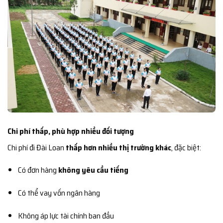
Chi phí thấp, phù hợp nhiều đối tượng
Chi phí đi Đài Loan
thấp hơn nhiều thị trường khác
, đặc biệt:
Có đơn hàng
không yêu cầu tiếng
Có thể vay vốn ngân hàng
Không áp lực tài chính ban đầu