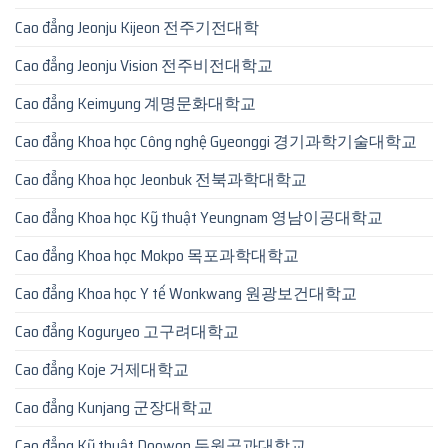
Cao đẳng Jeonju Kijeon 전주기전대학
Cao đẳng Jeonju Vision 전주비전대학교
Cao đẳng Keimyung 계명문화대학교
Cao đẳng Khoa học Công nghệ Gyeonggi 경기과학기술대학교
Cao đẳng Khoa học Jeonbuk 전북과학대학교
Cao đẳng Khoa học Kỹ thuật Yeungnam 영남이공대학교
Cao đẳng Khoa học Mokpo 목포과학대학교
Cao đẳng Khoa học Y tế Wonkwang 원광보건대학교
Cao đẳng Koguryeo 고구려대학교
Cao đẳng Koje 거제대학교
Cao đẳng Kunjang 군장대학교
Cao đẳng Kỹ thuật Doowon 두원공과대학교