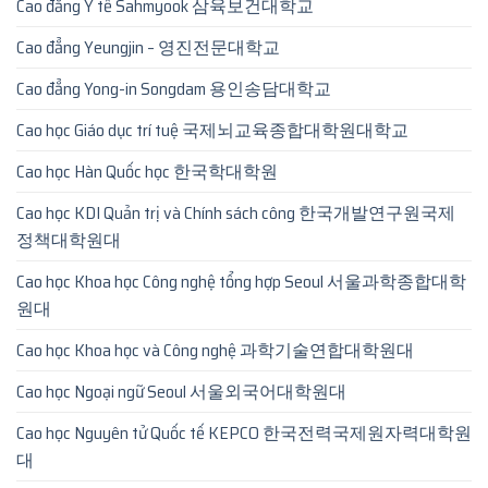
Cao đẳng Y tế Sahmyook 삼육보건대학교
Cao đẳng Yeungjin – 영진전문대학교
Cao đẳng Yong-in Songdam 용인송담대학교
Cao học Giáo dục trí tuệ 국제뇌교육종합대학원대학교
Cao học Hàn Quốc học 한국학대학원
Cao học KDI Quản trị và Chính sách công 한국개발연구원국제
정책대학원대
Cao học Khoa học Công nghệ tổng hợp Seoul 서울과학종합대학
원대
Cao học Khoa học và Công nghệ 과학기술연합대학원대
Cao học Ngoại ngữ Seoul 서울외국어대학원대
Cao học Nguyên tử Quốc tế KEPCO 한국전력국제원자력대학원
대