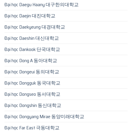
Đại học Daegu Haany 대구한의대학교
Đại học Daejin 대진대학교
Đại học Daekyeung 대경대학교
Đại học Daeshin 대신대학교
Đại học Dankook 단국대학교
Đại học Dong A 동아대학교
Đại học Dongeui 동의대학교
Đại học Dongguk 동국대학교
Đại học Dongseo 동서대학교
Đại học Dongshin 동신대학교
Đại học Dongyang Mirae 동양미래대학교
Đại học Far East 극동대학교