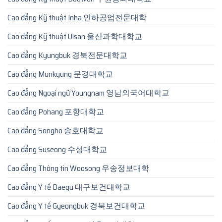
Cao đẳng Kỹ thuật Inha 인하공업전문대학
Cao đẳng Kỹ thuật Ulsan 울산과학대학교
Cao đẳng Kyungbuk 경북전문대학교
Cao đẳng Munkyung 문경대학교
Cao đẳng Ngoại ngữ Youngnam 영남외국어대학교
Cao đẳng Pohang 포항대학교
Cao đẳng Songho 송호대학교
Cao đẳng Suseong 수성대학교
Cao đẳng Thông tin Woosong 우송정보대학
Cao đẳng Y tế Daegu 대구보건대학교
Cao đẳng Y tế Gyeongbuk 경북보건대학교