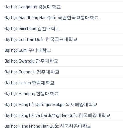
Đại học Gangdong 강동대학교
Đại học Giao thông Hàn Quốc 국립한국교통대학교
Đại học Gimcheon 김천대학교
Đại học Golf Hàn Quốc 한국골프대학교
Đại học Gumi 구미대학교
Đại học Gwangju 광주대학교
Đại học Gyeongju 경주대학교
Đại học Hallym 한림대학교
Đại học Handong 한동대학교
Đại học Hàng hải Quốc gia Mokpo 목포해양대학교
Đại học Hàng hải và Đại dương Hàn Quốc 한국해양대학교
Đại học Hàng không Hàn Quốc 한국항공대학교