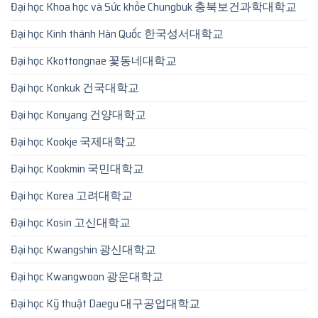
Đại học Khoa học và Sức khỏe Chungbuk 충북보건과학대학교
Đại học Kinh thánh Hàn Quốc 한국성서대학교
Đại học Kkottongnae 꽃동네대학교
Đại học Konkuk 건국대학교
Đại học Konyang 건양대학교
Đại học Kookje 국제대학교
Đại học Kookmin 국민대학교
Đại học Korea 고려대학교
Đại học Kosin 고신대학교
Đại học Kwangshin 광신대학교
Đại học Kwangwoon 광운대학교
Đại học Kỹ thuật Daegu 대구공업대학교