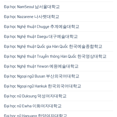
Đại học NamSeoul 남서울대학교
Đại học Nazarene 나사렛대학교
Đại học Nghệ thuật Chugye 추계예술대학교
Đại học Nghệ thuật Daegu 대구예술대학교
Đại học Nghệ thuật Quốc gia Hàn Quốc 한국예술종합학교
Đại học Nghệ thuật Truyền thông Hàn Quốc 한국영상대학교
Đại học Nghệ thuật Yewon 예원예술대학교
Đại học Ngoại ngữ Busan 부산외국어대학교
Đại học Ngoại ngữ Hankuk 한국외국어대학교
Đại học nữ Duksung 덕성여자대학교
Đại học nữ Ewha 이화여자대학교
Đại học nữ Hanyang 한양여자대학교