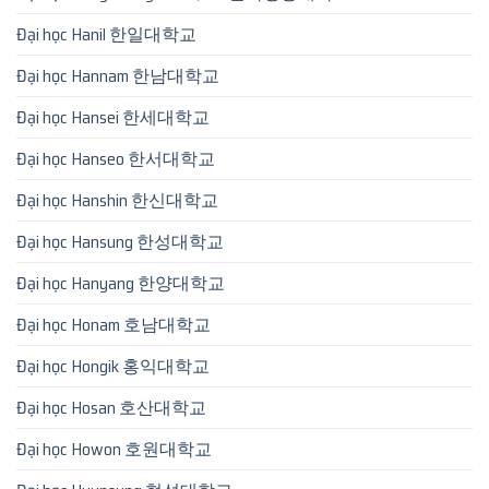
Đại học Hanil 한일대학교
Đại học Hannam 한남대학교
Đại học Hansei 한세대학교
Đại học Hanseo 한서대학교
Đại học Hanshin 한신대학교
Đại học Hansung 한성대학교
Đại học Hanyang 한양대학교
Đại học Honam 호남대학교
Đại học Hongik 홍익대학교
Đại học Hosan 호산대학교
Đại học Howon 호원대학교