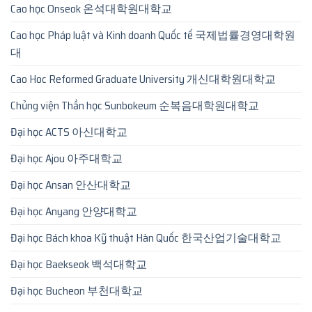
Cao học Onseok 온석대학원대학교
Cao học Pháp luật và Kinh doanh Quốc tế 국제법률경영대학원
대
Cao Hoc Reformed Graduate University 개신대학원대학교
Chủng viện Thần học Sunbokeum 순복음대학원대학교
Đại học ACTS 아신대학교
Đại học Ajou 아주대학교
Đại học Ansan 안산대학교
Đại học Anyang 안양대학교
Đại học Bách khoa Kỹ thuật Hàn Quốc 한국산업기술대학교
Đại học Baekseok 백석대학교
Đại học Bucheon 부천대학교