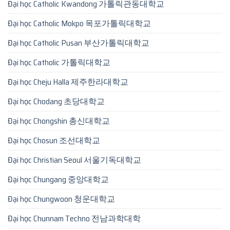
Đại học Catholic Kwandong 가톨릭관동대학교
Đại học Catholic Mokpo 목포가톨릭대학교
Đại học Catholic Pusan 부산가톨릭대학교
Đại học Catholic 가톨릭대학교
Đại học Cheju Halla 제주한라대학교
Đại học Chodang 초당대학교
Đại học Chongshin 총신대학교
Đại học Chosun 조선대학교
Đại học Christian Seoul 서울기독대학교
Đại học Chungang 중앙대학교
Đại học Chungwoon 청운대학교
Đại học Chunnam Techno 전남과학대학