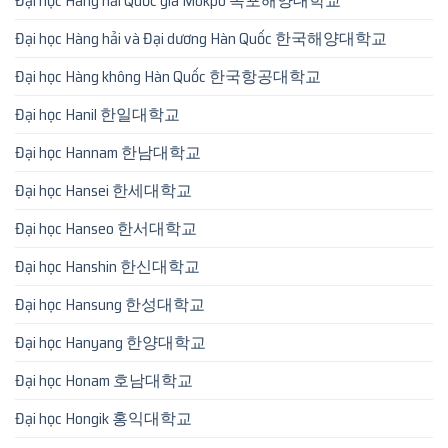
Đại học Hàng hải Quốc gia Mokpo 목포해양대학교
Đại học Hàng hải và Đại dương Hàn Quốc 한국해양대학교
Đại học Hàng không Hàn Quốc 한국항공대학교
Đại học Hanil 한일대학교
Đại học Hannam 한남대학교
Đại học Hansei 한세대학교
Đại học Hanseo 한서대학교
Đại học Hanshin 한신대학교
Đại học Hansung 한성대학교
Đại học Hanyang 한양대학교
Đại học Honam 호남대학교
Đại học Hongik 홍익대학교