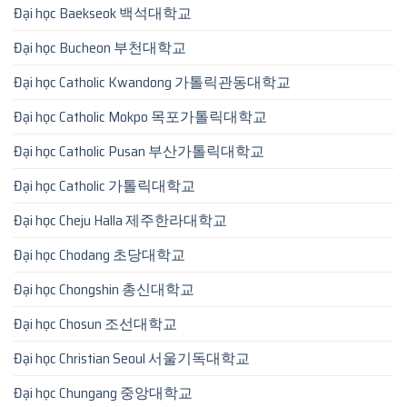
Đại học Baekseok 백석대학교
Đại học Bucheon 부천대학교
Đại học Catholic Kwandong 가톨릭관동대학교
Đại học Catholic Mokpo 목포가톨릭대학교
Đại học Catholic Pusan 부산가톨릭대학교
Đại học Catholic 가톨릭대학교
Đại học Cheju Halla 제주한라대학교
Đại học Chodang 초당대학교
Đại học Chongshin 총신대학교
Đại học Chosun 조선대학교
Đại học Christian Seoul 서울기독대학교
Đại học Chungang 중앙대학교