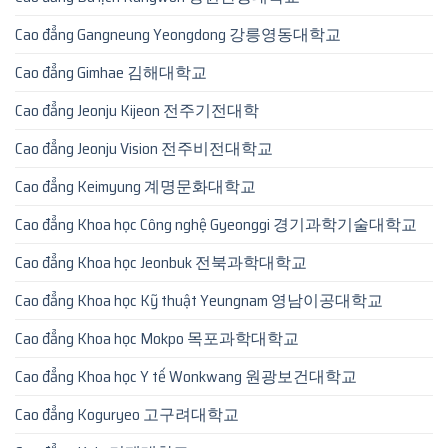
Cao đẳng Gangneung Yeongdong 강릉영동대학교
Cao đẳng Gimhae 김해대학교
Cao đẳng Jeonju Kijeon 전주기전대학
Cao đẳng Jeonju Vision 전주비전대학교
Cao đẳng Keimyung 계명문화대학교
Cao đẳng Khoa học Công nghệ Gyeonggi 경기과학기술대학교
Cao đẳng Khoa học Jeonbuk 전북과학대학교
Cao đẳng Khoa học Kỹ thuật Yeungnam 영남이공대학교
Cao đẳng Khoa học Mokpo 목포과학대학교
Cao đẳng Khoa học Y tế Wonkwang 원광보건대학교
Cao đẳng Koguryeo 고구려대학교