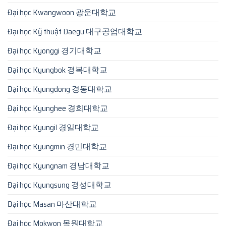
Đại học Kwangwoon 광운대학교
Đại học Kỹ thuật Daegu 대구공업대학교
Đại học Kyonggi 경기대학교
Đại học Kyungbok 경복대학교
Đại học Kyungdong 경동대학교
Đại học Kyunghee 경희대학교
Đại học Kyungil 경일대학교
Đại học Kyungmin 경민대학교
Đại học Kyungnam 경남대학교
Đại học Kyungsung 경성대학교
Đại học Masan 마산대학교
Đại học Mokwon 목원대학교