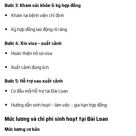
Bước 3: Khám sức khỏe & ký hợp đồng
Khám tại bệnh viện chỉ định
Ký hợp đồng lao động rõ ràng
Bước 4: Xin visa – xuất cảnh
Hoàn thiện hồ sơ visa
Xuất cảnh đúng lịch
Bước 5: Hỗ trợ sau xuất cảnh
Có đầu mối hỗ trợ tại Đài Loan
Hướng dẫn sinh hoạt – làm việc – gia hạn hợp đồng
Mức lương và chi phí sinh hoạt tại Đài Loan
Mức lương cơ bản