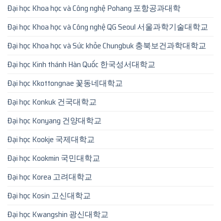
Đại học Khoa học và Công nghệ Pohang 포항공과대학
Đại học Khoa học và Công nghệ QG Seoul 서울과학기술대학교
Đại học Khoa học và Sức khỏe Chungbuk 충북보건과학대학교
Đại học Kinh thánh Hàn Quốc 한국성서대학교
Đại học Kkottongnae 꽃동네대학교
Đại học Konkuk 건국대학교
Đại học Konyang 건양대학교
Đại học Kookje 국제대학교
Đại học Kookmin 국민대학교
Đại học Korea 고려대학교
Đại học Kosin 고신대학교
Đại học Kwangshin 광신대학교