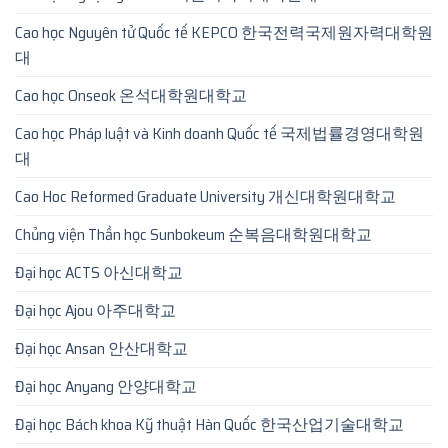
Cao học Nguyên tử Quốc tế KEPCO 한국전력국제원자력대학원
대
Cao học Onseok 온석대학원대학교
Cao học Pháp luật và Kinh doanh Quốc tế 국제법률경영대학원
대
Cao Hoc Reformed Graduate University 개신대학원대학교
Chủng viện Thần học Sunbokeum 순복음대학원대학교
Đại học ACTS 아신대학교
Đại học Ajou 아주대학교
Đại học Ansan 안산대학교
Đại học Anyang 안양대학교
Đại học Bách khoa Kỹ thuật Hàn Quốc 한국산업기술대학교