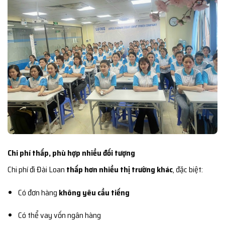
Chi phí thấp, phù hợp nhiều đối tượng
Chi phí đi Đài Loan
thấp hơn nhiều thị trường khác
, đặc biệt:
Có đơn hàng
không yêu cầu tiếng
Có thể vay vốn ngân hàng