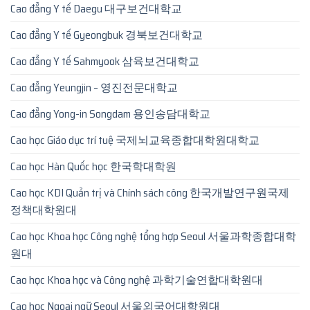
Cao đẳng Y tế Daegu 대구보건대학교
Cao đẳng Y tế Gyeongbuk 경북보건대학교
Cao đẳng Y tế Sahmyook 삼육보건대학교
Cao đẳng Yeungjin – 영진전문대학교
Cao đẳng Yong-in Songdam 용인송담대학교
Cao học Giáo dục trí tuệ 국제뇌교육종합대학원대학교
Cao học Hàn Quốc học 한국학대학원
Cao học KDI Quản trị và Chính sách công 한국개발연구원국제
정책대학원대
Cao học Khoa học Công nghệ tổng hợp Seoul 서울과학종합대학
원대
Cao học Khoa học và Công nghệ 과학기술연합대학원대
Cao học Ngoại ngữ Seoul 서울외국어대학원대