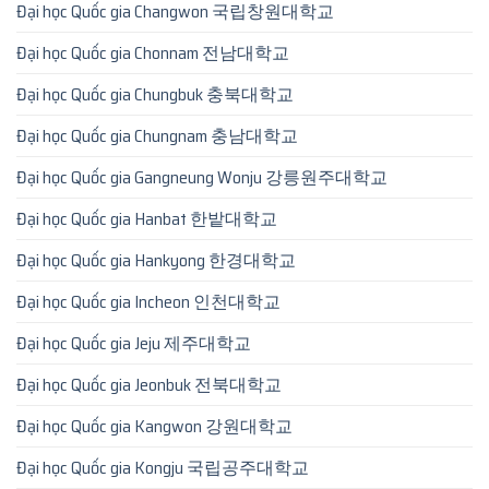
Đại học Quốc gia Changwon 국립창원대학교
Đại học Quốc gia Chonnam 전남대학교
Đại học Quốc gia Chungbuk 충북대학교
Đại học Quốc gia Chungnam 충남대학교
Đại học Quốc gia Gangneung Wonju 강릉원주대학교
Đại học Quốc gia Hanbat 한밭대학교
Đại học Quốc gia Hankyong 한경대학교
Đại học Quốc gia Incheon 인천대학교
Đại học Quốc gia Jeju 제주대학교
Đại học Quốc gia Jeonbuk 전북대학교
Đại học Quốc gia Kangwon 강원대학교
Đại học Quốc gia Kongju 국립공주대학교