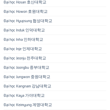
Đại học Hosan 호산대학교
Đại học Howon 호원대학교
Đại học Hyupsung 협성대학교
Đại học Induk 인덕대학교
Đại học Inha 인하대학교
Đại học Inje 인제대학교
Đại học Jeonju 전주대학교
Đại học Joongbu 중부대학교
Đại học Jungwon 중원대학교
Đại học Kangnam 강남대학교
Đại học Kaya 가야대학교
Đại học Keimyung 계명대학교