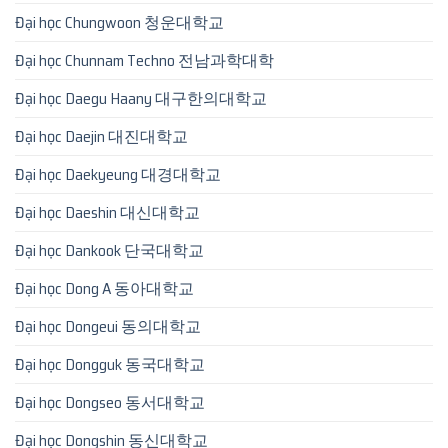
Đại học Chungwoon 청운대학교
Đại học Chunnam Techno 전남과학대학
Đại học Daegu Haany 대구한의대학교
Đại học Daejin 대진대학교
Đại học Daekyeung 대경대학교
Đại học Daeshin 대신대학교
Đại học Dankook 단국대학교
Đại học Dong A 동아대학교
Đại học Dongeui 동의대학교
Đại học Dongguk 동국대학교
Đại học Dongseo 동서대학교
Đại học Dongshin 동신대학교