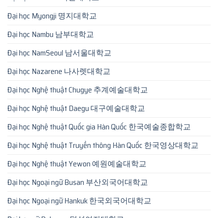
Đại học Myongji 명지대학교
Đại học Nambu 남부대학교
Đại học NamSeoul 남서울대학교
Đại học Nazarene 나사렛대학교
Đại học Nghệ thuật Chugye 추계예술대학교
Đại học Nghệ thuật Daegu 대구예술대학교
Đại học Nghệ thuật Quốc gia Hàn Quốc 한국예술종합학교
Đại học Nghệ thuật Truyền thông Hàn Quốc 한국영상대학교
Đại học Nghệ thuật Yewon 예원예술대학교
Đại học Ngoại ngữ Busan 부산외국어대학교
Đại học Ngoại ngữ Hankuk 한국외국어대학교