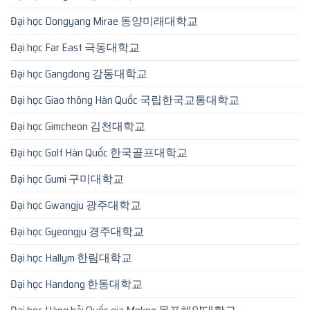
Đại học Dongyang Mirae 동양미래대학교
Đại học Far East 극동대학교
Đại học Gangdong 강동대학교
Đại học Giao thông Hàn Quốc 국립한국교통대학교
Đại học Gimcheon 김천대학교
Đại học Golf Hàn Quốc 한국골프대학교
Đại học Gumi 구미대학교
Đại học Gwangju 광주대학교
Đại học Gyeongju 경주대학교
Đại học Hallym 한림대학교
Đại học Handong 한동대학교