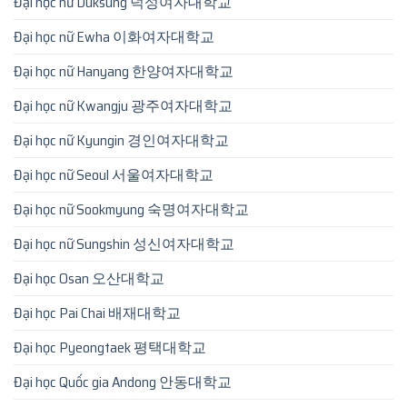
Đại học nữ Duksung 덕성여자대학교
Đại học nữ Ewha 이화여자대학교
Đại học nữ Hanyang 한양여자대학교
Đại học nữ Kwangju 광주여자대학교
Đại học nữ Kyungin 경인여자대학교
Đại học nữ Seoul 서울여자대학교
Đại học nữ Sookmyung 숙명여자대학교
Đại học nữ Sungshin 성신여자대학교
Đại học Osan 오산대학교
Đại học Pai Chai 배재대학교
Đại học Pyeongtaek 평택대학교
Đại học Quốc gia Andong 안동대학교