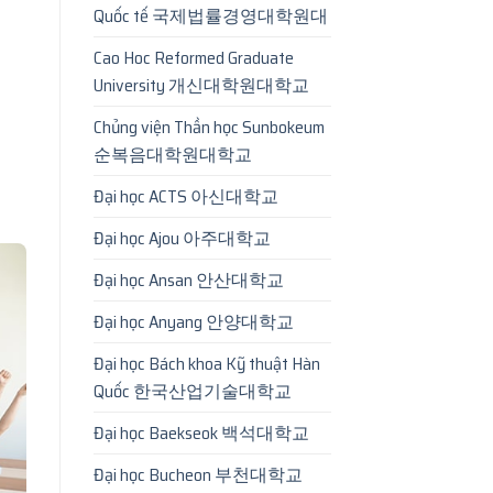
Quốc tế 국제법률경영대학원대
Cao Hoc Reformed Graduate
University 개신대학원대학교
Chủng viện Thần học Sunbokeum
순복음대학원대학교
Đại học ACTS 아신대학교
Đại học Ajou 아주대학교
Đại học Ansan 안산대학교
Đại học Anyang 안양대학교
Đại học Bách khoa Kỹ thuật Hàn
Quốc 한국산업기술대학교
Đại học Baekseok 백석대학교
Đại học Bucheon 부천대학교