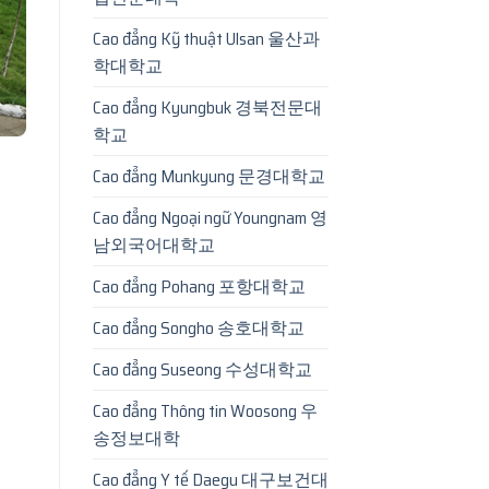
Cao đẳng Kỹ thuật Ulsan 울산과
학대학교
Cao đẳng Kyungbuk 경북전문대
학교
Cao đẳng Munkyung 문경대학교
Cao đẳng Ngoại ngữ Youngnam 영
남외국어대학교
Cao đẳng Pohang 포항대학교
Cao đẳng Songho 송호대학교
Cao đẳng Suseong 수성대학교
Cao đẳng Thông tin Woosong 우
송정보대학
Cao đẳng Y tế Daegu 대구보건대