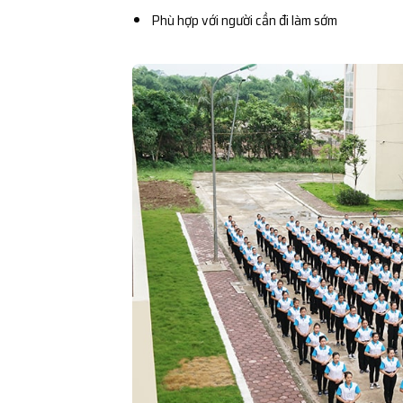
Phù hợp với người cần đi làm sớm