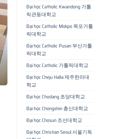
Đại học Catholic Kwandong 가톨
릭관동대학교
Đại học Catholic Mokpo 목포가톨
릭대학교
Đại học Catholic Pusan 부산가톨
릭대학교
Đại học Catholic 가톨릭대학교
Đại học Cheju Halla 제주한라대
학교
Đại học Chodang 초당대학교
Đại học Chongshin 총신대학교
Đại học Chosun 조선대학교
Đại học Christian Seoul 서울기독