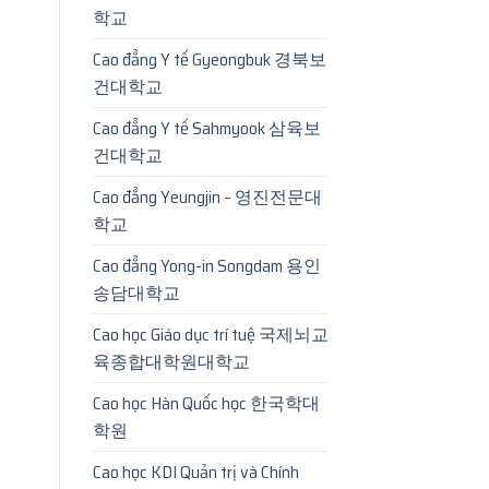
학교
Cao đẳng Y tế Gyeongbuk 경북보
건대학교
Cao đẳng Y tế Sahmyook 삼육보
건대학교
Cao đẳng Yeungjin – 영진전문대
학교
Cao đẳng Yong-in Songdam 용인
송담대학교
Cao học Giáo dục trí tuệ 국제뇌교
육종합대학원대학교
Cao học Hàn Quốc học 한국학대
학원
Cao học KDI Quản trị và Chính