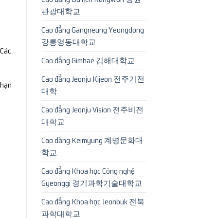
관광대학교
Cao đẳng Gangneung Yeongdong
강릉영동대학교
 Các
Cao đẳng Gimhae 김해대학교
Cao đẳng Jeonju Kijeon 전주기전
 hạn
대학
Cao đẳng Jeonju Vision 전주비전
대학교
Cao đẳng Keimyung 계명문화대
학교
Cao đẳng Khoa học Công nghệ
Gyeonggi 경기과학기술대학교
Cao đẳng Khoa học Jeonbuk 전북
과학대학교