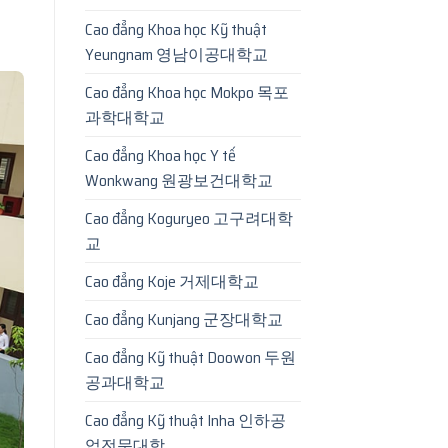
Cao đẳng Khoa học Kỹ thuật
Yeungnam 영남이공대학교
Cao đẳng Khoa học Mokpo 목포
과학대학교
Cao đẳng Khoa học Y tế
Wonkwang 원광보건대학교
Cao đẳng Koguryeo 고구려대학
교
Cao đẳng Koje 거제대학교
Cao đẳng Kunjang 군장대학교
Cao đẳng Kỹ thuật Doowon 두원
공과대학교
Cao đẳng Kỹ thuật Inha 인하공
업전문대학