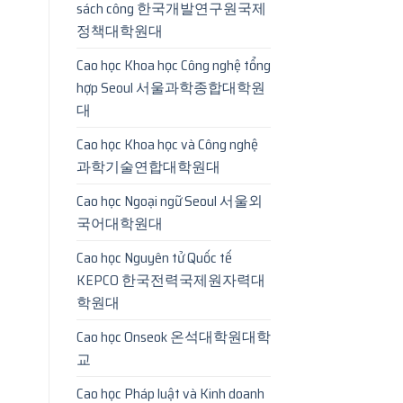
sách công 한국개발연구원국제
정책대학원대
Cao học Khoa học Công nghệ tổng
hợp Seoul 서울과학종합대학원
대
Cao học Khoa học và Công nghệ
과학기술연합대학원대
Cao học Ngoại ngữ Seoul 서울외
국어대학원대
Cao học Nguyên tử Quốc tế
KEPCO 한국전력국제원자력대
학원대
Cao học Onseok 온석대학원대학
교
Cao học Pháp luật và Kinh doanh