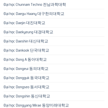
Đại học Chunnam Techno 전남과학대학
Đại học Daegu Haany 대구한의대학교
Đại học Daejin 대진대학교
Đại học Daekyeung 대경대학교
Đại học Daeshin 대신대학교
Đại học Dankook 단국대학교
Đại học Dong A 동아대학교
Đại học Dongeui 동의대학교
Đại học Dongguk 동국대학교
Đại học Dongseo 동서대학교
Đại học Dongshin 동신대학교
Đại học Dongyang Mirae 동양미래대학교