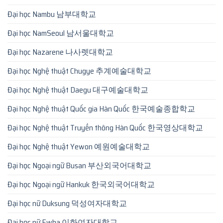
Đại học Nambu 남부대학교
Đại học NamSeoul 남서울대학교
Đại học Nazarene 나사렛대학교
Đại học Nghệ thuật Chugye 추계예술대학교
Đại học Nghệ thuật Daegu 대구예술대학교
Đại học Nghệ thuật Quốc gia Hàn Quốc 한국예술종합학교
Đại học Nghệ thuật Truyền thông Hàn Quốc 한국영상대학교
Đại học Nghệ thuật Yewon 예원예술대학교
Đại học Ngoại ngữ Busan 부산외국어대학교
Đại học Ngoại ngữ Hankuk 한국외국어대학교
Đại học nữ Duksung 덕성여자대학교
Đại học nữ Ewha 이화여자대학교