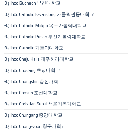
Đại học Bucheon 부천대학교
Đại học Catholic Kwandong 가톨릭관동대학교
Đại học Catholic Mokpo 목포가톨릭대학교
Đại học Catholic Pusan 부산가톨릭대학교
Đại học Catholic 가톨릭대학교
Đại học Cheju Halla 제주한라대학교
Đại học Chodang 초당대학교
Đại học Chongshin 총신대학교
Đại học Chosun 조선대학교
Đại học Christian Seoul 서울기독대학교
Đại học Chungang 중앙대학교
Đại học Chungwoon 청운대학교