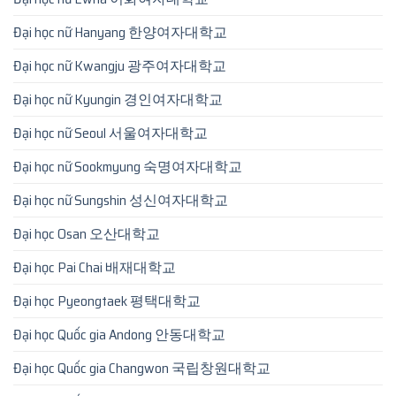
Đại học nữ Hanyang 한양여자대학교
Đại học nữ Kwangju 광주여자대학교
Đại học nữ Kyungin 경인여자대학교
Đại học nữ Seoul 서울여자대학교
Đại học nữ Sookmyung 숙명여자대학교
Đại học nữ Sungshin 성신여자대학교
Đại học Osan 오산대학교
Đại học Pai Chai 배재대학교
Đại học Pyeongtaek 평택대학교
Đại học Quốc gia Andong 안동대학교
Đại học Quốc gia Changwon 국립창원대학교