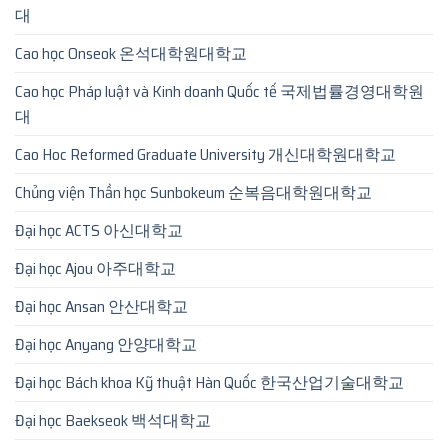
대
Cao học Onseok 온석대학원대학교
Cao học Pháp luật và Kinh doanh Quốc tế 국제법률경영대학원
대
Cao Hoc Reformed Graduate University 개신대학원대학교
Chủng viện Thần học Sunbokeum 순복음대학원대학교
Đại học ACTS 아신대학교
Đại học Ajou 아주대학교
Đại học Ansan 안산대학교
Đại học Anyang 안양대학교
Đại học Bách khoa Kỹ thuật Hàn Quốc 한국산업기술대학교
Đại học Baekseok 백석대학교