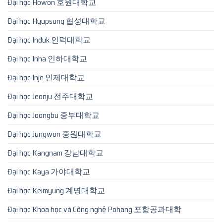
Đại học Howon 호원대학교
Đại học Hyupsung 협성대학교
Đại học Induk 인덕대학교
Đại học Inha 인하대학교
Đại học Inje 인제대학교
Đại học Jeonju 전주대학교
Đại học Joongbu 중부대학교
Đại học Jungwon 중원대학교
Đại học Kangnam 강남대학교
Đại học Kaya 가야대학교
Đại học Keimyung 계명대학교
Đại học Khoa học và Công nghệ Pohang 포항공과대학