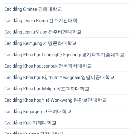
Cao đẳng Gimhae 김해대학교
Cao đẳng Jeonju Kijeon 전주기전대학
Cao đẳng Jeonju Vision 전주비전대학교
Cao đẳng Keimyung 계명문화대학교
Cao đẳng Khoa học Công nghệ Gyeonggi 경기과학기술대학교
Cao đẳng Khoa học Jeonbuk 전북과학대학교
Cao đẳng Khoa học Kỹ thuật Yeungnam 영남이공대학교
Cao đẳng Khoa học Mokpo 목포과학대학교
Cao đẳng Khoa học Y tế Wonkwang 원광보건대학교
Cao đẳng Koguryeo 고구려대학교
Cao đẳng Koje 거제대학교