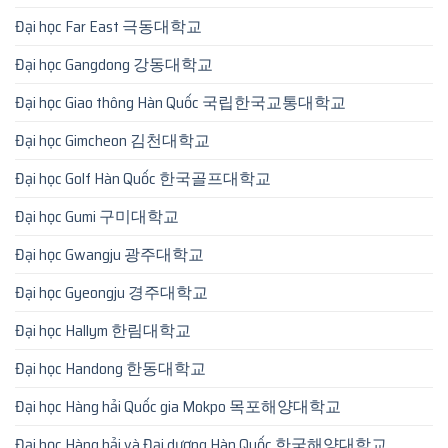
Đại học Far East 극동대학교
Đại học Gangdong 강동대학교
Đại học Giao thông Hàn Quốc 국립한국교통대학교
Đại học Gimcheon 김천대학교
Đại học Golf Hàn Quốc 한국골프대학교
Đại học Gumi 구미대학교
Đại học Gwangju 광주대학교
Đại học Gyeongju 경주대학교
Đại học Hallym 한림대학교
Đại học Handong 한동대학교
Đại học Hàng hải Quốc gia Mokpo 목포해양대학교
Đại học Hàng hải và Đại dương Hàn Quốc 한국해양대학교