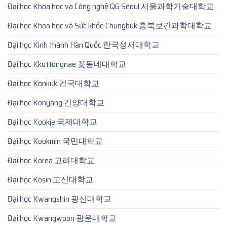
Đại học Khoa học và Công nghệ QG Seoul 서울과학기술대학교
Đại học Khoa học và Sức khỏe Chungbuk 충북보건과학대학교
Đại học Kinh thánh Hàn Quốc 한국성서대학교
Đại học Kkottongnae 꽃동네대학교
Đại học Konkuk 건국대학교
Đại học Konyang 건양대학교
Đại học Kookje 국제대학교
Đại học Kookmin 국민대학교
Đại học Korea 고려대학교
Đại học Kosin 고신대학교
Đại học Kwangshin 광신대학교
Đại học Kwangwoon 광운대학교