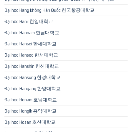
Đại học Hàng không Hàn Quốc 한국항공대학교
Đại học Hanil 한일대학교
Đại học Hannam 한남대학교
Đại học Hansei 한세대학교
Đại học Hanseo 한서대학교
Đại học Hanshin 한신대학교
Đại học Hansung 한성대학교
Đại học Hanyang 한양대학교
Đại học Honam 호남대학교
Đại học Hongik 홍익대학교
Đại học Hosan 호산대학교