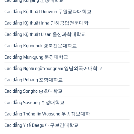
Cao đẳng Kunjang 군장대학교
Cao đẳng Kỹ thuật Doowon 두원공과대학교
Cao đẳng Kỹ thuật Inha 인하공업전문대학
Cao đẳng Kỹ thuật Ulsan 울산과학대학교
Cao đẳng Kyungbuk 경북전문대학교
Cao đẳng Munkyung 문경대학교
Cao đẳng Ngoại ngữ Youngnam 영남외국어대학교
Cao đẳng Pohang 포항대학교
Cao đẳng Songho 송호대학교
Cao đẳng Suseong 수성대학교
Cao đẳng Thông tin Woosong 우송정보대학
Cao đẳng Y tế Daegu 대구보건대학교