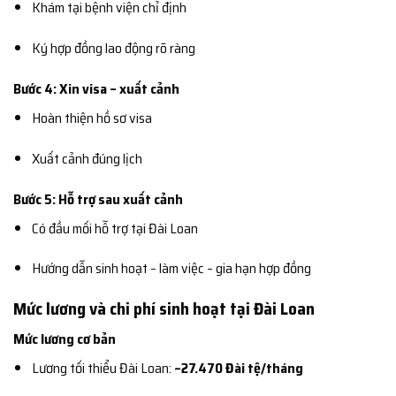
Khám tại bệnh viện chỉ định
Ký hợp đồng lao động rõ ràng
Bước 4: Xin visa – xuất cảnh
Hoàn thiện hồ sơ visa
Xuất cảnh đúng lịch
Bước 5: Hỗ trợ sau xuất cảnh
Có đầu mối hỗ trợ tại Đài Loan
Hướng dẫn sinh hoạt – làm việc – gia hạn hợp đồng
Mức lương và chi phí sinh hoạt tại Đài Loan
Mức lương cơ bản
Lương tối thiểu Đài Loan:
~27.470 Đài tệ/tháng