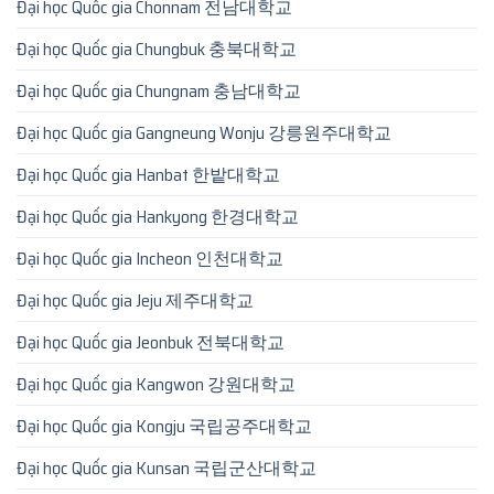
Đại học Quốc gia Chonnam 전남대학교
Đại học Quốc gia Chungbuk 충북대학교
Đại học Quốc gia Chungnam 충남대학교
Đại học Quốc gia Gangneung Wonju 강릉원주대학교
Đại học Quốc gia Hanbat 한밭대학교
Đại học Quốc gia Hankyong 한경대학교
Đại học Quốc gia Incheon 인천대학교
Đại học Quốc gia Jeju 제주대학교
Đại học Quốc gia Jeonbuk 전북대학교
Đại học Quốc gia Kangwon 강원대학교
Đại học Quốc gia Kongju 국립공주대학교
Đại học Quốc gia Kunsan 국립군산대학교