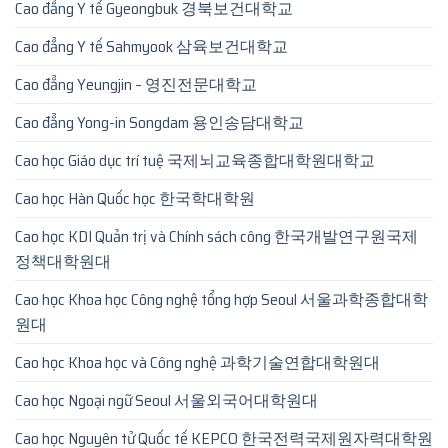
Cao đẳng Y tế Gyeongbuk 경북보건대학교
Cao đẳng Y tế Sahmyook 삼육보건대학교
Cao đẳng Yeungjin – 영진전문대학교
Cao đẳng Yong-in Songdam 용인송담대학교
Cao học Giáo dục trí tuệ 국제뇌교육종합대학원대학교
Cao học Hàn Quốc học 한국학대학원
Cao học KDI Quản trị và Chính sách công 한국개발연구원국제
정책대학원대
Cao học Khoa học Công nghệ tổng hợp Seoul 서울과학종합대학
원대
Cao học Khoa học và Công nghệ 과학기술연합대학원대
Cao học Ngoại ngữ Seoul 서울외국어대학원대
Cao học Nguyên tử Quốc tế KEPCO 한국전력국제원자력대학원