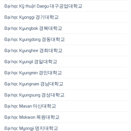
Đại học Kỹ thuật Daegu 대구공업대학교
Đại học Kyonggi 경기대학교
Đại học Kyungbok 경복대학교
Đại học Kyungdong 경동대학교
Đại học Kyunghee 경희대학교
Đại học Kyungil 경일대학교
Đại học Kyungmin 경민대학교
Đại học Kyungnam 경남대학교
Đại học Kyungsung 경성대학교
Đại học Masan 마산대학교
Đại học Mokwon 목원대학교
Đại học Myongji 명지대학교