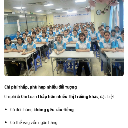
Chi phí thấp, phù hợp nhiều đối tượng
Chi phí đi Đài Loan
thấp hơn nhiều thị trường khác
, đặc biệt:
Có đơn hàng
không yêu cầu tiếng
Có thể vay vốn ngân hàng