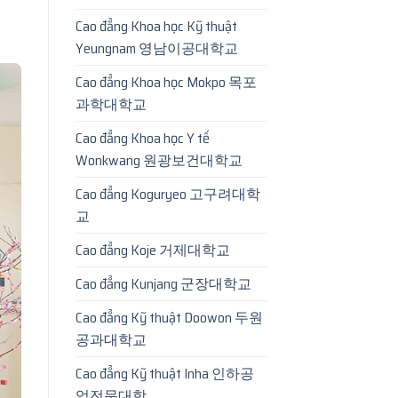
Cao đẳng Khoa học Kỹ thuật
Yeungnam 영남이공대학교
Cao đẳng Khoa học Mokpo 목포
과학대학교
Cao đẳng Khoa học Y tế
Wonkwang 원광보건대학교
Cao đẳng Koguryeo 고구려대학
교
Cao đẳng Koje 거제대학교
Cao đẳng Kunjang 군장대학교
Cao đẳng Kỹ thuật Doowon 두원
공과대학교
Cao đẳng Kỹ thuật Inha 인하공
업전문대학