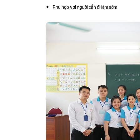
Phù hợp với người cần đi làm sớm