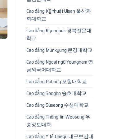
Cao đẳng Kỹ thuật Ulsan 울산과
학대학교
Cao đẳng Kyungbuk 경북전문대
학교
Cao đẳng Munkyung 문경대학교
Cao đẳng Ngoại ngữ Youngnam 영
남외국어대학교
Cao đẳng Pohang 포항대학교
Cao đẳng Songho 송호대학교
Cao đẳng Suseong 수성대학교
Cao đẳng Thông tin Woosong 우
송정보대학
Cao đẳng Y tế Daegu 대구보건대