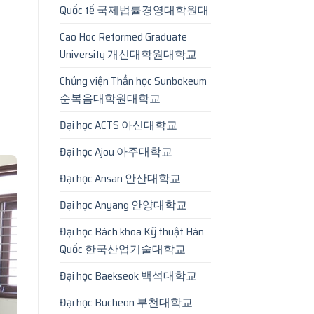
Quốc tế 국제법률경영대학원대
Cao Hoc Reformed Graduate
University 개신대학원대학교
Chủng viện Thần học Sunbokeum
순복음대학원대학교
Đại học ACTS 아신대학교
Đại học Ajou 아주대학교
Đại học Ansan 안산대학교
Đại học Anyang 안양대학교
Đại học Bách khoa Kỹ thuật Hàn
Quốc 한국산업기술대학교
Đại học Baekseok 백석대학교
Đại học Bucheon 부천대학교