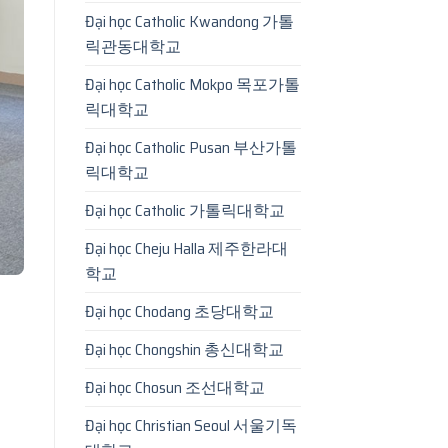
Đại học Catholic Kwandong 가톨
릭관동대학교
Đại học Catholic Mokpo 목포가톨
릭대학교
Đại học Catholic Pusan 부산가톨
릭대학교
Đại học Catholic 가톨릭대학교
Đại học Cheju Halla 제주한라대
학교
Đại học Chodang 초당대학교
Đại học Chongshin 총신대학교
Đại học Chosun 조선대학교
Đại học Christian Seoul 서울기독