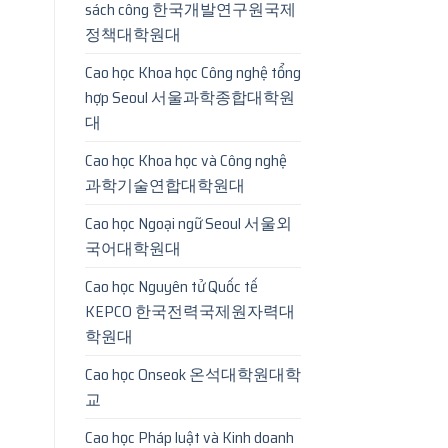
sách công 한국개발연구원국제
정책대학원대
Cao học Khoa học Công nghệ tổng
hợp Seoul 서울과학종합대학원
대
Cao học Khoa học và Công nghệ
과학기술연합대학원대
Cao học Ngoại ngữ Seoul 서울외
국어대학원대
Cao học Nguyên tử Quốc tế
KEPCO 한국전력국제원자력대
학원대
Cao học Onseok 온석대학원대학
교
Cao học Pháp luật và Kinh doanh