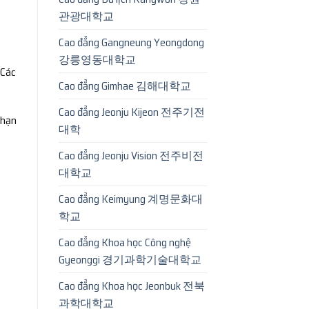
관광대학교
Cao đẳng Gangneung Yeongdong
강릉영동대학교
 Các
Cao đẳng Gimhae 김해대학교
Cao đẳng Jeonju Kijeon 전주기전
 hạn
대학
Cao đẳng Jeonju Vision 전주비전
대학교
Cao đẳng Keimyung 계명문화대
학교
Cao đẳng Khoa học Công nghệ
Gyeonggi 경기과학기술대학교
Cao đẳng Khoa học Jeonbuk 전북
과학대학교