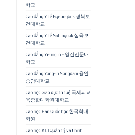
학교
Cao đẳng Y tế Gyeongbuk 경북보
건대학교
Cao đẳng Y tế Sahmyook 삼육보
건대학교
Cao đẳng Yeungjin – 영진전문대
학교
Cao đẳng Yong-in Songdam 용인
송담대학교
Cao học Giáo dục trí tuệ 국제뇌교
육종합대학원대학교
Cao học Hàn Quốc học 한국학대
학원
Cao học KDI Quản trị và Chính