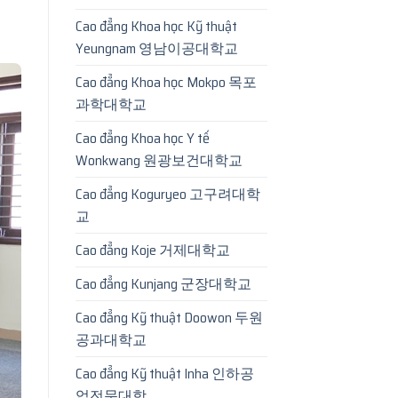
Cao đẳng Khoa học Kỹ thuật
Yeungnam 영남이공대학교
Cao đẳng Khoa học Mokpo 목포
과학대학교
Cao đẳng Khoa học Y tế
Wonkwang 원광보건대학교
Cao đẳng Koguryeo 고구려대학
교
Cao đẳng Koje 거제대학교
Cao đẳng Kunjang 군장대학교
Cao đẳng Kỹ thuật Doowon 두원
공과대학교
Cao đẳng Kỹ thuật Inha 인하공
업전문대학