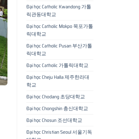
Đại học Catholic Kwandong 가톨
릭관동대학교
Đại học Catholic Mokpo 목포가톨
릭대학교
Đại học Catholic Pusan 부산가톨
릭대학교
Đại học Catholic 가톨릭대학교
Đại học Cheju Halla 제주한라대
학교
Đại học Chodang 초당대학교
Đại học Chongshin 총신대학교
Đại học Chosun 조선대학교
Đại học Christian Seoul 서울기독