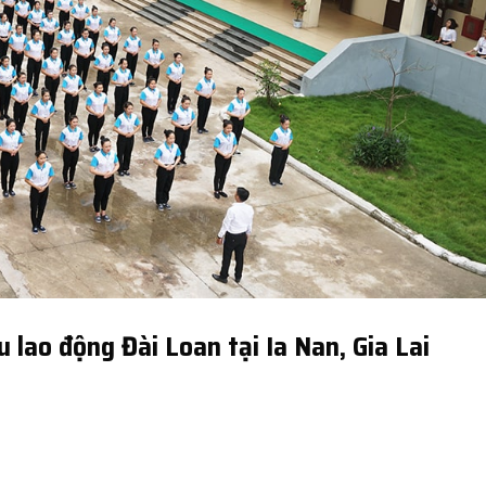
 lao động Đài Loan tại Ia Nan, Gia Lai