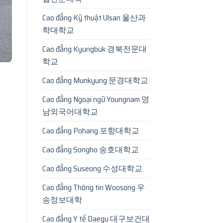
Cao đẳng Kỹ thuật Ulsan 울산과
학대학교
Cao đẳng Kyungbuk 경북전문대
학교
Cao đẳng Munkyung 문경대학교
Cao đẳng Ngoại ngữ Youngnam 영
남외국어대학교
Cao đẳng Pohang 포항대학교
Cao đẳng Songho 송호대학교
Cao đẳng Suseong 수성대학교
Cao đẳng Thông tin Woosong 우
송정보대학
Cao đẳng Y tế Daegu 대구보건대