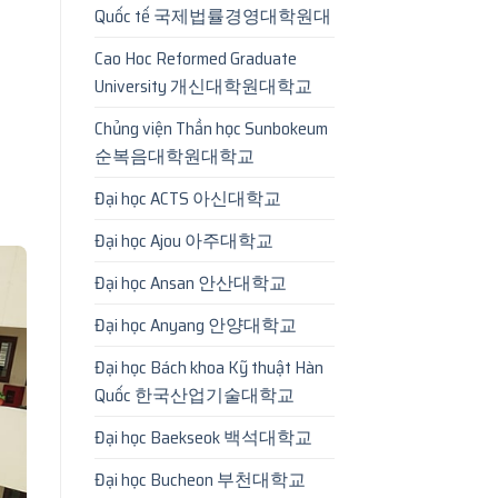
Quốc tế 국제법률경영대학원대
Cao Hoc Reformed Graduate
University 개신대학원대학교
Chủng viện Thần học Sunbokeum
순복음대학원대학교
Đại học ACTS 아신대학교
Đại học Ajou 아주대학교
Đại học Ansan 안산대학교
Đại học Anyang 안양대학교
Đại học Bách khoa Kỹ thuật Hàn
Quốc 한국산업기술대학교
Đại học Baekseok 백석대학교
Đại học Bucheon 부천대학교