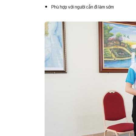
Phù hợp với người cần đi làm sớm