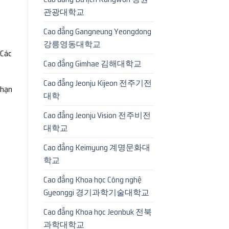
관광대학교
Cao đẳng Gangneung Yeongdong
강릉영동대학교
 Các
Cao đẳng Gimhae 김해대학교
Cao đẳng Jeonju Kijeon 전주기전
 hạn
대학
Cao đẳng Jeonju Vision 전주비전
대학교
Cao đẳng Keimyung 계명문화대
학교
Cao đẳng Khoa học Công nghệ
Gyeonggi 경기과학기술대학교
Cao đẳng Khoa học Jeonbuk 전북
과학대학교