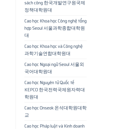
sách công 한국개발연구원국제
정책대학원대
Cao học Khoa học Công nghệ tổng
hợp Seoul 서울과학종합대학원
대
Cao học Khoa học và Công nghệ
과학기술연합대학원대
Cao học Ngoại ngữ Seoul 서울외
국어대학원대
Cao học Nguyên tử Quốc tế
KEPCO 한국전력국제원자력대
학원대
Cao học Onseok 온석대학원대학
교
Cao học Pháp luật và Kinh doanh