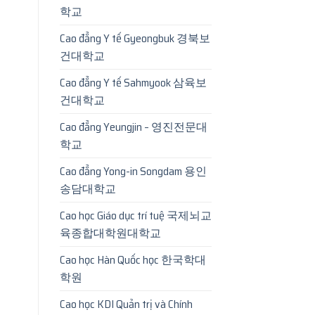
학교
Cao đẳng Y tế Gyeongbuk 경북보
건대학교
Cao đẳng Y tế Sahmyook 삼육보
건대학교
Cao đẳng Yeungjin – 영진전문대
학교
Cao đẳng Yong-in Songdam 용인
송담대학교
Cao học Giáo dục trí tuệ 국제뇌교
육종합대학원대학교
Cao học Hàn Quốc học 한국학대
학원
Cao học KDI Quản trị và Chính