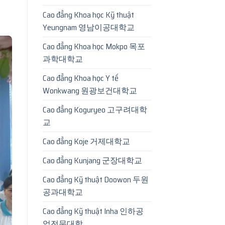
Cao đẳng Khoa học Kỹ thuật
Yeungnam 영남이공대학교
Cao đẳng Khoa học Mokpo 목포
과학대학교
Cao đẳng Khoa học Y tế
Wonkwang 원광보건대학교
Cao đẳng Koguryeo 고구려대학
교
Cao đẳng Koje 거제대학교
Cao đẳng Kunjang 군장대학교
Cao đẳng Kỹ thuật Doowon 두원
공과대학교
Cao đẳng Kỹ thuật Inha 인하공
업전문대학