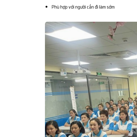
Phù hợp với người cần đi làm sớm