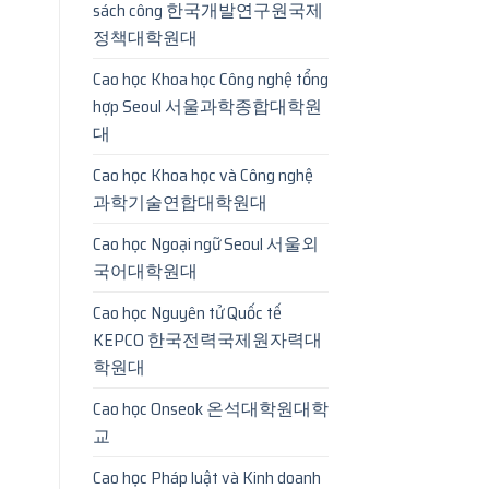
sách công 한국개발연구원국제
정책대학원대
Cao học Khoa học Công nghệ tổng
hợp Seoul 서울과학종합대학원
대
Cao học Khoa học và Công nghệ
과학기술연합대학원대
Cao học Ngoại ngữ Seoul 서울외
국어대학원대
Cao học Nguyên tử Quốc tế
KEPCO 한국전력국제원자력대
학원대
Cao học Onseok 온석대학원대학
교
Cao học Pháp luật và Kinh doanh