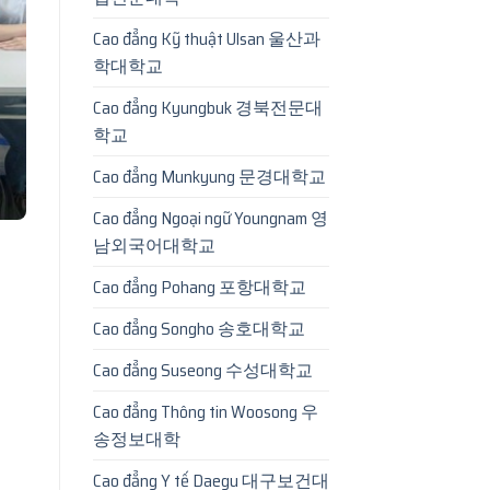
Cao đẳng Kỹ thuật Ulsan 울산과
학대학교
Cao đẳng Kyungbuk 경북전문대
학교
Cao đẳng Munkyung 문경대학교
Cao đẳng Ngoại ngữ Youngnam 영
남외국어대학교
Cao đẳng Pohang 포항대학교
Cao đẳng Songho 송호대학교
Cao đẳng Suseong 수성대학교
Cao đẳng Thông tin Woosong 우
송정보대학
Cao đẳng Y tế Daegu 대구보건대