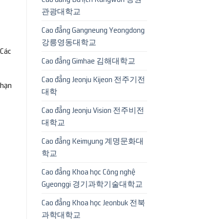
관광대학교
Cao đẳng Gangneung Yeongdong
강릉영동대학교
 Các
Cao đẳng Gimhae 김해대학교
Cao đẳng Jeonju Kijeon 전주기전
 hạn
대학
Cao đẳng Jeonju Vision 전주비전
대학교
Cao đẳng Keimyung 계명문화대
학교
Cao đẳng Khoa học Công nghệ
Gyeonggi 경기과학기술대학교
Cao đẳng Khoa học Jeonbuk 전북
과학대학교