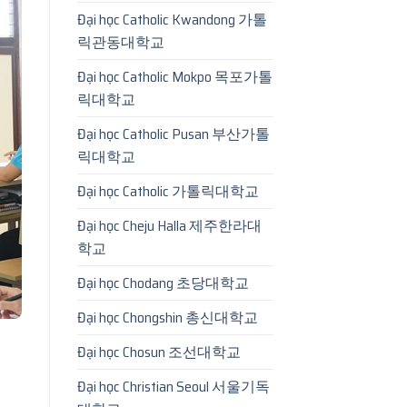
Đại học Catholic Kwandong 가톨
릭관동대학교
Đại học Catholic Mokpo 목포가톨
릭대학교
Đại học Catholic Pusan 부산가톨
릭대학교
Đại học Catholic 가톨릭대학교
Đại học Cheju Halla 제주한라대
학교
Đại học Chodang 초당대학교
Đại học Chongshin 총신대학교
Đại học Chosun 조선대학교
Đại học Christian Seoul 서울기독