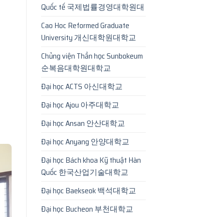
Quốc tế 국제법률경영대학원대
Cao Hoc Reformed Graduate
University 개신대학원대학교
Chủng viện Thần học Sunbokeum
순복음대학원대학교
Đại học ACTS 아신대학교
Đại học Ajou 아주대학교
Đại học Ansan 안산대학교
Đại học Anyang 안양대학교
Đại học Bách khoa Kỹ thuật Hàn
Quốc 한국산업기술대학교
Đại học Baekseok 백석대학교
Đại học Bucheon 부천대학교