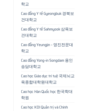
학교
Cao đẳng Y tế Gyeongbuk 경북보
건대학교
Cao đẳng Y tế Sahmyook 삼육보
건대학교
Cao đẳng Yeungjin – 영진전문대
학교
Cao đẳng Yong-in Songdam 용인
송담대학교
Cao học Giáo dục trí tuệ 국제뇌교
육종합대학원대학교
Cao học Hàn Quốc học 한국학대
학원
Cao học KDI Quản trị và Chính