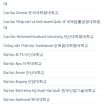
대
Cao học Onseok 온석대학원대학교
Cao học Pháp luật và Kinh doanh Quốc tế 국제법률경영대학원
대
Cao Hoc Reformed Graduate University 개신대학원대학교
Chủng viện Thần học Sunbokeum 순복음대학원대학교
Đại học ACTS 아신대학교
Đại học Ajou 아주대학교
Đại học Ansan 안산대학교
Đại học Anyang 안양대학교
Đại học Bách khoa Kỹ thuật Hàn Quốc 한국산업기술대학교
Đại học Baekseok 백석대학교