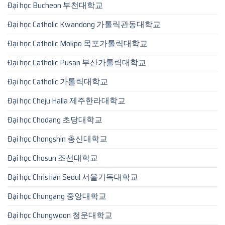
Đại học Bucheon 부천대학교
Đại học Catholic Kwandong 가톨릭관동대학교
Đại học Catholic Mokpo 목포가톨릭대학교
Đại học Catholic Pusan 부산가톨릭대학교
Đại học Catholic 가톨릭대학교
Đại học Cheju Halla 제주한라대학교
Đại học Chodang 초당대학교
Đại học Chongshin 총신대학교
Đại học Chosun 조선대학교
Đại học Christian Seoul 서울기독대학교
Đại học Chungang 중앙대학교
Đại học Chungwoon 청운대학교