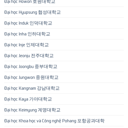
Đại học Howon 호원대학교
Đại học Hyupsung 협성대학교
Đại học Induk 인덕대학교
Đại học Inha 인하대학교
Đại học Inje 인제대학교
Đại học Jeonju 전주대학교
Đại học Joongbu 중부대학교
Đại học Jungwon 중원대학교
Đại học Kangnam 강남대학교
Đại học Kaya 가야대학교
Đại học Keimyung 계명대학교
Đại học Khoa học và Công nghệ Pohang 포항공과대학