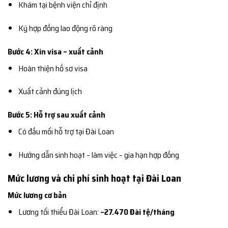
Khám tại bệnh viện chỉ định
Ký hợp đồng lao động rõ ràng
Bước 4: Xin visa – xuất cảnh
Hoàn thiện hồ sơ visa
Xuất cảnh đúng lịch
Bước 5: Hỗ trợ sau xuất cảnh
Có đầu mối hỗ trợ tại Đài Loan
Hướng dẫn sinh hoạt – làm việc – gia hạn hợp đồng
Mức lương và chi phí sinh hoạt tại Đài Loan
Mức lương cơ bản
Lương tối thiểu Đài Loan:
~27.470 Đài tệ/tháng