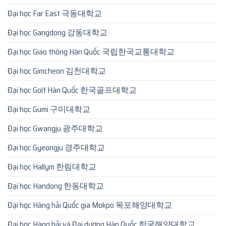
Đại học Far East 극동대학교
Đại học Gangdong 강동대학교
Đại học Giao thông Hàn Quốc 국립한국교통대학교
Đại học Gimcheon 김천대학교
Đại học Golf Hàn Quốc 한국골프대학교
Đại học Gumi 구미대학교
Đại học Gwangju 광주대학교
Đại học Gyeongju 경주대학교
Đại học Hallym 한림대학교
Đại học Handong 한동대학교
Đại học Hàng hải Quốc gia Mokpo 목포해양대학교
Đại học Hàng hải và Đại dương Hàn Quốc 한국해양대학교