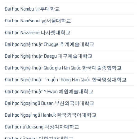
Đại học Nambu 남부대학교
Đại học NamSeoul 남서울대학교
Đại học Nazarene 나사렛대학교
Đại học Nghệ thuật Chugye 추계예술대학교
Đại học Nghệ thuật Daegu 대구예술대학교
Đại học Nghệ thuật Quốc gia Hàn Quốc 한국예술종합학교
Đại học Nghệ thuật Truyền thông Hàn Quốc 한국영상대학교
Đại học Nghệ thuật Yewon 예원예술대학교
Đại học Ngoại ngữ Busan 부산외국어대학교
Đại học Ngoại ngữ Hankuk 한국외국어대학교
Đại học nữ Duksung 덕성여자대학교
Đại học nữ Ewha 이화여자대학교