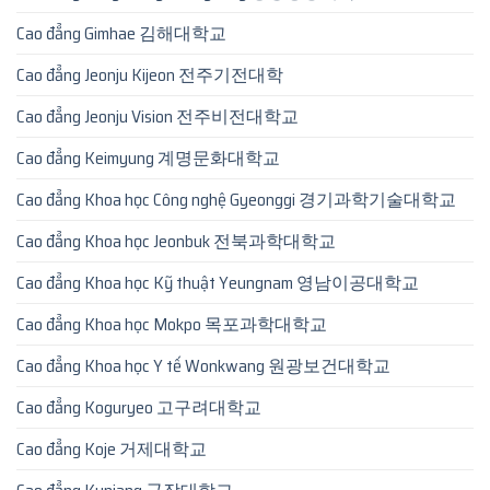
Cao đẳng Gimhae 김해대학교
Cao đẳng Jeonju Kijeon 전주기전대학
Cao đẳng Jeonju Vision 전주비전대학교
Cao đẳng Keimyung 계명문화대학교
Cao đẳng Khoa học Công nghệ Gyeonggi 경기과학기술대학교
Cao đẳng Khoa học Jeonbuk 전북과학대학교
Cao đẳng Khoa học Kỹ thuật Yeungnam 영남이공대학교
Cao đẳng Khoa học Mokpo 목포과학대학교
Cao đẳng Khoa học Y tế Wonkwang 원광보건대학교
Cao đẳng Koguryeo 고구려대학교
Cao đẳng Koje 거제대학교