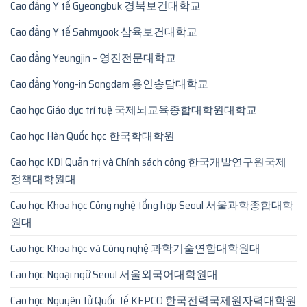
Cao đẳng Y tế Gyeongbuk 경북보건대학교
Cao đẳng Y tế Sahmyook 삼육보건대학교
Cao đẳng Yeungjin – 영진전문대학교
Cao đẳng Yong-in Songdam 용인송담대학교
Cao học Giáo dục trí tuệ 국제뇌교육종합대학원대학교
Cao học Hàn Quốc học 한국학대학원
Cao học KDI Quản trị và Chính sách công 한국개발연구원국제
정책대학원대
Cao học Khoa học Công nghệ tổng hợp Seoul 서울과학종합대학
원대
Cao học Khoa học và Công nghệ 과학기술연합대학원대
Cao học Ngoại ngữ Seoul 서울외국어대학원대
Cao học Nguyên tử Quốc tế KEPCO 한국전력국제원자력대학원