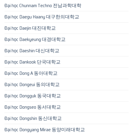
Đại học Chunnam Techno 전남과학대학
Đại học Daegu Haany 대구한의대학교
Đại học Daejin 대진대학교
Đại học Daekyeung 대경대학교
Đại học Daeshin 대신대학교
Đại học Dankook 단국대학교
Đại học Dong A 동아대학교
Đại học Dongeui 동의대학교
Đại học Dongguk 동국대학교
Đại học Dongseo 동서대학교
Đại học Dongshin 동신대학교
Đại học Dongyang Mirae 동양미래대학교