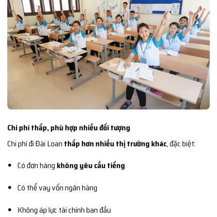
Chi phí thấp, phù hợp nhiều đối tượng
Chi phí đi Đài Loan
thấp hơn nhiều thị trường khác
, đặc biệt:
Có đơn hàng
không yêu cầu tiếng
Có thể vay vốn ngân hàng
Không áp lực tài chính ban đầu