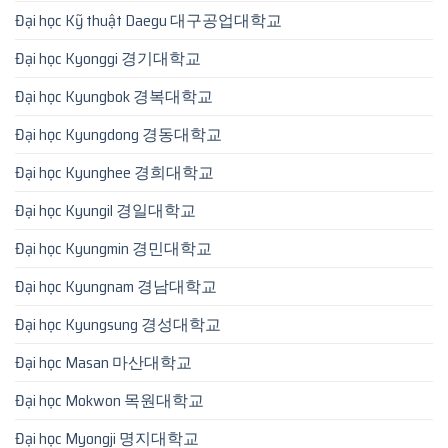
Đại học Kỹ thuật Daegu 대구공업대학교
Đại học Kyonggi 경기대학교
Đại học Kyungbok 경복대학교
Đại học Kyungdong 경동대학교
Đại học Kyunghee 경희대학교
Đại học Kyungil 경일대학교
Đại học Kyungmin 경민대학교
Đại học Kyungnam 경남대학교
Đại học Kyungsung 경성대학교
Đại học Masan 마산대학교
Đại học Mokwon 목원대학교
Đại học Myongji 명지대학교