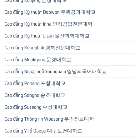
Cao đẳng Kunjang 군장대학교
Cao đẳng Kỹ thuật Doowon 두원공과대학교
Cao đẳng Kỹ thuật Inha 인하공업전문대학
Cao đẳng Kỹ thuật Ulsan 울산과학대학교
Cao đẳng Kyungbuk 경북전문대학교
Cao đẳng Munkyung 문경대학교
Cao đẳng Ngoại ngữ Youngnam 영남외국어대학교
Cao đẳng Pohang 포항대학교
Cao đẳng Songho 송호대학교
Cao đẳng Suseong 수성대학교
Cao đẳng Thông tin Woosong 우송정보대학
Cao đẳng Y tế Daegu 대구보건대학교