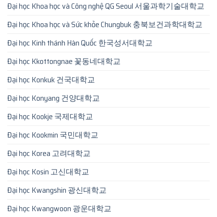
Đại học Khoa học và Công nghệ QG Seoul 서울과학기술대학교
Đại học Khoa học và Sức khỏe Chungbuk 충북보건과학대학교
Đại học Kinh thánh Hàn Quốc 한국성서대학교
Đại học Kkottongnae 꽃동네대학교
Đại học Konkuk 건국대학교
Đại học Konyang 건양대학교
Đại học Kookje 국제대학교
Đại học Kookmin 국민대학교
Đại học Korea 고려대학교
Đại học Kosin 고신대학교
Đại học Kwangshin 광신대학교
Đại học Kwangwoon 광운대학교