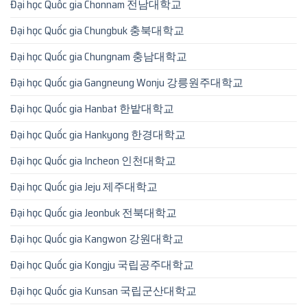
Đại học Quốc gia Chonnam 전남대학교
Đại học Quốc gia Chungbuk 충북대학교
Đại học Quốc gia Chungnam 충남대학교
Đại học Quốc gia Gangneung Wonju 강릉원주대학교
Đại học Quốc gia Hanbat 한밭대학교
Đại học Quốc gia Hankyong 한경대학교
Đại học Quốc gia Incheon 인천대학교
Đại học Quốc gia Jeju 제주대학교
Đại học Quốc gia Jeonbuk 전북대학교
Đại học Quốc gia Kangwon 강원대학교
Đại học Quốc gia Kongju 국립공주대학교
Đại học Quốc gia Kunsan 국립군산대학교