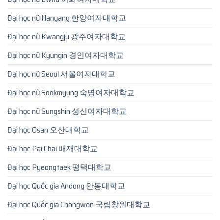
Đại học nữ Hanyang 한양여자대학교
Đại học nữ Kwangju 광주여자대학교
Đại học nữ Kyungin 경인여자대학교
Đại học nữ Seoul 서울여자대학교
Đại học nữ Sookmyung 숙명여자대학교
Đại học nữ Sungshin 성신여자대학교
Đại học Osan 오산대학교
Đại học Pai Chai 배재대학교
Đại học Pyeongtaek 평택대학교
Đại học Quốc gia Andong 안동대학교
Đại học Quốc gia Changwon 국립창원대학교