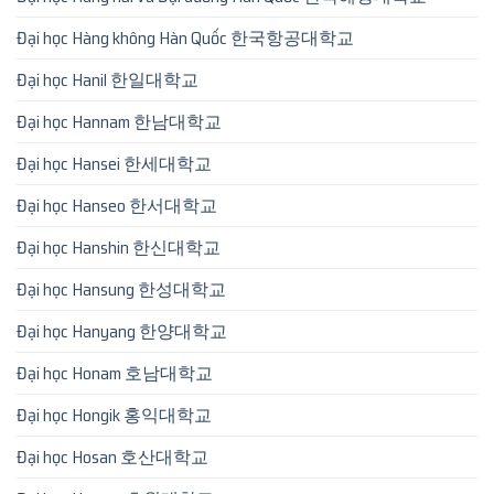
Đại học Hàng không Hàn Quốc 한국항공대학교
Đại học Hanil 한일대학교
Đại học Hannam 한남대학교
Đại học Hansei 한세대학교
Đại học Hanseo 한서대학교
Đại học Hanshin 한신대학교
Đại học Hansung 한성대학교
Đại học Hanyang 한양대학교
Đại học Honam 호남대학교
Đại học Hongik 홍익대학교
Đại học Hosan 호산대학교