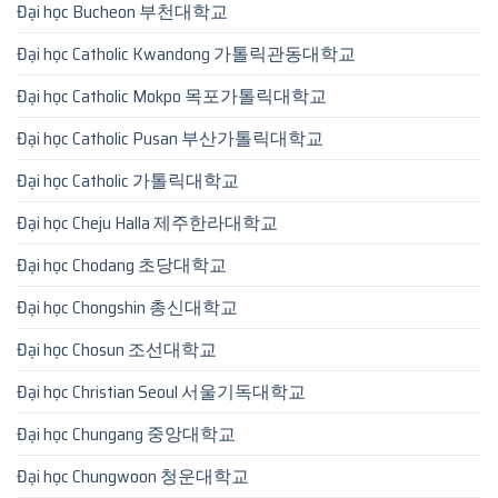
Đại học Bucheon 부천대학교
Đại học Catholic Kwandong 가톨릭관동대학교
Đại học Catholic Mokpo 목포가톨릭대학교
Đại học Catholic Pusan 부산가톨릭대학교
Đại học Catholic 가톨릭대학교
Đại học Cheju Halla 제주한라대학교
Đại học Chodang 초당대학교
Đại học Chongshin 총신대학교
Đại học Chosun 조선대학교
Đại học Christian Seoul 서울기독대학교
Đại học Chungang 중앙대학교
Đại học Chungwoon 청운대학교