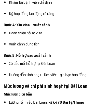
Khám tại bệnh viện chỉ định
Ký hợp đồng lao động rõ ràng
Bước 4: Xin visa – xuất cảnh
Hoàn thiện hồ sơ visa
Xuất cảnh đúng lịch
Bước 5: Hỗ trợ sau xuất cảnh
Có đầu mối hỗ trợ tại Đài Loan
Hướng dẫn sinh hoạt – làm việc – gia hạn hợp đồng
Mức lương và chi phí sinh hoạt tại Đài Loan
Mức lương cơ bản
Lương tối thiểu Đài Loan:
~27.470 Đài tệ/tháng