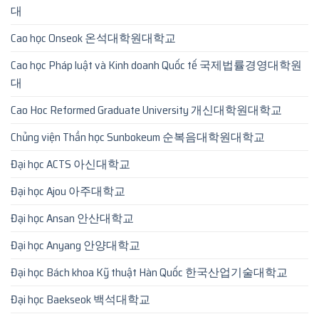
대
Cao học Onseok 온석대학원대학교
Cao học Pháp luật và Kinh doanh Quốc tế 국제법률경영대학원
대
Cao Hoc Reformed Graduate University 개신대학원대학교
Chủng viện Thần học Sunbokeum 순복음대학원대학교
Đại học ACTS 아신대학교
Đại học Ajou 아주대학교
Đại học Ansan 안산대학교
Đại học Anyang 안양대학교
Đại học Bách khoa Kỹ thuật Hàn Quốc 한국산업기술대학교
Đại học Baekseok 백석대학교