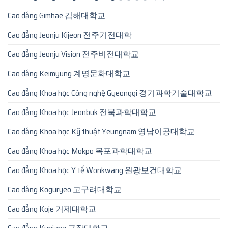
Cao đẳng Gimhae 김해대학교
Cao đẳng Jeonju Kijeon 전주기전대학
Cao đẳng Jeonju Vision 전주비전대학교
Cao đẳng Keimyung 계명문화대학교
Cao đẳng Khoa học Công nghệ Gyeonggi 경기과학기술대학교
Cao đẳng Khoa học Jeonbuk 전북과학대학교
Cao đẳng Khoa học Kỹ thuật Yeungnam 영남이공대학교
Cao đẳng Khoa học Mokpo 목포과학대학교
Cao đẳng Khoa học Y tế Wonkwang 원광보건대학교
Cao đẳng Koguryeo 고구려대학교
Cao đẳng Koje 거제대학교