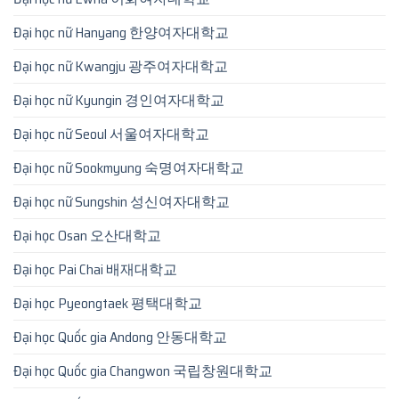
Đại học nữ Hanyang 한양여자대학교
Đại học nữ Kwangju 광주여자대학교
Đại học nữ Kyungin 경인여자대학교
Đại học nữ Seoul 서울여자대학교
Đại học nữ Sookmyung 숙명여자대학교
Đại học nữ Sungshin 성신여자대학교
Đại học Osan 오산대학교
Đại học Pai Chai 배재대학교
Đại học Pyeongtaek 평택대학교
Đại học Quốc gia Andong 안동대학교
Đại học Quốc gia Changwon 국립창원대학교