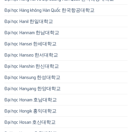
Đại học Hàng không Hàn Quốc 한국항공대학교
Đại học Hanil 한일대학교
Đại học Hannam 한남대학교
Đại học Hansei 한세대학교
Đại học Hanseo 한서대학교
Đại học Hanshin 한신대학교
Đại học Hansung 한성대학교
Đại học Hanyang 한양대학교
Đại học Honam 호남대학교
Đại học Hongik 홍익대학교
Đại học Hosan 호산대학교