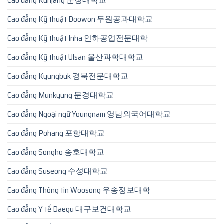
Cao đẳng Kunjang 군장대학교
Cao đẳng Kỹ thuật Doowon 두원공과대학교
Cao đẳng Kỹ thuật Inha 인하공업전문대학
Cao đẳng Kỹ thuật Ulsan 울산과학대학교
Cao đẳng Kyungbuk 경북전문대학교
Cao đẳng Munkyung 문경대학교
Cao đẳng Ngoại ngữ Youngnam 영남외국어대학교
Cao đẳng Pohang 포항대학교
Cao đẳng Songho 송호대학교
Cao đẳng Suseong 수성대학교
Cao đẳng Thông tin Woosong 우송정보대학
Cao đẳng Y tế Daegu 대구보건대학교