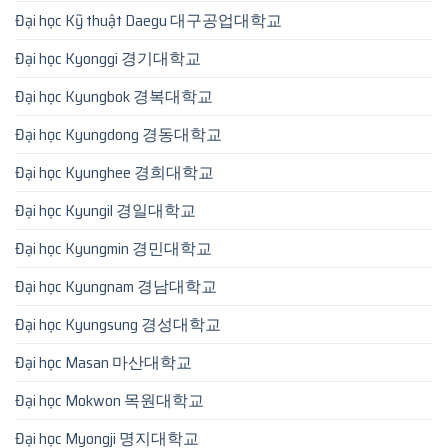
Đại học Kỹ thuật Daegu 대구공업대학교
Đại học Kyonggi 경기대학교
Đại học Kyungbok 경복대학교
Đại học Kyungdong 경동대학교
Đại học Kyunghee 경희대학교
Đại học Kyungil 경일대학교
Đại học Kyungmin 경민대학교
Đại học Kyungnam 경남대학교
Đại học Kyungsung 경성대학교
Đại học Masan 마산대학교
Đại học Mokwon 목원대학교
Đại học Myongji 명지대학교