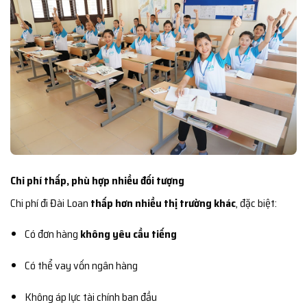
Chi phí thấp, phù hợp nhiều đối tượng
Chi phí đi Đài Loan
thấp hơn nhiều thị trường khác
, đặc biệt:
Có đơn hàng
không yêu cầu tiếng
Có thể vay vốn ngân hàng
Không áp lực tài chính ban đầu