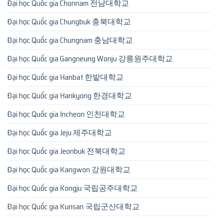
Đại học Quốc gia Chonnam 전남대학교
Đại học Quốc gia Chungbuk 충북대학교
Đại học Quốc gia Chungnam 충남대학교
Đại học Quốc gia Gangneung Wonju 강릉원주대학교
Đại học Quốc gia Hanbat 한밭대학교
Đại học Quốc gia Hankyong 한경대학교
Đại học Quốc gia Incheon 인천대학교
Đại học Quốc gia Jeju 제주대학교
Đại học Quốc gia Jeonbuk 전북대학교
Đại học Quốc gia Kangwon 강원대학교
Đại học Quốc gia Kongju 국립공주대학교
Đại học Quốc gia Kunsan 국립군산대학교