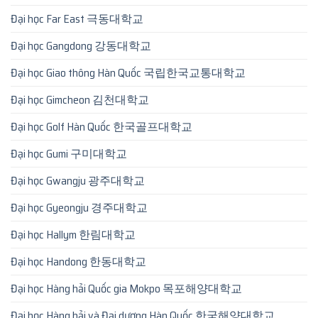
Đại học Far East 극동대학교
Đại học Gangdong 강동대학교
Đại học Giao thông Hàn Quốc 국립한국교통대학교
Đại học Gimcheon 김천대학교
Đại học Golf Hàn Quốc 한국골프대학교
Đại học Gumi 구미대학교
Đại học Gwangju 광주대학교
Đại học Gyeongju 경주대학교
Đại học Hallym 한림대학교
Đại học Handong 한동대학교
Đại học Hàng hải Quốc gia Mokpo 목포해양대학교
Đại học Hàng hải và Đại dương Hàn Quốc 한국해양대학교