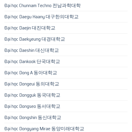
Đại học Chunnam Techno 전남과학대학
Đại học Daegu Haany 대구한의대학교
Đại học Daejin 대진대학교
Đại học Daekyeung 대경대학교
Đại học Daeshin 대신대학교
Đại học Dankook 단국대학교
Đại học Dong A 동아대학교
Đại học Dongeui 동의대학교
Đại học Dongguk 동국대학교
Đại học Dongseo 동서대학교
Đại học Dongshin 동신대학교
Đại học Dongyang Mirae 동양미래대학교