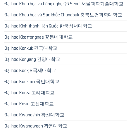
Đại học Khoa học và Công nghệ QG Seoul 서울과학기술대학교
Đại học Khoa học và Sức khỏe Chungbuk 충북보건과학대학교
Đại học Kinh thánh Hàn Quốc 한국성서대학교
Đại học Kkottongnae 꽃동네대학교
Đại học Konkuk 건국대학교
Đại học Konyang 건양대학교
Đại học Kookje 국제대학교
Đại học Kookmin 국민대학교
Đại học Korea 고려대학교
Đại học Kosin 고신대학교
Đại học Kwangshin 광신대학교
Đại học Kwangwoon 광운대학교