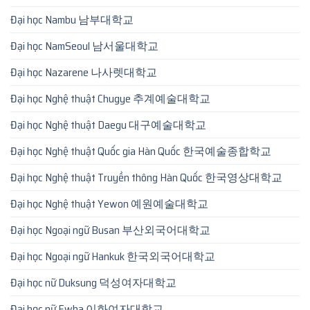
Đại học Nambu 남부대학교
Đại học NamSeoul 남서울대학교
Đại học Nazarene 나사렛대학교
Đại học Nghệ thuật Chugye 추계예술대학교
Đại học Nghệ thuật Daegu 대구예술대학교
Đại học Nghệ thuật Quốc gia Hàn Quốc 한국예술종합학교
Đại học Nghệ thuật Truyền thông Hàn Quốc 한국영상대학교
Đại học Nghệ thuật Yewon 예원예술대학교
Đại học Ngoại ngữ Busan 부산외국어대학교
Đại học Ngoại ngữ Hankuk 한국외국어대학교
Đại học nữ Duksung 덕성여자대학교
Đại học nữ Ewha 이화여자대학교