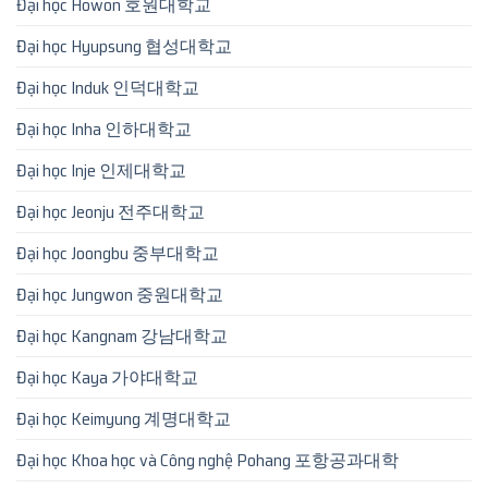
Đại học Howon 호원대학교
Đại học Hyupsung 협성대학교
Đại học Induk 인덕대학교
Đại học Inha 인하대학교
Đại học Inje 인제대학교
Đại học Jeonju 전주대학교
Đại học Joongbu 중부대학교
Đại học Jungwon 중원대학교
Đại học Kangnam 강남대학교
Đại học Kaya 가야대학교
Đại học Keimyung 계명대학교
Đại học Khoa học và Công nghệ Pohang 포항공과대학