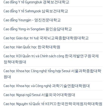
Cao đẳng Y tế Gyeongbuk 경북보건대학교
Cao đẳng Y tế Sahmyook 삼육보건대학교
Cao đẳng Yeungjin – 영진전문대학교
Cao đẳng Yong-in Songdam 용인송담대학교
Cao học Giáo dục trí tuệ 국제뇌교육종합대학원대학교
Cao học Hàn Quốc học 한국학대학원
Cao học KDI Quản trị và Chính sách công 한국개발연구원국제
정책대학원대
Cao học Khoa học Công nghệ tổng hợp Seoul 서울과학종합대학
원대
Cao học Khoa học và Công nghệ 과학기술연합대학원대
Cao học Ngoại ngữ Seoul 서울외국어대학원대
Cao học Nguyên tử Quốc tế KEPCO 한국전력국제원자력대학원