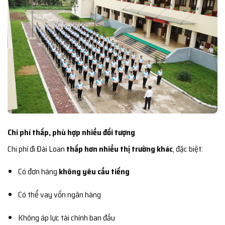
Chi phí thấp, phù hợp nhiều đối tượng
Chi phí đi Đài Loan
thấp hơn nhiều thị trường khác
, đặc biệt:
Có đơn hàng
không yêu cầu tiếng
Có thể vay vốn ngân hàng
Không áp lực tài chính ban đầu