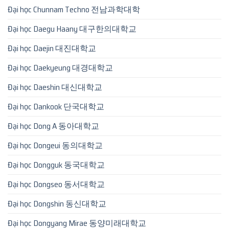
Đại học Chunnam Techno 전남과학대학
Đại học Daegu Haany 대구한의대학교
Đại học Daejin 대진대학교
Đại học Daekyeung 대경대학교
Đại học Daeshin 대신대학교
Đại học Dankook 단국대학교
Đại học Dong A 동아대학교
Đại học Dongeui 동의대학교
Đại học Dongguk 동국대학교
Đại học Dongseo 동서대학교
Đại học Dongshin 동신대학교
Đại học Dongyang Mirae 동양미래대학교