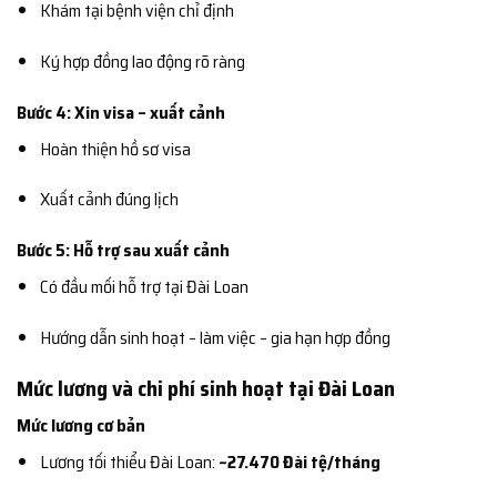
Khám tại bệnh viện chỉ định
Ký hợp đồng lao động rõ ràng
Bước 4: Xin visa – xuất cảnh
Hoàn thiện hồ sơ visa
Xuất cảnh đúng lịch
Bước 5: Hỗ trợ sau xuất cảnh
Có đầu mối hỗ trợ tại Đài Loan
Hướng dẫn sinh hoạt – làm việc – gia hạn hợp đồng
Mức lương và chi phí sinh hoạt tại Đài Loan
Mức lương cơ bản
Lương tối thiểu Đài Loan:
~27.470 Đài tệ/tháng