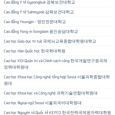
Cao đẳng Y tế Gyeongbuk 경북보건대학교
Cao đẳng Y tế Sahmyook 삼육보건대학교
Cao đẳng Yeungjin – 영진전문대학교
Cao đẳng Yong-in Songdam 용인송담대학교
Cao học Giáo dục trí tuệ 국제뇌교육종합대학원대학교
Cao học Hàn Quốc học 한국학대학원
Cao học KDI Quản trị và Chính sách công 한국개발연구원국제
정책대학원대
Cao học Khoa học Công nghệ tổng hợp Seoul 서울과학종합대학
원대
Cao học Khoa học và Công nghệ 과학기술연합대학원대
Cao học Ngoại ngữ Seoul 서울외국어대학원대
Cao học Nguyên tử Quốc tế KEPCO 한국전력국제원자력대학원