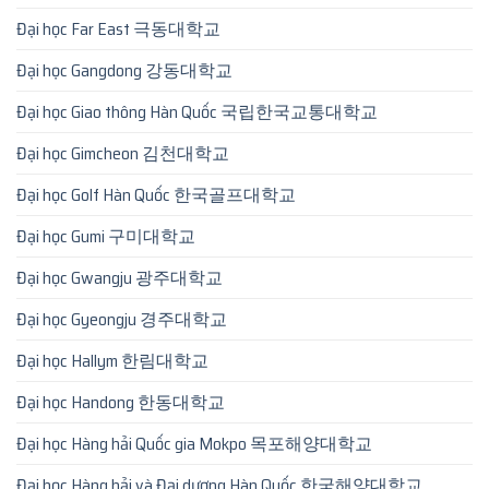
Đại học Far East 극동대학교
Đại học Gangdong 강동대학교
Đại học Giao thông Hàn Quốc 국립한국교통대학교
Đại học Gimcheon 김천대학교
Đại học Golf Hàn Quốc 한국골프대학교
Đại học Gumi 구미대학교
Đại học Gwangju 광주대학교
Đại học Gyeongju 경주대학교
Đại học Hallym 한림대학교
Đại học Handong 한동대학교
Đại học Hàng hải Quốc gia Mokpo 목포해양대학교
Đại học Hàng hải và Đại dương Hàn Quốc 한국해양대학교