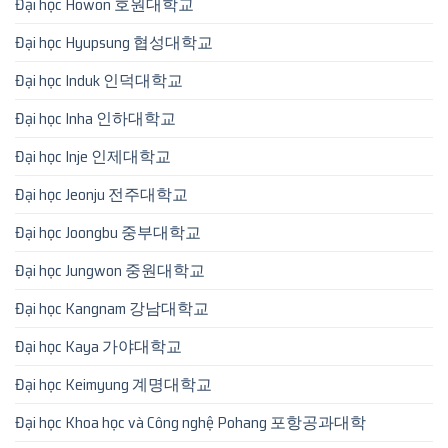
Đại học Howon 호원대학교
Đại học Hyupsung 협성대학교
Đại học Induk 인덕대학교
Đại học Inha 인하대학교
Đại học Inje 인제대학교
Đại học Jeonju 전주대학교
Đại học Joongbu 중부대학교
Đại học Jungwon 중원대학교
Đại học Kangnam 강남대학교
Đại học Kaya 가야대학교
Đại học Keimyung 계명대학교
Đại học Khoa học và Công nghệ Pohang 포항공과대학