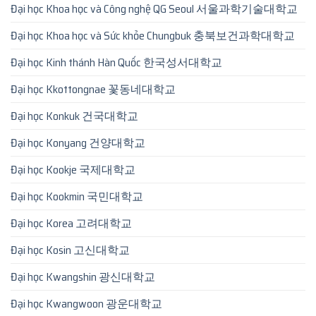
Đại học Khoa học và Công nghệ QG Seoul 서울과학기술대학교
Đại học Khoa học và Sức khỏe Chungbuk 충북보건과학대학교
Đại học Kinh thánh Hàn Quốc 한국성서대학교
Đại học Kkottongnae 꽃동네대학교
Đại học Konkuk 건국대학교
Đại học Konyang 건양대학교
Đại học Kookje 국제대학교
Đại học Kookmin 국민대학교
Đại học Korea 고려대학교
Đại học Kosin 고신대학교
Đại học Kwangshin 광신대학교
Đại học Kwangwoon 광운대학교