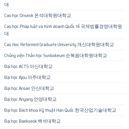
대
Cao học Onseok 온석대학원대학교
Cao học Pháp luật và Kinh doanh Quốc tế 국제법률경영대학원
대
Cao Hoc Reformed Graduate University 개신대학원대학교
Chủng viện Thần học Sunbokeum 순복음대학원대학교
Đại học ACTS 아신대학교
Đại học Ajou 아주대학교
Đại học Ansan 안산대학교
Đại học Anyang 안양대학교
Đại học Bách khoa Kỹ thuật Hàn Quốc 한국산업기술대학교
Đại học Baekseok 백석대학교