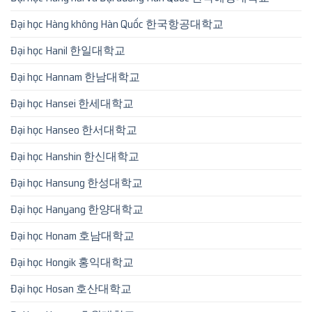
Đại học Hàng không Hàn Quốc 한국항공대학교
Đại học Hanil 한일대학교
Đại học Hannam 한남대학교
Đại học Hansei 한세대학교
Đại học Hanseo 한서대학교
Đại học Hanshin 한신대학교
Đại học Hansung 한성대학교
Đại học Hanyang 한양대학교
Đại học Honam 호남대학교
Đại học Hongik 홍익대학교
Đại học Hosan 호산대학교