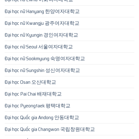
Đại học nữ Hanyang 한양여자대학교
Đại học nữ Kwangju 광주여자대학교
Đại học nữ Kyungin 경인여자대학교
Đại học nữ Seoul 서울여자대학교
Đại học nữ Sookmyung 숙명여자대학교
Đại học nữ Sungshin 성신여자대학교
Đại học Osan 오산대학교
Đại học Pai Chai 배재대학교
Đại học Pyeongtaek 평택대학교
Đại học Quốc gia Andong 안동대학교
Đại học Quốc gia Changwon 국립창원대학교