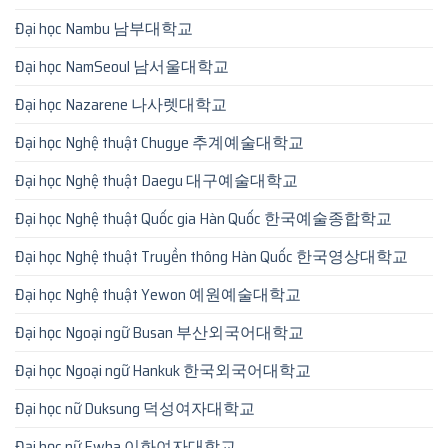
Đại học Nambu 남부대학교
Đại học NamSeoul 남서울대학교
Đại học Nazarene 나사렛대학교
Đại học Nghệ thuật Chugye 추계예술대학교
Đại học Nghệ thuật Daegu 대구예술대학교
Đại học Nghệ thuật Quốc gia Hàn Quốc 한국예술종합학교
Đại học Nghệ thuật Truyền thông Hàn Quốc 한국영상대학교
Đại học Nghệ thuật Yewon 예원예술대학교
Đại học Ngoại ngữ Busan 부산외국어대학교
Đại học Ngoại ngữ Hankuk 한국외국어대학교
Đại học nữ Duksung 덕성여자대학교
Đại học nữ Ewha 이화여자대학교