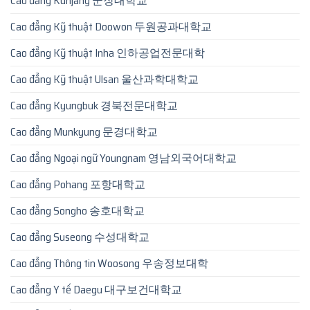
Cao đẳng Kunjang 군장대학교
Cao đẳng Kỹ thuật Doowon 두원공과대학교
Cao đẳng Kỹ thuật Inha 인하공업전문대학
Cao đẳng Kỹ thuật Ulsan 울산과학대학교
Cao đẳng Kyungbuk 경북전문대학교
Cao đẳng Munkyung 문경대학교
Cao đẳng Ngoại ngữ Youngnam 영남외국어대학교
Cao đẳng Pohang 포항대학교
Cao đẳng Songho 송호대학교
Cao đẳng Suseong 수성대학교
Cao đẳng Thông tin Woosong 우송정보대학
Cao đẳng Y tế Daegu 대구보건대학교