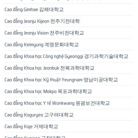
Cao đẳng Gimhae 김해대학교
Cao đẳng Jeonju Kijeon 전주기전대학
Cao đẳng Jeonju Vision 전주비전대학교
Cao đẳng Keimyung 계명문화대학교
Cao đẳng Khoa học Công nghệ Gyeonggi 경기과학기술대학교
Cao đẳng Khoa học Jeonbuk 전북과학대학교
Cao đẳng Khoa học Kỹ thuật Yeungnam 영남이공대학교
Cao đẳng Khoa học Mokpo 목포과학대학교
Cao đẳng Khoa học Y tế Wonkwang 원광보건대학교
Cao đẳng Koguryeo 고구려대학교
Cao đẳng Koje 거제대학교