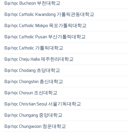
Đại học Bucheon 부천대학교
Đại học Catholic Kwandong 가톨릭관동대학교
Đại học Catholic Mokpo 목포가톨릭대학교
Đại học Catholic Pusan 부산가톨릭대학교
Đại học Catholic 가톨릭대학교
Đại học Cheju Halla 제주한라대학교
Đại học Chodang 초당대학교
Đại học Chongshin 총신대학교
Đại học Chosun 조선대학교
Đại học Christian Seoul 서울기독대학교
Đại học Chungang 중앙대학교
Đại học Chungwoon 청운대학교