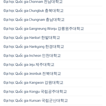
Đại học Quốc gia Chonnam 전남대학교
Đại học Quốc gia Chungbuk 충북대학교
Đại học Quốc gia Chungnam 충남대학교
Đại học Quốc gia Gangneung Wonju 강릉원주대학교
Đại học Quốc gia Hanbat 한밭대학교
Đại học Quốc gia Hankyong 한경대학교
Đại học Quốc gia Incheon 인천대학교
Đại học Quốc gia Jeju 제주대학교
Đại học Quốc gia Jeonbuk 전북대학교
Đại học Quốc gia Kangwon 강원대학교
Đại học Quốc gia Kongju 국립공주대학교
Đại học Quốc gia Kunsan 국립군산대학교