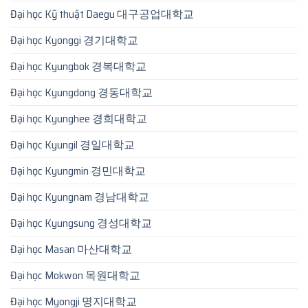
Đại học Kỹ thuật Daegu 대구공업대학교
Đại học Kyonggi 경기대학교
Đại học Kyungbok 경복대학교
Đại học Kyungdong 경동대학교
Đại học Kyunghee 경희대학교
Đại học Kyungil 경일대학교
Đại học Kyungmin 경민대학교
Đại học Kyungnam 경남대학교
Đại học Kyungsung 경성대학교
Đại học Masan 마산대학교
Đại học Mokwon 목원대학교
Đại học Myongji 명지대학교