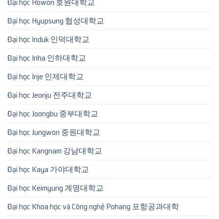
Đại học Howon 호원대학교
Đại học Hyupsung 협성대학교
Đại học Induk 인덕대학교
Đại học Inha 인하대학교
Đại học Inje 인제대학교
Đại học Jeonju 전주대학교
Đại học Joongbu 중부대학교
Đại học Jungwon 중원대학교
Đại học Kangnam 강남대학교
Đại học Kaya 가야대학교
Đại học Keimyung 계명대학교
Đại học Khoa học và Công nghệ Pohang 포항공과대학