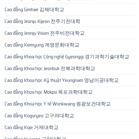
Cao đẳng Gimhae 김해대학교
Cao đẳng Jeonju Kijeon 전주기전대학
Cao đẳng Jeonju Vision 전주비전대학교
Cao đẳng Keimyung 계명문화대학교
Cao đẳng Khoa học Công nghệ Gyeonggi 경기과학기술대학교
Cao đẳng Khoa học Jeonbuk 전북과학대학교
Cao đẳng Khoa học Kỹ thuật Yeungnam 영남이공대학교
Cao đẳng Khoa học Mokpo 목포과학대학교
Cao đẳng Khoa học Y tế Wonkwang 원광보건대학교
Cao đẳng Koguryeo 고구려대학교
Cao đẳng Koje 거제대학교