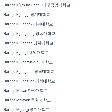
Đại học Kỹ thuật Daegu 대구공업대학교
Đại học Kyonggi 경기대학교
Đại học Kyungbok 경복대학교
Đại học Kyungdong 경동대학교
Đại học Kyunghee 경희대학교
Đại học Kyungil 경일대학교
Đại học Kyungmin 경민대학교
Đại học Kyungnam 경남대학교
Đại học Kyungsung 경성대학교
Đại học Masan 마산대학교
Đại học Mokwon 목원대학교
Đại học Myongji 명지대학교