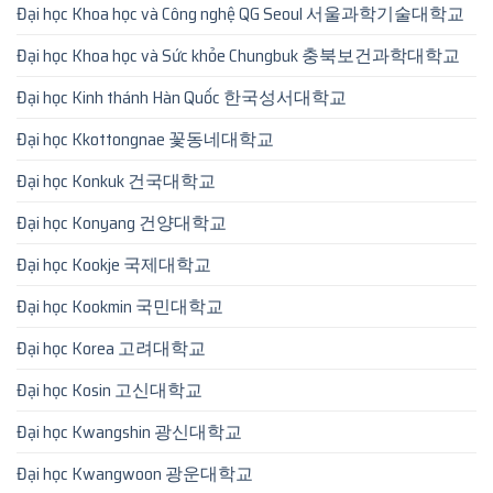
Đại học Khoa học và Công nghệ QG Seoul 서울과학기술대학교
Đại học Khoa học và Sức khỏe Chungbuk 충북보건과학대학교
Đại học Kinh thánh Hàn Quốc 한국성서대학교
Đại học Kkottongnae 꽃동네대학교
Đại học Konkuk 건국대학교
Đại học Konyang 건양대학교
Đại học Kookje 국제대학교
Đại học Kookmin 국민대학교
Đại học Korea 고려대학교
Đại học Kosin 고신대학교
Đại học Kwangshin 광신대학교
Đại học Kwangwoon 광운대학교