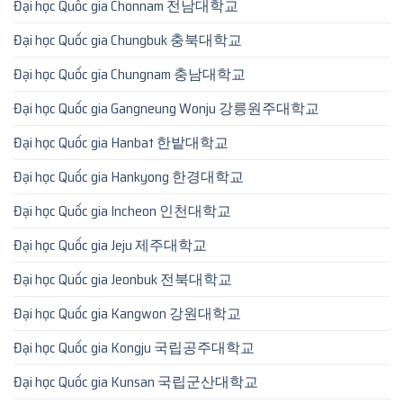
Đại học Quốc gia Chonnam 전남대학교
Đại học Quốc gia Chungbuk 충북대학교
Đại học Quốc gia Chungnam 충남대학교
Đại học Quốc gia Gangneung Wonju 강릉원주대학교
Đại học Quốc gia Hanbat 한밭대학교
Đại học Quốc gia Hankyong 한경대학교
Đại học Quốc gia Incheon 인천대학교
Đại học Quốc gia Jeju 제주대학교
Đại học Quốc gia Jeonbuk 전북대학교
Đại học Quốc gia Kangwon 강원대학교
Đại học Quốc gia Kongju 국립공주대학교
Đại học Quốc gia Kunsan 국립군산대학교