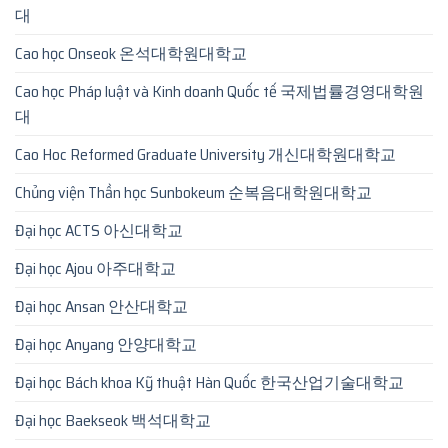
대
Cao học Onseok 온석대학원대학교
Cao học Pháp luật và Kinh doanh Quốc tế 국제법률경영대학원
대
Cao Hoc Reformed Graduate University 개신대학원대학교
Chủng viện Thần học Sunbokeum 순복음대학원대학교
Đại học ACTS 아신대학교
Đại học Ajou 아주대학교
Đại học Ansan 안산대학교
Đại học Anyang 안양대학교
Đại học Bách khoa Kỹ thuật Hàn Quốc 한국산업기술대학교
Đại học Baekseok 백석대학교