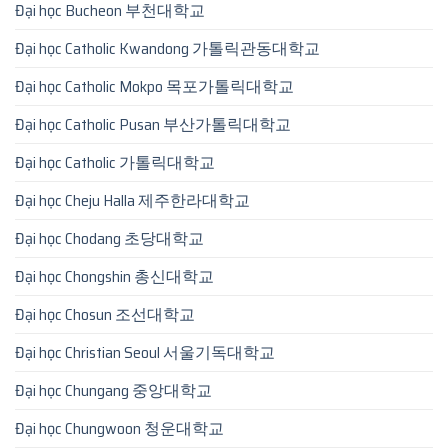
Đại học Bucheon 부천대학교
Đại học Catholic Kwandong 가톨릭관동대학교
Đại học Catholic Mokpo 목포가톨릭대학교
Đại học Catholic Pusan 부산가톨릭대학교
Đại học Catholic 가톨릭대학교
Đại học Cheju Halla 제주한라대학교
Đại học Chodang 초당대학교
Đại học Chongshin 총신대학교
Đại học Chosun 조선대학교
Đại học Christian Seoul 서울기독대학교
Đại học Chungang 중앙대학교
Đại học Chungwoon 청운대학교