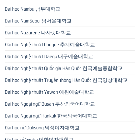
Đại học Nambu 남부대학교
Đại học NamSeoul 남서울대학교
Đại học Nazarene 나사렛대학교
Đại học Nghệ thuật Chugye 추계예술대학교
Đại học Nghệ thuật Daegu 대구예술대학교
Đại học Nghệ thuật Quốc gia Hàn Quốc 한국예술종합학교
Đại học Nghệ thuật Truyền thông Hàn Quốc 한국영상대학교
Đại học Nghệ thuật Yewon 예원예술대학교
Đại học Ngoại ngữ Busan 부산외국어대학교
Đại học Ngoại ngữ Hankuk 한국외국어대학교
Đại học nữ Duksung 덕성여자대학교
Đại học nữ Ewha 이화여자대학교