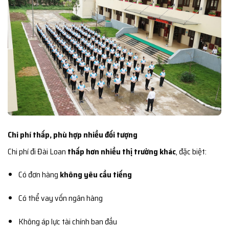
Chi phí thấp, phù hợp nhiều đối tượng
Chi phí đi Đài Loan
thấp hơn nhiều thị trường khác
, đặc biệt:
Có đơn hàng
không yêu cầu tiếng
Có thể vay vốn ngân hàng
Không áp lực tài chính ban đầu