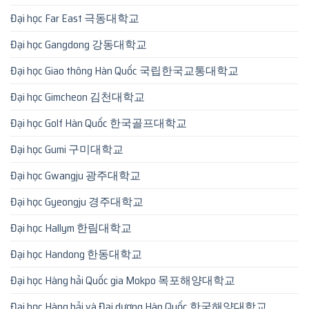
Đại học Far East 극동대학교
Đại học Gangdong 강동대학교
Đại học Giao thông Hàn Quốc 국립한국교통대학교
Đại học Gimcheon 김천대학교
Đại học Golf Hàn Quốc 한국골프대학교
Đại học Gumi 구미대학교
Đại học Gwangju 광주대학교
Đại học Gyeongju 경주대학교
Đại học Hallym 한림대학교
Đại học Handong 한동대학교
Đại học Hàng hải Quốc gia Mokpo 목포해양대학교
Đại học Hàng hải và Đại dương Hàn Quốc 한국해양대학교