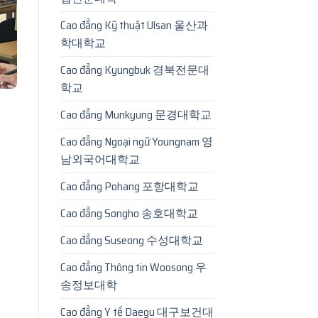
Cao đẳng Kỹ thuật Ulsan 울산과
학대학교
Cao đẳng Kyungbuk 경북전문대
학교
Cao đẳng Munkyung 문경대학교
Cao đẳng Ngoại ngữ Youngnam 영
남외국어대학교
Cao đẳng Pohang 포항대학교
Cao đẳng Songho 송호대학교
Cao đẳng Suseong 수성대학교
Cao đẳng Thông tin Woosong 우
송정보대학
Cao đẳng Y tế Daegu 대구보건대