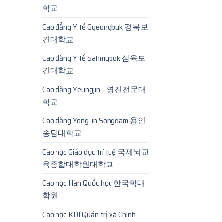
학교
Cao đẳng Y tế Gyeongbuk 경북보
건대학교
Cao đẳng Y tế Sahmyook 삼육보
건대학교
Cao đẳng Yeungjin – 영진전문대
학교
Cao đẳng Yong-in Songdam 용인
송담대학교
Cao học Giáo dục trí tuệ 국제뇌교
육종합대학원대학교
Cao học Hàn Quốc học 한국학대
학원
Cao học KDI Quản trị và Chính