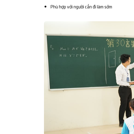
Phù hợp với người cần đi làm sớm