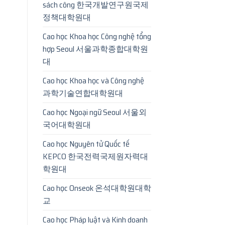
sách công 한국개발연구원국제
정책대학원대
Cao học Khoa học Công nghệ tổng
hợp Seoul 서울과학종합대학원
대
Cao học Khoa học và Công nghệ
과학기술연합대학원대
Cao học Ngoại ngữ Seoul 서울외
국어대학원대
Cao học Nguyên tử Quốc tế
KEPCO 한국전력국제원자력대
학원대
Cao học Onseok 온석대학원대학
교
Cao học Pháp luật và Kinh doanh