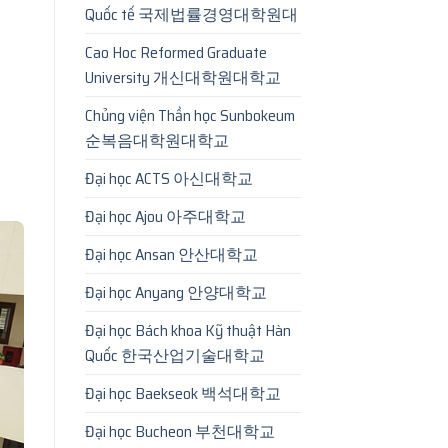
Quốc tế 국제법률경영대학원대
Cao Hoc Reformed Graduate
University 개신대학원대학교
Chủng viện Thần học Sunbokeum
순복음대학원대학교
Đại học ACTS 아신대학교
Đại học Ajou 아주대학교
Đại học Ansan 안산대학교
Đại học Anyang 안양대학교
Đại học Bách khoa Kỹ thuật Hàn
Quốc 한국산업기술대학교
Đại học Baekseok 백석대학교
Đại học Bucheon 부천대학교