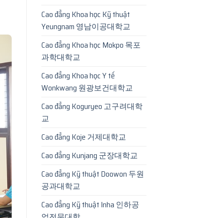
Cao đẳng Khoa học Kỹ thuật
Yeungnam 영남이공대학교
Cao đẳng Khoa học Mokpo 목포
과학대학교
Cao đẳng Khoa học Y tế
Wonkwang 원광보건대학교
Cao đẳng Koguryeo 고구려대학
교
Cao đẳng Koje 거제대학교
Cao đẳng Kunjang 군장대학교
Cao đẳng Kỹ thuật Doowon 두원
공과대학교
Cao đẳng Kỹ thuật Inha 인하공
업전문대학