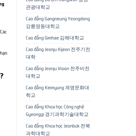
ng
.
관광대학교
Cao đẳng Gangneung Yeongdong
강릉영동대학교
 Các
Cao đẳng Gimhae 김해대학교
Cao đẳng Jeonju Kijeon 전주기전
 hạn
대학
Cao đẳng Jeonju Vision 전주비전
n?
대학교
Cao đẳng Keimyung 계명문화대
학교
Cao đẳng Khoa học Công nghệ
Gyeonggi 경기과학기술대학교
Cao đẳng Khoa học Jeonbuk 전북
과학대학교