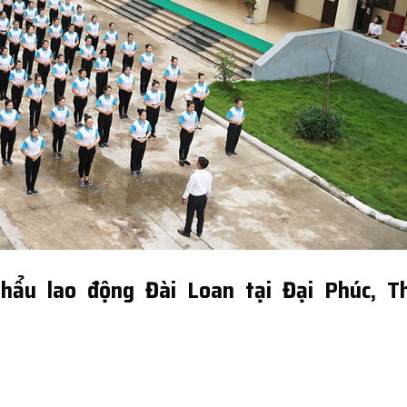
hẩu lao động Đài Loan tại Đại Phúc, Th