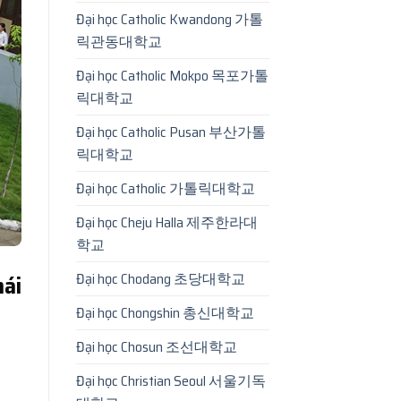
Đại học Catholic Kwandong 가톨
릭관동대학교
Đại học Catholic Mokpo 목포가톨
릭대학교
Đại học Catholic Pusan 부산가톨
릭대학교
Đại học Catholic 가톨릭대학교
Đại học Cheju Halla 제주한라대
학교
Đại học Chodang 초당대학교
ái
Đại học Chongshin 총신대학교
Đại học Chosun 조선대학교
Đại học Christian Seoul 서울기독