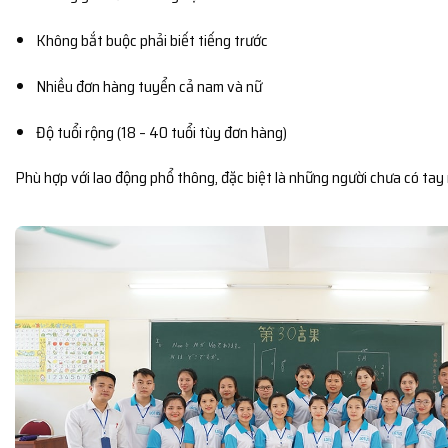
Không bắt buộc phải biết tiếng trước
Nhiều đơn hàng tuyển cả nam và nữ
Độ tuổi rộng (18 – 40 tuổi tùy đơn hàng)
Phù hợp với lao động phổ thông, đặc biệt là những người chưa có tay