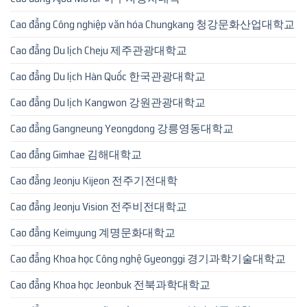
Cao đẳng Công nghiệp văn hóa Chungkang 청강문화산업대학교
Cao đẳng Du lịch Cheju 제주관광대학교
Cao đẳng Du lịch Hàn Quốc 한국관광대학교
Cao đẳng Du lịch Kangwon 강원관광대학교
Cao đẳng Gangneung Yeongdong 강릉영동대학교
Cao đẳng Gimhae 김해대학교
Cao đẳng Jeonju Kijeon 전주기전대학
Cao đẳng Jeonju Vision 전주비전대학교
Cao đẳng Keimyung 계명문화대학교
Cao đẳng Khoa học Công nghệ Gyeonggi 경기과학기술대학교
Cao đẳng Khoa học Jeonbuk 전북과학대학교