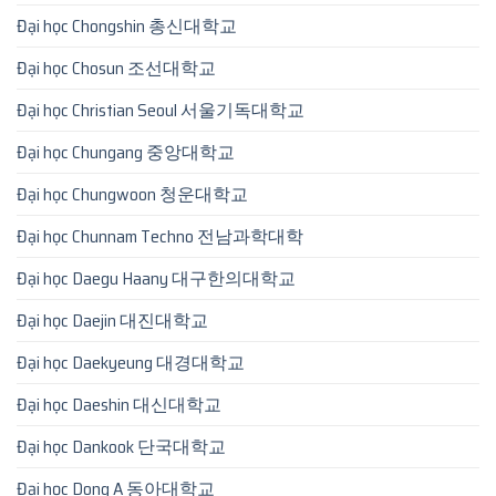
Đại học Chongshin 총신대학교
Đại học Chosun 조선대학교
Đại học Christian Seoul 서울기독대학교
Đại học Chungang 중앙대학교
Đại học Chungwoon 청운대학교
Đại học Chunnam Techno 전남과학대학
Đại học Daegu Haany 대구한의대학교
Đại học Daejin 대진대학교
Đại học Daekyeung 대경대학교
Đại học Daeshin 대신대학교
Đại học Dankook 단국대학교
Đại học Dong A 동아대학교