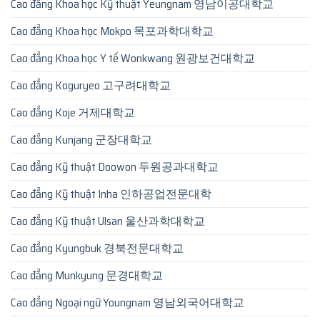
Cao đẳng Khoa học Kỹ thuật Yeungnam 영남이공대학교
Cao đẳng Khoa học Mokpo 목포과학대학교
Cao đẳng Khoa học Y tế Wonkwang 원광보건대학교
Cao đẳng Koguryeo 고구려대학교
Cao đẳng Koje 거제대학교
Cao đẳng Kunjang 군장대학교
Cao đẳng Kỹ thuật Doowon 두원공과대학교
Cao đẳng Kỹ thuật Inha 인하공업전문대학
Cao đẳng Kỹ thuật Ulsan 울산과학대학교
Cao đẳng Kyungbuk 경북전문대학교
Cao đẳng Munkyung 문경대학교
Cao đẳng Ngoại ngữ Youngnam 영남외국어대학교