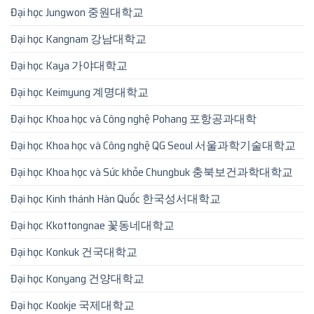
Đại học Jungwon 중원대학교
Đại học Kangnam 강남대학교
Đại học Kaya 가야대학교
Đại học Keimyung 계명대학교
Đại học Khoa học và Công nghệ Pohang 포항공과대학
Đại học Khoa học và Công nghệ QG Seoul 서울과학기술대학교
Đại học Khoa học và Sức khỏe Chungbuk 충북보건과학대학교
Đại học Kinh thánh Hàn Quốc 한국성서대학교
Đại học Kkottongnae 꽃동네대학교
Đại học Konkuk 건국대학교
Đại học Konyang 건양대학교
Đại học Kookje 국제대학교