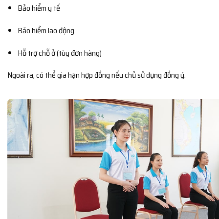
Bảo hiểm y tế
Bảo hiểm lao động
Hỗ trợ chỗ ở (tùy đơn hàng)
Ngoài ra, có thể gia hạn hợp đồng nếu chủ sử dụng đồng ý.