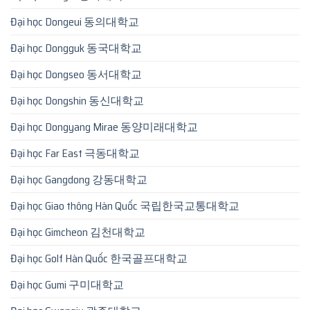
Đại học Dongeui 동의대학교
Đại học Dongguk 동국대학교
Đại học Dongseo 동서대학교
Đại học Dongshin 동신대학교
Đại học Dongyang Mirae 동양미래대학교
Đại học Far East 극동대학교
Đại học Gangdong 강동대학교
Đại học Giao thông Hàn Quốc 국립한국교통대학교
Đại học Gimcheon 김천대학교
Đại học Golf Hàn Quốc 한국골프대학교
Đại học Gumi 구미대학교