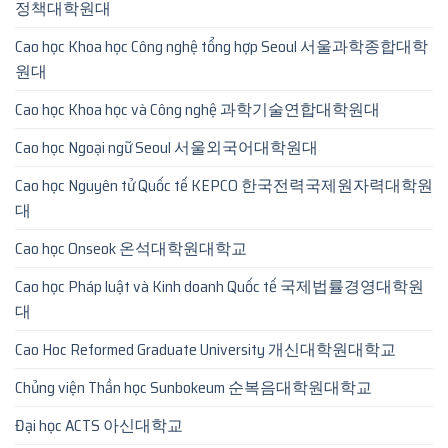
정책대학원대
Cao học Khoa học Công nghệ tổng hợp Seoul 서울과학종합대학
원대
Cao học Khoa học và Công nghệ 과학기술연합대학원대
Cao học Ngoại ngữ Seoul 서울외국어대학원대
Cao học Nguyên tử Quốc tế KEPCO 한국전력국제원자력대학원
대
Cao học Onseok 온석대학원대학교
Cao học Pháp luật và Kinh doanh Quốc tế 국제법률경영대학원
대
Cao Hoc Reformed Graduate University 개신대학원대학교
Chủng viện Thần học Sunbokeum 순복음대학원대학교
Đại học ACTS 아신대학교