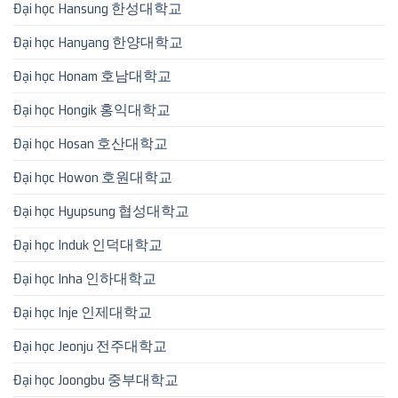
Đại học Hansung 한성대학교
Đại học Hanyang 한양대학교
Đại học Honam 호남대학교
Đại học Hongik 홍익대학교
Đại học Hosan 호산대학교
Đại học Howon 호원대학교
Đại học Hyupsung 협성대학교
Đại học Induk 인덕대학교
Đại học Inha 인하대학교
Đại học Inje 인제대학교
Đại học Jeonju 전주대학교
Đại học Joongbu 중부대학교