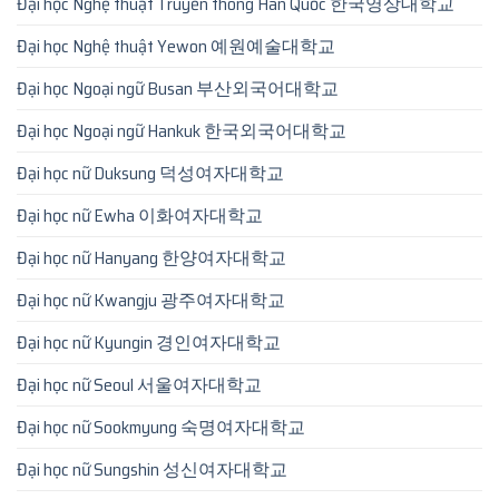
Đại học Nghệ thuật Truyền thông Hàn Quốc 한국영상대학교
Đại học Nghệ thuật Yewon 예원예술대학교
Đại học Ngoại ngữ Busan 부산외국어대학교
Đại học Ngoại ngữ Hankuk 한국외국어대학교
Đại học nữ Duksung 덕성여자대학교
Đại học nữ Ewha 이화여자대학교
Đại học nữ Hanyang 한양여자대학교
Đại học nữ Kwangju 광주여자대학교
Đại học nữ Kyungin 경인여자대학교
Đại học nữ Seoul 서울여자대학교
Đại học nữ Sookmyung 숙명여자대학교
Đại học nữ Sungshin 성신여자대학교