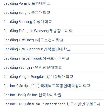
Cao đẳng Pohang 포항대학교
Cao đẳng Songho 송호대학교
Cao đẳng Suseong 수성대학교
Cao đẳng Thông tin Woosong 우송정보대학
Cao đẳng Y tế Daegu 대구보건대학교
Cao đẳng Y tế Gyeongbuk 경북보건대학교
Cao đẳng Y tế Sahmyook 삼육보건대학교
Cao đẳng Yeungjin – 영진전문대학교
Cao đẳng Yong-in Songdam 용인송담대학교
Cao học Giáo dục trí tuệ 국제뇌교육종합대학원대학교
Cao học Hàn Quốc học 한국학대학원
Cao học KDI Quản trị và Chính sách công 한국개발연구원국제