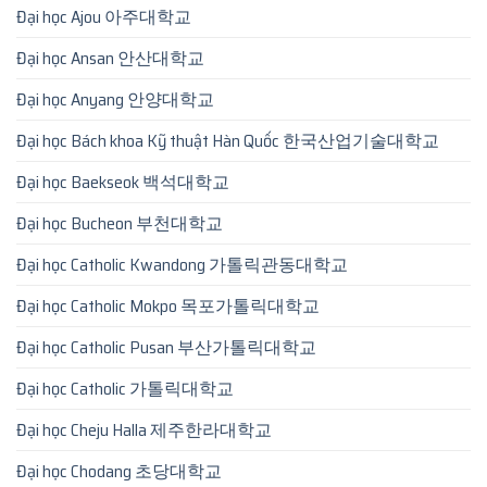
Đại học Ajou 아주대학교
Đại học Ansan 안산대학교
Đại học Anyang 안양대학교
Đại học Bách khoa Kỹ thuật Hàn Quốc 한국산업기술대학교
Đại học Baekseok 백석대학교
Đại học Bucheon 부천대학교
Đại học Catholic Kwandong 가톨릭관동대학교
Đại học Catholic Mokpo 목포가톨릭대학교
Đại học Catholic Pusan 부산가톨릭대학교
Đại học Catholic 가톨릭대학교
Đại học Cheju Halla 제주한라대학교
Đại học Chodang 초당대학교