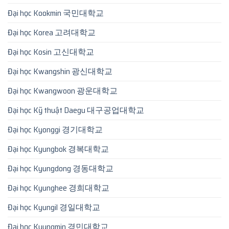
Đại học Kookmin 국민대학교
Đại học Korea 고려대학교
Đại học Kosin 고신대학교
Đại học Kwangshin 광신대학교
Đại học Kwangwoon 광운대학교
Đại học Kỹ thuật Daegu 대구공업대학교
Đại học Kyonggi 경기대학교
Đại học Kyungbok 경복대학교
Đại học Kyungdong 경동대학교
Đại học Kyunghee 경희대학교
Đại học Kyungil 경일대학교
Đại học Kyungmin 경민대학교