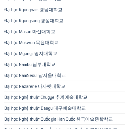
Đại học Kyungnam 경남대학교
Đại học Kyungsung 경성대학교
Đại học Masan 마산대학교
Đại học Mokwon 목원대학교
Đại học Myongji 명지대학교
Đại học Nambu 남부대학교
Đại học NamSeoul 남서울대학교
Đại học Nazarene 나사렛대학교
Đại học Nghệ thuật Chugye 추계예술대학교
Đại học Nghệ thuật Daegu 대구예술대학교
Đại học Nghệ thuật Quốc gia Hàn Quốc 한국예술종합학교