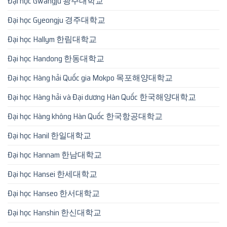
Đại học Gwangju 광주대학교
Đại học Gyeongju 경주대학교
Đại học Hallym 한림대학교
Đại học Handong 한동대학교
Đại học Hàng hải Quốc gia Mokpo 목포해양대학교
Đại học Hàng hải và Đại dương Hàn Quốc 한국해양대학교
Đại học Hàng không Hàn Quốc 한국항공대학교
Đại học Hanil 한일대학교
Đại học Hannam 한남대학교
Đại học Hansei 한세대학교
Đại học Hanseo 한서대학교
Đại học Hanshin 한신대학교