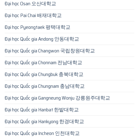
Đại học Osan 오산대학교
Đại học Pai Chai 배재대학교
Đại học Pyeongtaek 평택대학교
Đại học Quốc gia Andong 안동대학교
Đại học Quốc gia Changwon 국립창원대학교
Đại học Quốc gia Chonnam 전남대학교
Đại học Quốc gia Chungbuk 충북대학교
Đại học Quốc gia Chungnam 충남대학교
Đại học Quốc gia Gangneung Wonju 강릉원주대학교
Đại học Quốc gia Hanbat 한밭대학교
Đại học Quốc gia Hankyong 한경대학교
Đại học Quốc gia Incheon 인천대학교