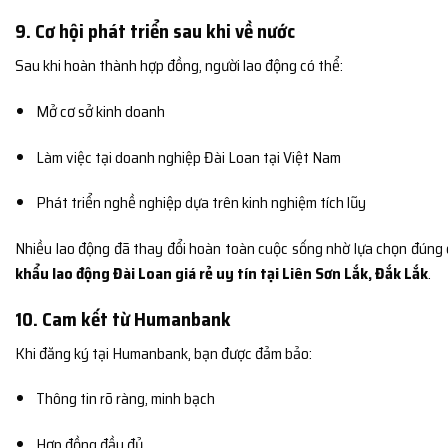
9. Cơ hội phát triển sau khi về nước
Sau khi hoàn thành hợp đồng, người lao động có thể:
Mở cơ sở kinh doanh
Làm việc tại doanh nghiệp Đài Loan tại Việt Nam
Phát triển nghề nghiệp dựa trên kinh nghiệm tích lũy
Nhiều lao động đã thay đổi hoàn toàn cuộc sống nhờ lựa chọn đúng
khẩu lao động Đài Loan giá rẻ uy tín tại Liên Sơn Lắk, Đắk Lắk
.
10. Cam kết từ Humanbank
Khi đăng ký tại Humanbank, bạn được đảm bảo:
Thông tin rõ ràng, minh bạch
Hợp đồng đầy đủ