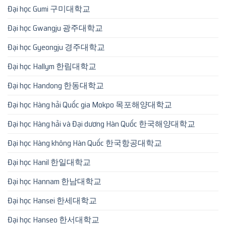
Đại học Gumi 구미대학교
Đại học Gwangju 광주대학교
Đại học Gyeongju 경주대학교
Đại học Hallym 한림대학교
Đại học Handong 한동대학교
Đại học Hàng hải Quốc gia Mokpo 목포해양대학교
Đại học Hàng hải và Đại dương Hàn Quốc 한국해양대학교
Đại học Hàng không Hàn Quốc 한국항공대학교
Đại học Hanil 한일대학교
Đại học Hannam 한남대학교
Đại học Hansei 한세대학교
Đại học Hanseo 한서대학교