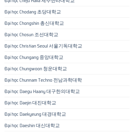
Đại học Cheju Halla 제주한라대학교
Đại học Chodang 초당대학교
Đại học Chongshin 총신대학교
Đại học Chosun 조선대학교
Đại học Christian Seoul 서울기독대학교
Đại học Chungang 중앙대학교
Đại học Chungwoon 청운대학교
Đại học Chunnam Techno 전남과학대학
Đại học Daegu Haany 대구한의대학교
Đại học Daejin 대진대학교
Đại học Daekyeung 대경대학교
Đại học Daeshin 대신대학교