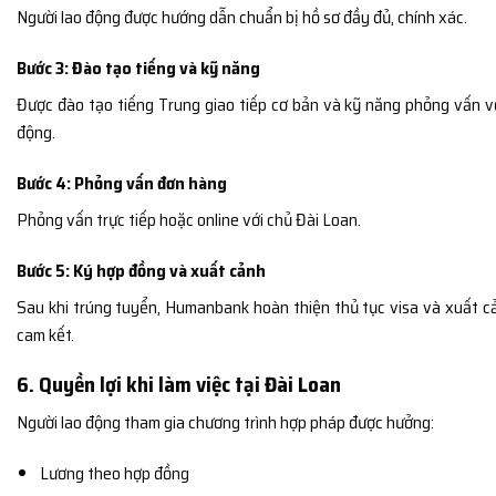
Người lao động được hướng dẫn chuẩn bị hồ sơ đầy đủ, chính xác.
Bước 3: Đào tạo tiếng và kỹ năng
Được đào tạo tiếng Trung giao tiếp cơ bản và kỹ năng phỏng vấn v
động.
Bước 4: Phỏng vấn đơn hàng
Phỏng vấn trực tiếp hoặc online với chủ Đài Loan.
Bước 5: Ký hợp đồng và xuất cảnh
Sau khi trúng tuyển, Humanbank hoàn thiện thủ tục visa và xuất c
cam kết.
6. Quyền lợi khi làm việc tại Đài Loan
Người lao động tham gia chương trình hợp pháp được hưởng:
Lương theo hợp đồng