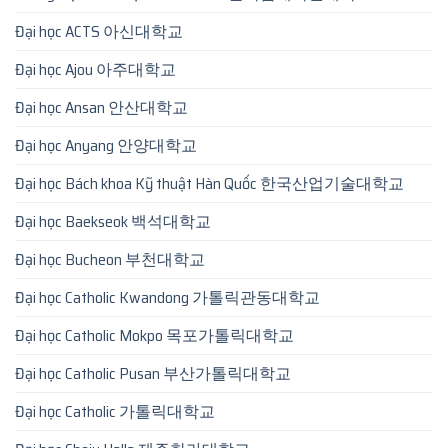
Đại học ACTS 아신대학교
Đại học Ajou 아주대학교
Đại học Ansan 안산대학교
Đại học Anyang 안양대학교
Đại học Bách khoa Kỹ thuật Hàn Quốc 한국산업기술대학교
Đại học Baekseok 백석대학교
Đại học Bucheon 부천대학교
Đại học Catholic Kwandong 가톨릭관동대학교
Đại học Catholic Mokpo 목포가톨릭대학교
Đại học Catholic Pusan 부산가톨릭대학교
Đại học Catholic 가톨릭대학교