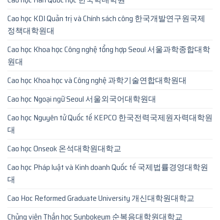
Cao học KDI Quản trị và Chính sách công 한국개발연구원국제
정책대학원대
Cao học Khoa học Công nghệ tổng hợp Seoul 서울과학종합대학
원대
Cao học Khoa học và Công nghệ 과학기술연합대학원대
Cao học Ngoại ngữ Seoul 서울외국어대학원대
Cao học Nguyên tử Quốc tế KEPCO 한국전력국제원자력대학원
대
Cao học Onseok 온석대학원대학교
Cao học Pháp luật và Kinh doanh Quốc tế 국제법률경영대학원
대
Cao Hoc Reformed Graduate University 개신대학원대학교
Chủng viện Thần học Sunbokeum 순복음대학원대학교