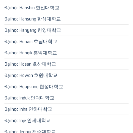
Đại học Hanshin 한신대학교
Đại học Hansung 한성대학교
Đại học Hanyang 한양대학교
Đại học Honam 호남대학교
Đại học Hongik 홍익대학교
Đại học Hosan 호산대학교
Đại học Howon 호원대학교
Đại học Hyupsung 협성대학교
Đại học Induk 인덕대학교
Đại học Inha 인하대학교
Đại học Inje 인제대학교
Đại học Jeonju 전주대학교