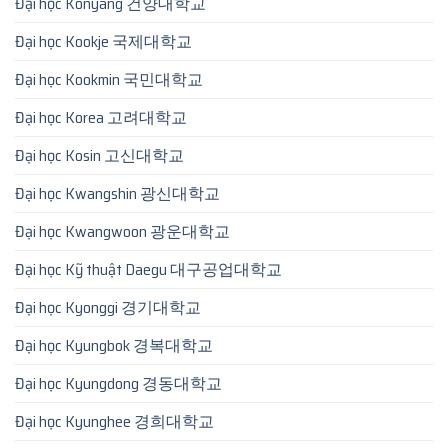
Đại học Konyang 건양대학교
Đại học Kookje 국제대학교
Đại học Kookmin 국민대학교
Đại học Korea 고려대학교
Đại học Kosin 고신대학교
Đại học Kwangshin 광신대학교
Đại học Kwangwoon 광운대학교
Đại học Kỹ thuật Daegu 대구공업대학교
Đại học Kyonggi 경기대학교
Đại học Kyungbok 경복대학교
Đại học Kyungdong 경동대학교
Đại học Kyunghee 경희대학교