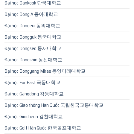
Đại học Dankook 단국대학교
Đại học Dong A 동아대학교
Đại học Dongeui 동의대학교
Đại học Dongguk 동국대학교
Đại học Dongseo 동서대학교
Đại học Dongshin 동신대학교
Đại học Dongyang Mirae 동양미래대학교
Đại học Far East 극동대학교
Đại học Gangdong 강동대학교
Đại học Giao thông Hàn Quốc 국립한국교통대학교
Đại học Gimcheon 김천대학교
Đại học Golf Hàn Quốc 한국골프대학교