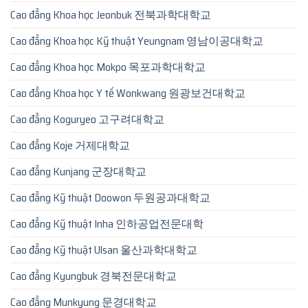
Cao đẳng Khoa học Jeonbuk 전북과학대학교
Cao đẳng Khoa học Kỹ thuật Yeungnam 영남이공대학교
Cao đẳng Khoa học Mokpo 목포과학대학교
Cao đẳng Khoa học Y tế Wonkwang 원광보건대학교
Cao đẳng Koguryeo 고구려대학교
Cao đẳng Koje 거제대학교
Cao đẳng Kunjang 군장대학교
Cao đẳng Kỹ thuật Doowon 두원공과대학교
Cao đẳng Kỹ thuật Inha 인하공업전문대학
Cao đẳng Kỹ thuật Ulsan 울산과학대학교
Cao đẳng Kyungbuk 경북전문대학교
Cao đẳng Munkyung 문경대학교