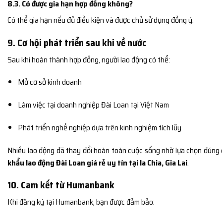
8.3. Có được gia hạn hợp đồng không?
Có thể gia hạn nếu đủ điều kiện và được chủ sử dụng đồng ý.
9. Cơ hội phát triển sau khi về nước
Sau khi hoàn thành hợp đồng, người lao động có thể:
Mở cơ sở kinh doanh
Làm việc tại doanh nghiệp Đài Loan tại Việt Nam
Phát triển nghề nghiệp dựa trên kinh nghiệm tích lũy
Nhiều lao động đã thay đổi hoàn toàn cuộc sống nhờ lựa chọn đúng
khẩu lao động Đài Loan giá rẻ uy tín tại Ia Chia, Gia Lai
.
10. Cam kết từ Humanbank
Khi đăng ký tại Humanbank, bạn được đảm bảo: