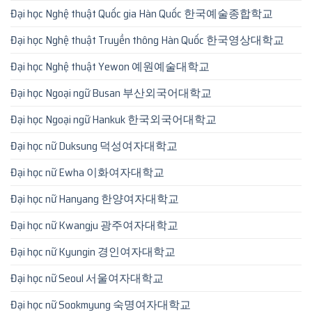
Đại học Nghệ thuật Quốc gia Hàn Quốc 한국예술종합학교
Đại học Nghệ thuật Truyền thông Hàn Quốc 한국영상대학교
Đại học Nghệ thuật Yewon 예원예술대학교
Đại học Ngoại ngữ Busan 부산외국어대학교
Đại học Ngoại ngữ Hankuk 한국외국어대학교
Đại học nữ Duksung 덕성여자대학교
Đại học nữ Ewha 이화여자대학교
Đại học nữ Hanyang 한양여자대학교
Đại học nữ Kwangju 광주여자대학교
Đại học nữ Kyungin 경인여자대학교
Đại học nữ Seoul 서울여자대학교
Đại học nữ Sookmyung 숙명여자대학교