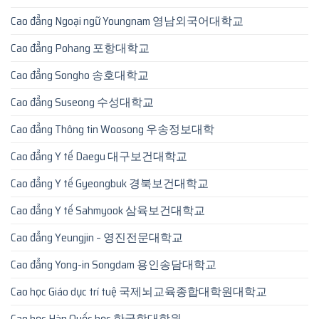
Cao đẳng Ngoại ngữ Youngnam 영남외국어대학교
Cao đẳng Pohang 포항대학교
Cao đẳng Songho 송호대학교
Cao đẳng Suseong 수성대학교
Cao đẳng Thông tin Woosong 우송정보대학
Cao đẳng Y tế Daegu 대구보건대학교
Cao đẳng Y tế Gyeongbuk 경북보건대학교
Cao đẳng Y tế Sahmyook 삼육보건대학교
Cao đẳng Yeungjin – 영진전문대학교
Cao đẳng Yong-in Songdam 용인송담대학교
Cao học Giáo dục trí tuệ 국제뇌교육종합대학원대학교
Cao học Hàn Quốc học 한국학대학원