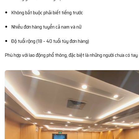
Không bắt buộc phải biết tiếng trước
Nhiều đơn hàng tuyển cả nam và nữ
Độ tuổi rộng (18 – 40 tuổi tùy đơn hàng)
Phù hợp với lao động phổ thông, đặc biệt là những người chưa có tay