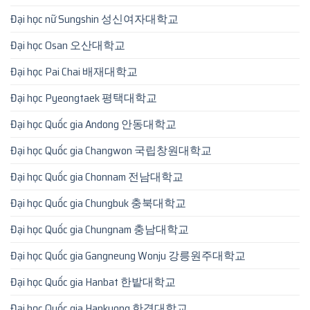
Đại học nữ Sungshin 성신여자대학교
Đại học Osan 오산대학교
Đại học Pai Chai 배재대학교
Đại học Pyeongtaek 평택대학교
Đại học Quốc gia Andong 안동대학교
Đại học Quốc gia Changwon 국립창원대학교
Đại học Quốc gia Chonnam 전남대학교
Đại học Quốc gia Chungbuk 충북대학교
Đại học Quốc gia Chungnam 충남대학교
Đại học Quốc gia Gangneung Wonju 강릉원주대학교
Đại học Quốc gia Hanbat 한밭대학교
Đại học Quốc gia Hankyong 한경대학교