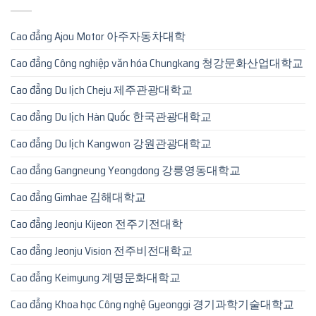
Cao đẳng Ajou Motor 아주자동차대학
Cao đẳng Công nghiệp văn hóa Chungkang 청강문화산업대학교
Cao đẳng Du lịch Cheju 제주관광대학교
Cao đẳng Du lịch Hàn Quốc 한국관광대학교
Cao đẳng Du lịch Kangwon 강원관광대학교
Cao đẳng Gangneung Yeongdong 강릉영동대학교
Cao đẳng Gimhae 김해대학교
Cao đẳng Jeonju Kijeon 전주기전대학
Cao đẳng Jeonju Vision 전주비전대학교
Cao đẳng Keimyung 계명문화대학교
Cao đẳng Khoa học Công nghệ Gyeonggi 경기과학기술대학교