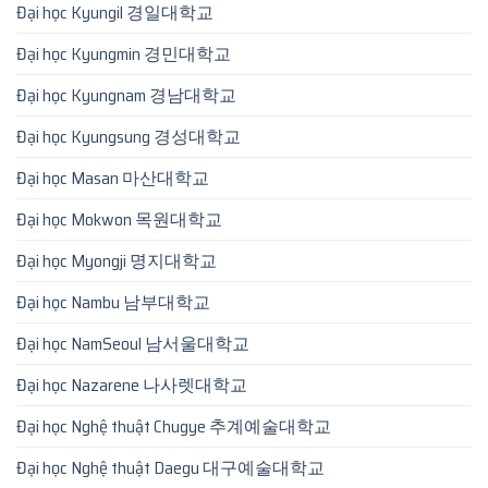
Đại học Kyungil 경일대학교
Đại học Kyungmin 경민대학교
Đại học Kyungnam 경남대학교
Đại học Kyungsung 경성대학교
Đại học Masan 마산대학교
Đại học Mokwon 목원대학교
Đại học Myongji 명지대학교
Đại học Nambu 남부대학교
Đại học NamSeoul 남서울대학교
Đại học Nazarene 나사렛대학교
Đại học Nghệ thuật Chugye 추계예술대학교
Đại học Nghệ thuật Daegu 대구예술대학교