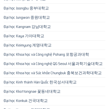
Đại học Joongbu 중부대학교
Đại học Jungwon 중원대학교
Đại học Kangnam 강남대학교
Đại học Kaya 가야대학교
Đại học Keimyung 계명대학교
Đại học Khoa học và Công nghệ Pohang 포항공과대학
Đại học Khoa học và Công nghệ QG Seoul 서울과학기술대학교
Đại học Khoa học và Sức khỏe Chungbuk 충북보건과학대학교
Đại học Kinh thánh Hàn Quốc 한국성서대학교
Đại học Kkottongnae 꽃동네대학교
Đại học Konkuk 건국대학교